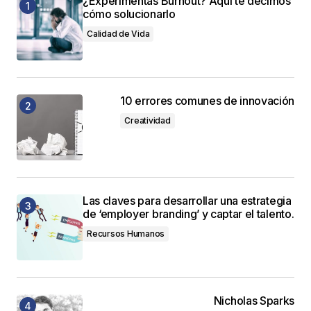
¿Experimentas Burnout? Aquí te decimos
cómo solucionarlo
Calidad de Vida
10 errores comunes de innovación
Creatividad
Las claves para desarrollar una estrategia
de ‘employer branding’ y captar el talento.
Recursos Humanos
Nicholas Sparks