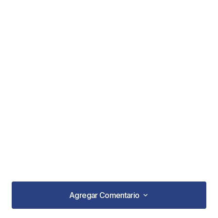
Agregar Comentario
Agregar Comentario