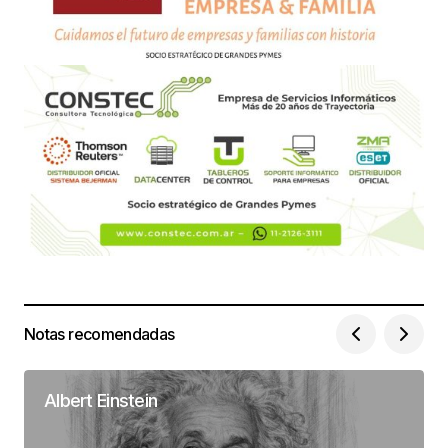
Notas recomendadas
Albert Einstein