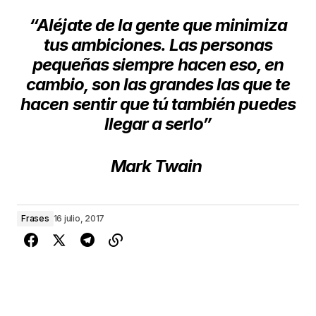
“Aléjate de la gente que minimiza
tus ambiciones. Las personas
pequeñas siempre hacen eso, en
cambio, son las grandes las que te
hacen sentir que tú también puedes
llegar a serlo”
Mark Twain
Frases
16 julio, 2017