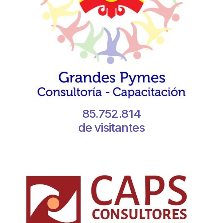
85.752.814
de visitantes