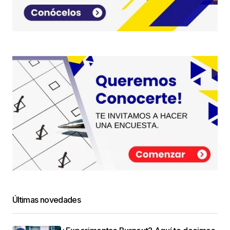
Últimas novedades