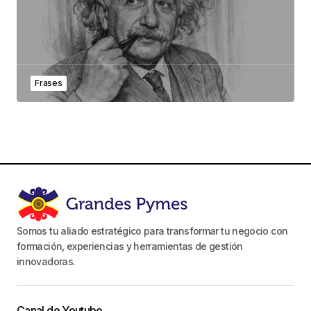
Frases
Somos tu aliado estratégico para transformar tu negocio con
formación, experiencias y herramientas de gestión
innovadoras.
Canal de Youtube