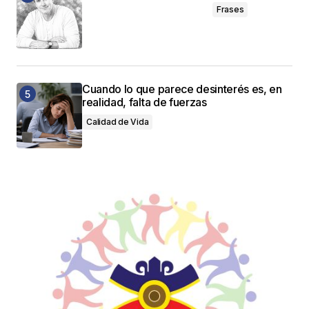
Frases
Cuando lo que parece desinterés es, en
realidad, falta de fuerzas
Calidad de Vida