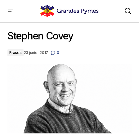
Stephen Covey
Stephen Covey
Frases
23 junio, 2017
0