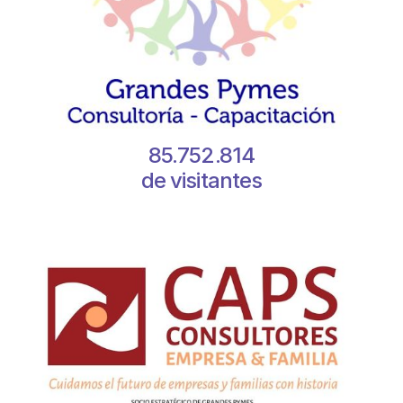
85.752.814
de visitantes