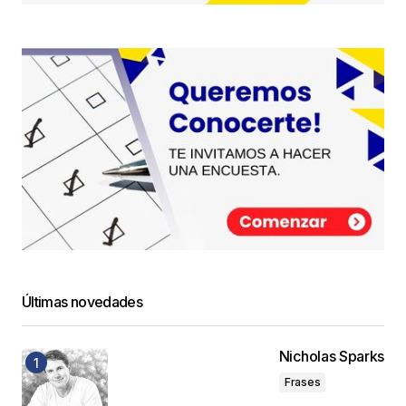
Últimas novedades
Nicholas Sparks
Frases