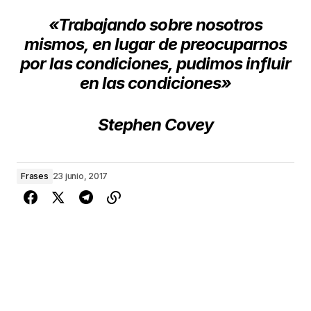
«Trabajando sobre nosotros
mismos,
en lugar de preocuparnos
por las condiciones,
pudimos influir
en las condiciones»
Stephen Covey
Frases
23 junio, 2017