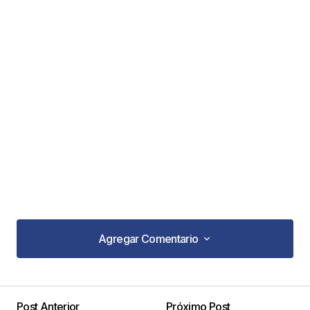
Agregar Comentario
Agregar Comentario
Post Anterior
Próximo Post