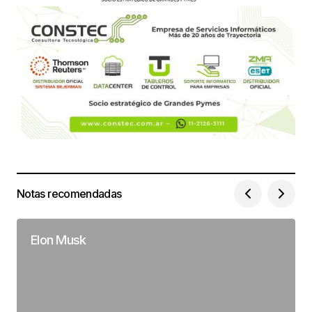
Notas recomendadas
Elon Musk