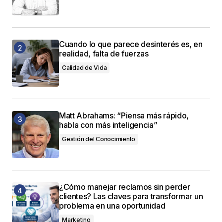
Cuando lo que parece desinterés es, en
realidad, falta de fuerzas
Calidad de Vida
Matt Abrahams: “Piensa más rápido,
habla con más inteligencia”
Gestión del Conocimiento
¿Cómo manejar reclamos sin perder
clientes? Las claves para transformar un
problema en una oportunidad
Marketing