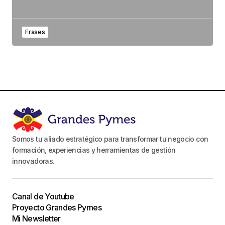
Frases
Somos tu aliado estratégico para transformar tu negocio con
formación, experiencias y herramientas de gestión
innovadoras.
Canal de Youtube
Proyecto Grandes Pymes
Mi Newsletter