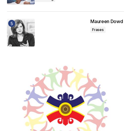
Maureen Dowd
Frases