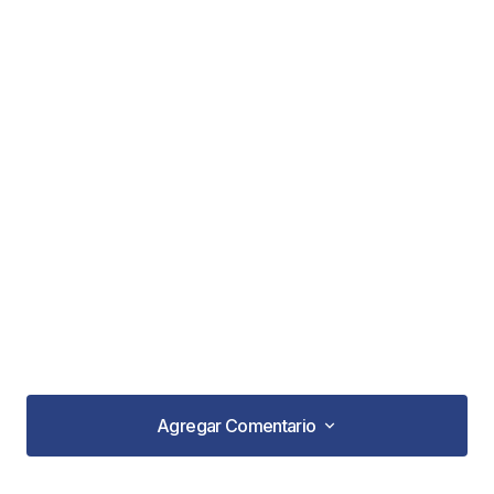
Agregar Comentario
Agregar Comentario