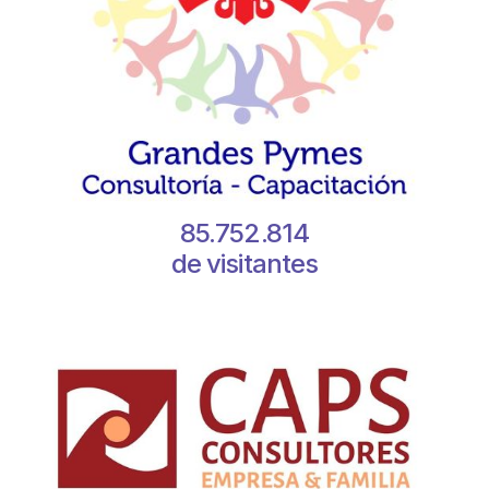
85.752.814
de visitantes