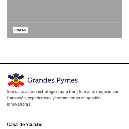
Frases
Somos tu aliado estratégico para transformar tu negocio con
formación, experiencias y herramientas de gestión
innovadoras.
Canal de Youtube