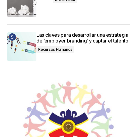
Las claves para desarrollar una estrategia
de ‘employer branding’ y captar el talento.
Recursos Humanos