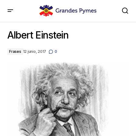
Albert Einstein
Albert Einstein
Frases
12 junio, 2017
0