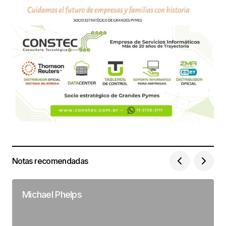
Notas recomendadas
Michael Phelps