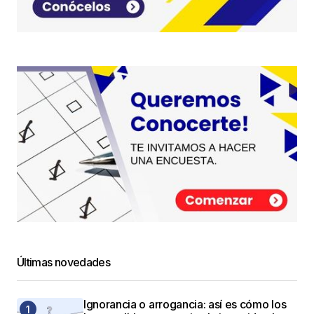
Últimas novedades
Ignorancia o arrogancia: así es cómo los