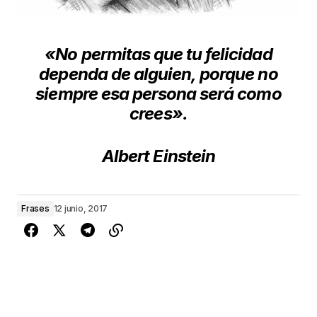
«No permitas que tu felicidad
dependa de alguien,
porque no
siempre esa persona será como
crees».
Albert Einstein
Frases
12 junio, 2017