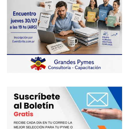
Enviar Comentario