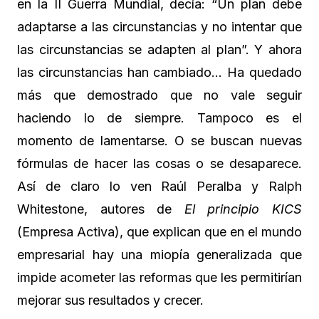
en la II Guerra Mundial, decía: “Un plan debe
adaptarse a las circunstancias y no intentar que
las circunstancias se adapten al plan”. Y ahora
las circunstancias han cambiado… Ha quedado
más que demostrado que no vale seguir
haciendo lo de siempre. Tampoco es el
momento de lamentarse. O se buscan nuevas
fórmulas de hacer las cosas o se desaparece.
Así de claro lo ven Raúl Peralba y Ralph
Whitestone, autores de
El principio KICS
(Empresa Activa), que explican que en el mundo
empresarial hay una miopía generalizada que
impide acometer las reformas que les permitirían
mejorar sus resultados y crecer.