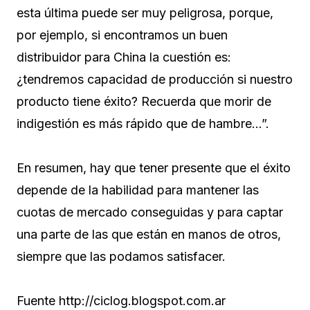
esta última puede ser muy peligrosa, porque,
por ejemplo, si encontramos un buen
distribuidor para China la cuestión es:
¿tendremos capacidad de producción si nuestro
producto tiene éxito? Recuerda que morir de
indigestión es más rápido que de hambre…”.
En resumen, hay que tener presente que el éxito
depende de la habilidad para mantener las
cuotas de mercado conseguidas y para captar
una parte de las que están en manos de otros,
siempre que las podamos satisfacer.
Fuente http://ciclog.blogspot.com.ar