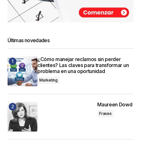
Últimas novedades
¿Cómo manejar reclamos sin perder
clientes? Las claves para transformar un
problema en una oportunidad
Marketing
Maureen Dowd
Frases