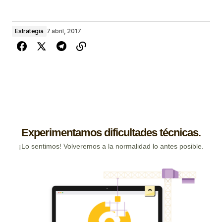
Estrategia
7 abril, 2017