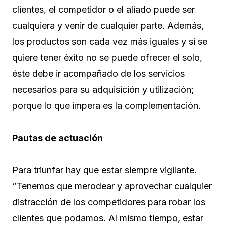
clientes, el competidor o el aliado puede ser
cualquiera y venir de cualquier parte. Además,
los productos son cada vez más iguales y si se
quiere tener éxito no se puede ofrecer el solo,
éste debe ir acompañado de los servicios
necesarios para su adquisición y utilización;
porque lo que impera es la complementación.
Pautas de actuación
Para triunfar hay que estar siempre vigilante.
“Tenemos que merodear y aprovechar cualquier
distracción de los competidores para robar los
clientes que podamos. Al mismo tiempo, estar