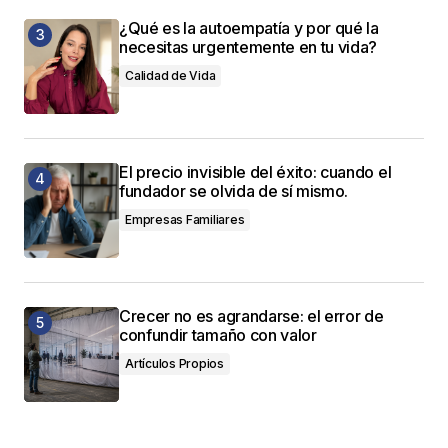
¿Qué es la autoempatía y por qué la
necesitas urgentemente en tu vida?
Calidad de Vida
El precio invisible del éxito: cuando el
fundador se olvida de sí mismo.
Empresas Familiares
Crecer no es agrandarse: el error de
confundir tamaño con valor
Artículos Propios