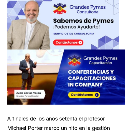
A finales de los años setenta el profesor
Michael Porter marcó un hito en la gestión