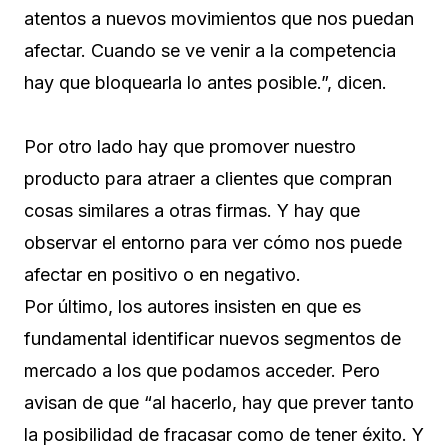
atentos a nuevos movimientos que nos puedan
afectar. Cuando se ve venir a la competencia
hay que bloquearla lo antes posible.”, dicen.
Por otro lado hay que promover nuestro
producto para atraer a clientes que compran
cosas similares a otras firmas. Y hay que
observar el entorno para ver cómo nos puede
afectar en positivo o en negativo.
Por último, los autores insisten en que es
fundamental identificar nuevos segmentos de
mercado a los que podamos acceder. Pero
avisan de que “al hacerlo, hay que prever tanto
la posibilidad de fracasar como de tener éxito. Y