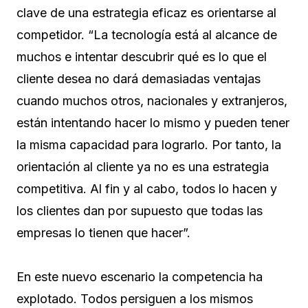
clave de una estrategia eficaz es orientarse al
competidor. “La tecnología está al alcance de
muchos e intentar descubrir qué es lo que el
cliente desea no dará demasiadas ventajas
cuando muchos otros, nacionales y extranjeros,
están intentando hacer lo mismo y pueden tener
la misma capacidad para lograrlo. Por tanto, la
orientación al cliente ya no es una estrategia
competitiva. Al fin y al cabo, todos lo hacen y
los clientes dan por supuesto que todas las
empresas lo tienen que hacer”.
En este nuevo escenario la competencia ha
explotado. Todos persiguen a los mismos