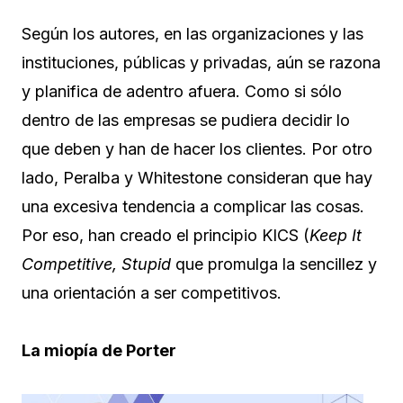
Según los autores, en las organizaciones y las
instituciones, públicas y privadas, aún se razona
y planifica de adentro afuera. Como si sólo
dentro de las empresas se pudiera decidir lo
que deben y han de hacer los clientes. Por otro
lado, Peralba y Whitestone consideran que hay
una excesiva tendencia a complicar las cosas.
Por eso, han creado el principio KICS (
Keep It
Competitive, Stupid
que promulga la sencillez y
una orientación a ser competitivos.
La miopía de Porter