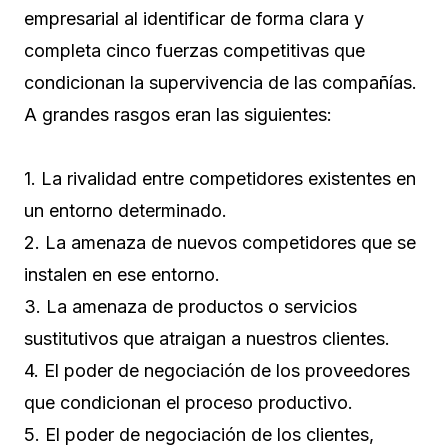
empresarial al identificar de forma clara y
completa cinco fuerzas competitivas que
condicionan la supervivencia de las compañías.
A grandes rasgos eran las siguientes:
1. La rivalidad entre competidores existentes en
un entorno determinado.
2. La amenaza de nuevos competidores que se
instalen en ese entorno.
3. La amenaza de productos o servicios
sustitutivos que atraigan a nuestros clientes.
4. El poder de negociación de los proveedores
que condicionan el proceso productivo.
5. El poder de negociación de los clientes,