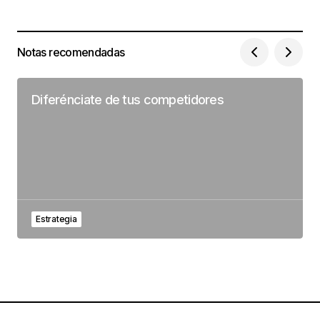
Notas recomendadas
Diferénciate de tus competidores
Estrategia