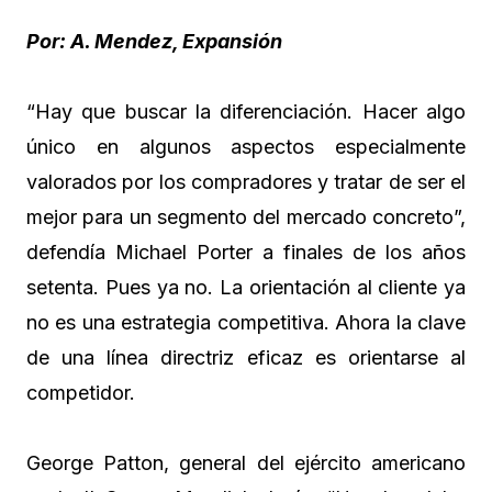
Por: A. Mendez, Expansión
“Hay que buscar la diferenciación. Hacer algo
único en algunos aspectos especialmente
valorados por los compradores y tratar de ser el
mejor para un segmento del mercado concreto”,
defendía Michael Porter a finales de los años
setenta. Pues ya no. La orientación al cliente ya
no es una estrategia competitiva. Ahora la clave
de una línea directriz eficaz es orientarse al
competidor.
George Patton, general del ejército americano