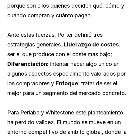
porque son ellos quienes deciden qué, cómo y
cuándo compran y cuánto pagan.
Ante estas fuerzas, Porter definió tres
estrategias generales:
Liderazgo de costes
:
ser el que produce con el coste más bajo;
Diferenciación
: intentar hacer algo único en
algunos aspectos especialmente valorados por
los compradores y
Enfoque
: tratar de ser el
mejor para un segmento del mercado concreto.
Para Perlaba y Whitestone este planteamiento
ha perdido validez. El mundo se mueve en un
entorno competitivo de ámbito global, donde la