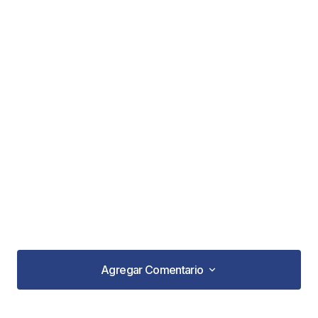
Agregar Comentario
Agregar Comentario