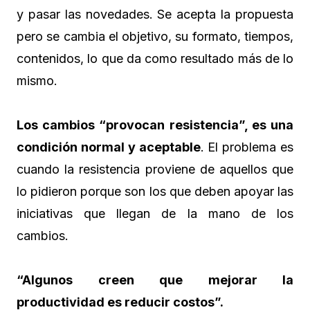
y pasar las novedades. Se acepta la propuesta
pero se cambia el objetivo, su formato, tiempos,
contenidos, lo que da como resultado más de lo
mismo.
Los cambios “provocan resistencia”, es una
condición normal y aceptable
. El problema es
cuando la resistencia proviene de aquellos que
lo pidieron porque son los que deben apoyar las
iniciativas que llegan de la mano de los
cambios.
“Algunos creen que mejorar la
productividad es reducir costos”.