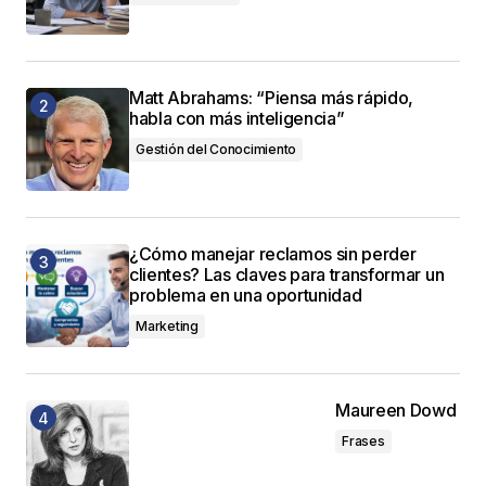
Matt Abrahams: “Piensa más rápido,
habla con más inteligencia”
Gestión del Conocimiento
¿Cómo manejar reclamos sin perder
clientes? Las claves para transformar un
problema en una oportunidad
Marketing
Maureen Dowd
Frases