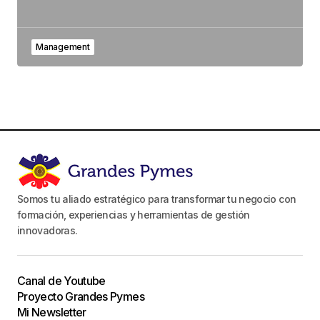
Management
Somos tu aliado estratégico para transformar tu negocio con
formación, experiencias y herramientas de gestión
innovadoras.
Canal de Youtube
Proyecto Grandes Pymes
Mi Newsletter