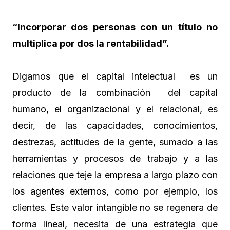
“Incorporar dos personas con un título no
multiplica por dos la rentabilidad”.
Digamos que el capital intelectual es un
producto de la combinación del capital
humano, el organizacional y el relacional, es
decir, de las capacidades, conocimientos,
destrezas, actitudes de la gente, sumado a las
herramientas y procesos de trabajo y a las
relaciones que teje la empresa a largo plazo con
los agentes externos, como por ejemplo, los
clientes. Este valor intangible no se regenera de
forma lineal, necesita de una estrategia que