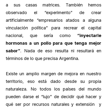
a sus casas matrices. También hemos
observado el “experimento” de crear
artificialmente “empresarios atados a alguna
vinculación política” para recrear el capital
nacional, que sería como
“inyectarle
hormonas a un pollo para que tenga mejor
sabor”
. Nada de eso resulta ni resultará en
términos de lo que precisa Argentina.
Existe un amplio margen de mejora en nuestro
territorio, eso está dado desde su propia
naturaleza. No todos los países del mundo
pueden darse el “lujo” de decidir qué hacer y
qué ser por recursos naturales y extensión y