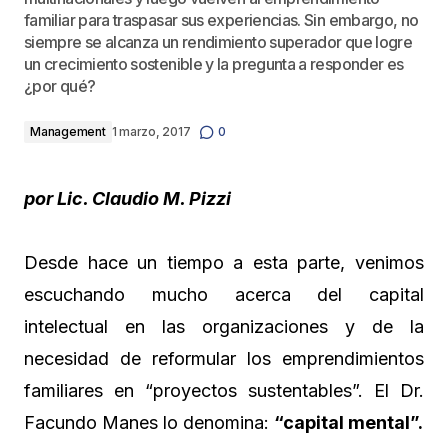
familiar para traspasar sus experiencias. Sin embargo, no
siempre se alcanza un rendimiento superador que logre
un crecimiento sostenible y la pregunta a responder es
¿por qué?
Management
1 marzo, 2017
0
por Lic. Claudio M. Pizzi
Desde hace un tiempo a esta parte, venimos
escuchando mucho acerca del capital
intelectual en las organizaciones y de la
necesidad de reformular los emprendimientos
familiares en “proyectos sustentables”. El Dr.
Facundo Manes lo denomina:
“capital mental”.