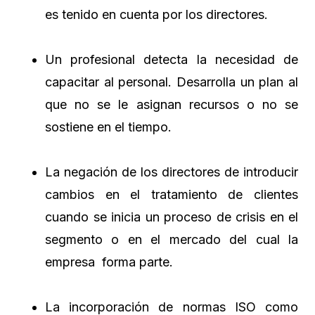
es tenido en cuenta por los directores.
Un profesional detecta la necesidad de
capacitar al personal. Desarrolla un plan al
que no se le asignan recursos o no se
sostiene en el tiempo.
La negación de los directores de introducir
cambios en el tratamiento de clientes
cuando se inicia un proceso de crisis en el
segmento o en el mercado del cual la
empresa forma parte.
La incorporación de normas ISO como