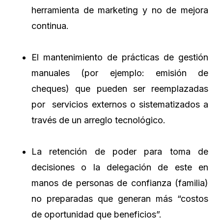
herramienta de marketing y no de mejora
continua.
El mantenimiento de prácticas de gestión
manuales (por ejemplo: emisión de
cheques) que pueden ser reemplazadas
por servicios externos o sistematizados a
través de un arreglo tecnológico.
La retención de poder para toma de
decisiones o la delegación de este en
manos de personas de confianza (familia)
no preparadas que generan más “costos
de oportunidad que beneficios”.