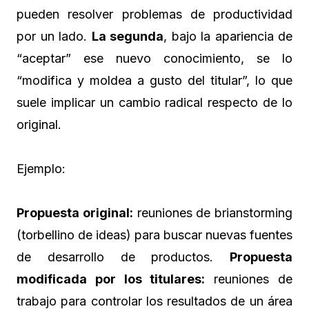
pueden resolver problemas de productividad
por un lado.
La segunda
, bajo la apariencia de
“aceptar” ese nuevo conocimiento, se lo
“modifica y moldea a gusto del titular”, lo que
suele implicar un cambio radical respecto de lo
original.
Ejemplo:
Propuesta original:
reuniones de brianstorming
(torbellino de ideas) para buscar nuevas fuentes
de desarrollo de productos.
Propuesta
modificada por los titulares:
reuniones de
trabajo para controlar los resultados de un área