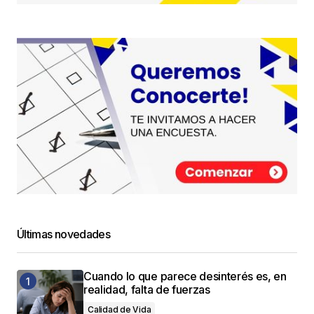
Últimas novedades
Cuando lo que parece desinterés es, en
realidad, falta de fuerzas
Calidad de Vida