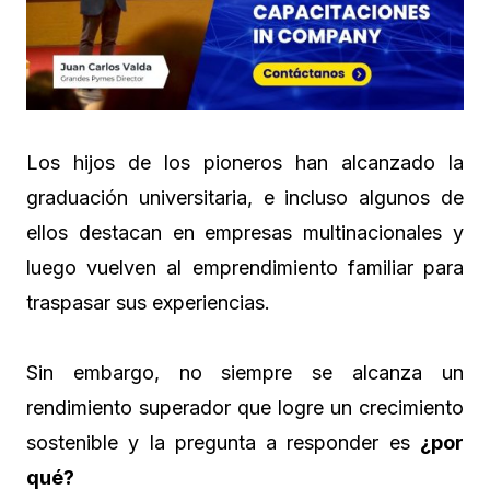
Los hijos de los pioneros han alcanzado la
graduación universitaria, e incluso algunos de
ellos destacan en empresas multinacionales y
luego vuelven al emprendimiento familiar para
traspasar sus experiencias.
Sin embargo, no siempre se alcanza un
rendimiento superador que logre un crecimiento
sostenible y la pregunta a responder es
¿por
qué?