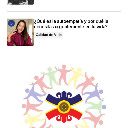
¿Qué es la autoempatía y por qué la
necesitas urgentemente en tu vida?
Calidad de Vida