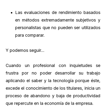
Las evaluaciones de rendimiento basados
en métodos extremadamente subjetivos y
personalistas que no pueden ser utilizados
para comparar.
Y podemos seguir…
Cuando un profesional con inquietudes se
frustra por no poder desarrollar su trabajo
aplicando el saber y la tecnología porque éste,
excede el conocimiento de los titulares, inicia un
proceso de abandono y baja de productividad
que repercute en la economía de la empresa.