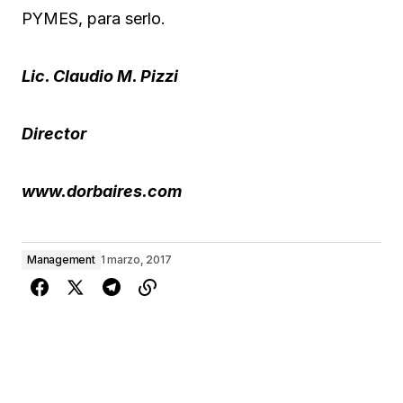
PYMES, para serlo.
Lic. Claudio M. Pizzi
Director
www.dorbaires.com
Management
1 marzo, 2017