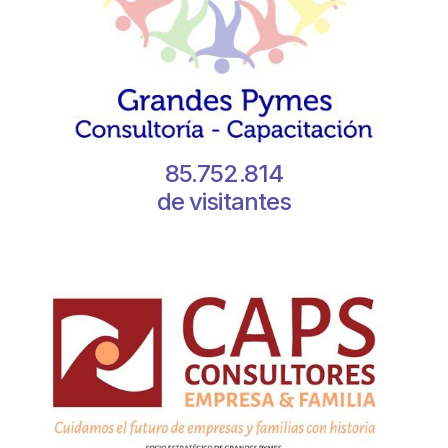
85.752.814
de visitantes