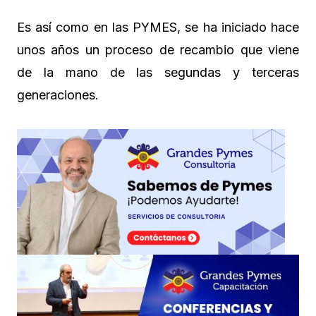
Es así como en las PYMES, se ha iniciado hace
unos años un proceso de recambio que viene
de la mano de las segundas y terceras
generaciones.