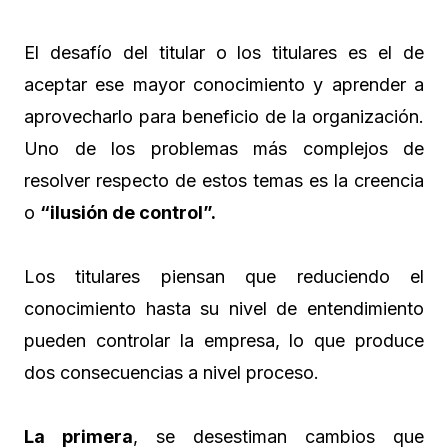
El desafío del titular o los titulares es el de
aceptar ese mayor conocimiento y aprender a
aprovecharlo para beneficio de la organización.
Uno de los problemas más complejos de
resolver respecto de estos temas es la creencia
o
“ilusión de control”.
Los titulares piensan que reduciendo el
conocimiento hasta su nivel de entendimiento
pueden controlar la empresa, lo que produce
dos consecuencias a nivel proceso.
La primera
, se desestiman cambios que