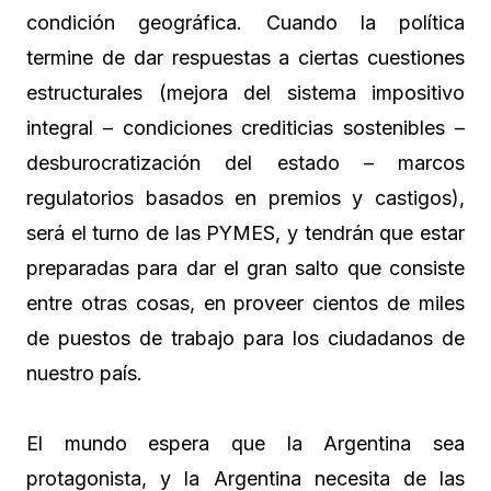
condición geográfica. Cuando la política
termine de dar respuestas a ciertas cuestiones
estructurales (mejora del sistema impositivo
integral – condiciones crediticias sostenibles –
desburocratización del estado – marcos
regulatorios basados en premios y castigos),
será el turno de las PYMES, y tendrán que estar
preparadas para dar el gran salto que consiste
entre otras cosas, en proveer cientos de miles
de puestos de trabajo para los ciudadanos de
nuestro país.
El mundo espera que la Argentina sea
protagonista, y la Argentina necesita de las