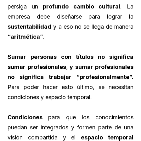
persiga un
profundo cambio cultural
. La
empresa debe diseñarse para lograr la
sustentabilidad
y a eso no se llega de manera
“aritmética”.
Sumar personas con títulos no significa
sumar profesionales, y sumar profesionales
no significa trabajar “profesionalmente”.
Para poder hacer esto último, se necesitan
condiciones y espacio temporal.
Condiciones
para que los conocimientos
puedan ser integrados y formen parte de una
visión compartida y el
espacio temporal