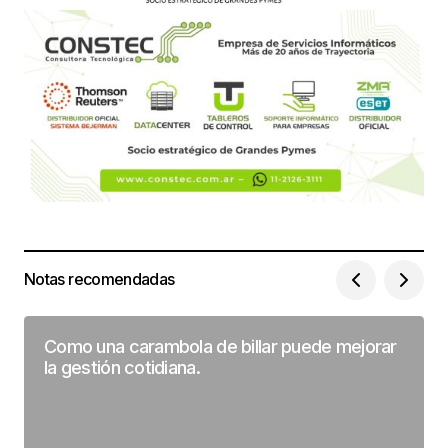
Notas recomendadas
Como una carambola de billar puede mejorar
la gestión cotidiana.