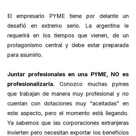
El empresario PYME tiene por delante un
desafió en extremo serio. La argentina le
requerirá en los tiempos que vienen, de un
protagonismo central y debe estar preparada
para asumirlo.
Juntar profesionales en una PYME, NO es
profesionalizarla.
Conozco muchas pymes
que trabajan de manera muy profesional y no
cuentan con dotaciones muy “aceitadas” en
este aspecto, pero el momento está llegando.
Ya sabemos que las corporaciones extranjeras
invierten pero necesitan exportar los beneficios