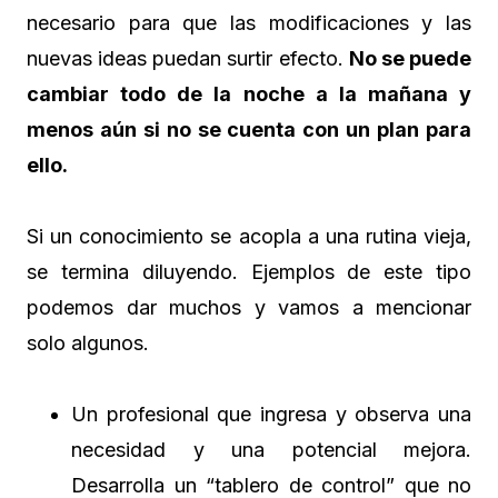
necesario para que las modificaciones y las
nuevas ideas puedan surtir efecto.
No se puede
cambiar todo de la noche a la mañana y
menos aún si no se cuenta con un plan para
ello.
Si un conocimiento se acopla a una rutina vieja,
se termina diluyendo. Ejemplos de este tipo
podemos dar muchos y vamos a mencionar
solo algunos.
Un profesional que ingresa y observa una
necesidad y una potencial mejora.
Desarrolla un “tablero de control” que no