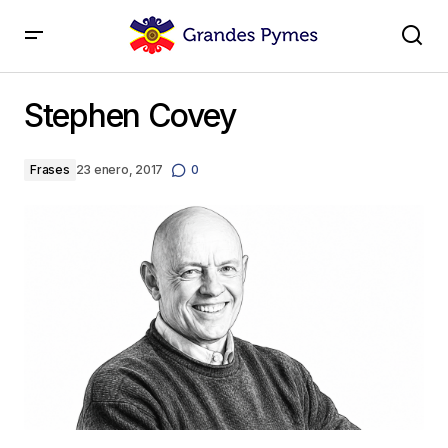
Stephen Covey
Stephen Covey
Frases
23 enero, 2017
0