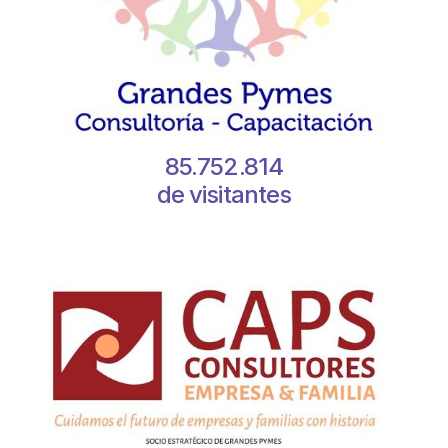
85.752.814
de visitantes