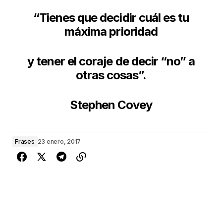
“Tienes que decidir cuál es tu
máxima prioridad
y tener el coraje de decir “no” a
otras cosas”.
Stephen Covey
Frases
23 enero, 2017