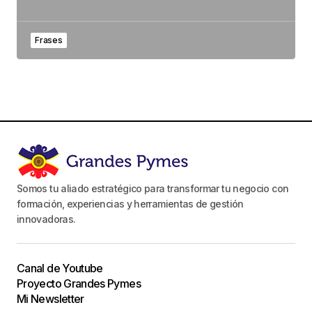
Frases
Somos tu aliado estratégico para transformar tu negocio con
formación, experiencias y herramientas de gestión
innovadoras.
Canal de Youtube
Proyecto Grandes Pymes
Mi Newsletter