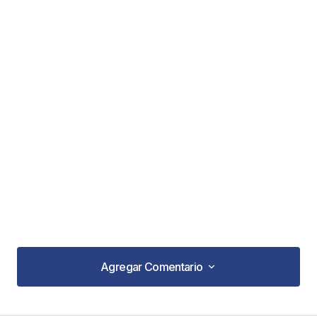
Agregar Comentario
Agregar Comentario