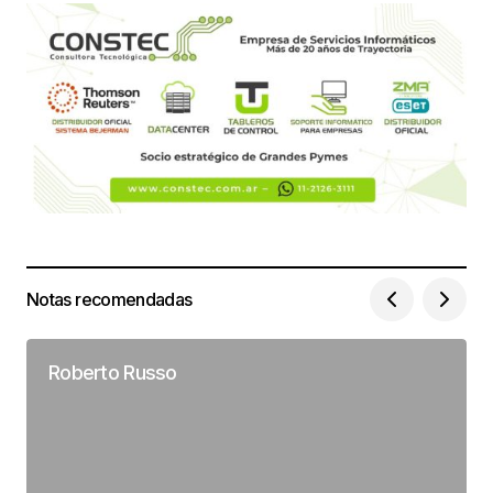
Notas recomendadas
Roberto Russo