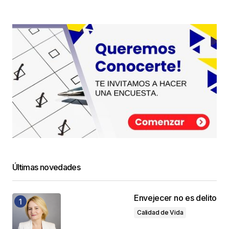
Últimas novedades
Envejecer no es delito
Calidad de Vida