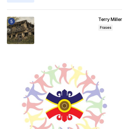
Terry Miller
Frases