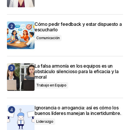
Cómo pedir feedback y estar dispuesto a
escucharlo
Comunicación
La falsa armonía en los equipos es un
obstáculo silencioso para la eficacia y la
moral
Trabajo en Equipo
Ignorancia o arrogancia: así es cómo los
buenos líderes manejan la incertidumbre.
Liderazgo