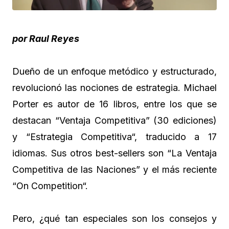
por Raul Reyes
Dueño de un enfoque metódico y estructurado,
revolucionó las nociones de estrategia. Michael
Porter es autor de 16 libros, entre los que se
destacan “Ventaja Competitiva” (30 ediciones)
y “Estrategia Competitiva“, traducido a 17
idiomas. Sus otros best-sellers son “La Ventaja
Competitiva de las Naciones” y el más reciente
“On Competition“.
Pero, ¿qué tan especiales son los consejos y