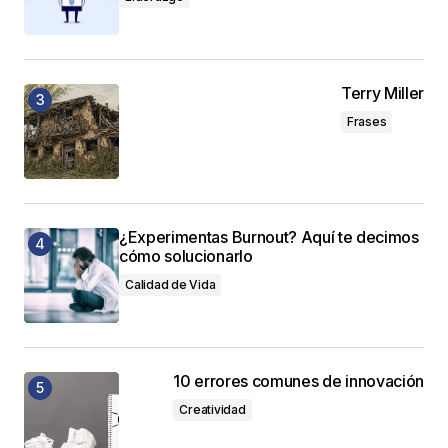
Terry Miller
Frases
¿Experimentas Burnout? Aquí te decimos
cómo solucionarlo
Calidad de Vida
10 errores comunes de innovación
Creatividad