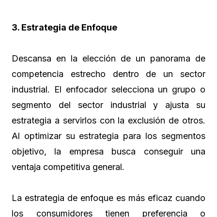
3. Estrategia de Enfoque
Descansa en la elección de un panorama de
competencia estrecho dentro de un sector
industrial. El enfocador selecciona un grupo o
segmento del sector industrial y ajusta su
estrategia a servirlos con la exclusión de otros.
Al optimizar su estrategia para los segmentos
objetivo, la empresa busca conseguir una
ventaja competitiva general.
La estrategia de enfoque es más eficaz cuando
los consumidores tienen preferencia o