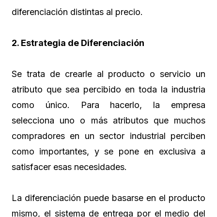
diferenciación distintas al precio.
2. Estrategia de Diferenciación
Se trata de crearle al producto o servicio un
atributo que sea percibido en toda la industria
como único. Para hacerlo, la empresa
selecciona uno o más atributos que muchos
compradores en un sector industrial perciben
como importantes, y se pone en exclusiva a
satisfacer esas necesidades.
La diferenciación puede basarse en el producto
mismo, el sistema de entrega por el medio del