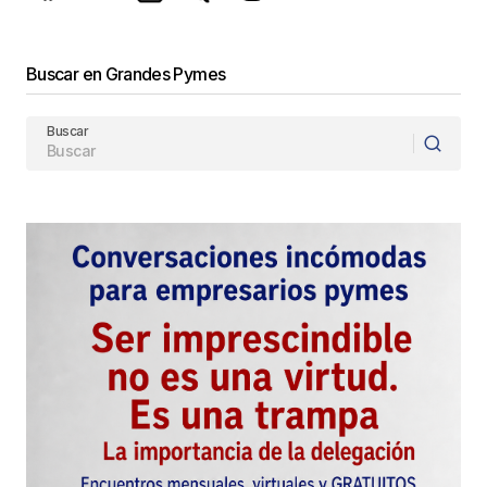
Enviar Comentario
Buscar en Grandes Pymes
Buscar