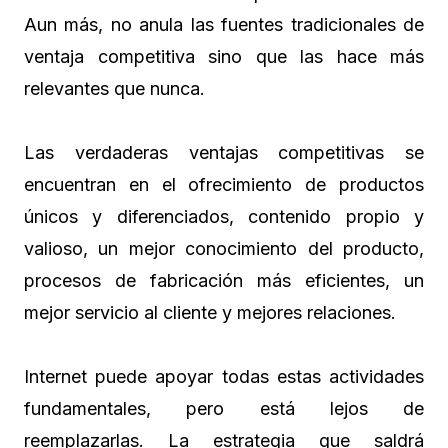
Aun más, no anula las fuentes tradicionales de
ventaja competitiva sino que las hace más
relevantes que nunca.
Las verdaderas ventajas competitivas se
encuentran en el ofrecimiento de productos
únicos y diferenciados, contenido propio y
valioso, un mejor conocimiento del producto,
procesos de fabricación más eficientes, un
mejor servicio al cliente y mejores relaciones.
Internet puede apoyar todas estas actividades
fundamentales, pero está lejos de
reemplazarlas. La estrategia que saldrá