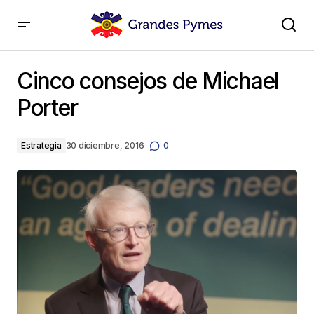
Cinco consejos de Michael Porter
Cinco consejos de Michael
Porter
Estrategia
30 diciembre, 2016
0