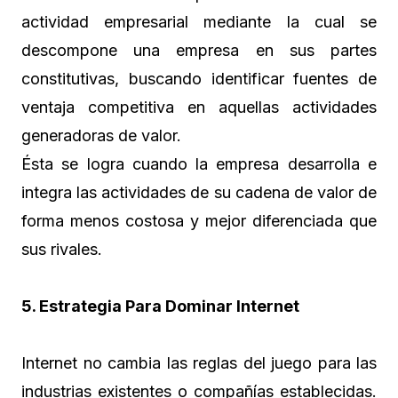
actividad empresarial mediante la cual se
descompone una empresa en sus partes
constitutivas, buscando identificar fuentes de
ventaja competitiva en aquellas actividades
generadoras de valor.
Ésta se logra cuando la empresa desarrolla e
integra las actividades de su cadena de valor de
forma menos costosa y mejor diferenciada que
sus rivales.
5. Estrategia Para Dominar Internet
Internet no cambia las reglas del juego para las
industrias existentes o compañías establecidas.