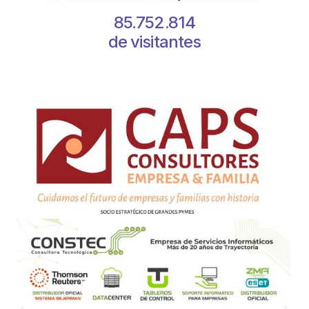
85.752.814
de visitantes