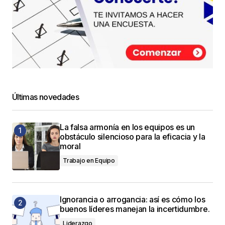
Últimas novedades
La falsa armonía en los equipos es un
obstáculo silencioso para la eficacia y la
moral
Trabajo en Equipo
Ignorancia o arrogancia: así es cómo los
buenos líderes manejan la incertidumbre.
Liderazgo