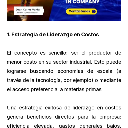
1. Estrategia de Liderazgo en Costos
El concepto es sencillo: ser el productor de
menor costo en su sector industrial. Esto puede
lograrse buscando economías de escala (a
través de la tecnología, por ejemplo) o mediante
el acceso preferencial a materias primas.
Una estrategia exitosa de liderazgo en costos
genera beneficios directos para la empresa:
eficiencia elevada, gastos generales bajos,