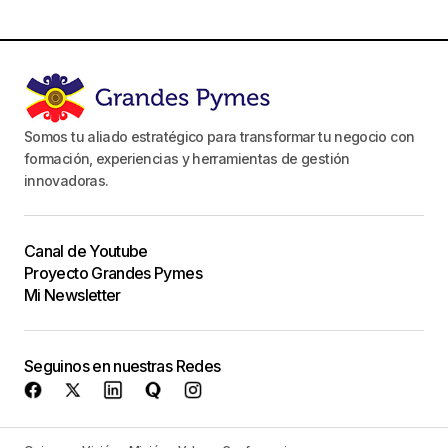
Somos tu aliado estratégico para transformar tu negocio con
formación, experiencias y herramientas de gestión
innovadoras.
Canal de Youtube
Proyecto Grandes Pymes
Mi Newsletter
Seguinos en nuestras Redes