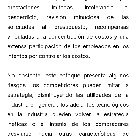
prestaciones limitadas, intolerancia al
desperdicio, revisión minuciosa de las
solicitudes al presupuesto, recompensas
vinculadas a la concentración de costos y una
extensa participación de los empleados en los
intentos por controlar los costos.
No obstante, este enfoque presenta algunos
riesgos: los competidores pueden imitar la
estrategia, disminuyendo las utilidades de la
industria en general; los adelantos tecnológicos
en la industria pueden volver la estrategia
ineficaz o el interés de los compradores
desviarse hacia otras características de