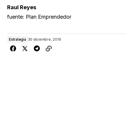
Raul Reyes
fuente: Plan Emprendedor
Estrategia
30 diciembre, 2016