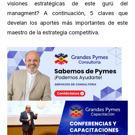
visiones estratégicas de este gurú del
managment? A continuación, 5 claves que
develan los aportes más importantes de este
maestro de la estrategia competitiva.