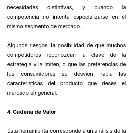
necesidades distintivas, y cuando la
competencia no intenta especializarse en el
mismo segmento de mercado.
Algunos riesgos: la posibilidad de que muchos
competidores reconozcan la clave de la
estrategia y la imiten, o que las preferencias de
los consumidores se desvíen hacia las
características del producto que desea el
mercado en general.
4. Cadena de Valor
Esta herramienta corresponde a un análisis de la