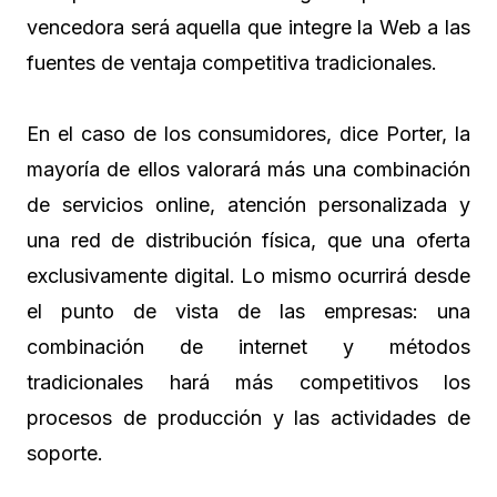
vencedora será aquella que integre la Web a las
fuentes de ventaja competitiva tradicionales.
En el caso de los consumidores, dice Porter, la
mayoría de ellos valorará más una combinación
de servicios online, atención personalizada y
una red de distribución física, que una oferta
exclusivamente digital. Lo mismo ocurrirá desde
el punto de vista de las empresas: una
combinación de internet y métodos
tradicionales hará más competitivos los
procesos de producción y las actividades de
soporte.