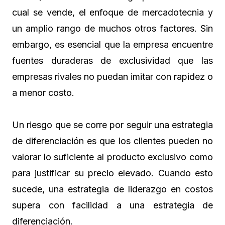
cual se vende, el enfoque de mercadotecnia y
un amplio rango de muchos otros factores. Sin
embargo, es esencial que la empresa encuentre
fuentes duraderas de exclusividad que las
empresas rivales no puedan imitar con rapidez o
a menor costo.
Un riesgo que se corre por seguir una estrategia
de diferenciación es que los clientes pueden no
valorar lo suficiente al producto exclusivo como
para justificar su precio elevado. Cuando esto
sucede, una estrategia de liderazgo en costos
supera con facilidad a una estrategia de
diferenciación.