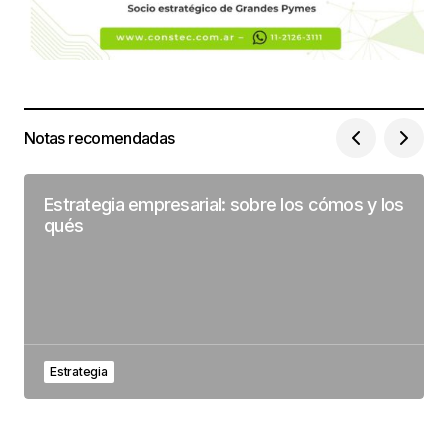
Notas recomendadas
Estrategia empresarial: sobre los cómos y los
qués
Estrategia