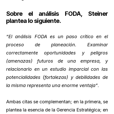
Sobre el análisis FODA, Steiner
plantea lo siguiente.
“El análisis FODA es un paso crítico en el
proceso de planeación. Examinar
correctamente oportunidades y peligros
(amenazas) futuros de una empresa, y
relacionarlo en un estudio imparcial con las
potencialidades (fortalezas) y debilidades de
la misma representa una enorme ventaja”
.
Ambas citas se complementan; en la primera, se
plantea la esencia de la Gerencia Estratégica; en