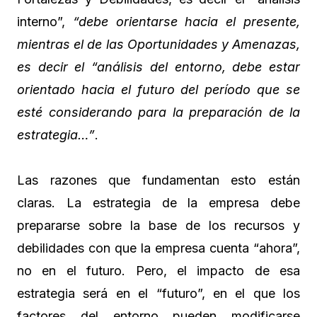
interno”,
“debe orientarse hacia el presente,
mientras el de las Oportunidades y Amenazas,
es decir el “análisis del entorno, debe estar
orientado hacia el futuro del período que se
esté considerando para la preparación de la
estrategia…”
.
Las razones que fundamentan esto están
claras. La estrategia de la empresa debe
prepararse sobre la base de los recursos y
debilidades con que la empresa cuenta “ahora”,
no en el futuro. Pero, el impacto de esa
estrategia será en el “futuro”, en el que los
factores del entorno pueden modificarse