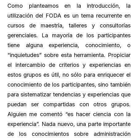
Como planteamos en la introducción, la
utilización del FODA es un tema recurrente en
cursos de maestría, talleres y consultorías
gerenciales. La mayoría de los participantes
tiene alguna experiencia, conocimiento, o
“inquietudes” sobre esta herramienta. Propiciar
el intercambio de criterios y experiencias en
estos grupos es útil, no sólo para enriquecer el
conocimiento de los participantes, sino también
para sistematizar tendencias y experiencias que
puedan ser compartidas con otros grupos.
Alguien me comentó “es hacer ciencia con la
experiencia”. Nada nuevo, una parte importante
de los conocimientos sobre administración