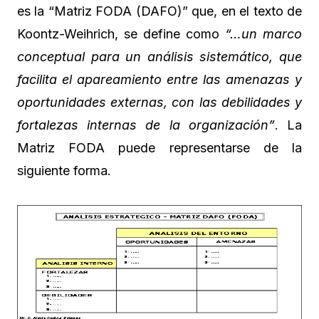
es la “Matriz FODA (DAFO)” que, en el texto de
Koontz-Weihrich, se define como
“…un marco
conceptual para un análisis sistemático, que
facilita el apareamiento entre las amenazas y
oportunidades externas, con las debilidades y
fortalezas internas de la organización”
. La
Matriz FODA puede representarse de la
siguiente forma.