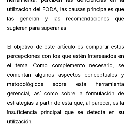
utilización del FODA, las causas principales que
las generan y las recomendaciones que
sugieren para superarlas
El objetivo de este artículo es compartir estas
percepciones con los que estén interesados en
el tema. Como complemento necesario, se
comentan algunos aspectos conceptuales y
metodológicos sobre esta herramienta
gerencial, así como sobre la formulación de
estrategias a partir de esta que, al parecer, es la
insuficiencia principal que se detecta en su
utilización.