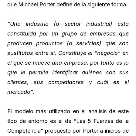
que Michael Porter define de la siguiente forma:
“Una industria (o sector industrial) esta
constituida por un grupo de empresas que
producen productos (o servicios) que son
sustitutos entre sí. Constituye el “negocio” en
el que se mueve una empresa, por tanto es lo
que le permite identificar quiénes son sus
clientes, sus competidores y cuál es el
mercado”
.
El modelo más utilizado en el análisis de este
tipo de entorno es el de “Las 5 Fuerzas de la
Competencia” propuesto por Porter a inicios de