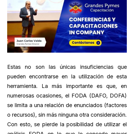
Estas no son las únicas insuficiencias que
pueden encontrarse en la utilización de esta
herramienta. La más importante es que, en
numerosas ocasiones, el FODA (DAFO, DOFA)
se limita a una relación de enunciados (factores
o recursos), sin más ninguna otra consideración.
Con esto, se pierde la posibilidad de utilizar el
análisis FODA en lo que le concede mayor