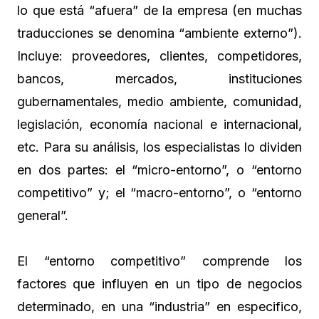
lo que está “afuera” de la empresa (en muchas
traducciones se denomina “ambiente externo”).
Incluye: proveedores, clientes, competidores,
bancos, mercados, instituciones
gubernamentales, medio ambiente, comunidad,
legislación, economía nacional e internacional,
etc. Para su análisis, los especialistas lo dividen
en dos partes: el “micro-entorno”, o “entorno
competitivo” y; el “macro-entorno”, o “entorno
general”.
El “entorno competitivo” comprende los
factores que influyen en un tipo de negocios
determinado, en una “industria” en especifico,