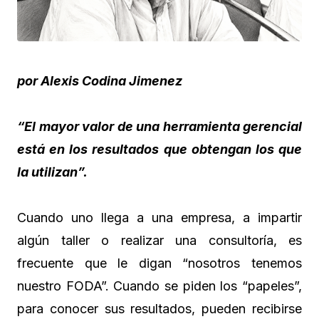
por Alexis Codina Jimenez
“El mayor valor de una herramienta gerencial
está en los resultados que obtengan los que
la utilizan”.
Cuando uno llega a una empresa, a impartir
algún taller o realizar una consultoría, es
frecuente que le digan “nosotros tenemos
nuestro FODA”. Cuando se piden los “papeles”,
para conocer sus resultados, pueden recibirse