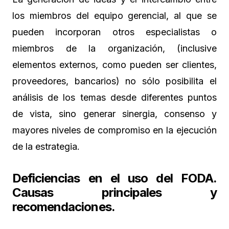
los miembros del equipo gerencial, al que se
pueden incorporan otros especialistas o
miembros de la organización, (inclusive
elementos externos, como pueden ser clientes,
proveedores, bancarios) no sólo posibilita el
análisis de los temas desde diferentes puntos
de vista, sino generar sinergia, consenso y
mayores niveles de compromiso en la ejecución
de la estrategia.
Deficiencias en el uso del FODA.
Causas principales y
recomendaciones.