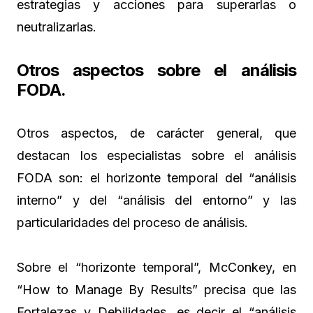
estrategias y acciones para superarlas o
neutralizarlas.
Otros aspectos sobre el análisis
FODA.
Otros aspectos, de carácter general, que
destacan los especialistas sobre el análisis
FODA son: el horizonte temporal del “análisis
interno” y del “análisis del entorno” y las
particularidades del proceso de análisis.
Sobre el “horizonte temporal”, McConkey, en
“How to Manage By Results” precisa que las
Fortalezas y Debilidades, es decir el “análisis