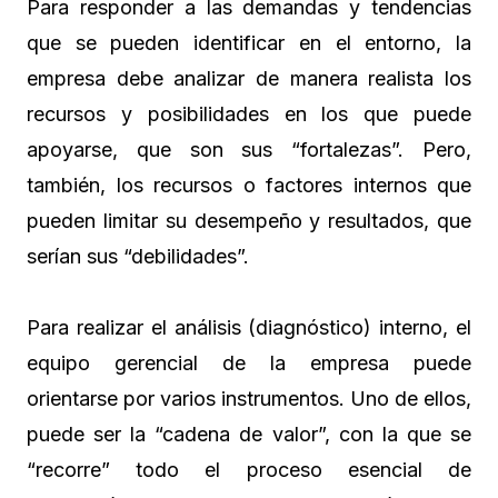
Para responder a las demandas y tendencias
que se pueden identificar en el entorno, la
empresa debe analizar de manera realista los
recursos y posibilidades en los que puede
apoyarse, que son sus “fortalezas”. Pero,
también, los recursos o factores internos que
pueden limitar su desempeño y resultados, que
serían sus “debilidades”.
Para realizar el análisis (diagnóstico) interno, el
equipo gerencial de la empresa puede
orientarse por varios instrumentos. Uno de ellos,
puede ser la “cadena de valor”, con la que se
“recorre” todo el proceso esencial de