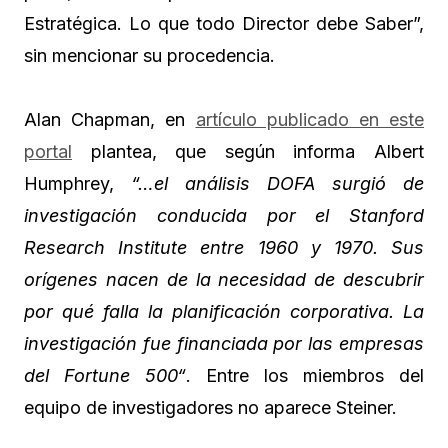
Estratégica. Lo que todo Director debe Saber”,
sin mencionar su procedencia.
Alan Chapman, en
artículo publicado en este
portal
plantea, que según informa Albert
Humphrey,
“…el análisis DOFA surgió de
investigación conducida por el Stanford
Research Institute entre 1960 y 1970. Sus
orígenes nacen de la necesidad de descubrir
por qué falla la planificación corporativa. La
investigación fue financiada por las empresas
del Fortune 500“
. Entre los miembros del
equipo de investigadores no aparece Steiner.