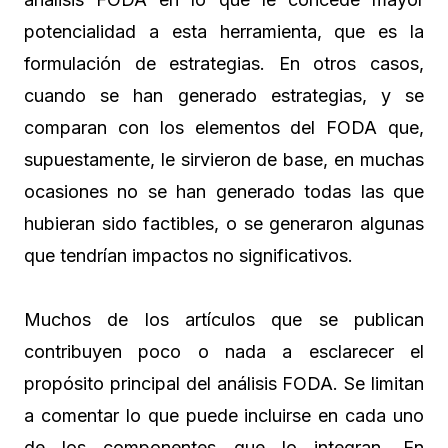
potencialidad a esta herramienta, que es la
formulación de estrategias. En otros casos,
cuando se han generado estrategias, y se
comparan con los elementos del FODA que,
supuestamente, le sirvieron de base, en muchas
ocasiones no se han generado todas las que
hubieran sido factibles, o se generaron algunas
que tendrían impactos no significativos.
Muchos de los artículos que se publican
contribuyen poco o nada a esclarecer el
propósito principal del análisis FODA. Se limitan
a comentar lo que puede incluirse en cada uno
de los componentes que lo integran. En