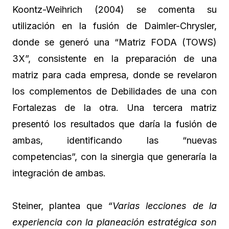
Koontz-Weihrich (2004) se comenta su
utilización en la fusión de Daimler-Chrysler,
donde se generó una “Matriz FODA (TOWS)
3X”, consistente en la preparación de una
matriz para cada empresa, donde se revelaron
los complementos de Debilidades de una con
Fortalezas de la otra. Una tercera matriz
presentó los resultados que daría la fusión de
ambas, identificando las “nuevas
competencias”, con la sinergia que generaría la
integración de ambas.
Steiner, plantea que
“Varias lecciones de la
experiencia con la planeación estratégica son