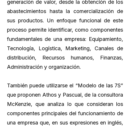
generación de valor, desde la obtención de los
abastecimientos hasta la comercialización de
sus productos. Un enfoque funcional de este
proceso permite identificar, como componentes
fundamentales de una empresa: Equipamiento,
Tecnología, Logística, Marketing, Canales de
distribución, Recursos humanos, Finanzas,
Administración y organización.
También puede utilizarse el “Modelo de las 7S”
que proponen Athos y Pascual, de la consultora
McKenzie, que analiza lo que consideran los
componentes principales del funcionamiento de
una empresa que, en sus expresiones en inglés,