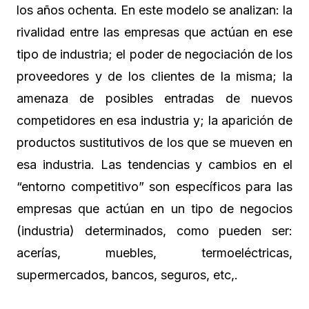
los años ochenta. En este modelo se analizan: la
rivalidad entre las empresas que actúan en ese
tipo de industria; el poder de negociación de los
proveedores y de los clientes de la misma; la
amenaza de posibles entradas de nuevos
competidores en esa industria y; la aparición de
productos sustitutivos de los que se mueven en
esa industria. Las tendencias y cambios en el
“entorno competitivo” son específicos para las
empresas que actúan en un tipo de negocios
(industria) determinados, como pueden ser:
acerías, muebles, termoeléctricas,
supermercados, bancos, seguros, etc,.