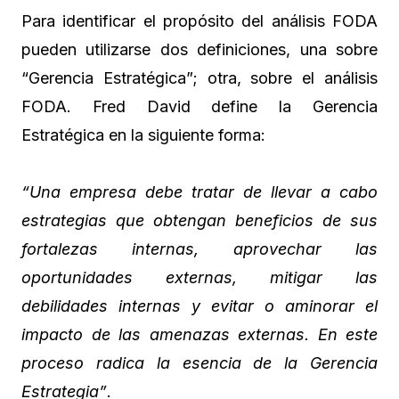
Para identificar el propósito del análisis FODA
pueden utilizarse dos definiciones, una sobre
“Gerencia Estratégica”; otra, sobre el análisis
FODA. Fred David define la Gerencia
Estratégica en la siguiente forma:
“Una empresa debe tratar de llevar a cabo
estrategias que obtengan beneficios de sus
fortalezas internas, aprovechar las
oportunidades externas, mitigar las
debilidades internas y evitar o aminorar el
impacto de las amenazas externas. En este
proceso radica la esencia de la Gerencia
Estrategia”
.