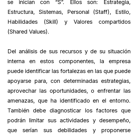
se inician con “S”. Ellos son: Estrategia,
Estructura, Sistemas, Personal (Staff), Estilo,
Habilidades (Skill) y Valores compartidos
(Shared Values).
Del análisis de sus recursos y de su situación
interna en estos componentes, la empresa
puede identificar las fortalezas en las que puede
apoyarse para, con determinadas estrategias,
aprovechar las oportunidades, o enfrentar las
amenazas, que ha identificado en el entorno.
También debe diagnosticar los factores que
podrán limitar sus actividades y desempeño,
que serían sus debilidades y proponerse