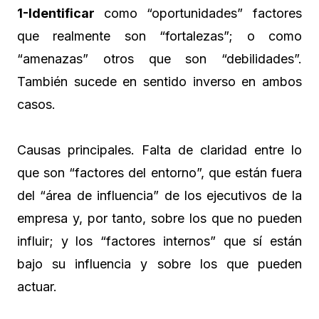
1-Identificar
como “oportunidades” factores
que realmente son “fortalezas”; o como
“amenazas” otros que son “debilidades”.
También sucede en sentido inverso en ambos
casos.
Causas principales. Falta de claridad entre lo
que son “factores del entorno”, que están fuera
del “área de influencia” de los ejecutivos de la
empresa y, por tanto, sobre los que no pueden
influir; y los “factores internos” que sí están
bajo su influencia y sobre los que pueden
actuar.