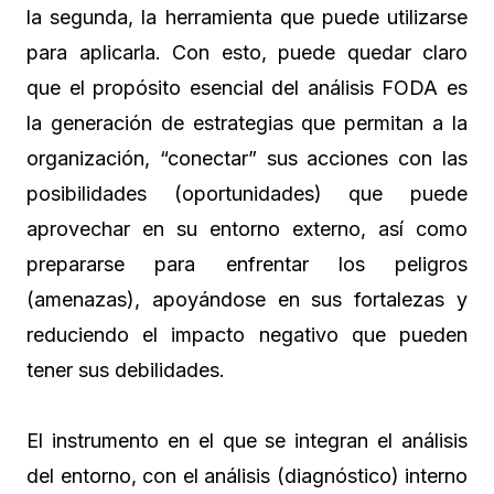
la segunda, la herramienta que puede utilizarse
para aplicarla. Con esto, puede quedar claro
que el propósito esencial del análisis FODA es
la generación de estrategias que permitan a la
organización, “conectar” sus acciones con las
posibilidades (oportunidades) que puede
aprovechar en su entorno externo, así como
prepararse para enfrentar los peligros
(amenazas), apoyándose en sus fortalezas y
reduciendo el impacto negativo que pueden
tener sus debilidades.
El instrumento en el que se integran el análisis
del entorno, con el análisis (diagnóstico) interno