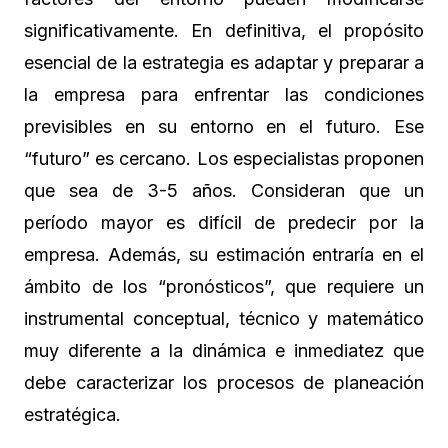
significativamente. En definitiva, el propósito
esencial de la estrategia es adaptar y preparar a
la empresa para enfrentar las condiciones
previsibles en su entorno en el futuro. Ese
“futuro” es cercano. Los especialistas proponen
que sea de 3-5 años. Consideran que un
período mayor es difícil de predecir por la
empresa. Además, su estimación entraría en el
ámbito de los “pronósticos”, que requiere un
instrumental conceptual, técnico y matemático
muy diferente a la dinámica e inmediatez que
debe caracterizar los procesos de planeación
estratégica.