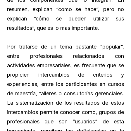
resumen, explican “como se hace”, pero no
explican “cómo se pueden utilizar sus
resultados”, que es lo mas importante.
Por tratarse de un tema bastante “popular”,
entre profesionales relacionados con
actividades empresariales, es frecuente que se
propicien intercambios de criterios y
experiencias, entre los participantes en cursos
de maestría, talleres o consultorías gerenciales.
La sistematización de los resultados de estos
intercambios permite conocer como, grupos de
profesionales que son “usuarios” de esta
herramienta, perciben las deficiencias en la