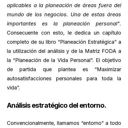
aplicables a la planeación de áreas fuera del
mundo de los negocios. Una de estas áreas
importantes es la planeación personal”
.
Consecuente con esto, le dedica un capítulo
completo de su libro “Planeación Estratégica” a
la utilización del análisis y de la Matriz FODA a
la “Planeación de la Vida Personal”. El objetivo
de partida que plantea es “Maximizar
autosatisfacciones personales para toda la
vida”.
Análisis estratégico del entorno.
Convencionalmente, llamamos “entorno” a todo