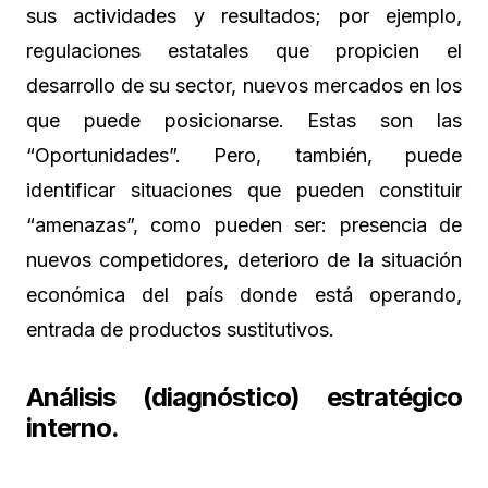
sus actividades y resultados; por ejemplo,
regulaciones estatales que propicien el
desarrollo de su sector, nuevos mercados en los
que puede posicionarse. Estas son las
“Oportunidades”. Pero, también, puede
identificar situaciones que pueden constituir
“amenazas”, como pueden ser: presencia de
nuevos competidores, deterioro de la situación
económica del país donde está operando,
entrada de productos sustitutivos.
Análisis (diagnóstico) estratégico
interno.