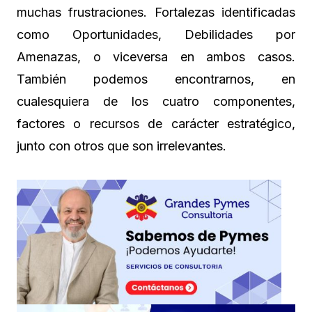
muchas frustraciones. Fortalezas identificadas
como Oportunidades, Debilidades por
Amenazas, o viceversa en ambos casos.
También podemos encontrarnos, en
cualesquiera de los cuatro componentes,
factores o recursos de carácter estratégico,
junto con otros que son irrelevantes.