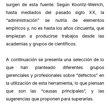
surgen de esta fuente. Según Koontz-Weirich,
hasta mediados del pasado siglo XX, la
“administración” se nutría de elementos
empíricos y, no es hasta los años cincuenta, que
empiezan a producirse trabajos desde las
academias y grupos de científicos.
A continuación se presenta una selección de lo
que han planteado diferentes grupos
gerenciales y profesionales sobre “defectos” en
la utilización de esta herramienta, lo que piensan
que son las “causas principales”, y las
sugerencias que proponen para superarlas.