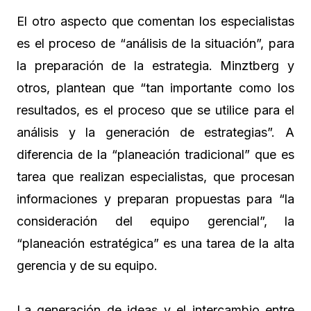
El otro aspecto que comentan los especialistas
es el proceso de “análisis de la situación”, para
la preparación de la estrategia. Minztberg y
otros, plantean que “tan importante como los
resultados, es el proceso que se utilice para el
análisis y la generación de estrategias”. A
diferencia de la “planeación tradicional” que es
tarea que realizan especialistas, que procesan
informaciones y preparan propuestas para “la
consideración del equipo gerencial”, la
“planeación estratégica” es una tarea de la alta
gerencia y de su equipo.
La generación de ideas y el intercambio entre