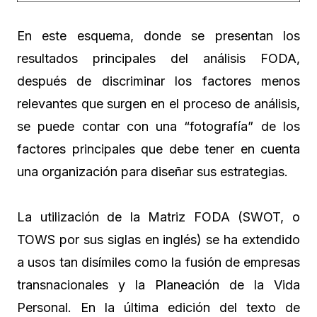
En este esquema, donde se presentan los
resultados principales del análisis FODA,
después de discriminar los factores menos
relevantes que surgen en el proceso de análisis,
se puede contar con una “fotografía” de los
factores principales que debe tener en cuenta
una organización para diseñar sus estrategias.
La utilización de la Matriz FODA (SWOT, o
TOWS por sus siglas en inglés) se ha extendido
a usos tan disímiles como la fusión de empresas
transnacionales y la Planeación de la Vida
Personal. En la última edición del texto de