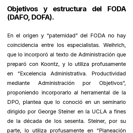
Objetivos y estructura del FODA
(DAFO, DOFA).
En el origen y “paternidad” del FODA no hay
coincidencia entre los especialistas. Weihrich,
que lo incorporó al texto de Administración que
preparó con Koontz, y lo utiliza profusamente
en “Excelencia Administrativa. Productividad
mediante Administración por Objetivos”,
proponiendo incorporarlo al herramental de la
DPO, plantea que lo conoció en un seminario
dirigido por George Steiner en la UCLA a fines
de la década de los sesenta. Steiner, por su
parte, lo utiliza profusamente en “Planeación