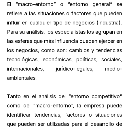
El “macro-entorno” o “entorno general” se
refiere a las situaciones o factores que pueden
influir en cualquier tipo de negocios (industria).
Para su análisis, los especialistas los agrupan en
las esferas que más influencia pueden ejercer en
los negocios, como son: cambios y tendencias
tecnológicas, económicas, políticas, sociales,
internacionales, jurídico-legales, medio-
ambientales.
Tanto en el análisis del “entorno competitivo”
como del “macro-entorno”, la empresa puede
identificar tendencias, factores o situaciones
que pueden ser utilizadas para el desarrollo de