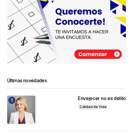
Últimas novedades
Envejecer no es delito
Calidad de Vida