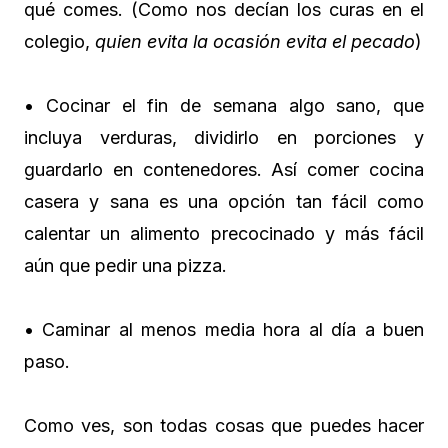
qué comes. (Como nos decían los curas en el
colegio,
quien evita la ocasión evita el pecado
)
• Cocinar el fin de semana algo sano, que
incluya verduras, dividirlo en porciones y
guardarlo en contenedores. Así comer cocina
casera y sana es una opción tan fácil como
calentar un alimento precocinado y más fácil
aún que pedir una pizza.
• Caminar al menos media hora al día a buen
paso.
Como ves, son todas cosas que puedes hacer