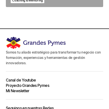
Coaching & Mentoring
Somos tu aliado estratégico para transformar tu negocio con
formación, experiencias y herramientas de gestión
innovadoras.
Canal de Youtube
Proyecto Grandes Pymes
Mi Newsletter
Seguinos en nuestras Redes