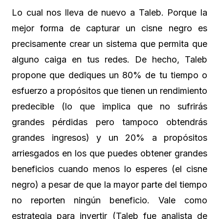
Lo cual nos lleva de nuevo a Taleb. Porque la
mejor forma de capturar un cisne negro es
precisamente crear un sistema que permita que
alguno caiga en tus redes. De hecho, Taleb
propone que dediques un 80% de tu tiempo o
esfuerzo a propósitos que tienen un rendimiento
predecible (lo que implica que no sufrirás
grandes pérdidas pero tampoco obtendrás
grandes ingresos) y un 20% a propósitos
arriesgados en los que puedes obtener grandes
beneficios cuando menos lo esperes (el cisne
negro) a pesar de que la mayor parte del tiempo
no reporten ningún beneficio. Vale como
estrategia para invertir (Taleb fue analista de