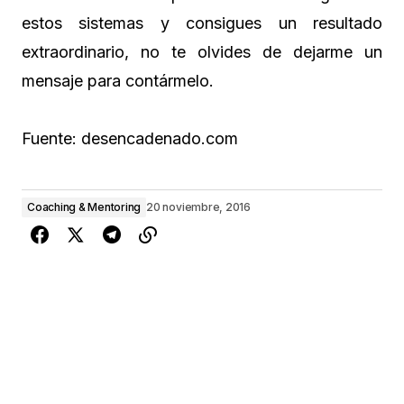
estos sistemas y consigues un resultado
extraordinario, no te olvides de dejarme un
mensaje para contármelo.
Fuente: desencadenado.com
Coaching & Mentoring
20 noviembre, 2016