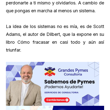
perdonarte a ti mismo y olvidarlos. A cambio de
que pongas en marcha al menos un sistema.
La idea de los sistemas no es mía, es de Scott
Adams, el autor de Dilbert, que la expone en su
libro Cómo fracasar en casi todo y aún así
triunfar.