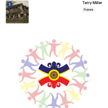
Terry Miller
Frases