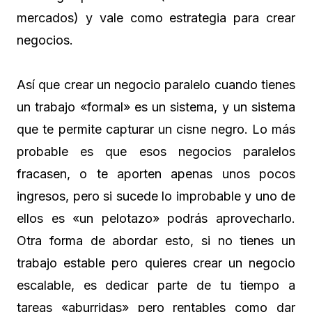
mercados) y vale como estrategia para crear
negocios.
Así que crear un negocio paralelo cuando tienes
un trabajo «formal» es un sistema, y un sistema
que te permite capturar un cisne negro. Lo más
probable es que esos negocios paralelos
fracasen, o te aporten apenas unos pocos
ingresos, pero si sucede lo improbable y uno de
ellos es «un pelotazo» podrás aprovecharlo.
Otra forma de abordar esto, si no tienes un
trabajo estable pero quieres crear un negocio
escalable, es dedicar parte de tu tiempo a
tareas «aburridas» pero rentables como dar