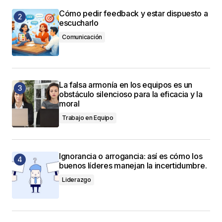
Cómo pedir feedback y estar dispuesto a
escucharlo
Comunicación
La falsa armonía en los equipos es un
obstáculo silencioso para la eficacia y la
moral
Trabajo en Equipo
Ignorancia o arrogancia: así es cómo los
buenos líderes manejan la incertidumbre.
Liderazgo