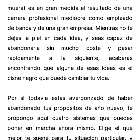
muera) es en gran medida el resultado de una
carrera profesional mediocre como empleado
de banca y de una gran empresa. Mientras no te
dejes la piel en cada idea, y seas capaz de
abandonarla sin mucho coste y pasar
rápidamente a la siguiente, acabarás
encontrando que alguna de esas ideas es el
cisne negro que puede cambiar tu vida.
Por si todavía estás avergonzado de haber
abandonado tus propósitos de año nuevo, te
propongo aquí cuatro sistemas que puedes
poner en marcha ahora mismo. Elige el que
mejor te suene para tu situación particular, y