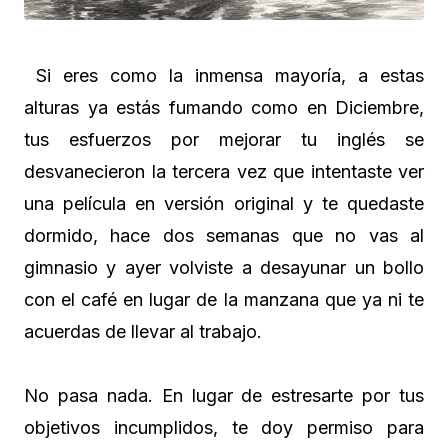
Si eres como la inmensa mayoría, a estas
alturas ya estás fumando como en Diciembre,
tus esfuerzos por mejorar tu inglés se
desvanecieron la tercera vez que intentaste ver
una película en versión original y te quedaste
dormido, hace dos semanas que no vas al
gimnasio y ayer volviste a desayunar un bollo
con el café en lugar de la manzana que ya ni te
acuerdas de llevar al trabajo.
No pasa nada. En lugar de estresarte por tus
objetivos incumplidos, te doy permiso para