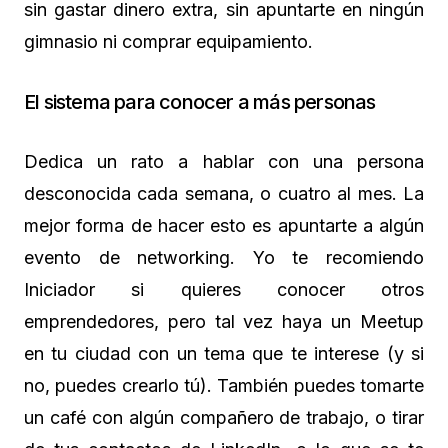
sin gastar dinero extra, sin apuntarte en ningún
gimnasio ni comprar equipamiento.
El sistema para conocer a más personas
Dedica un rato a hablar con una persona
desconocida cada semana, o cuatro al mes. La
mejor forma de hacer esto es apuntarte a algún
evento de networking. Yo te recomiendo
Iniciador si quieres conocer otros
emprendedores, pero tal vez haya un Meetup
en tu ciudad con un tema que te interese (y si
no, puedes crearlo tú). También puedes tomarte
un café con algún compañero de trabajo, o tirar