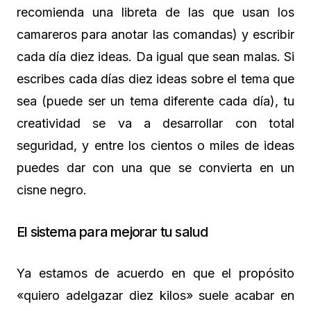
recomienda una libreta de las que usan los
camareros para anotar las comandas) y escribir
cada día diez ideas. Da igual que sean malas. Si
escribes cada días diez ideas sobre el tema que
sea (puede ser un tema diferente cada día), tu
creatividad se va a desarrollar con total
seguridad, y entre los cientos o miles de ideas
puedes dar con una que se convierta en un
cisne negro.
El sistema para mejorar tu salud
Ya estamos de acuerdo en que el propósito
«quiero adelgazar diez kilos» suele acabar en