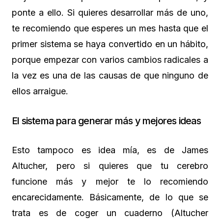
ponte a ello. Si quieres desarrollar más de uno,
te recomiendo que esperes un mes hasta que el
primer sistema se haya convertido en un hábito,
porque empezar con varios cambios radicales a
la vez es una de las causas de que ninguno de
ellos arraigue.
El sistema para generar más y mejores ideas
Esto tampoco es idea mía, es de James
Altucher, pero si quieres que tu cerebro
funcione más y mejor te lo recomiendo
encarecidamente. Básicamente, de lo que se
trata es de coger un cuaderno (Altucher