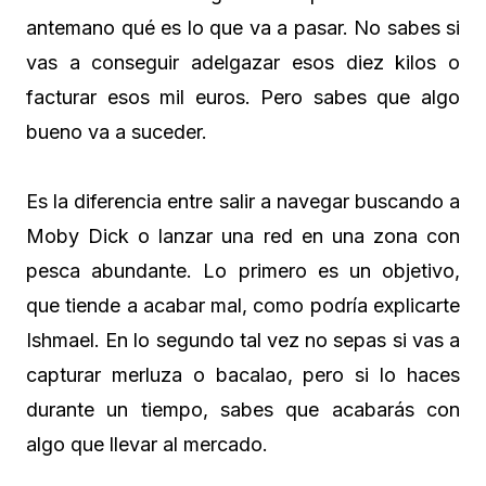
antemano qué es lo que va a pasar. No sabes si
vas a conseguir adelgazar esos diez kilos o
facturar esos mil euros. Pero sabes que algo
bueno va a suceder.
Es la diferencia entre salir a navegar buscando a
Moby Dick o lanzar una red en una zona con
pesca abundante. Lo primero es un objetivo,
que tiende a acabar mal, como podría explicarte
Ishmael. En lo segundo tal vez no sepas si vas a
capturar merluza o bacalao, pero si lo haces
durante un tiempo, sabes que acabarás con
algo que llevar al mercado.