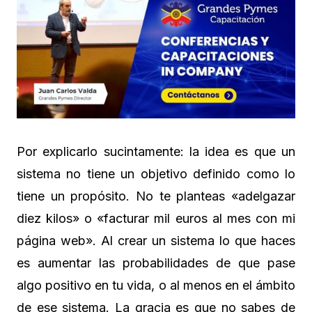
Por explicarlo sucintamente: la idea es que un
sistema no tiene un objetivo definido como lo
tiene un propósito. No te planteas «adelgazar
diez kilos» o «facturar mil euros al mes con mi
página web». Al crear un sistema lo que haces
es aumentar las probabilidades de que pase
algo positivo en tu vida, o al menos en el ámbito
de ese sistema. La gracia es que no sabes de