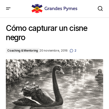
Cómo capturar un cisne negro
Cómo capturar un cisne
negro
Coaching & Mentoring
20 noviembre, 2016
2