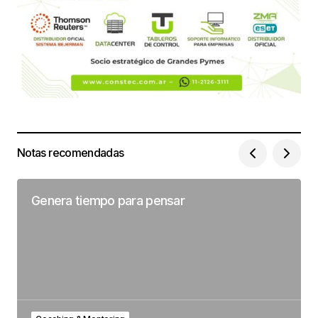
Notas recomendadas
Genera tiempo para pensar