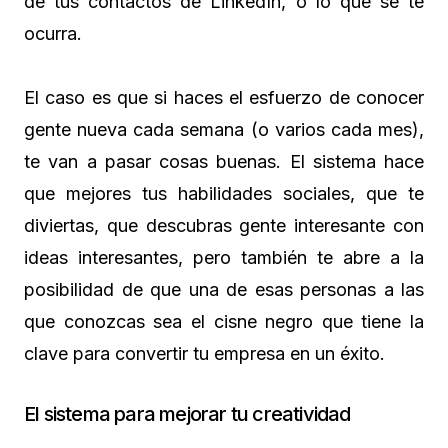
de tus contactos de LinkedIn, o lo que se te
ocurra.
El caso es que si haces el esfuerzo de conocer
gente nueva cada semana (o varios cada mes),
te van a pasar cosas buenas. El sistema hace
que mejores tus habilidades sociales, que te
diviertas, que descubras gente interesante con
ideas interesantes, pero también te abre a la
posibilidad de que una de esas personas a las
que conozcas sea el cisne negro que tiene la
clave para convertir tu empresa en un éxito.
El sistema para mejorar tu creatividad