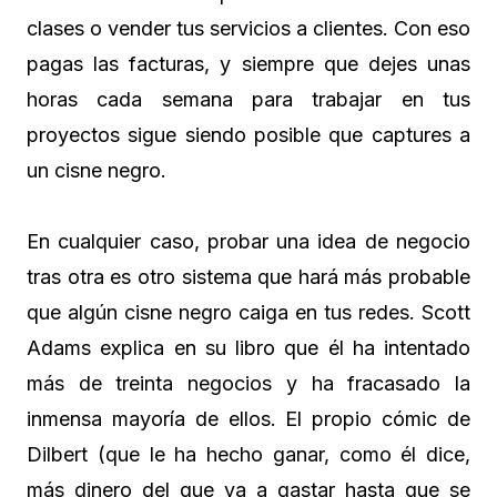
clases o vender tus servicios a clientes. Con eso
pagas las facturas, y siempre que dejes unas
horas cada semana para trabajar en tus
proyectos sigue siendo posible que captures a
un cisne negro.
En cualquier caso, probar una idea de negocio
tras otra es otro sistema que hará más probable
que algún cisne negro caiga en tus redes. Scott
Adams explica en su libro que él ha intentado
más de treinta negocios y ha fracasado la
inmensa mayoría de ellos. El propio cómic de
Dilbert (que le ha hecho ganar, como él dice,
más dinero del que va a gastar hasta que se