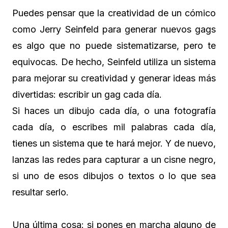
Puedes pensar que la creatividad de un cómico
como Jerry Seinfeld para generar nuevos gags
es algo que no puede sistematizarse, pero te
equivocas. De hecho, Seinfeld utiliza un sistema
para mejorar su creatividad y generar ideas más
divertidas: escribir un gag cada día.
Si haces un dibujo cada día, o una fotografía
cada día, o escribes mil palabras cada día,
tienes un sistema que te hará mejor. Y de nuevo,
lanzas las redes para capturar a un cisne negro,
si uno de esos dibujos o textos o lo que sea
resultar serlo.
Una última cosa: si pones en marcha alguno de