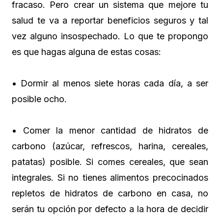
fracaso. Pero crear un sistema que mejore tu
salud te va a reportar beneficios seguros y tal
vez alguno insospechado. Lo que te propongo
es que hagas alguna de estas cosas:
• Dormir al menos siete horas cada día, a ser
posible ocho.
• Comer la menor cantidad de hidratos de
carbono (azúcar, refrescos, harina, cereales,
patatas) posible. Si comes cereales, que sean
integrales. Si no tienes alimentos precocinados
repletos de hidratos de carbono en casa, no
serán tu opción por defecto a la hora de decidir