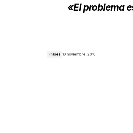
«El problema e
Frases
10 noviembre, 2016