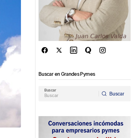
Buscar en Grandes Pymes
Buscar
Buscar
Buscar