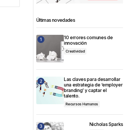
Últimas novedades
10 errores comunes de
innovación
Creatividad
Las claves para desarrollar
una estrategia de ‘employer
branding’ y captar el
talento.
Recursos Humanos
Nicholas Sparks