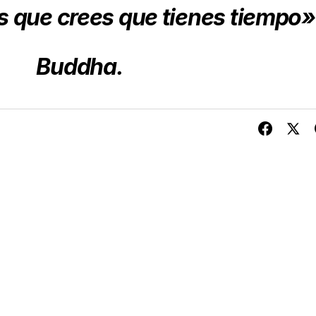
s que crees que tienes tiempo»
Buddha.