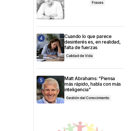
Frases
Cuando lo que parece
desinterés es, en realidad,
falta de fuerzas
Calidad de Vida
Matt Abrahams: “Piensa
más rápido, habla con más
inteligencia”
Gestión del Conocimiento