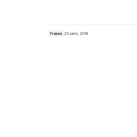
Frases
23 junio, 2016