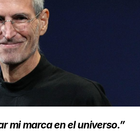
ar mi marca en el universo.”