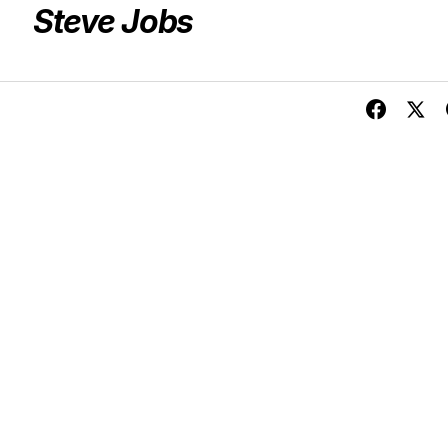
Steve Jobs