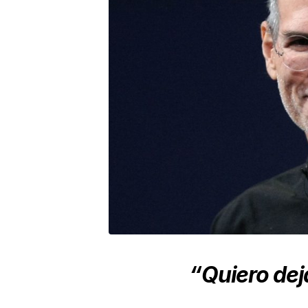
“Quiero dej