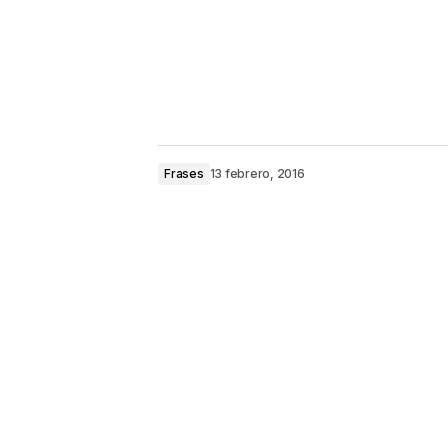
Frases
13 febrero, 2016