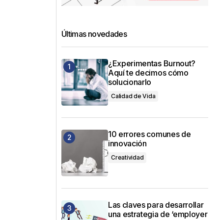
Últimas novedades
¿Experimentas Burnout?
Aquí te decimos cómo
solucionarlo
Calidad de Vida
10 errores comunes de
innovación
Creatividad
Las claves para desarrollar
una estrategia de ‘employer