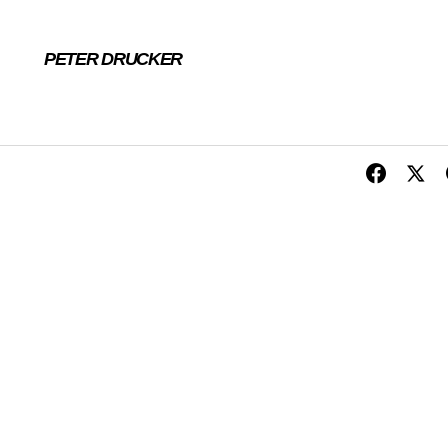
PETER DRUCKER