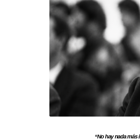
“No hay nada más in