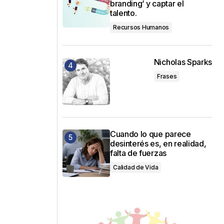
branding’ y captar el
talento.
Recursos Humanos
Nicholas Sparks
Frases
Cuando lo que parece
desinterés es, en realidad,
falta de fuerzas
Calidad de Vida