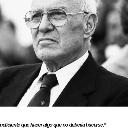
eficiente que hacer algo que no debería hacerse.”