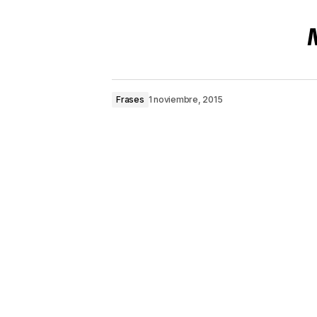
Frases
1 noviembre, 2015