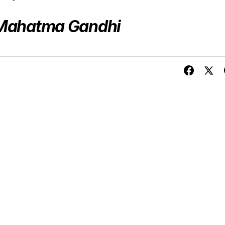
Mahatma Gandhi