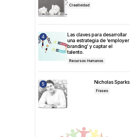
Creatividad
Las claves para desarrollar
una estrategia de ‘employer
branding’ y captar el
talento.
Recursos Humanos
Nicholas Sparks
Frases