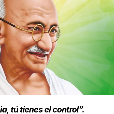
, tú tienes el control”.