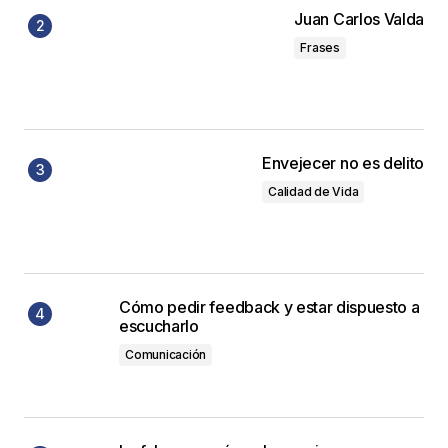
Juan Carlos Valda
Frases
Envejecer no es delito
Calidad de Vida
Cómo pedir feedback y estar dispuesto a
escucharlo
Comunicación