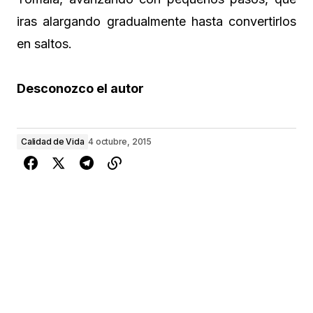
iras alargando gradualmente hasta convertirlos
en saltos.
Desconozco el autor
Calidad de Vida
4 octubre, 2015