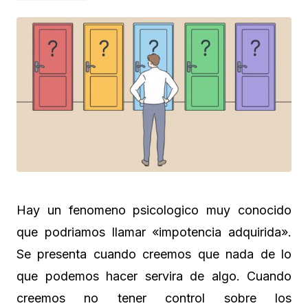
Hay un fenomeno psicologico muy conocido
que podriamos llamar «impotencia adquirida».
Se presenta cuando creemos que nada de lo
que podemos hacer servira de algo. Cuando
creemos no tener control sobre los