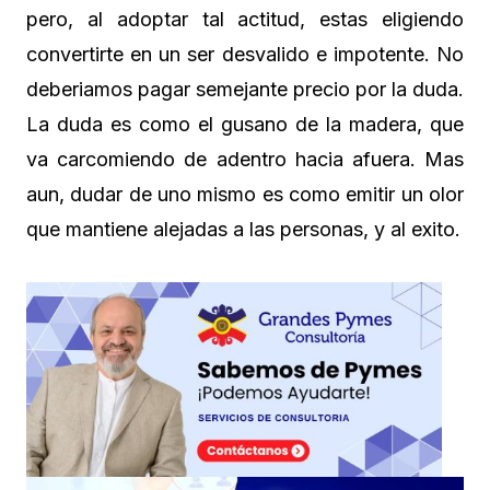
pero, al adoptar tal actitud, estas eligiendo
convertirte en un ser desvalido e impotente. No
deberiamos pagar semejante precio por la duda.
La duda es como el gusano de la madera, que
va carcomiendo de adentro hacia afuera. Mas
aun, dudar de uno mismo es como emitir un olor
que mantiene alejadas a las personas, y al exito.