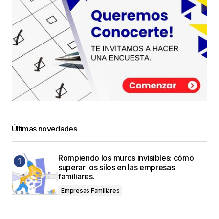
Últimas novedades
Rompiendo los muros invisibles: cómo
superar los silos en las empresas
familiares.
Empresas Familiares