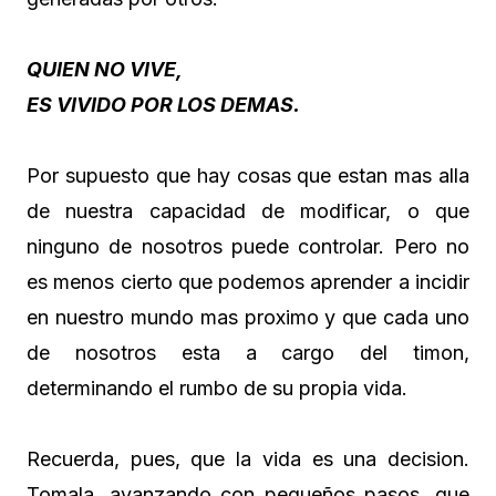
QUIEN NO VIVE,
ES VIVIDO POR LOS DEMAS.
Por supuesto que hay cosas que estan mas alla
de nuestra capacidad de modificar, o que
ninguno de nosotros puede controlar. Pero no
es menos cierto que podemos aprender a incidir
en nuestro mundo mas proximo y que cada uno
de nosotros esta a cargo del timon,
determinando el rumbo de su propia vida.
Recuerda, pues, que la vida es una decision.
Tomala, avanzando con pequeños pasos, que