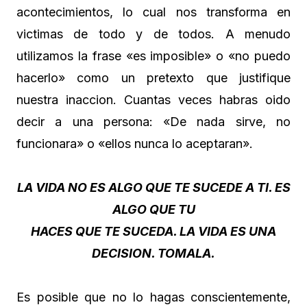
acontecimientos, lo cual nos transforma en
victimas de todo y de todos. A menudo
utilizamos la frase «es imposible» o «no puedo
hacerlo» como un pretexto que justifique
nuestra inaccion. Cuantas veces habras oido
decir a una persona: «De nada sirve, no
funcionara» o «ellos nunca lo aceptaran».
LA VIDA NO ES ALGO QUE TE SUCEDE A TI. ES
ALGO QUE TU
HACES QUE TE SUCEDA. LA VIDA ES UNA
DECISION. TOMALA.
Es posible que no lo hagas conscientemente,