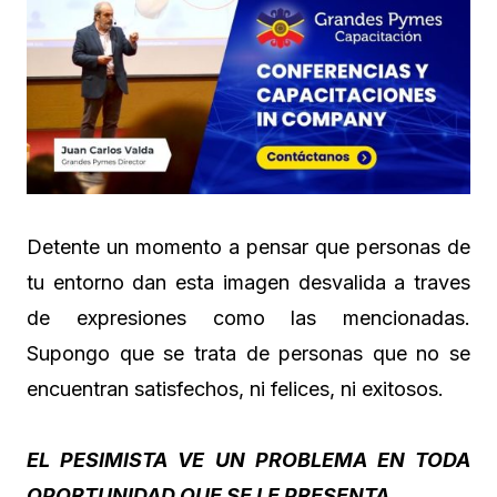
Detente un momento a pensar que personas de
tu entorno dan esta imagen desvalida a traves
de expresiones como las mencionadas.
Supongo que se trata de personas que no se
encuentran satisfechos, ni felices, ni exitosos.
EL PESIMISTA VE UN PROBLEMA EN TODA
OPORTUNIDAD QUE SE LE PRESENTA.