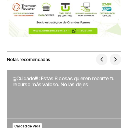
Notas recomendadas
¡¡¡Cuidado!!!: Estas 8 cosas quieren robarte tu
recurso más valioso. No las dejes
Calidad de Vida