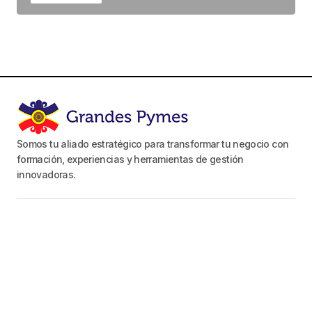
Somos tu aliado estratégico para transformar tu negocio con
formación, experiencias y herramientas de gestión
innovadoras.
Canal de Youtube
Proyecto Grandes Pymes
Mi Newsletter
Seguinos en nuestras Redes