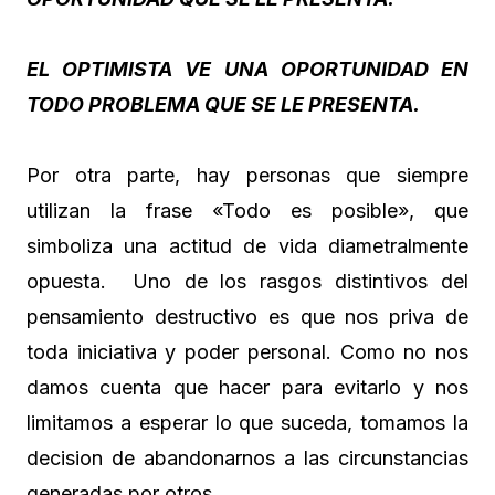
EL OPTIMISTA VE UNA OPORTUNIDAD EN
TODO PROBLEMA QUE SE LE PRESENTA.
Por otra parte, hay personas que siempre
utilizan la frase «Todo es posible», que
simboliza una actitud de vida diametralmente
opuesta. Uno de los rasgos distintivos del
pensamiento destructivo es que nos priva de
toda iniciativa y poder personal. Como no nos
damos cuenta que hacer para evitarlo y nos
limitamos a esperar lo que suceda, tomamos la
decision de abandonarnos a las circunstancias
generadas por otros.