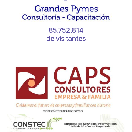
85.752.814
de visitantes