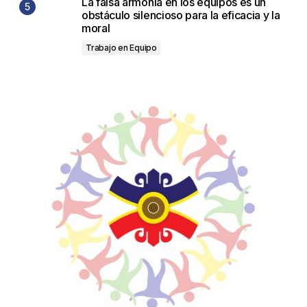
La falsa armonía en los equipos es un
obstáculo silencioso para la eficacia y la
moral
Trabajo en Equipo