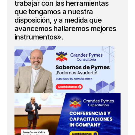
trabajar con las herramientas
que tengamos a nuestra
disposición, y a medida que
avancemos hallaremos mejores
instrumentos».