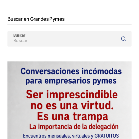
Enviar Comentario
Buscar en Grandes Pymes
Buscar