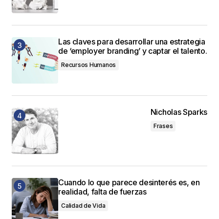
Las claves para desarrollar una estrategia
de ‘employer branding’ y captar el talento.
Recursos Humanos
Nicholas Sparks
Frases
Cuando lo que parece desinterés es, en
realidad, falta de fuerzas
Calidad de Vida