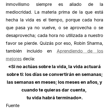
inmovilismo siempre es aliado de la
mediocridad. La materia prima de la que está
hecha la vida es el tiempo, porque cada hora
que pasa ya no vuelve, o se aprovecha o se
desaprovecha; cada hora no utilizada a nuestro
favor se pierde. Quizás por eso, Robin Sharma,
también incluido en
Aprendiendo de los
mejores
decía:
«Si no actúas sobre la vida, la vida actuará
sobre ti: los días se convertirán en semanas;
las semanas en meses; los meses en años, y
cuando te quieras dar cuenta,
tu vida habrá terminado».
Fuente