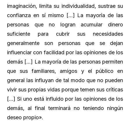
imaginación, limita su individualidad, sustrae su
confianza en sí mismo […] La mayoría de las
personas que no logran acumular dinero
suficiente para cubrir sus necesidades
generalmente son personas que se dejan
influenciar con facilidad por las opiniones de los
demás […] La mayoría de las personas permiten
que sus familiares, amigos y el público en
general las influyan de tal modo que no pueden
vivir sus propias vidas porque temen sus críticas
[…] Si uno está influido por las opiniones de los
demás, al final terminará no teniendo ningún
deseo propio».