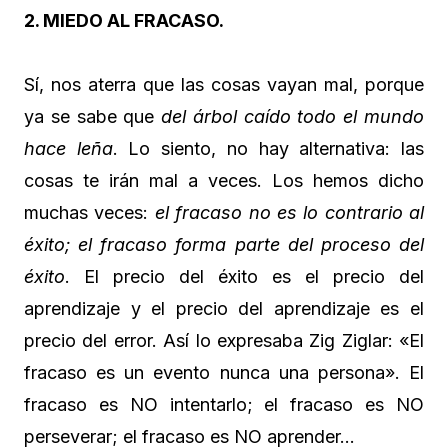
2. MIEDO AL FRACASO.
Sí, nos aterra que las cosas vayan mal, porque
ya se sabe que
del árbol caído todo el mundo
hace leña
. Lo siento, no hay alternativa: las
cosas te irán mal a veces. Los hemos dicho
muchas veces:
el fracaso no es lo contrario al
éxito; el fracaso forma parte del proceso del
éxito
. El precio del éxito es el precio del
aprendizaje y el precio del aprendizaje es el
precio del error. Así lo expresaba Zig Ziglar: «El
fracaso es un evento nunca una persona». El
fracaso es NO intentarlo; el fracaso es NO
perseverar; el fracaso es NO aprender…