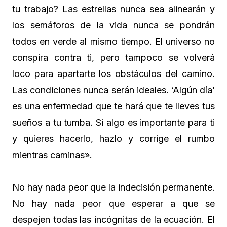
tu trabajo? Las estrellas nunca sea alinearán y
los semáforos de la vida nunca se pondrán
todos en verde al mismo tiempo. El universo no
conspira contra ti, pero tampoco se volverá
loco para apartarte los obstáculos del camino.
Las condiciones nunca serán ideales. ‘Algún día’
es una enfermedad que te hará que te lleves tus
sueños a tu tumba. Si algo es importante para ti
y quieres hacerlo, hazlo y corrige el rumbo
mientras caminas».
No hay nada peor que la indecisión permanente.
No hay nada peor que esperar a que se
despejen todas las incógnitas de la ecuación. El