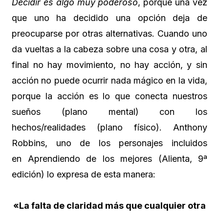
Decidir es algo muy poderoso
, porque una vez
que uno ha decidido una opción deja de
preocuparse por otras alternativas. Cuando uno
da vueltas a la cabeza sobre una cosa y otra, al
final no hay movimiento, no hay acción, y sin
acción no puede ocurrir nada mágico en la vida,
porque la acción es lo que conecta nuestros
sueños (plano mental) con los
hechos/realidades (plano físico). Anthony
Robbins, uno de los personajes incluidos
en Aprendiendo de los mejores (Alienta, 9ª
edición) lo expresa de esta manera:
«La falta de claridad más que cualquier otra