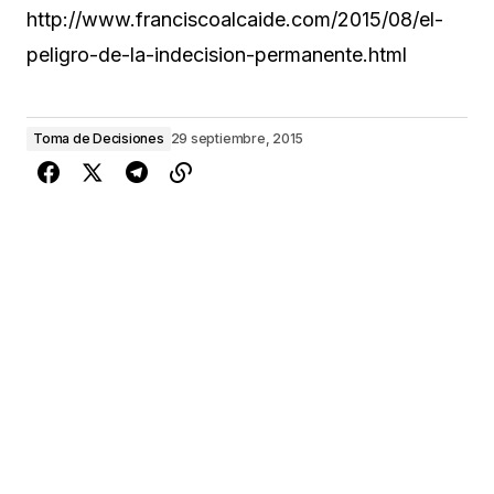
http://www.franciscoalcaide.com/2015/08/el-
peligro-de-la-indecision-permanente.html
Toma de Decisiones
29 septiembre, 2015