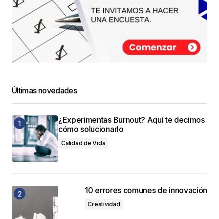
Últimas novedades
¿Experimentas Burnout? Aquí te decimos
cómo solucionarlo
Calidad de Vida
10 errores comunes de innovación
Creatividad