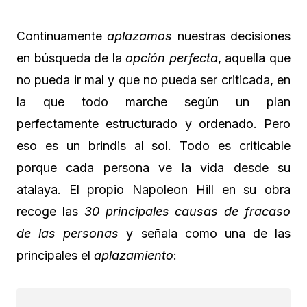
Continuamente
aplazamos
nuestras decisiones
en búsqueda de la
opción perfecta
, aquella que
no pueda ir mal y que no pueda ser criticada, en
la que todo marche según un plan
perfectamente estructurado y ordenado. Pero
eso es un brindis al sol. Todo es criticable
porque cada persona ve la vida desde su
atalaya. El propio Napoleon Hill en su obra
recoge las
30 principales causas de fracaso
de las personas
y señala como una de las
principales el
aplazamiento
: