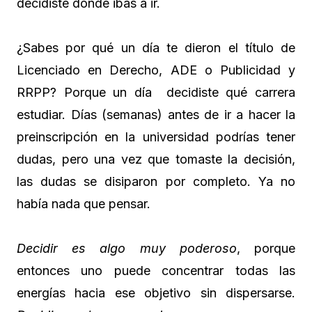
decidiste dónde ibas a ir.
¿Sabes por qué un día te dieron el título de
Licenciado en Derecho, ADE o Publicidad y
RRPP? Porque un día decidiste qué carrera
estudiar. Días (semanas) antes de ir a hacer la
preinscripción en la universidad podrías tener
dudas, pero una vez que tomaste la decisión,
las dudas se disiparon por completo. Ya no
había nada que pensar.
Decidir es algo muy poderoso
, porque
entonces uno puede concentrar todas las
energías hacia ese objetivo sin dispersarse.