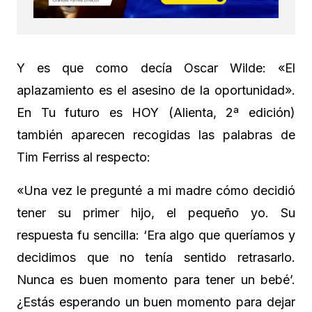
Y es que como decía Oscar Wilde: «El
aplazamiento es el asesino de la oportunidad».
En Tu futuro es HOY (Alienta, 2ª edición)
también aparecen recogidas las palabras de
Tim Ferriss al respecto:
«Una vez le pregunté a mi madre cómo decidió
tener su primer hijo, el pequeño yo. Su
respuesta fu sencilla: ‘Era algo que queríamos y
decidimos que no tenía sentido retrasarlo.
Nunca es buen momento para tener un bebé’.
¿Estás esperando un buen momento para dejar