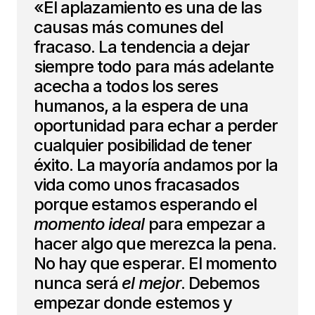
«El aplazamiento es una de las
causas más comunes del
fracaso. La tendencia a dejar
siempre todo para más adelante
acecha a todos los seres
humanos, a la espera de una
oportunidad para echar a perder
cualquier posibilidad de tener
éxito. La mayoría andamos por la
vida como unos fracasados
porque estamos esperando el
momento ideal
para empezar a
hacer algo que merezca la pena.
No hay que esperar. El momento
nunca será
el mejor
. Debemos
empezar donde estemos y