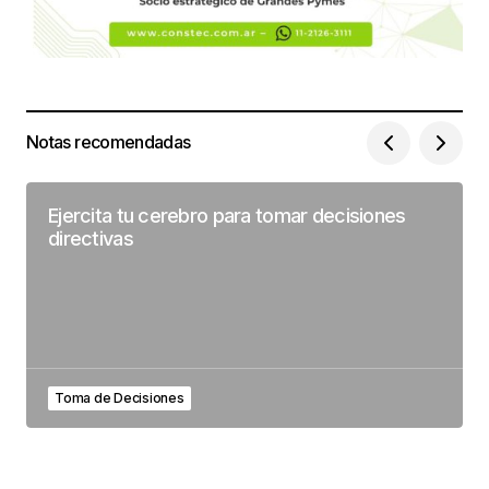
Notas recomendadas
Ejercita tu cerebro para tomar decisiones
directivas
Toma de Decisiones