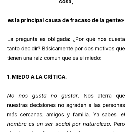
cosa,
es la principal causa de fracaso de la gente»
La pregunta es obligada: ¿Por qué nos cuesta
tanto decidir? Básicamente por dos motivos que
tienen una raíz común que es el miedo:
1. MIEDO A LA CRÍTICA.
No nos gusta no gustar
. Nos aterra que
nuestras decisiones no agraden a las personas
más cercanas: amigos y familia. Ya sabes:
el
hombre es un ser social por naturaleza
. Pero