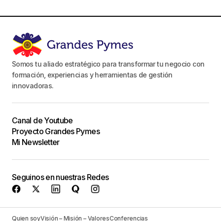
Somos tu aliado estratégico para transformar tu negocio con
formación, experiencias y herramientas de gestión
innovadoras.
Canal de Youtube
Proyecto Grandes Pymes
Mi Newsletter
Seguinos en nuestras Redes
Quien soy
Visión – Misión – Valores
Conferencias