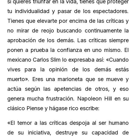
si quieres triunfar en la vida, tienes que proteger
tu individualidad y pasar de los espectadores.
Tienes que elevarte por encima de las críticas y
no mirar de reojo buscando continuamente la
aprobación de los demás. Las críticas siempre
ponen a prueba la confianza en uno mismo. El
mexicano Carlos Slim lo expresaba así: «Cuando
vives para la opinión de los demás estás
muerto». Eres una marioneta que se mueve y
actúa según las apetencias de otros, y eso
genera mucha frustración. Napoleon Hill en su
clásico Piense y hágase rico escribe:
«El temor a las críticas despoja al ser humano
de su iniciativa, destruye su capacidad de