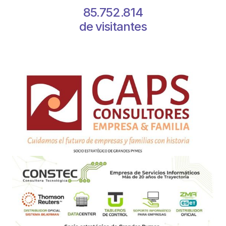
85.752.814
de visitantes