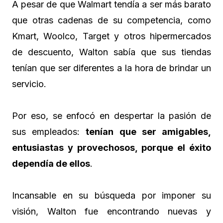
A pesar de que Walmart tendía a ser más barato
que otras cadenas de su competencia, como
Kmart, Woolco, Target y otros hipermercados
de descuento, Walton sabía que sus tiendas
tenían que ser diferentes a la hora de brindar un
servicio.
Por eso, se enfocó en despertar la pasión de
sus empleados:
tenían que ser amigables,
entusiastas y provechosos, porque el éxito
dependía de ellos
.
Incansable en su búsqueda por imponer su
visión, Walton fue encontrando nuevas y