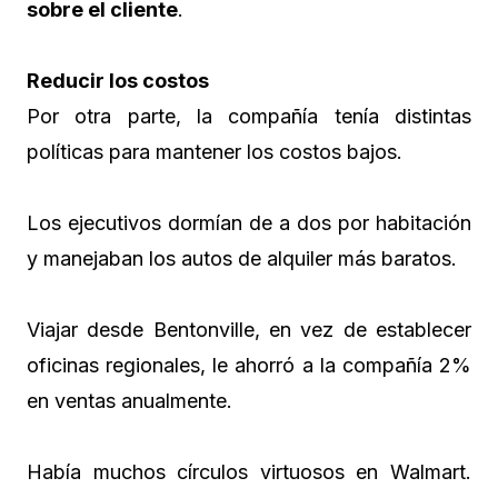
sobre el cliente
.
Reducir los costos
Por otra parte, la compañía tenía distintas
políticas para mantener los costos bajos.
Los ejecutivos dormían de a dos por habitación
y manejaban los autos de alquiler más baratos.
Viajar desde Bentonville, en vez de establecer
oficinas regionales, le ahorró a la compañía 2%
en ventas anualmente.
Había muchos círculos virtuosos en Walmart.