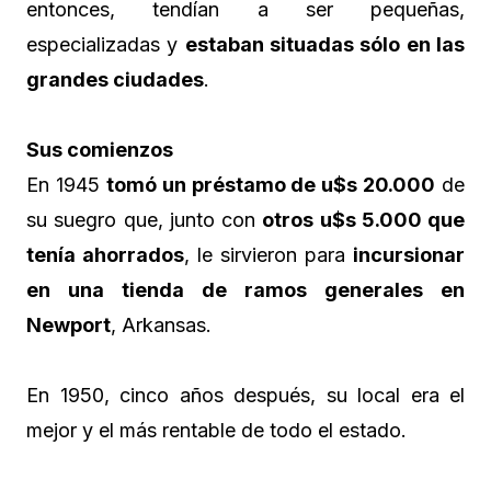
entonces, tendían a ser pequeñas,
especializadas y
estaban situadas sólo en las
grandes ciudades
.
Sus comienzos
En 1945
tomó un préstamo de u$s 20.000
de
su suegro que, junto con
otros u$s 5.000 que
tenía ahorrados
, le sirvieron para
incursionar
en una tienda de ramos generales en
Newport
, Arkansas.
En 1950, cinco años después, su local era el
mejor y el más rentable de todo el estado.