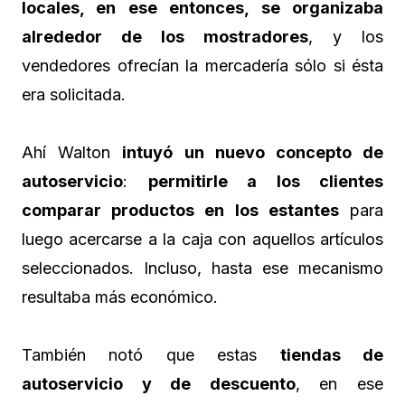
locales, en ese entonces, se organizaba
alrededor de los mostradores
, y los
vendedores ofrecían la mercadería sólo si ésta
era solicitada.
Ahí Walton
intuyó un nuevo concepto de
autoservicio
:
permitirle a los clientes
comparar productos en los estantes
para
luego acercarse a la caja con aquellos artículos
seleccionados. Incluso, hasta ese mecanismo
resultaba más económico.
También notó que estas
tiendas de
autoservicio y de descuento
, en ese