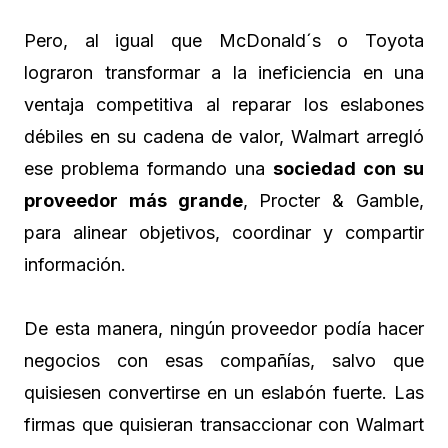
Pero, al igual que McDonald´s o Toyota
lograron transformar a la ineficiencia en una
ventaja competitiva al reparar los eslabones
débiles en su cadena de valor, Walmart arregló
ese problema formando una
sociedad con su
proveedor más grande
, Procter & Gamble,
para alinear objetivos, coordinar y compartir
información.
De esta manera, ningún proveedor podía hacer
negocios con esas compañías, salvo que
quisiesen convertirse en un eslabón fuerte. Las
firmas que quisieran transaccionar con Walmart