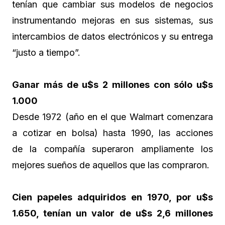
tenían que cambiar sus modelos de negocios
instrumentando mejoras en sus sistemas, sus
intercambios de datos electrónicos y su entrega
“justo a tiempo”.
Ganar más de u$s 2 millones con sólo u$s
1.000
Desde 1972 (año en el que Walmart comenzara
a cotizar en bolsa) hasta 1990, las acciones
de la compañía superaron ampliamente los
mejores sueños de aquellos que las compraron.
Cien papeles adquiridos en 1970, por u$s
1.650, tenían un valor de u$s 2,6 millones