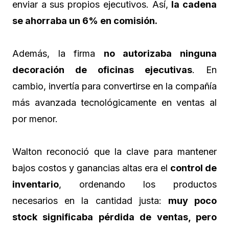
enviar a sus propios ejecutivos. Así,
la cadena
se ahorraba un 6% en comisión.
Además, la firma
no autorizaba ninguna
decoración de oficinas ejecutivas
. En
cambio, invertía para convertirse en la compañía
más avanzada tecnológicamente en ventas al
por menor.
Walton reconoció que la clave para mantener
bajos costos y ganancias altas era el
control de
inventario
, ordenando los productos
necesarios en la cantidad justa:
muy poco
stock significaba pérdida de ventas, pero