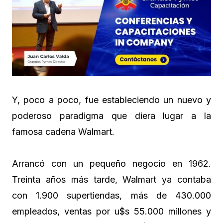
Y, poco a poco, fue estableciendo un nuevo y
poderoso paradigma que diera lugar a la
famosa cadena Walmart.
Arrancó con un pequeño negocio en 1962.
Treinta años más tarde, Walmart ya contaba
con 1.900 supertiendas, más de 430.000
empleados, ventas por u$s 55.000 millones y