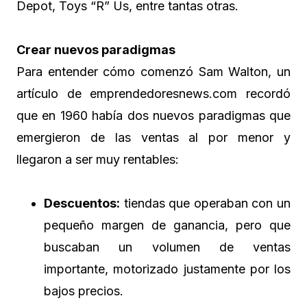
Depot, Toys “R” Us, entre tantas otras.
Crear nuevos paradigmas
Para entender cómo comenzó Sam Walton, un
artículo de emprendedoresnews.com recordó
que en 1960 había dos nuevos paradigmas que
emergieron de las ventas al por menor y
llegaron a ser muy rentables:
Descuentos:
tiendas que operaban con un
pequeño margen de ganancia, pero que
buscaban un volumen de ventas
importante, motorizado justamente por los
bajos precios.