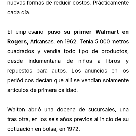
nuevas formas de reducir costos. Prácticamente
cada día.
El empresario
puso su primer Walmart en
Rogers,
Arkansas, en 1962. Tenía 5.000 metros
cuadrados y vendía todo tipo de productos,
desde indumentaria de niños a libros y
repuestos para autos. Los anuncios en los
periódicos decían que allí se vendían solamente
artículos de primera calidad.
Walton abrió una docena de sucursales, una
tras otra, en los seis años previos al inicio de su
cotización en bolsa, en 1972.