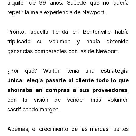
alquiler de 99 años. Sucede que no quería
repetir la mala experiencia de Newport.
Pronto, aquella tienda en Bentonville había
triplicado su volumen y había obtenido
ganancias comparables con las de Newport.
¿Por qué? Walton tenía una
estrategia
única
:
elegía pasarle al cliente todo lo que
ahorraba en compras a sus proveedores
,
con la visión de vender más volumen
sacrificando margen.
Además, el crecimiento de las marcas fuertes