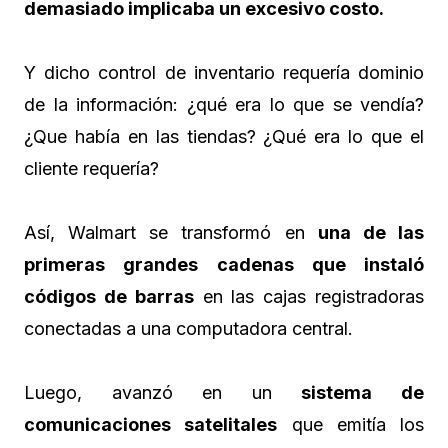
demasiado implicaba un excesivo costo.
Y dicho control de inventario requería dominio
de la información: ¿qué era lo que se vendía?
¿Que había en las tiendas? ¿Qué era lo que el
cliente requería?
Así, Walmart se transformó en
una de las
primeras grandes cadenas que instaló
códigos de barras
en las cajas registradoras
conectadas a una computadora central.
Luego, avanzó en un
sistema de
comunicaciones satelitales
que emitía los