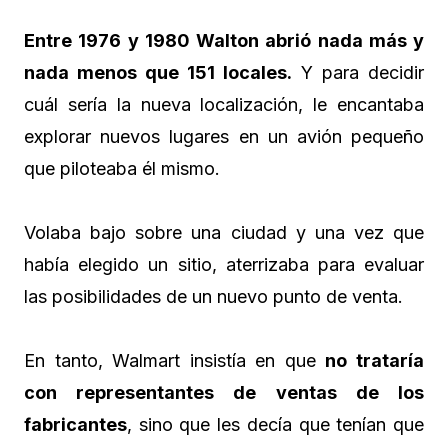
Entre 1976 y 1980 Walton abrió nada más y
nada menos que 151 locales.
Y para decidir
cuál sería la nueva localización, le encantaba
explorar nuevos lugares en un avión pequeño
que piloteaba él mismo.
Volaba bajo sobre una ciudad y una vez que
había elegido un sitio, aterrizaba para evaluar
las posibilidades de un nuevo punto de venta.
En tanto, Walmart insistía en que
no trataría
con representantes de ventas de los
fabricantes
, sino que les decía que tenían que