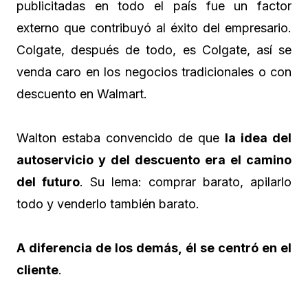
publicitadas en todo el país fue un factor
externo que contribuyó al éxito del empresario.
Colgate, después de todo, es Colgate, así se
venda caro en los negocios tradicionales o con
descuento en Walmart.
Walton estaba convencido de que
la idea del
autoservicio y del descuento era el camino
del futuro
. Su lema: comprar barato, apilarlo
todo y venderlo también barato.
A diferencia de los demás, él se centró en el
cliente
.