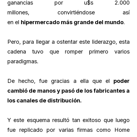
ganancias por u$s 2.000
millones, convirtiéndose así
en el
hipermercado más grande del mundo
.
Pero, para llegar a ostentar este liderazgo, esta
cadena tuvo que romper primero varios
paradigmas.
De hecho, fue gracias a ella que el
poder
cambió de manos y pasó de los fabricantes a
los canales de distribución.
Y este esquema resultó tan exitoso que luego
fue replicado por varias firmas como Home