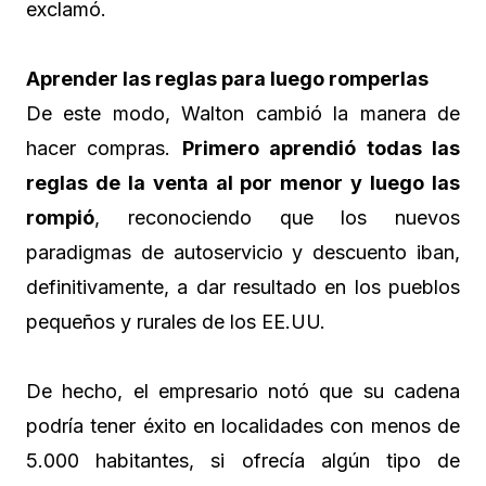
exclamó.
Aprender las reglas para luego romperlas
De este modo, Walton cambió la manera de
hacer compras.
Primero aprendió todas las
reglas de la venta al por menor y luego las
rompió
, reconociendo que los nuevos
paradigmas de autoservicio y descuento iban,
definitivamente, a dar resultado en los pueblos
pequeños y rurales de los EE.UU.
De hecho, el empresario notó que su cadena
podría tener éxito en localidades con menos de
5.000 habitantes, si ofrecía algún tipo de