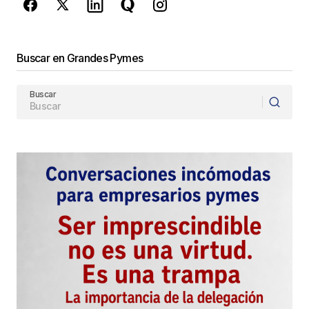
Enviar Comentario
Buscar en Grandes Pymes
Buscar