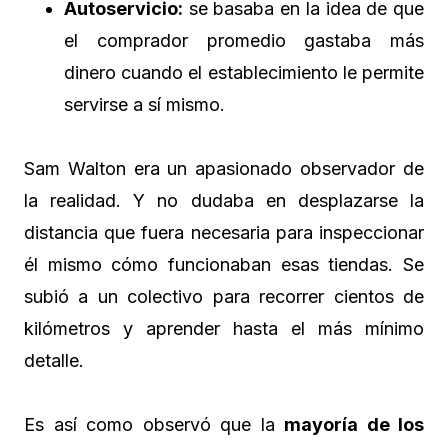
Autoservicio:
se basaba en la idea de que
el comprador promedio gastaba más
dinero cuando el establecimiento le permite
servirse a sí mismo.
Sam Walton era un apasionado observador de
la realidad. Y no dudaba en desplazarse la
distancia que fuera necesaria para inspeccionar
él mismo cómo funcionaban esas tiendas. Se
subió a un colectivo para recorrer cientos de
kilómetros y aprender hasta el más mínimo
detalle.
Es así como observó que la
mayoría de los