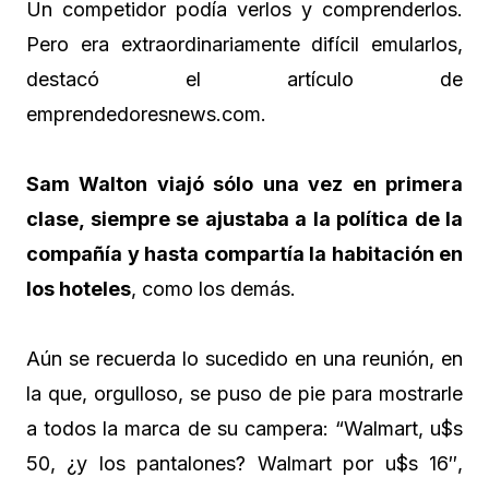
Un competidor podía verlos y comprenderlos.
Pero era extraordinariamente difícil emularlos,
destacó el artículo de
emprendedoresnews.com.
Sam Walton viajó sólo una vez en primera
clase, siempre se ajustaba a la política de la
compañía y hasta compartía la habitación en
los hoteles
, como los demás.
Aún se recuerda lo sucedido en una reunión, en
la que, orgulloso, se puso de pie para mostrarle
a todos la marca de su campera: “Walmart, u$s
50, ¿y los pantalones? Walmart por u$s 16″,