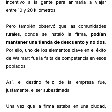
incentivo a la gente para animarla a viajar
entre 10 y 20 kilómetros.
Pero también observó que las comunidades
rurales, donde se instaló la firma,
podían
mantener una tienda de descuento y no dos
.
Por ello, uno de los elementos clave en el éxito
de Walmart fue la falta de competencia en esos
poblados.
Así, el destino feliz de la empresa fue,
justamente, el ser subestimada.
Una vez que la firma estaba en una ciudad,