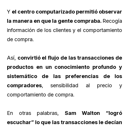
Y
el centro computarizado permitió observar
la manera en que la gente compraba.
Recogía
información de los clientes y el comportamiento
de compra.
Así,
convirtió el flujo de las transacciones de
productos en un conocimiento profundo y
sistemático de las preferencias de los
compradores
, sensibilidad al precio y
comportamiento de compra.
En otras palabras,
Sam Walton “logró
escuchar” lo que las transacciones le decían