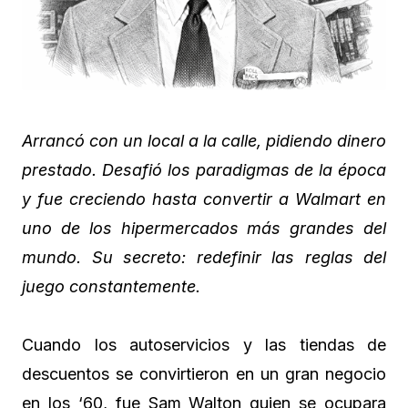
Arrancó con un local a la calle, pidiendo dinero
prestado. Desafió los paradigmas de la época
y fue creciendo hasta convertir a Walmart en
uno de los hipermercados más grandes del
mundo. Su secreto: redefinir las reglas del
juego constantemente.
Cuando los autoservicios y las tiendas de
descuentos se convirtieron en un gran negocio
en los ‘60, fue Sam Walton quien se ocupara