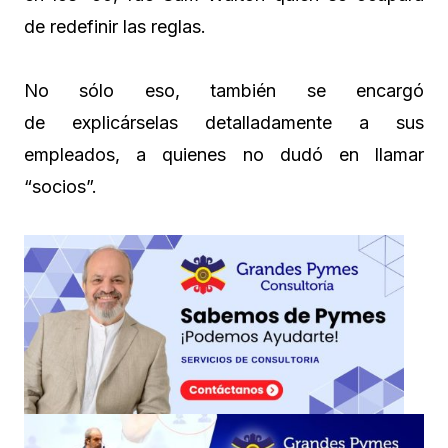
de redefinir las reglas.
No sólo eso, también se encargó
de explicárselas detalladamente a sus
empleados, a quienes no dudó en llamar
“socios”.