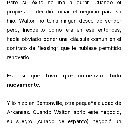
Pero su éxito no iba a durar. Cuando el
propietario decidió tomar el negocio para su
hijo, Walton no tenía ningún deseo de vender
pero, inexperto como era en ese entonces,
había obviado poner una cláusula común en el
contrato de “leasing” que le hubiese permitido
renovarlo.
Es así que
tuvo que comenzar todo
nuevamente.
Y lo hizo en Bentonville, otra pequeña ciudad de
Arkansas. Cuando Walton abrió este negocio,
su suegro (curado de espanto) negoció un