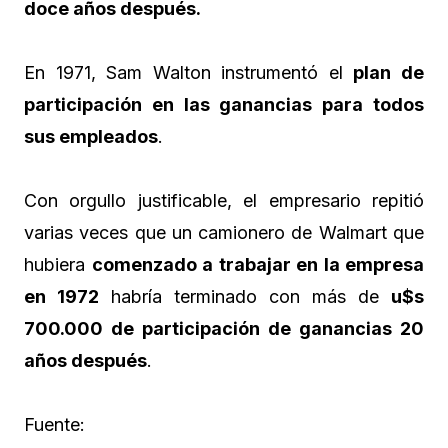
doce años después.
En 1971, Sam Walton instrumentó el
plan de
participación en las ganancias para todos
sus empleados
.
Con orgullo justificable, el empresario repitió
varias veces que un camionero de Walmart que
hubiera
comenzado a trabajar en la empresa
en 1972
habría terminado con más de
u$s
700.000 de participación de ganancias 20
años después
.
Fuente: