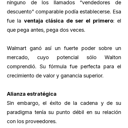
ninguno de los llamados “vendedores de
descuento” comparable podía establecerse. Esa
fue la
ventaja clásica de ser el primero
: el
que pega antes, pega dos veces.
Walmart ganó así un fuerte poder sobre un
mercado, cuyo potencial sólo Walton
comprendió. Su fórmula fue perfecta para el
crecimiento de valor y ganancia superior.
Alianza estratégica
Sin embargo, el éxito de la cadena y de su
paradigma tenía su punto débil en su relación
con los proveedores.