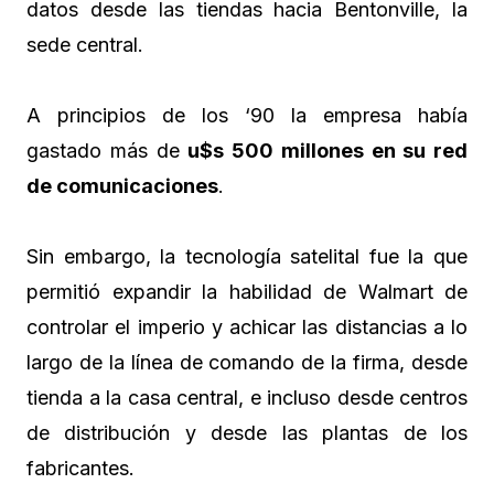
datos desde las tiendas hacia Bentonville, la
sede central.
A principios de los ‘90 la empresa había
gastado más de
u$s 500 millones en su red
de comunicaciones
.
Sin embargo, la tecnología satelital fue la que
permitió expandir la habilidad de Walmart de
controlar el imperio y achicar las distancias a lo
largo de la línea de comando de la firma, desde
tienda a la casa central, e incluso desde centros
de distribución y desde las plantas de los
fabricantes.