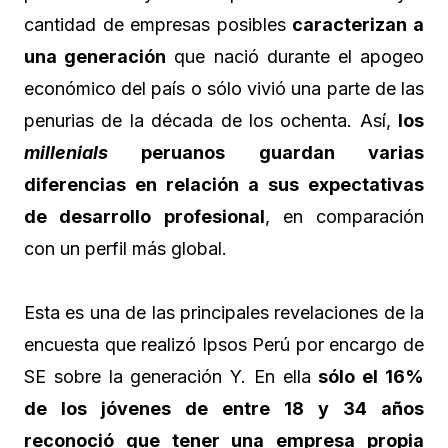
cantidad de empresas posibles
caracterizan a
una generación
que nació durante el apogeo
económico del país o sólo vivió una parte de las
penurias de la década de los ochenta. Así,
los
millenials
peruanos guardan varias
diferencias en relación a sus expectativas
de desarrollo profesional
, en comparación
con un perfil más global.
Esta es una de las principales revelaciones de la
encuesta que realizó Ipsos Perú por encargo de
SE sobre la generación Y. En ella
sólo el 16%
de los jóvenes de entre 18 y 34 años
reconoció que tener una empresa propia