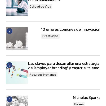
Calidad de Vida
10 errores comunes de innovación
Creatividad
Las claves para desarrollar una estrategia
de ‘employer branding’ y captar el talento.
Recursos Humanos
Nicholas Sparks
Frases