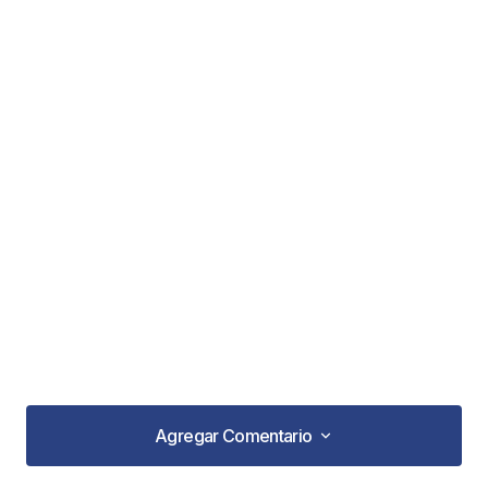
Agregar Comentario
Agregar Comentario