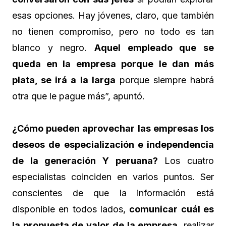
esas opciones. Hay jóvenes, claro, que también
no tienen compromiso, pero no todo es tan
blanco y negro.
Aquel empleado que se
queda en la empresa porque le dan más
plata, se irá a la larga
porque siempre habrá
otra que le pague más”, apuntó.
¿Cómo pueden aprovechar las empresas los
deseos de especialización e independencia
de la generación Y peruana?
Los cuatro
especialistas coinciden en varios puntos. Ser
conscientes de que la información está
disponible en todos lados,
comunicar cuál es
la propuesta de valor de la empresa
, realizar