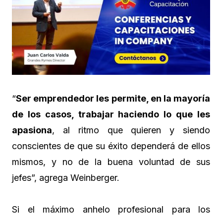
“
Ser emprendedor les permite, en la mayoría
de los casos, trabajar haciendo lo que les
apasiona
, al ritmo que quieren y siendo
conscientes de que su éxito dependerá de ellos
mismos, y no de la buena voluntad de sus
jefes”, agrega Weinberger.
Si el máximo anhelo profesional para los