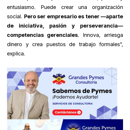
entusiasmo. Puede crear una organización
social.
Pero ser empresario es tener —aparte
de iniciativa, pasión y perseverancia—
competencias gerenciales
. Innova, arriesga
dinero y crea puestos de trabajo formales”,
explica.