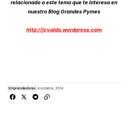
relacionado a este tema que te interesa en
nuestro Blog Grandes Pymes
http://jcvalda.wordpress.com
Emprendedores
4 octubre, 2014