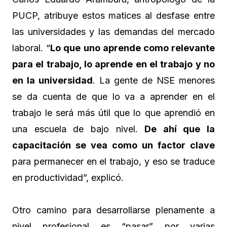
PUCP, atribuye estos matices al desfase entre
las universidades y las demandas del mercado
laboral. “
Lo que uno aprende como relevante
para el trabajo, lo aprende en el trabajo y no
en la universidad
. La gente de NSE menores
se da cuenta de que lo va a aprender en el
trabajo le será más útil que lo que aprendió en
una escuela de bajo nivel.
De ahí que la
capacitación se vea como un factor clave
para permanecer en el trabajo, y eso se traduce
en productividad”, explicó.
Otro camino para desarrollarse plenamente a
nivel profesional es “pasar” por varias