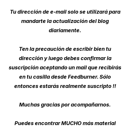
Tu dirección de e-mail solo se utilizará para
mandarte la actualización del blog
diariamente.
Ten la precaución de escribir bien tu
dirección y luego debes confirmar la
suscripción aceptando un mail que recibirás
en tu casilla desde Feedburner. Sólo
entonces estarás realmente suscripto !!
Muchas gracias por acompañarnos.
Puedes encontrar MUCHO más material