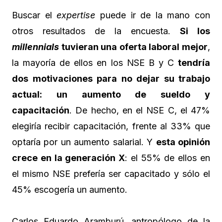
Buscar el
expertise
puede ir de la mano con
otros resultados de la encuesta.
Si los
millennials
tuvieran una oferta laboral mejor
,
la mayoría de ellos en los NSE B y C
tendría
dos motivaciones para no dejar su trabajo
actual: un aumento de sueldo y
capacitación
. De hecho, en el NSE C, el 47%
elegiría recibir capacitación, frente al 33% que
optaría por un aumento salarial. Y
esta opinión
crece en la generación X
: el 55% de ellos en
el mismo NSE prefería ser capacitado y sólo el
45% escogería un aumento.
Carlos Eduardo Aramburú, antropólogo de la