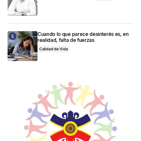
Cuando lo que parece desinterés es, en
realidad, falta de fuerzas
Calidad de Vida