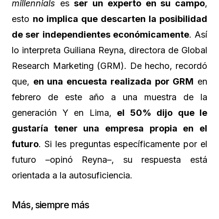
millennials
es
ser un experto en su campo
,
esto
no implica que descarten la posibilidad
de ser independientes económicamente
. Así
lo interpreta Guiliana Reyna, directora de Global
Research Marketing (GRM). De hecho, recordó
que,
en una encuesta realizada por GRM
en
febrero de este año a una muestra de la
generación Y en Lima,
el 50% dijo que le
gustaría tener una empresa propia en el
futuro
. Si les preguntas específicamente por el
futuro –opinó Reyna–, su respuesta está
orientada a la autosuficiencia.
Más, siempre más