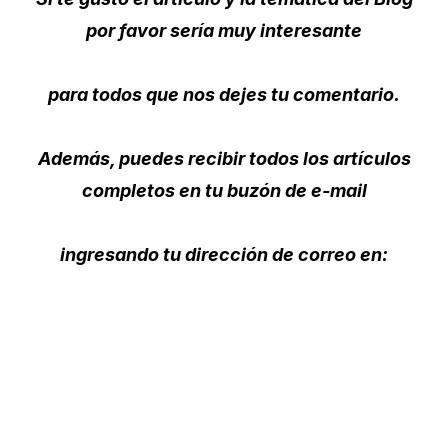
por favor sería muy interesante
para todos que nos dejes tu comentario.
Además, puedes recibir todos los artículos
completos en tu buzón de e-mail
ingresando tu dirección de correo en: