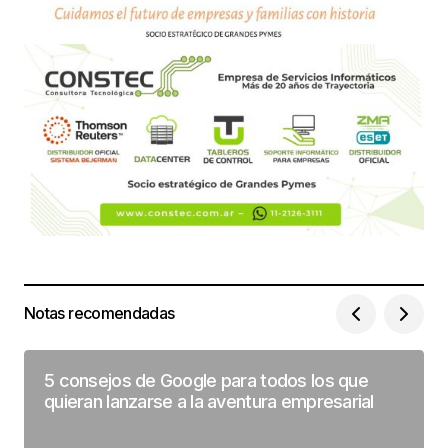
Notas recomendadas
5 consejos de Google para todos los que
quieran lanzarse a la aventura empresarial