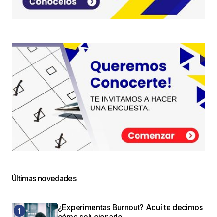
Últimas novedades
¿Experimentas Burnout? Aquí te decimos
cómo solucionarlo