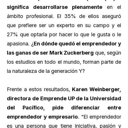
significa desarrollarse plenamente
en el
ámbito profesional. El 35% de ellos aseguró
que prefiere ser un experto en su campo y el
27% que optaría por hacer lo que le gusta o le
apasiona. ¿
En dónde quedó el emprendedor y
las ganas de ser Mark Zuckerberg
que, según
los estudios en todo el mundo, forman parte de
la naturaleza de la generación Y?
Frente a estos resultados,
Karen Weinberger,
directora de Emprende UP de la Universidad
del Pacífico, pide diferenciar entre
emprendedor y empresario
. “El emprendedor
es una persona que tiene iniciativa, pasión y