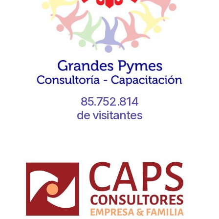
85.752.814
de visitantes