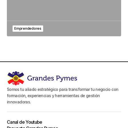
Emprendedores
Somos tu aliado estratégico para transformar tu negocio con
formación, experiencias y herramientas de gestión
innovadoras.
Canal de Youtube