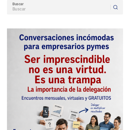
Buscar