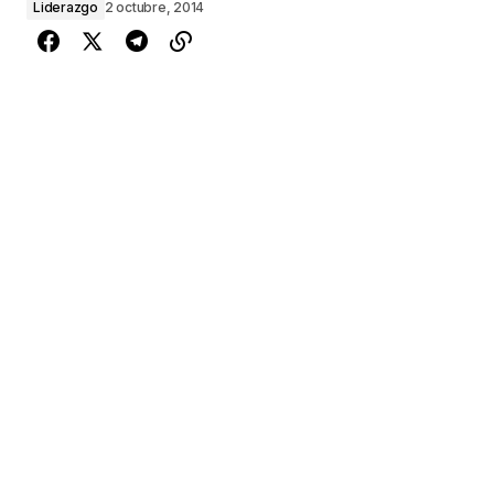
Liderazgo
2 octubre, 2014