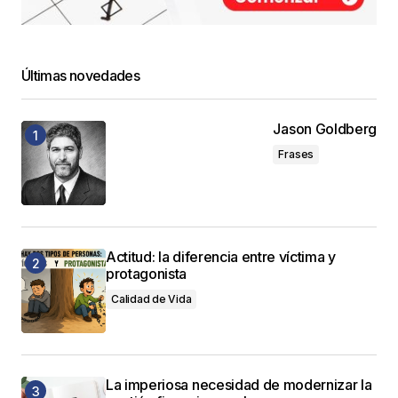
Últimas novedades
Jason Goldberg
Frases
Actitud: la diferencia entre víctima y
protagonista
Calidad de Vida
La imperiosa necesidad de modernizar la