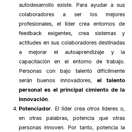
autodesarrollo existe. Para ayudar a sus
colaboradores a ser los mejores
profesionales, el líder crea entornos de
feedback exigentes, crea sistemas y
actitudes en sus colaboradores destinadas
a mejorar el autoaprendizaje y la
capacitación en el entorno de trabajo.
Personas con bajo talento difícilmente
serán buenos innovadores,
el talento
personal es el principal cimiento de la
innovación
.
Potenciador
. El líder crea otros líderes o,
en otras palabras, potencia que otras
personas innoven. Por tanto, potencia la