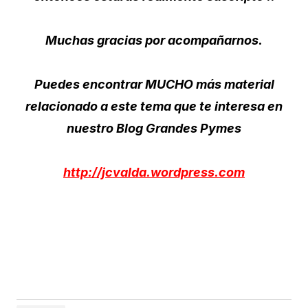
Muchas gracias por acompañarnos.
Puedes encontrar MUCHO más material
relacionado a este tema que te interesa en
nuestro Blog Grandes Pymes
http://jcvalda.wordpress.com