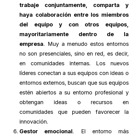
trabaje conjuntamente, comparta y
haya colaboración entre los miembros
del equipo y con otros equipos,
mayoritariamente dentro de la
empresa
. Muy a menudo estos entornos
no son presenciales, sino en red, es decir,
en comunidades internas. Los nuevos
líderes conectan a sus equipos con ideas o
entornos externos, buscan que sus equipos
estén abiertos a su entorno profesional y
obtengan ideas o recursos en
comunidades que pueden favorecer la
innovación.
Gestor emocional
. El entorno más