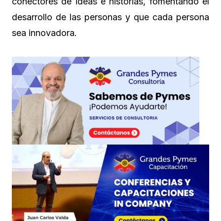
conectores de ideas e historias, fomentando el
desarrollo de las personas y que cada persona
sea innovadora.