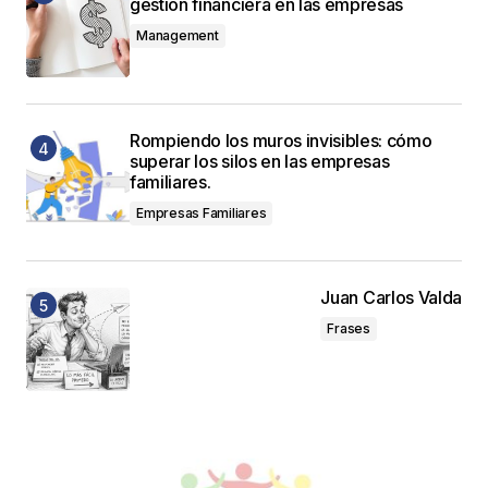
gestión financiera en las empresas
Management
Rompiendo los muros invisibles: cómo
superar los silos en las empresas
familiares.
Empresas Familiares
Juan Carlos Valda
Frases