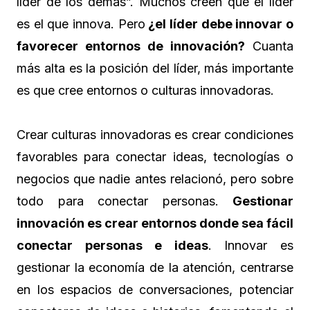
líder de los demás”. Muchos creen que el líder
es el que innova. Pero
¿el líder debe innovar o
favorecer entornos de innovación?
Cuanta
más alta es la posición del líder, más importante
es que cree entornos o culturas innovadoras.
Crear culturas innovadoras es crear condiciones
favorables para conectar ideas, tecnologías o
negocios que nadie antes relacionó, pero sobre
todo para conectar personas.
Gestionar
innovación es crear entornos donde sea fácil
conectar personas e ideas
. Innovar es
gestionar la economía de la atención, centrarse
en los espacios de conversaciones, potenciar