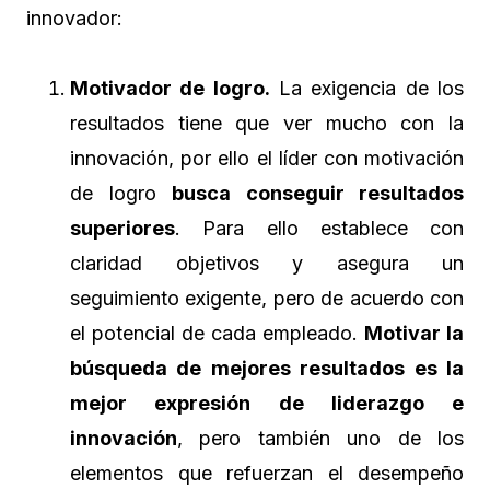
innovador:
Motivador de logro.
La exigencia de los
resultados tiene que ver mucho con la
innovación, por ello el líder con motivación
de logro
busca conseguir resultados
superiores
. Para ello establece con
claridad objetivos y asegura un
seguimiento exigente, pero de acuerdo con
el potencial de cada empleado.
Motivar la
búsqueda de mejores resultados es la
mejor expresión de liderazgo e
innovación
, pero también uno de los
elementos que refuerzan el desempeño