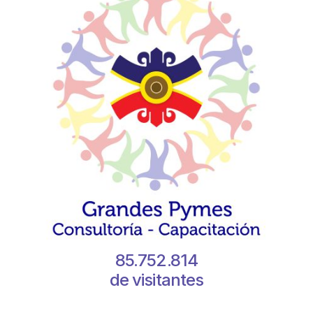
85.752.814
de visitantes