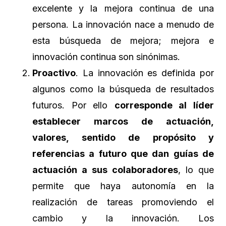
excelente y la mejora continua de una
persona. La innovación nace a menudo de
esta búsqueda de mejora; mejora e
innovación continua son sinónimas.
Proactivo
. La innovación es definida por
algunos como la búsqueda de resultados
futuros. Por ello
corresponde al líder
establecer marcos de actuación,
valores, sentido de propósito y
referencias a futuro que dan guías de
actuación a sus colaboradores
, lo que
permite que haya autonomía en la
realización de tareas promoviendo el
cambio y la innovación. Los