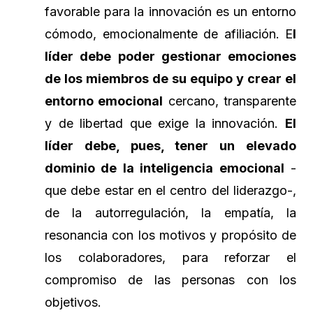
favorable para la innovación es un entorno
cómodo, emocionalmente de afiliación. E
l
líder debe poder gestionar emociones
de los miembros de su equipo y crear el
entorno emocional
cercano, transparente
y de libertad que exige la innovación.
El
líder debe, pues, tener un elevado
dominio de la inteligencia emocional
-
que debe estar en el centro del liderazgo-,
de la autorregulación, la empatía, la
resonancia con los motivos y propósito de
los colaboradores, para reforzar el
compromiso de las personas con los
objetivos.