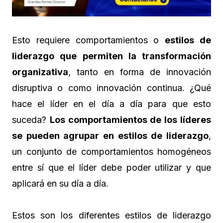
Esto requiere comportamientos o
estilos de
liderazgo que permiten la transformación
organizativa
, tanto en forma de innovación
disruptiva o como innovación continua. ¿Qué
hace el líder en el día a día para que esto
suceda?
Los comportamientos de los líderes
se pueden agrupar en estilos de liderazgo
,
un conjunto de comportamientos homogéneos
entre sí que el líder debe poder utilizar y que
aplicará en su día a día.
Estos son los diferentes estilos de liderazgo