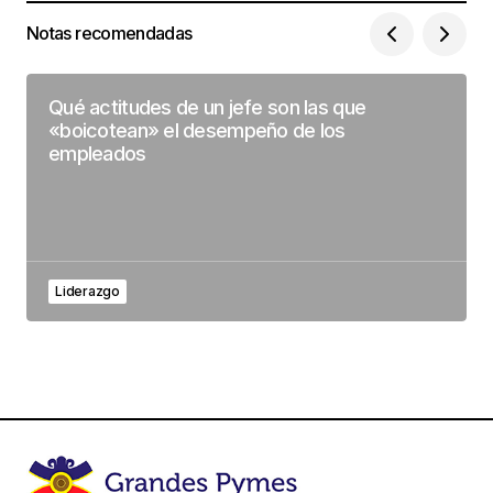
Notas recomendadas
Qué actitudes de un jefe son las que
«boicotean» el desempeño de los
empleados
Liderazgo