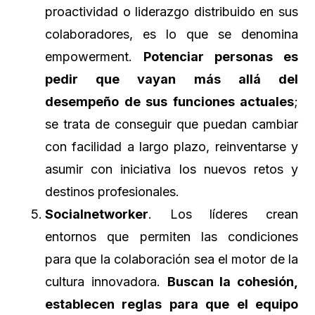
proactividad o liderazgo distribuido en sus
colaboradores, es lo que se denomina
empowerment.
Potenciar personas es
pedir que vayan más allá del
desempeño de sus funciones actuales
;
se trata de conseguir que puedan cambiar
con facilidad a largo plazo, reinventarse y
asumir con iniciativa los nuevos retos y
destinos profesionales.
Socialnetworker
. Los líderes crean
entornos que permiten las condiciones
para que la colaboración sea el motor de la
cultura innovadora.
Buscan la cohesión,
establecen reglas para que el equipo