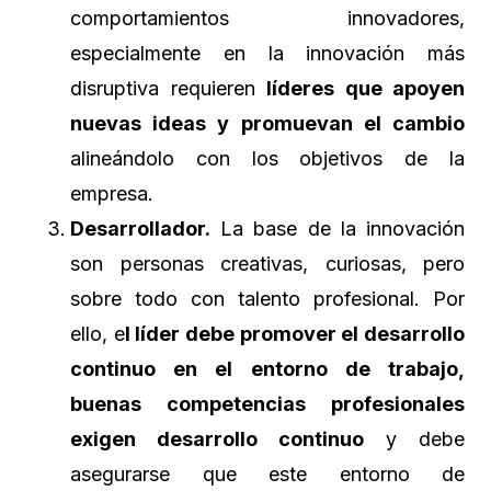
comportamientos innovadores,
especialmente en la innovación más
disruptiva requieren
líderes que apoyen
nuevas ideas y promuevan el cambio
alineándolo con los objetivos de la
empresa.
Desarrollador.
La base de la innovación
son personas creativas, curiosas, pero
sobre todo con talento profesional. Por
ello, e
l líder debe promover el desarrollo
continuo en el entorno de trabajo,
buenas competencias profesionales
exigen desarrollo continuo
y debe
asegurarse que este entorno de