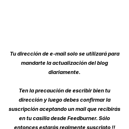
Tu dirección de e-mail solo se utilizará para
mandarte la actualización del blog
diariamente.
Ten la precaución de escribir bien tu
dirección y luego debes confirmar la
suscripción aceptando un mail que recibirás
en tu casilla desde Feedburner. Sólo
entonces estarás realmente suscripto !!