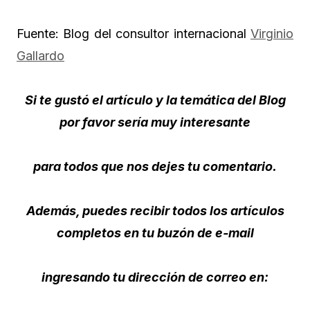
Fuente: Blog del consultor internacional
Virginio
Gallardo
Si te gustó el artículo y la temática del Blog
por favor sería muy interesante
para todos que nos dejes tu comentario.
Además, puedes recibir todos los artículos
completos en tu buzón de e-mail
ingresando tu dirección de correo en: