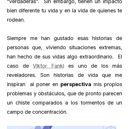
“verdaderas”. Sin embargo, tienen un impacto
bien diferente tu vida y en la vida de quienes te
rodean.
Siempre me han gustado esas historias de
personas que, viviendo situaciones extremas,
han hecho de sus vidas algo extraordinario. El
caso de
Viktor Fankl
es uno de los más
reveladores. Son historias de vida que me
inspiran al poner en
perspectiva
mis propios
problemas y obstáculos, que de pronto parecen
un chiste comparados a los tormentos de un
campo de concentración.