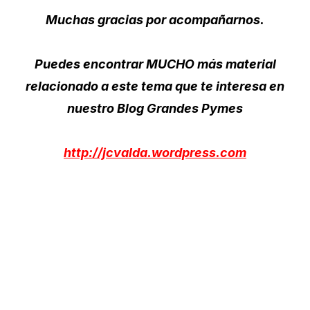
Muchas gracias por acompañarnos.
Puedes encontrar MUCHO más material
relacionado a este tema que te interesa en
nuestro Blog Grandes Pymes
http://jcvalda.wordpress.com