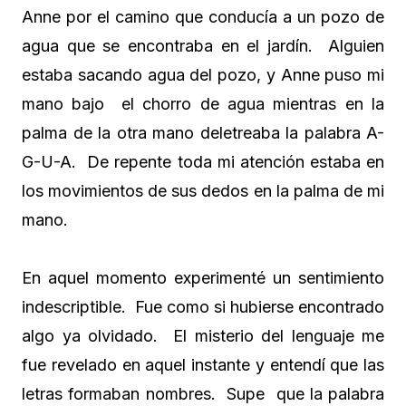
Anne por el camino que conducía a un pozo de
agua que se encontraba en el jardín. Alguien
estaba sacando agua del pozo, y Anne puso mi
mano bajo el chorro de agua mientras en la
palma de la otra mano deletreaba la palabra A-
G-U-A. De repente toda mi atención estaba en
los movimientos de sus dedos en la palma de mi
mano.
En aquel momento experimenté un sentimiento
indescriptible. Fue como si hubierse encontrado
algo ya olvidado. El misterio del lenguaje me
fue revelado en aquel instante y entendí que las
letras formaban nombres. Supe que la palabra