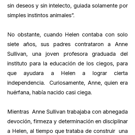
sin deseos y sin intelecto, guiada solamente por
simples instintos animales”.
No obstante, cuando Helen contaba con solo
siete años, sus padres contrataron a Anne
Sullivan, una joven profesora graduada del
instituto para la educación de los ciegos, para
que ayudara a Helen a lograr cierta
independencia. Curiosamente, Anne, quien era
huérfana, había nacido casi ciega.
Mientras Anne Sullivan trabajaba con abnegada
devoción, firmeza y determinación en disciplinar
a Helen, al tiempo que trataba de construir una