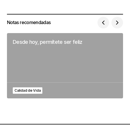
Notas recomendadas
Desde hoy, permítete ser feliz
Calidad de Vida