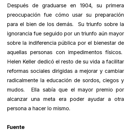
Después de graduarse en 1904, su primera
preocupación fue cómo usar su preparación
para el bien de los demás. Su triunfo sobre la
ignorancia fue seguido por un triunfo aún mayor
sobre la indiferencia pública por el bienestar de
aquellas personas con impedimentos físicos.
Helen Keller dedicó el resto de su vida a facilitar
reformas sociales dirigidas a mejorar y cambiar
radicalmente la educación de sordos, ciegos y
mudos. Ella sabía que el mayor premio por
alcanzar una meta era poder ayudar a otra
persona a hacer lo mismo.
Fuente