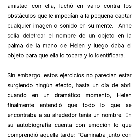
amistad con ella, luchó en vano contra los
obstáculos que le impedían a la pequeña captar
cualquier imagen o sonido en su mente. Anne
solía deletrear el nombre de un objeto en la
palma de la mano de Helen y luego daba el
objeto para que ella lo tocara y lo identificara.
Sin embargo, estos ejercicios no parecían estar
surgiendo ningún efecto, hasta un día de abril
cuando en un dramático momento, Helen
finalmente entendió que todo lo que se
encontraba a su alrededor tenía un nombre. En
su autobiografía cuenta con emoción lo que
comprendió aquella tarde: “Caminaba junto con