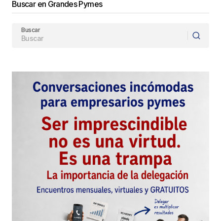
Buscar en Grandes Pymes
Buscar