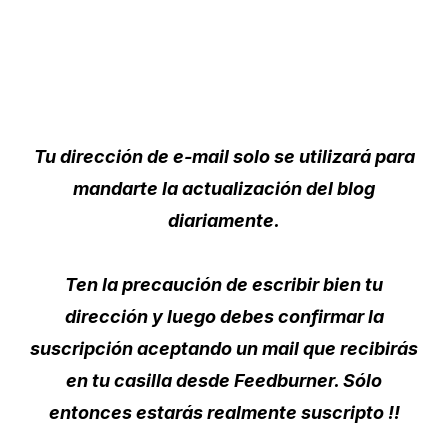
Tu dirección de e-mail solo se utilizará para
mandarte la actualización del blog
diariamente.
Ten la precaución de escribir bien tu
dirección y luego debes confirmar la
suscripción aceptando un mail que recibirás
en tu casilla desde Feedburner. Sólo
entonces estarás realmente suscripto !!