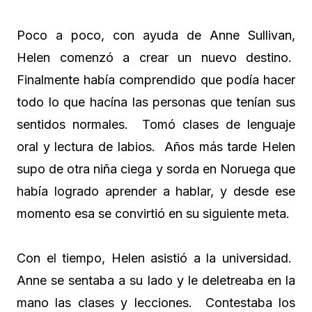
Poco a poco, con ayuda de Anne Sullivan,
Helen comenzó a crear un nuevo destino.
Finalmente había comprendido que podía hacer
todo lo que hacína las personas que tenían sus
sentidos normales. Tomó clases de lenguaje
oral y lectura de labios. Años más tarde Helen
supo de otra niña ciega y sorda en Noruega que
había logrado aprender a hablar, y desde ese
momento esa se convirtió en su siguiente meta.
Con el tiempo, Helen asistió a la universidad.
Anne se sentaba a su lado y le deletreaba en la
mano las clases y lecciones. Contestaba los