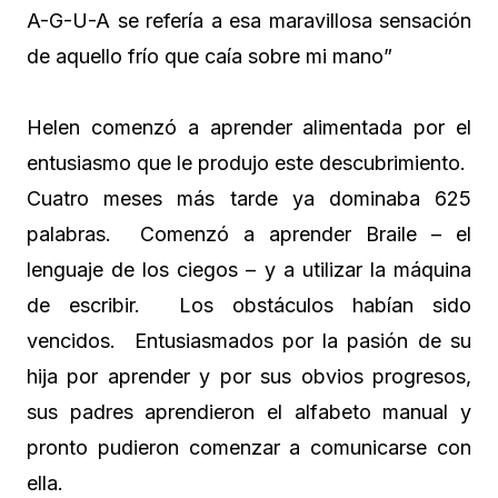
A-G-U-A se refería a esa maravillosa sensación
de aquello frío que caía sobre mi mano”
Helen comenzó a aprender alimentada por el
entusiasmo que le produjo este descubrimiento.
Cuatro meses más tarde ya dominaba 625
palabras. Comenzó a aprender Braile – el
lenguaje de los ciegos – y a utilizar la máquina
de escribir. Los obstáculos habían sido
vencidos. Entusiasmados por la pasión de su
hija por aprender y por sus obvios progresos,
sus padres aprendieron el alfabeto manual y
pronto pudieron comenzar a comunicarse con
ella.