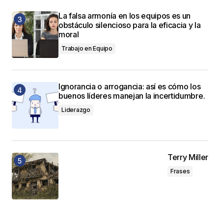
La falsa armonía en los equipos es un
obstáculo silencioso para la eficacia y la
moral
Trabajo en Equipo
Ignorancia o arrogancia: así es cómo los
buenos líderes manejan la incertidumbre.
Liderazgo
Terry Miller
Frases