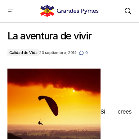
La aventura de vivir
La aventura de vivir
Calidad de Vida
23 septiembre, 2014
0
Si crees