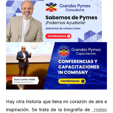
Hay otra historia que llena mi corazón de aire e
inspiración. Se trata de la biografía de
Hellen