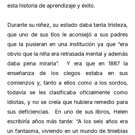
esta historia de aprendizaje y éxito.
Durante su niñez, su estado daba tanta tristeza,
que uno de sus tíos le aconsejó a sus padres
que la pusieran en una institución ya que “era
obvio que la niña era retrasada mental y además
daba pena mirarla”. Y era que en 1887 la
enseñanza de los ciegos estaba en sus
comienzos y, tanto a ellos como a los sordos,
todavía se les clasificaba oficialmente como
idiotas, y no se creía que hubiera remedio para
sus deficiencias. En uno de sus libros, Helen
escribiría años más tarde: “A los seis años era
un fantasma, viviendo en un mundo de tinieblas