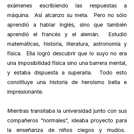
exámenes escribiendo las respuestas a
máquina. Así alcanzo su meta. Pero no sólo
aprendió a hablar inglés, sino que también
aprendió el francés y el alemán. Estudió
matemáticas, historia, literatura, astronomía y
física. Ella logró descubrir que lo suyo no era
una imposibilidad física sino una barrera mental,
y estaba dispuesta a superarla. Todo esto
constituye una historia de heroísmo bella e
impresionante.
Mientras transitaba la universidad junto con sus
compañeros “normales”, ideaba proyecto para
la enseñanza de niños ciegos y mudos.