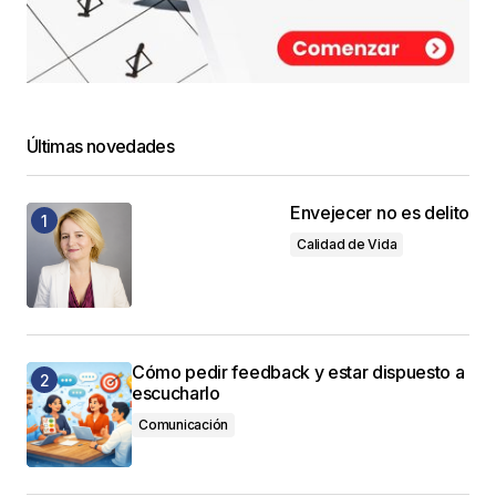
Últimas novedades
Envejecer no es delito
Calidad de Vida
Cómo pedir feedback y estar dispuesto a
escucharlo
Comunicación