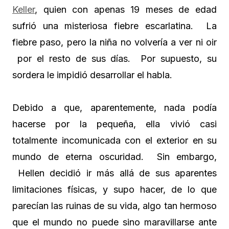
Keller
, quien con apenas 19 meses de edad
sufrió una misteriosa fiebre escarlatina. La
fiebre paso, pero la niña no volvería a ver ni oir
por el resto de sus días. Por supuesto, su
sordera le impidió desarrollar el habla.
Debido a que, aparentemente, nada podía
hacerse por la pequeña, ella vivió casi
totalmente incomunicada con el exterior en su
mundo de eterna oscuridad. Sin embargo,
Hellen decidió ir más allá de sus aparentes
limitaciones físicas, y supo hacer, de lo que
parecían las ruinas de su vida, algo tan hermoso
que el mundo no puede sino maravillarse ante