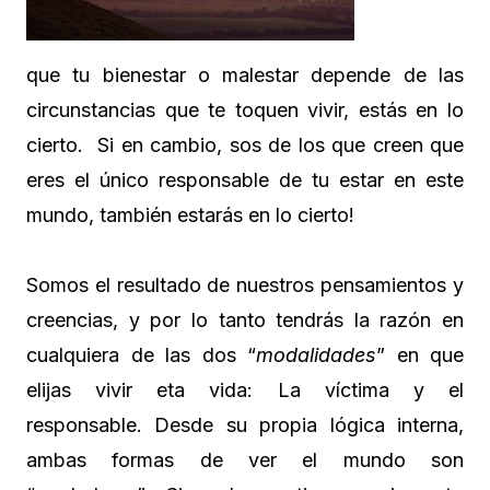
que tu bienestar o malestar depende de las
circunstancias que te toquen vivir, estás en lo
cierto. Si en cambio, sos de los que creen que
eres el único responsable de tu estar en este
mundo, también estarás en lo cierto!
Somos el resultado de nuestros pensamientos y
creencias, y por lo tanto tendrás la razón en
cualquiera de las dos “
modalidades
” en que
elijas vivir eta vida: La víctima y el
responsable. Desde su propia lógica interna,
ambas formas de ver el mundo son