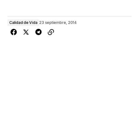
Calidad de Vida
23 septiembre, 2014