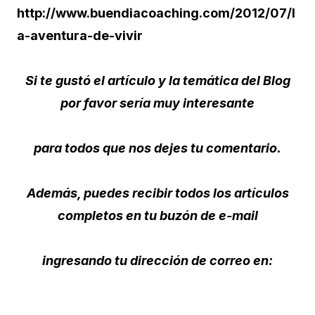
http://www.buendiacoaching.com/2012/07/l
a-aventura-de-vivir
Si te gustó el artículo y la temática del Blog
por favor sería muy interesante
para todos que nos dejes tu comentario.
Además, puedes recibir todos los artículos
completos en tu buzón de e-mail
ingresando tu dirección de correo en: