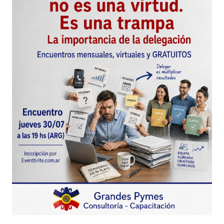
Enviar Comentario