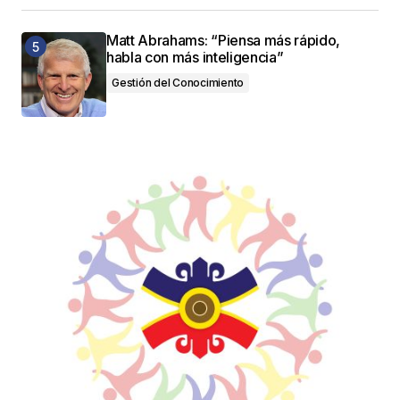
Matt Abrahams: “Piensa más rápido,
habla con más inteligencia”
Gestión del Conocimiento