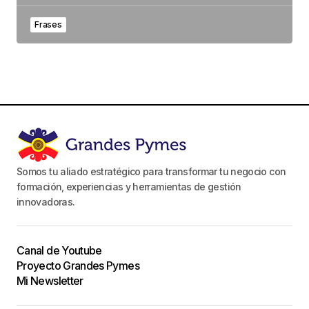
Frases
Somos tu aliado estratégico para transformar tu negocio con
formación, experiencias y herramientas de gestión
innovadoras.
Canal de Youtube
Proyecto Grandes Pymes
Mi Newsletter