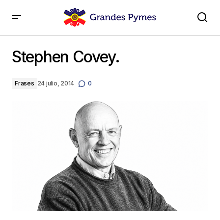
Stephen Covey.
Stephen Covey.
Frases
24 julio, 2014
0