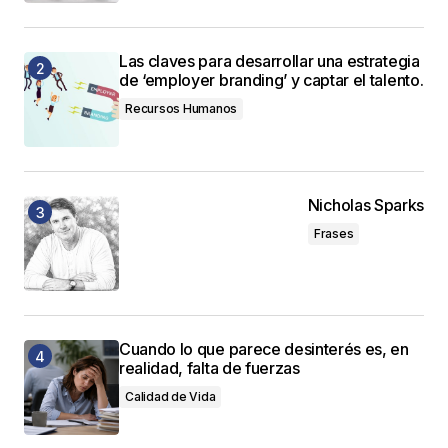
Las claves para desarrollar una estrategia
de ‘employer branding’ y captar el talento.
Recursos Humanos
Nicholas Sparks
Frases
Cuando lo que parece desinterés es, en
realidad, falta de fuerzas
Calidad de Vida