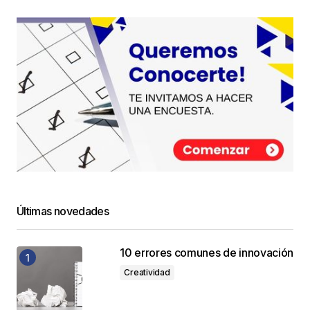
Últimas novedades
10 errores comunes de innovación
Creatividad