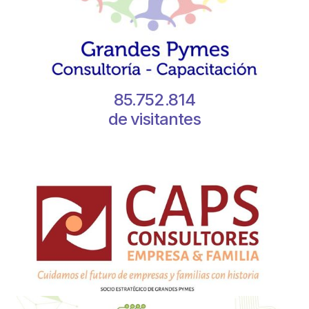
85.752.814
de visitantes