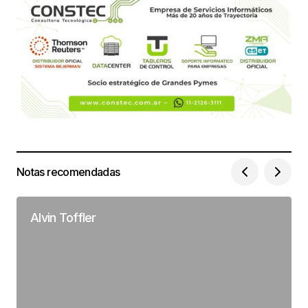
Notas recomendadas
Alvin Toffler