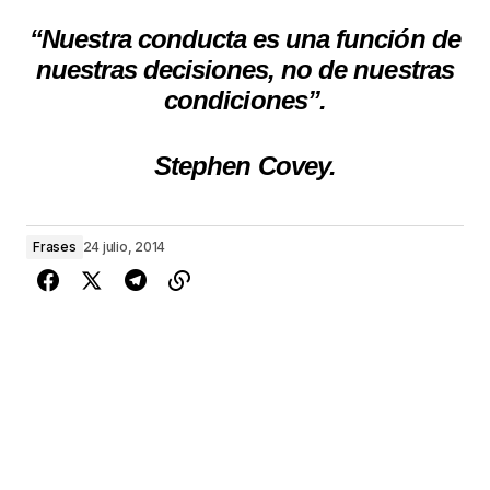
“Nuestra conducta es una función de
nuestras decisiones,
no de nuestras
condiciones”.
Stephen Covey.
Frases
24 julio, 2014