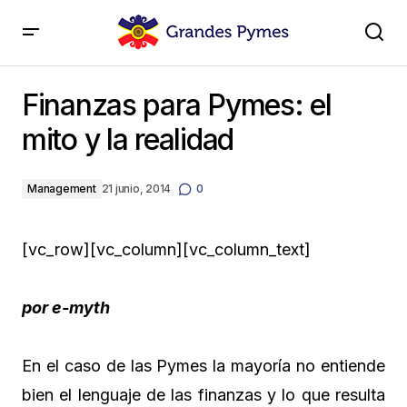
Finanzas para Pymes: el mito y la realidad
Finanzas para Pymes: el
mito y la realidad
Management
21 junio, 2014
0
[vc_row][vc_column][vc_column_text]
por e-myth
En el caso de las Pymes la mayoría no entiende
bien el lenguaje de las finanzas y lo que resulta