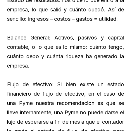
Estado de resultados: nos dice lo que entró a la
empresa, lo que salió y cuánto quedó. Así de
sencillo: ingresos – costos – gastos = utilidad.
Balance General: Activos, pasivos y capital
contable, o lo que es lo mismo: cuánto tengo,
cuánto debo y cuánta riqueza ha generado la
empresa.
Flujo de efectivo: Si bien existe un estado
financiero de flujo de efectivo, en el caso de
una Pyme nuestra recomendación es que se
lleve internamente, una Pyme no puede darse el
lujo de esperarse a fin de mes a que el contador