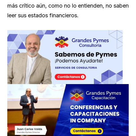
más crítico aún, como no lo entienden, no saben
leer sus estados financieros.