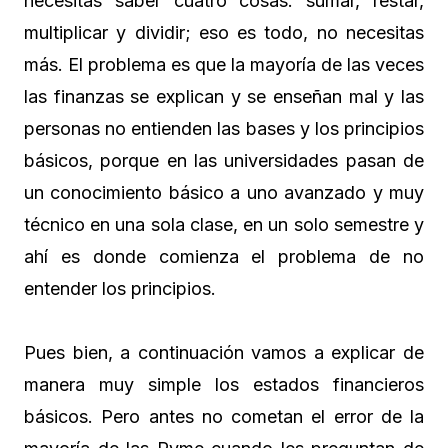
necesitas saber cuatro cosas: sumar, restar,
multiplicar y dividir; eso es todo, no necesitas
más. El problema es que la mayoría de las veces
las finanzas se explican y se enseñan mal y las
personas no entienden las bases y los principios
básicos, porque en las universidades pasan de
un conocimiento básico a uno avanzado y muy
técnico en una sola clase, en un solo semestre y
ahí es donde comienza el problema de no
entender los principios.
Pues bien, a continuación vamos a explicar de
manera muy simple los estados financieros
básicos. Pero antes no cometan el error de la