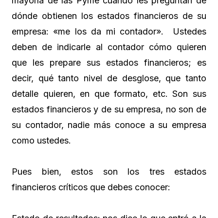
mayoría de las Pyme cuando les preguntan de
dónde obtienen los estados financieros de su
empresa: «me los da mi contador». Ustedes
deben de indicarle al contador cómo quieren
que les prepare sus estados financieros; es
decir, qué tanto nivel de desglose, que tanto
detalle quieren, en que formato, etc. Son sus
estados financieros y de su empresa, no son de
su contador, nadie más conoce a su empresa
como ustedes.
Pues bien, estos son los tres estados
financieros críticos que debes conocer: