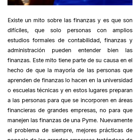
Existe un mito sobre las finanzas y es que son
difíciles, que solo personas con amplios
estudios formales de contabilidad, finanzas y
administración pueden entender bien las
finanzas. Este mito tiene parte de su causa en el
hecho de que la mayoría de las personas que
aprenden de finanzas lo hacen en la universidad
o escuelas técnicas y en estos lugares preparan
a las personas para que se incorporen en áreas
financieras de grandes empresas, no para que
manejen las finanzas de una Pyme. Nuevamente
el problema de siempre, mejores prácticas de