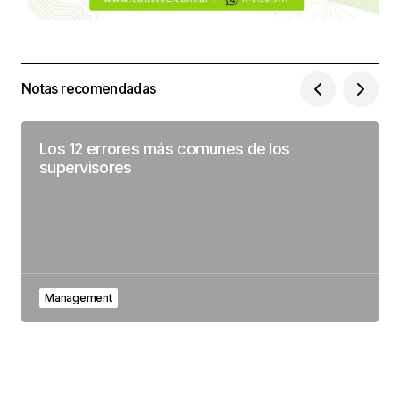
Notas recomendadas
Los 12 errores más comunes de los
supervisores
Management