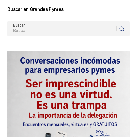
Enviar Comentario
Buscar en Grandes Pymes
Buscar