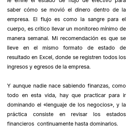
le envíe el estado de flujo de efectivo para
saber cómo se movió el dinero dentro de la
empresa. El flujo es como la sangre para el
cuerpo, es crítico llevar un monitoreo mínimo de
manera semanal. Mi recomendación es que se
lleve en el mismo formato de estado de
resultado en Excel, donde se registren todos los
ingresos y egresos de la empresa.
Y aunque nadie nace sabiendo finanzas, como
todo en esta vida, hay que practicar para ir
dominando el «lenguaje de los negocios», y la
práctica consiste en revisar los estados
financieros continuamente hasta dominarlos.