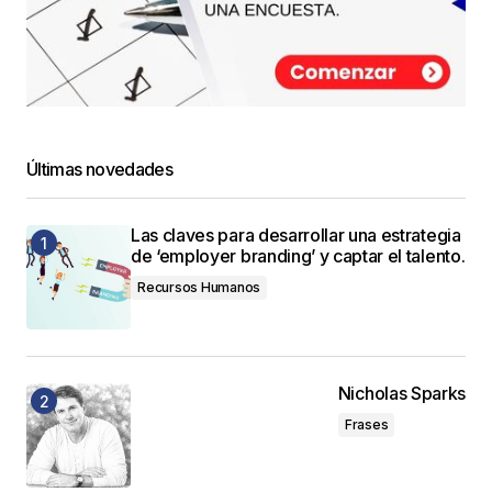
Últimas novedades
Las claves para desarrollar una estrategia
de ‘employer branding’ y captar el talento.
Recursos Humanos
Nicholas Sparks
Frases