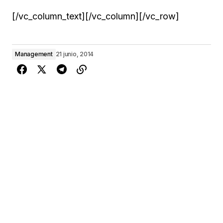
[/vc_column_text][/vc_column][/vc_row]
Management
21 junio, 2014