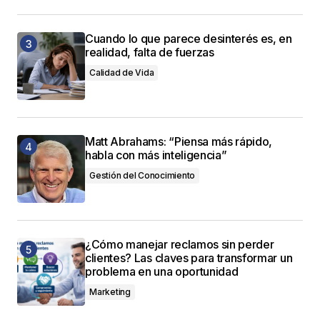
Cuando lo que parece desinterés es, en
realidad, falta de fuerzas
Calidad de Vida
Matt Abrahams: “Piensa más rápido,
habla con más inteligencia”
Gestión del Conocimiento
¿Cómo manejar reclamos sin perder
clientes? Las claves para transformar un
problema en una oportunidad
Marketing