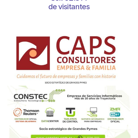
de visitantes