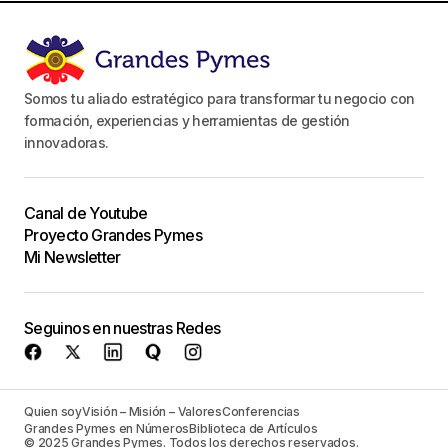
Somos tu aliado estratégico para transformar tu negocio con
formación, experiencias y herramientas de gestión
innovadoras.
Canal de Youtube
Proyecto Grandes Pymes
Mi Newsletter
Seguinos en nuestras Redes
Quien soy
Visión – Misión – Valores
Conferencias
Grandes Pymes en Números
Biblioteca de Artículos
© 2025 Grandes Pymes. Todos los derechos reservados.