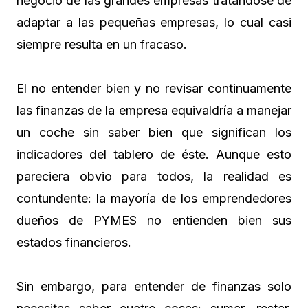
negocio de las grandes empresas tratándose de
adaptar a las pequeñas empresas, lo cual casi
siempre resulta en un fracaso.
El no entender bien y no revisar continuamente
las finanzas de la empresa equivaldría a manejar
un coche sin saber bien que significan los
indicadores del tablero de éste. Aunque esto
pareciera obvio para todos, la realidad es
contundente: la mayoría de los emprendedores
dueños de PYMES no entienden bien sus
estados financieros.
Sin embargo, para entender de finanzas solo