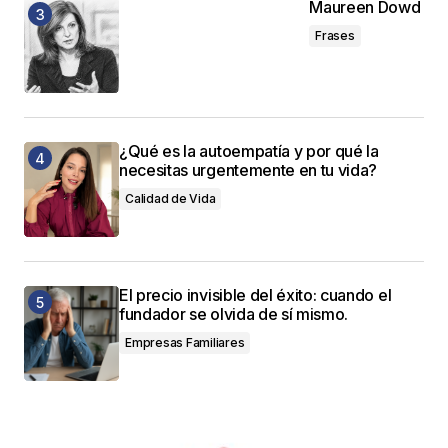
Maureen Dowd
Frases
¿Qué es la autoempatía y por qué la
necesitas urgentemente en tu vida?
Calidad de Vida
El precio invisible del éxito: cuando el
fundador se olvida de sí mismo.
Empresas Familiares