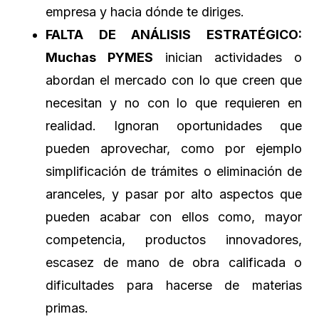
empresa y hacia dónde te diriges.
FALTA DE ANÁLISIS ESTRATÉGICO:
Muchas PYMES
inician actividades o
abordan el mercado con lo que creen que
necesitan y no con lo que requieren en
realidad. Ignoran oportunidades que
pueden aprovechar, como por ejemplo
simplificación de trámites o eliminación de
aranceles, y pasar por alto aspectos que
pueden acabar con ellos como, mayor
competencia, productos innovadores,
escasez de mano de obra calificada o
dificultades para hacerse de materias
primas.