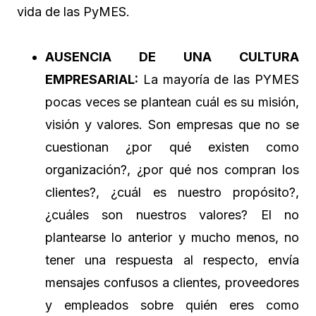
vida de las PyMES.
AUSENCIA DE UNA CULTURA
EMPRESARIAL:
La mayoría de las PYMES
pocas veces se plantean cuál es su misión,
visión y valores. Son empresas que no se
cuestionan ¿por qué existen como
organización?, ¿por qué nos compran los
clientes?, ¿cuál es nuestro propósito?,
¿cuáles son nuestros valores? El no
plantearse lo anterior y mucho menos, no
tener una respuesta al respecto, envía
mensajes confusos a clientes, proveedores
y empleados sobre quién eres como