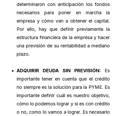
determinaron con anticipación los fondos
necesarios para poner en marcha la
empresa y cómo van a obtener el capital.
Por ello, hay que definir previamente la
estructura financiera de la empresa y hacer
una previsión de su rentabilidad a mediano
plazo.
ADQUIRIR DEUDA SIN PREVISIÓN:
Es
importante tener en cuenta que el crédito
no siempre es la solución para la PYME. Es
importante definir cuál es nuestro objetivo,
cómo lo podemos lograr y si es con crédito
o no, como lo vamos a lograr. Es necesario