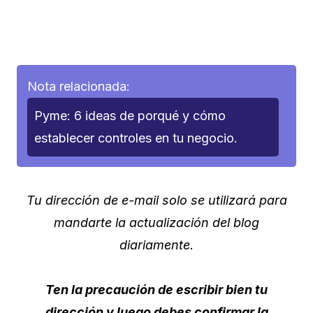
Nota relacionada:
Pyme: 6 ideas de porqué y cómo
establecer controles en tu negocio.
Tu dirección de e-mail solo se utilizará para
mandarte la actualización del blog
diariamente.
Ten la precaución de escribir bien tu
dirección y luego debes confirmar la