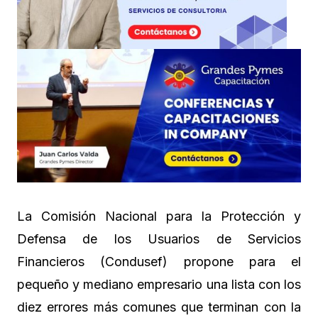
La Comisión Nacional para la Protección y
Defensa de los Usuarios de Servicios
Financieros (Condusef) propone para el
pequeño y mediano empresario una lista con los
diez errores más comunes que terminan con la