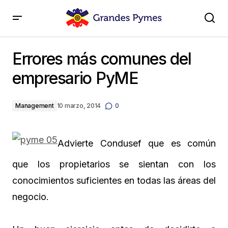
Errores más comunes del empresario PyME
Errores más comunes del
empresario PyME
Management
10 marzo, 2014
0
Advierte Condusef que es común
que los propietarios se sientan con los
conocimientos suficientes en todas las áreas del
negocio.