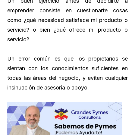
Un buen ejercicio antes de decidirte a
emprender consiste en cuestionarte cosas
como ¿qué necesidad satisface mi producto o
servicio? o bien ¿qué ofrece mi producto o
servicio?
Un error común es que los propietarios se
sientan con los conocimientos suficientes en
todas las áreas del negocio, y eviten cualquier
insinuación de asesoría o apoyo.