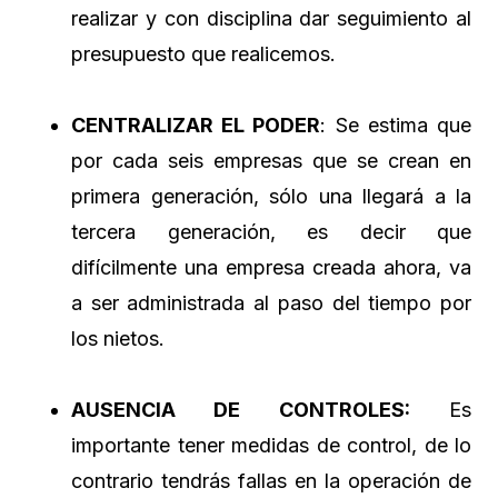
realizar y con disciplina dar seguimiento al
presupuesto que realicemos.
CENTRALIZAR EL PODER
: Se estima que
por cada seis empresas que se crean en
primera generación, sólo una llegará a la
tercera generación, es decir que
difícilmente una empresa creada ahora, va
a ser administrada al paso del tiempo por
los nietos.
AUSENCIA DE CONTROLES:
Es
importante tener medidas de control, de lo
contrario tendrás fallas en la operación de