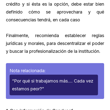
crédito y si ésta es la opción, debe estar bien
definido cómo se aprovechara y qué
consecuencias tendrá, en cada caso
Finalmente, recomienda establecer reglas
jurídicas y morales, para descentralizar el poder
y buscar la profesionalización de la institución.
Nota relacionada:
“Por qué si trabajamos más…. Cada vez
estamos peor?”