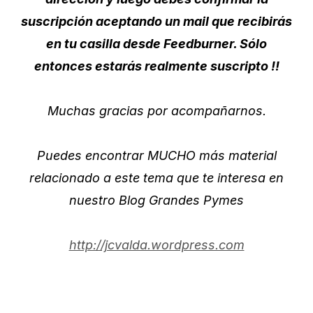
suscripción aceptando un mail que recibirás
en tu casilla desde Feedburner. Sólo
entonces estarás realmente suscripto !!
Muchas gracias por acompañarnos.
Puedes encontrar MUCHO más material
relacionado a este tema que te interesa en
nuestro Blog Grandes Pymes
http://jcvalda.wordpress.com