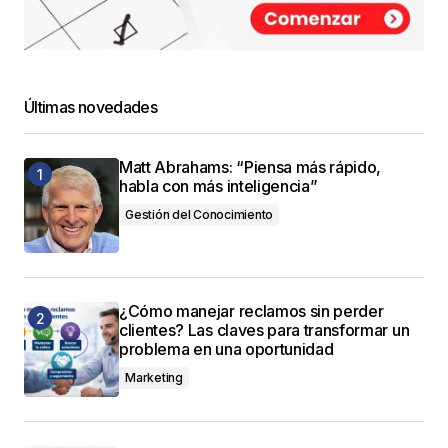
Últimas novedades
Matt Abrahams: “Piensa más rápido,
habla con más inteligencia”
Gestión del Conocimiento
¿Cómo manejar reclamos sin perder
clientes? Las claves para transformar un
problema en una oportunidad
Marketing