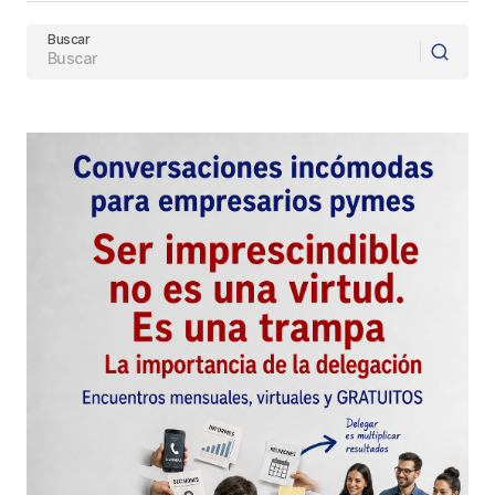
Buscar