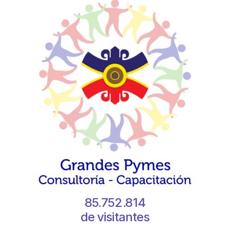
85.752.814
de visitantes