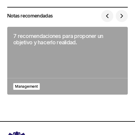
Notas recomendadas
7 recomendaciones para proponer un
objetivo y hacerlo realidad.
Management