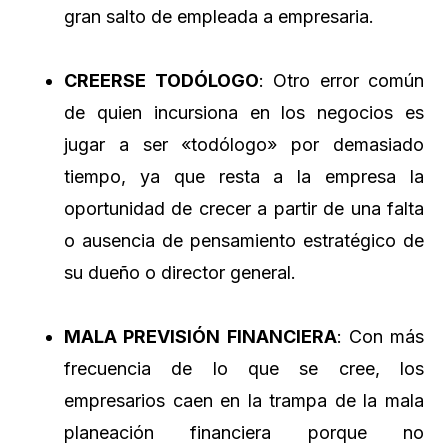
gran salto de empleada a empresaria.
CREERSE TODÓLOGO
: Otro error común
de quien incursiona en los negocios es
jugar a ser «todólogo» por demasiado
tiempo, ya que resta a la empresa la
oportunidad de crecer a partir de una falta
o ausencia de pensamiento estratégico de
su dueño o director general.
MALA PREVISIÓN FINANCIERA
: Con más
frecuencia de lo que se cree, los
empresarios caen en la trampa de la mala
planeación financiera porque no