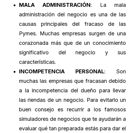
MALA ADMINISTRACIÓN
: La mala
administración del negocio es una de las
causas principales del fracaso de las
Pymes. Muchas empresas surgen de una
corazonada más que de un conocimiento
significativo del negocio y sus
características.
INCOMPETENCIA PERSONAL
: Son
muchas las empresas que fracasan debido
a la incompetencia del dueño para llevar
las riendas de un negocio. Para evitarlo un
buen consejo es recurrir a los famosos
simuladores de negocios que te ayudarán a
evaluar qué tan preparada estás para dar el