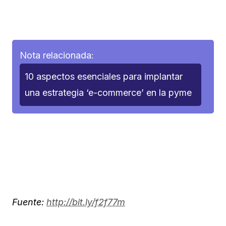
Nota relacionada:
10 aspectos esenciales para implantar
una estrategia ‘e-commerce’ en la pyme
Fuente:
http://bit.ly/f2f77m