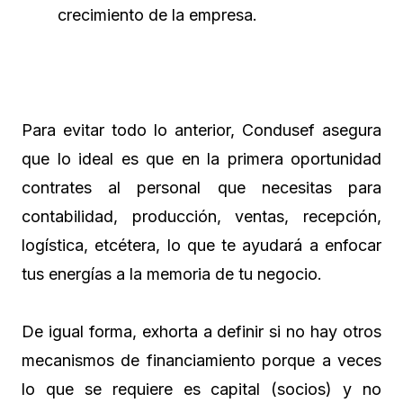
crecimiento de la empresa.
Para evitar todo lo anterior, Condusef asegura
que lo ideal es que en la primera oportunidad
contrates al personal que necesitas para
contabilidad, producción, ventas, recepción,
logística, etcétera, lo que te ayudará a enfocar
tus energías a la memoria de tu negocio.
De igual forma, exhorta a definir si no hay otros
mecanismos de financiamiento porque a veces
lo que se requiere es capital (socios) y no