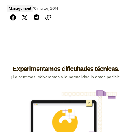
Management
10 marzo, 2014