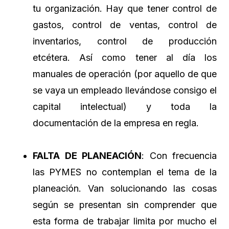
tu organización. Hay que tener control de
gastos, control de ventas, control de
inventarios, control de producción
etcétera. Así como tener al día los
manuales de operación (por aquello de que
se vaya un empleado llevándose consigo el
capital intelectual) y toda la
documentación de la empresa en regla.
FALTA DE PLANEACIÓN
: Con frecuencia
las PYMES no contemplan el tema de la
planeación. Van solucionando las cosas
según se presentan sin comprender que
esta forma de trabajar limita por mucho el