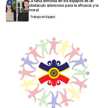
La falsa armonía en los equipos es un
obstáculo silencioso para la eficacia y la
moral
Trabajo en Equipo