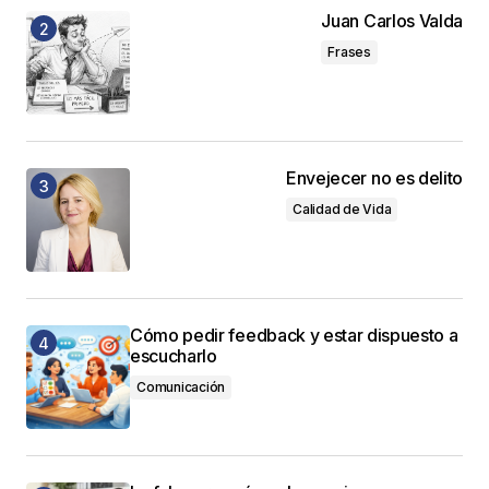
Juan Carlos Valda
Frases
Envejecer no es delito
Calidad de Vida
Cómo pedir feedback y estar dispuesto a
escucharlo
Comunicación