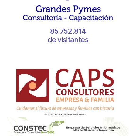
85.752.814
de visitantes