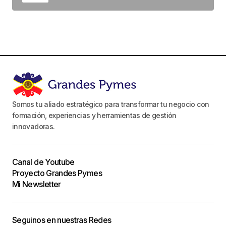
Somos tu aliado estratégico para transformar tu negocio con
formación, experiencias y herramientas de gestión
innovadoras.
Canal de Youtube
Proyecto Grandes Pymes
Mi Newsletter
Seguinos en nuestras Redes