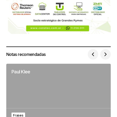
Notas recomendadas
Paul Klee
Frases