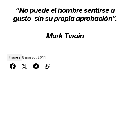
“No puede el hombre sentirse a
gusto
sin su propia aprobación”.
Mark Twain
Frases
8 marzo, 2014