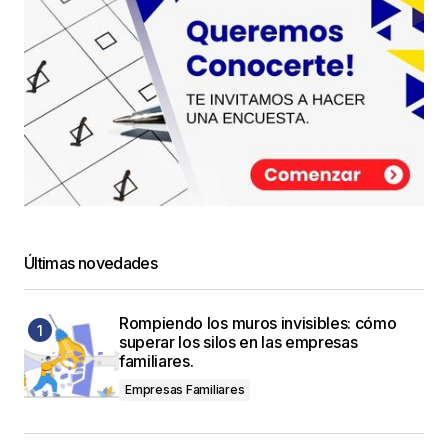
Últimas novedades
Rompiendo los muros invisibles: cómo
superar los silos en las empresas
familiares.
Empresas Familiares