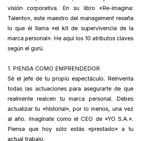
visión corporativa. En su libro «Re-imagina:
Talento», este maestro del management reseña
lo que él llama «el kit de supervivencia de la
marca personal». He aquí los 10 atributos claves
según el gurú.
1. PIENSA COMO EMPRENDEDOR
Sé el jefe de tu propio espectáculo. Reinventa
todas las actuaciones para asegurarte de que
realmente realcen tu marca personal. Debes
actualizar tu «historial», por lo menos, una vez
al año. Imagínate como el CEO de «YO S.A.».
Piensa que hoy sólo estás «prestado» a tu
actual trabajo.