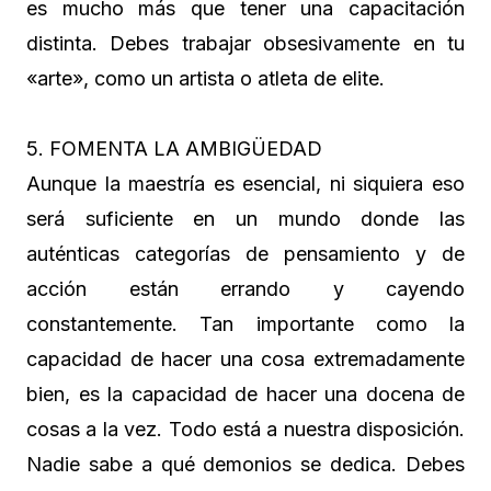
es mucho más que tener una capacitación
distinta. Debes trabajar obsesivamente en tu
«arte», como un artista o atleta de elite.
5. FOMENTA LA AMBIGÜEDAD
Aunque la maestría es esencial, ni siquiera eso
será suficiente en un mundo donde las
auténticas categorías de pensamiento y de
acción están errando y cayendo
constantemente. Tan importante como la
capacidad de hacer una cosa extremadamente
bien, es la capacidad de hacer una docena de
cosas a la vez. Todo está a nuestra disposición.
Nadie sabe a qué demonios se dedica. Debes