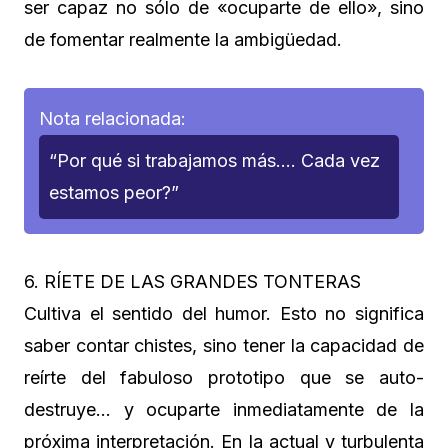
ser capaz no sólo de «ocuparte de ello», sino
de fomentar realmente la ambigüedad.
Nota relacionada:
“Por qué si trabajamos más…. Cada vez
estamos peor?”
6. RÍETE DE LAS GRANDES TONTERAS
Cultiva el sentido del humor. Esto no significa
saber contar chistes, sino tener la capacidad de
reírte del fabuloso prototipo que se auto-
destruye… y ocuparte inmediatamente de la
próxima interpretación. En la actual y turbulenta