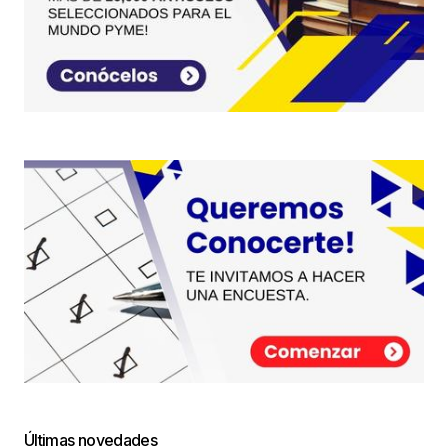
Últimas novedades