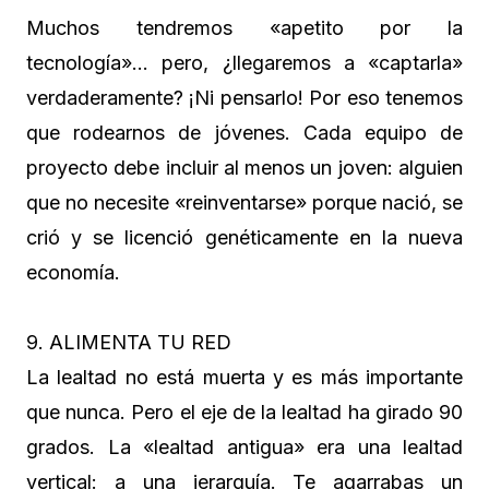
Muchos tendremos «apetito por la
tecnología»… pero, ¿llegaremos a «captarla»
verdaderamente? ¡Ni pensarlo! Por eso tenemos
que rodearnos de jóvenes. Cada equipo de
proyecto debe incluir al menos un joven: alguien
que no necesite «reinventarse» porque nació, se
crió y se licenció genéticamente en la nueva
economía.
9. ALIMENTA TU RED
La lealtad no está muerta y es más importante
que nunca. Pero el eje de la lealtad ha girado 90
grados. La «lealtad antigua» era una lealtad
vertical: a una jerarquía. Te agarrabas un