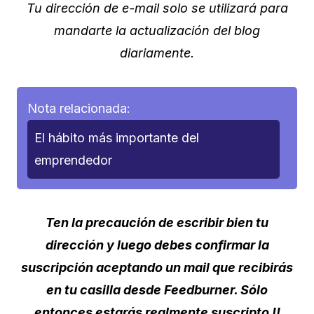
Tu dirección de e-mail solo se utilizará para
mandarte la actualización del blog
diariamente.
Nota relacionada:
El hábito más importante del
emprendedor
Ten la precaución de escribir bien tu
dirección y luego debes confirmar la
suscripción aceptando un mail que recibirás
en tu casilla desde Feedburner. Sólo
entonces estarás realmente suscripto !!