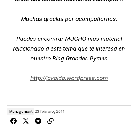
Muchas gracias por acompañarnos.
Puedes encontrar MUCHO más material
relacionado a este tema que te interesa en
nuestro Blog Grandes Pymes
http://jcvalda.wordpress.com
Management
23 febrero, 2014