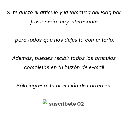
Si te gustó el artículo y la temática del Blog por
favor sería muy interesante
para todos que nos dejes tu comentario.
Además, puedes recibir todos los artículos
completos en tu buzón de e-mail
S
ólo ingresa
tu
dirección de correo en: