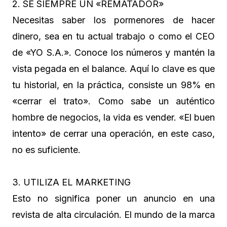
2. SÉ SIEMPRE UN «REMATADOR»
Necesitas saber los pormenores de hacer
dinero, sea en tu actual trabajo o como el CEO
de «YO S.A.». Conoce los números y mantén la
vista pegada en el balance. Aquí lo clave es que
tu historial, en la práctica, consiste un 98% en
«cerrar el trato». Como sabe un auténtico
hombre de negocios, la vida es vender. «El buen
intento» de cerrar una operación, en este caso,
no es suficiente.
3. UTILIZA EL MARKETING
Esto no significa poner un anuncio en una
revista de alta circulación. El mundo de la marca