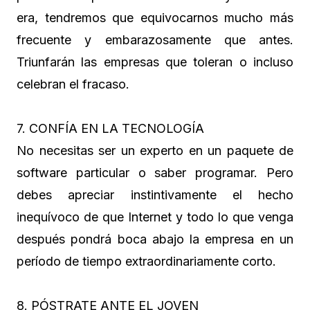
era, tendremos que equivocarnos mucho más
frecuente y embarazosamente que antes.
Triunfarán las empresas que toleran o incluso
celebran el fracaso.
7. CONFÍA EN LA TECNOLOGÍA
No necesitas ser un experto en un paquete de
software particular o saber programar. Pero
debes apreciar instintivamente el hecho
inequívoco de que Internet y todo lo que venga
después pondrá boca abajo la empresa en un
período de tiempo extraordinariamente corto.
8. PÓSTRATE ANTE EL JOVEN