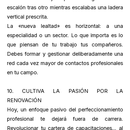
escalón tras otro mientras escalabas una ladera
vertical prescrita.
La «nueva lealtad» es horizontal: a una
especialidad o un sector. Lo que importa es lo
que piensan de tu trabajo tus compañeros.
Debes formar y gestionar deliberadamente una
red cada vez mayor de contactos profesionales
en tu campo.
10. CULTIVA LA PASIÓN POR LA
RENOVACIÓN
Hoy, un enfoque pasivo del perfeccionamiento
profesional te dejará fuera de carrera.
Revolucionar tu cartera de capacitaciones… al