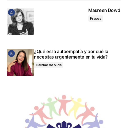
Maureen Dowd
Frases
¿Qué es la autoempatía y por qué la
necesitas urgentemente en tu vida?
Calidad de Vida