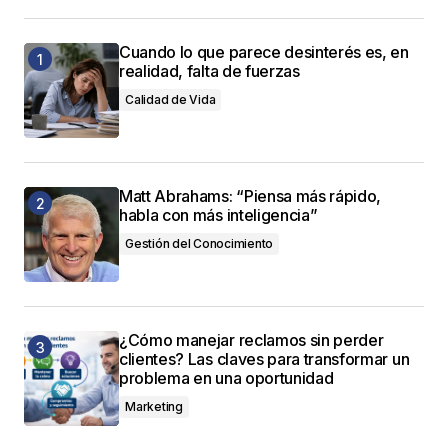
Cuando lo que parece desinterés es, en
realidad, falta de fuerzas
Calidad de Vida
Matt Abrahams: “Piensa más rápido,
habla con más inteligencia”
Gestión del Conocimiento
¿Cómo manejar reclamos sin perder
clientes? Las claves para transformar un
problema en una oportunidad
Marketing