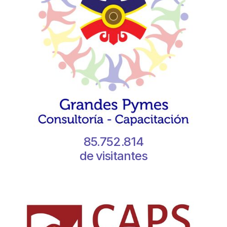
85.752.814
de visitantes