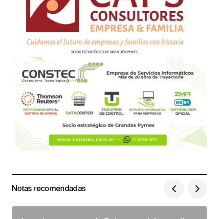
Notas recomendadas