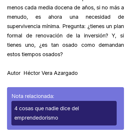
menos cada media docena de años, si no más a
menudo, es ahora una necesidad de
supervivencia mínima. Pregunta: ¿tienes un plan
formal de renovación de la inversión? Y, si
tienes uno, ¿es tan osado como demandan
estos tiempos osados?
Autor Héctor Vera Azargado
Nota relacionada:
4 cosas que nadie dice del
emprendedorismo