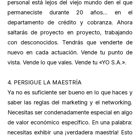
personal está lejos del viejo mundo den el que
permaneciste durante 20 años… en el
departamento de crédito y cobranza. Ahora
saltarás de proyecto en proyecto, trabajando
con desconocidos. Tendrás que venderte de
nuevo en cada actuación. Vende tu punto de
vista. Vende lo que vales. Vende tu «YO S.A.».
4. PERSIGUE LA MAESTRÍA
Ya no es suficiente ser bueno en lo que haces y
saber las reglas del marketing y el networking.
Necesitas ser condenadamente especial en algo
de valor económico específico. En una palabra:
necesitas exhibir una ¡verdadera maestría! Esto