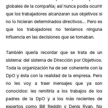
globales de la compañía; así nunca podía ocurrir
que los trabajadores alcanzaran sus objetivos si
no lo hicieran determinados directivos… Pero es
que los trabajadores no teníamos ninguna
influencia en las decisiones que se tomaban.
También quería recordar que se trata de un
sistema: del sistema de Dirección por Objetivos.
Toda la organización ha de ser coherente con la
DpO y ésta con la realidad de la empresa. Pero
no les voy a traer mensajes que ya son
conocidos: les remitiría a los trabajos de los
padres de la DpO y a los más recientes de
expertos como Bill Reddin y Denis Ryan. No