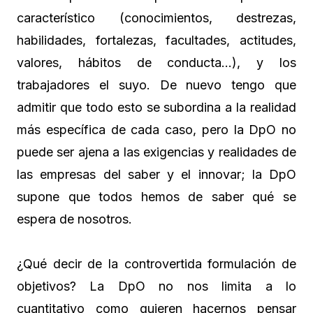
característico (conocimientos, destrezas,
habilidades, fortalezas, facultades, actitudes,
valores, hábitos de conducta…), y los
trabajadores el suyo. De nuevo tengo que
admitir que todo esto se subordina a la realidad
más específica de cada caso, pero la DpO no
puede ser ajena a las exigencias y realidades de
las empresas del saber y el innovar; la DpO
supone que todos hemos de saber qué se
espera de nosotros.
¿Qué decir de la controvertida formulación de
objetivos? La DpO no nos limita a lo
cuantitativo como quieren hacernos pensar