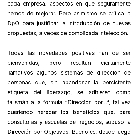
cada empresa, aspectos en que seguramente
hemos de mejorar. Pero asimismo se crítica la
DpO para justificar la introducción de nuevas
propuestas, a veces de complicada intelección.
Todas las novedades positivas han de ser
bienvenidas, pero resultan ciertamente
llamativos algunos sistemas de dirección de
personas que, sin abandonar la persistente
etiqueta del liderazgo, se adhieren como
talismán a la fórmula “Dirección por…”, tal vez
queriendo heredar los beneficios que, para
consultoras y escuelas de negocios, supuso la
Dirección por Objetivos. Bueno es, desde luego