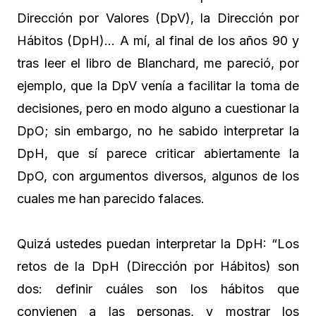
Dirección por Valores (DpV), la Dirección por
Hábitos (DpH)… A mí, al final de los años 90 y
tras leer el libro de Blanchard, me pareció, por
ejemplo, que la DpV venía a facilitar la toma de
decisiones, pero en modo alguno a cuestionar la
DpO; sin embargo, no he sabido interpretar la
DpH, que sí parece criticar abiertamente la
DpO, con argumentos diversos, algunos de los
cuales me han parecido falaces.
Quizá ustedes puedan interpretar la DpH: “Los
retos de la DpH (Dirección por Hábitos) son
dos: definir cuáles son los hábitos que
convienen a las personas, y mostrar los