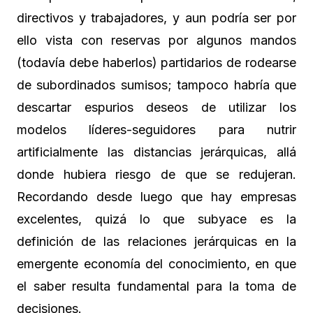
directivos y trabajadores, y aun podría ser por
ello vista con reservas por algunos mandos
(todavía debe haberlos) partidarios de rodearse
de subordinados sumisos; tampoco habría que
descartar espurios deseos de utilizar los
modelos líderes-seguidores para nutrir
artificialmente las distancias jerárquicas, allá
donde hubiera riesgo de que se redujeran.
Recordando desde luego que hay empresas
excelentes, quizá lo que subyace es la
definición de las relaciones jerárquicas en la
emergente economía del conocimiento, en que
el saber resulta fundamental para la toma de
decisiones.