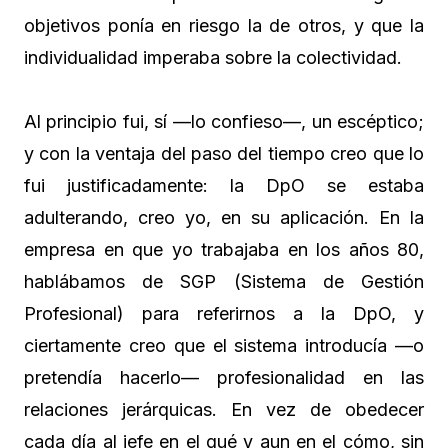
objetivos ponía en riesgo la de otros, y que la
individualidad imperaba sobre la colectividad.
Al principio fui, sí —lo confieso—, un escéptico;
y con la ventaja del paso del tiempo creo que lo
fui justificadamente: la DpO se estaba
adulterando, creo yo, en su aplicación. En la
empresa en que yo trabajaba en los años 80,
hablábamos de SGP (Sistema de Gestión
Profesional) para referirnos a la DpO, y
ciertamente creo que el sistema introducía —o
pretendía hacerlo— profesionalidad en las
relaciones jerárquicas. En vez de obedecer
cada día al jefe en el qué y aun en el cómo, sin