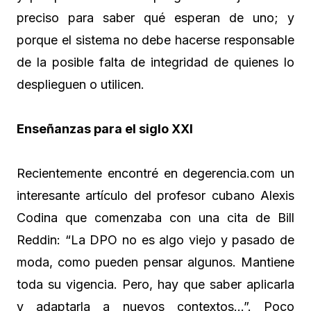
preciso para saber qué esperan de uno; y
porque el sistema no debe hacerse responsable
de la posible falta de integridad de quienes lo
desplieguen o utilicen.
Enseñanzas para el siglo XXI
Recientemente encontré en degerencia.com un
interesante artículo del profesor cubano Alexis
Codina que comenzaba con una cita de Bill
Reddin: “La DPO no es algo viejo y pasado de
moda, como pueden pensar algunos. Mantiene
toda su vigencia. Pero, hay que saber aplicarla
y adaptarla a nuevos contextos…”. Poco