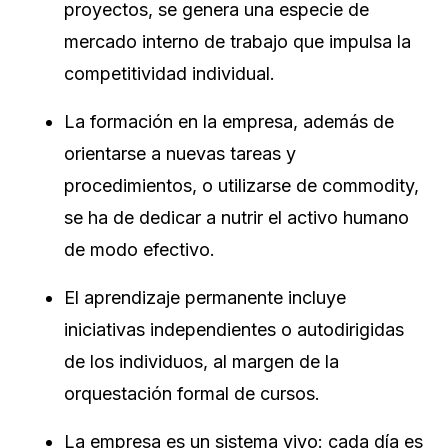
proyectos, se genera una especie de
mercado interno de trabajo que impulsa la
competitividad individual.
La formación en la empresa, además de
orientarse a nuevas tareas y
procedimientos, o utilizarse de commodity,
se ha de dedicar a nutrir el activo humano
de modo efectivo.
El aprendizaje permanente incluye
iniciativas independientes o autodirigidas
de los individuos, al margen de la
orquestación formal de cursos.
La empresa es un sistema vivo: cada día es