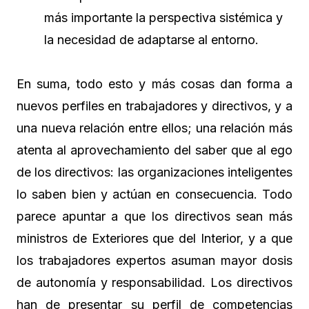
más importante la perspectiva sistémica y
la necesidad de adaptarse al entorno.
En suma, todo esto y más cosas dan forma a
nuevos perfiles en trabajadores y directivos, y a
una nueva relación entre ellos; una relación más
atenta al aprovechamiento del saber que al ego
de los directivos: las organizaciones inteligentes
lo saben bien y actúan en consecuencia. Todo
parece apuntar a que los directivos sean más
ministros de Exteriores que del Interior, y a que
los trabajadores expertos asuman mayor dosis
de autonomía y responsabilidad. Los directivos
han de presentar su perfil de competencias