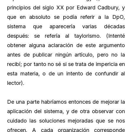
principios del siglo XX por Edward Cadbury, y
que en absoluto se podía referir a la DpO,
sistema que aparecería varias décadas
después: se refería al taylorismo. (Intenté
obtener alguna aclaración de este argumento
antes de publicar ningún artículo, pero no la
recibí; por tanto no sé si se trata de impericia en
esta materia, o de un intento de confundir al
lector).
De una parte habríamos entonces de mejorar la
aplicación del sistema, y de otra observar con
cuidado las soluciones mejoradas que se nos
ofrecen. A cada organización corresponde