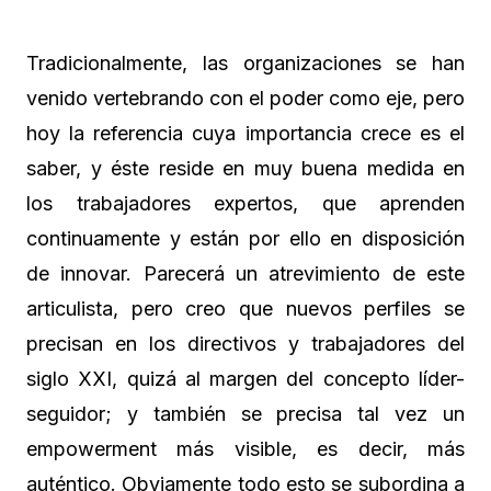
Tradicionalmente, las organizaciones se han
venido vertebrando con el poder como eje, pero
hoy la referencia cuya importancia crece es el
saber, y éste reside en muy buena medida en
los trabajadores expertos, que aprenden
continuamente y están por ello en disposición
de innovar. Parecerá un atrevimiento de este
articulista, pero creo que nuevos perfiles se
precisan en los directivos y trabajadores del
siglo XXI, quizá al margen del concepto líder-
seguidor; y también se precisa tal vez un
empowerment más visible, es decir, más
auténtico. Obviamente todo esto se subordina a