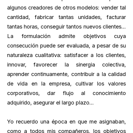
algunos creadores de otros modelos: vender tal
cantidad, fabricar tantas unidades, facturar
tantas horas, conseguir tantos nuevos clientes…
La formulación admite objetivos cuya
consecución puede ser evaluada, a pesar de su
naturaleza cualitativa: satisfacer a los clientes,
innovar, favorecer la sinergia colectiva,
aprender continuamente, contribuir a la calidad
de vida en la empresa, cultivar los valores
corporativos, dar flujo al conocimiento
adquirido, asegurar el largo plazo…
Yo recuerdo una época en que me asignaban,
como a todos mis compañeros, los objetivos