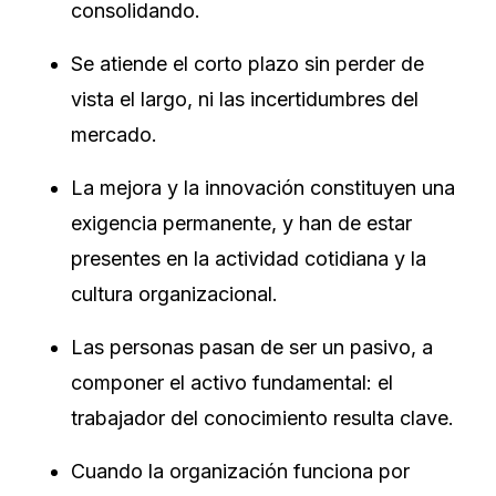
consolidando.
Se atiende el corto plazo sin perder de
vista el largo, ni las incertidumbres del
mercado.
La mejora y la innovación constituyen una
exigencia permanente, y han de estar
presentes en la actividad cotidiana y la
cultura organizacional.
Las personas pasan de ser un pasivo, a
componer el activo fundamental: el
trabajador del conocimiento resulta clave.
Cuando la organización funciona por