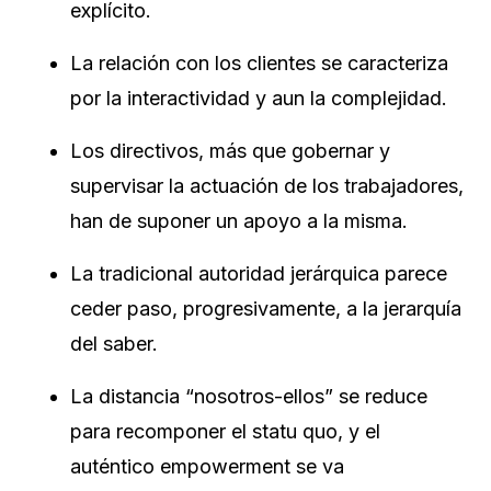
explícito.
La relación con los clientes se caracteriza
por la interactividad y aun la complejidad.
Los directivos, más que gobernar y
supervisar la actuación de los trabajadores,
han de suponer un apoyo a la misma.
La tradicional autoridad jerárquica parece
ceder paso, progresivamente, a la jerarquía
del saber.
La distancia “nosotros-ellos” se reduce
para recomponer el statu quo, y el
auténtico empowerment se va