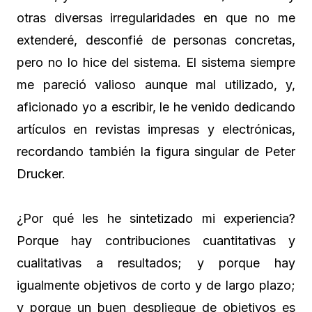
otras diversas irregularidades en que no me
extenderé, desconfié de personas concretas,
pero no lo hice del sistema. El sistema siempre
me pareció valioso aunque mal utilizado, y,
aficionado yo a escribir, le he venido dedicando
artículos en revistas impresas y electrónicas,
recordando también la figura singular de Peter
Drucker.
¿Por qué les he sintetizado mi experiencia?
Porque hay contribuciones cuantitativas y
cualitativas a resultados; y porque hay
igualmente objetivos de corto y de largo plazo;
y porque un buen despliegue de objetivos es