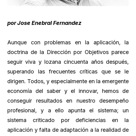
por Jose Enebral Fernandez
Aunque con problemas en la aplicación, la
doctrina de la Dirección por Objetivos parece
seguir viva y lozana cincuenta años después,
superando las frecuentes críticas que se le
dirigen. Todos, y especialmente en la emergente
economía del saber y el innovar, hemos de
conseguir resultados en nuestro desempeño
profesional, y a ello apunta el sistema; un
sistema criticado por deficiencias en la
aplicación y falta de adaptación a la realidad de