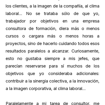
los clientes, a la imagen de la compañía, al clima
laboral… No se trataba sólo de que yo,
trabajador por objetivos en una empresa
consultora de formación, diera más o menos
cursos o cargara más o menos horas a
proyectos, sino de hacerlo cuidando todos esos
resultados paralelos a alcanzar. Curiosamente,
esto no gustaba siempre a mis jefes, que
parecían reservarse para sí muchos de los
objetivos que yo consideraba adicionales:
contribuir a la sinergia colectiva, a la innovación,
a la imagen corporativa, al clima laboral…
Paralelamente a mi tarea de consultor, me