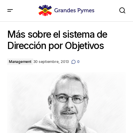
Más sobre el sistema de Dirección por Objetivos
Más sobre el sistema de
Dirección por Objetivos
Management
30 septiembre, 2013
0