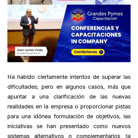
Ha habido ciertamente intentos de superar las
dificultades; pero en algunos casos, más que
apuntar a una clarificación de las nuevas
realidades en la empresa o proporcionar pistas
para una idónea formulación de objetivos, las
iniciativas se han presentado como nuevos
sistemas alternativos o complementarios :la