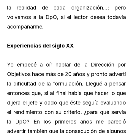
la realidad de cada organización…; pero
volvamos a la DpO, si el lector desea todavía
acompañarme.
Experiencias del siglo XX
Yo empecé a oír hablar de la Dirección por
Objetivos hace más de 20 años y pronto advertí
la dificultad de la formulación. Llegué a pensar
entonces que, si al final había que hacer lo que
dijera el jefe y dado que éste seguía evaluando
el rendimiento con su criterio, ¿para qué servía
la DpO? En los primeros años me pareció
advertir también que la consecución de algunos