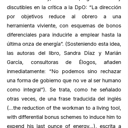
discutibles en la crítica a la DpO: “La dirección
por objetivos reduce al obrero a una
herramienta viviente, con esquemas de bonos
diferenciales para inducirle a emplear hasta la
última onza de energía”. (Sosteniendo esta idea,
las autoras del libro, Sandra Díaz y Marián
García, consultoras de Élogos, añaden
inmediatamente: “No podemos sino rechazar
una forma de gobierno que no ve al ser humano
como integral”). Se trata, como he señalado
otras veces, de una frase traducida del inglés
(…the reduction of the workman to a living tool,
with differential bonus schemes to induce him to
expend his last ounce of energy…), escrita a