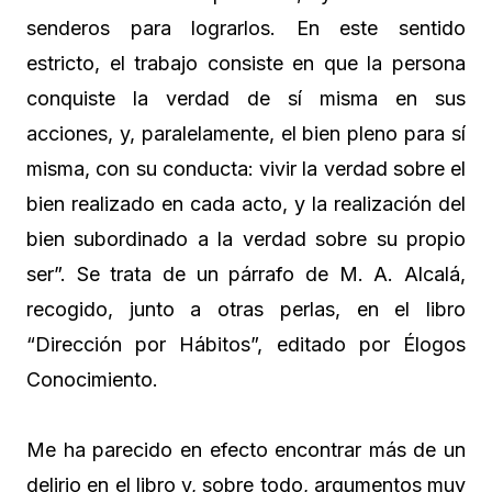
senderos para lograrlos. En este sentido
estricto, el trabajo consiste en que la persona
conquiste la verdad de sí misma en sus
acciones, y, paralelamente, el bien pleno para sí
misma, con su conducta: vivir la verdad sobre el
bien realizado en cada acto, y la realización del
bien subordinado a la verdad sobre su propio
ser”. Se trata de un párrafo de M. A. Alcalá,
recogido, junto a otras perlas, en el libro
“Dirección por Hábitos”, editado por Élogos
Conocimiento.
Me ha parecido en efecto encontrar más de un
delirio en el libro y, sobre todo, argumentos muy