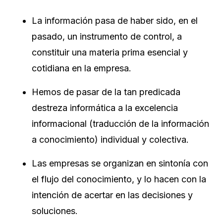
La información pasa de haber sido, en el
pasado, un instrumento de control, a
constituir una materia prima esencial y
cotidiana en la empresa.
Hemos de pasar de la tan predicada
destreza informática a la excelencia
informacional (traducción de la información
a conocimiento) individual y colectiva.
Las empresas se organizan en sintonía con
el flujo del conocimiento, y lo hacen con la
intención de acertar en las decisiones y
soluciones.