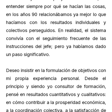
entender siempre por qué se hacían las cosas,
en los años 90 relacionábamos ya mejor lo que
hacíamos con los resultados individuales y
colectivos perseguidos. En realidad, el sistema
convivía con el seguimiento frecuente de las
instrucciones del jefe; pero ya habíamos dado
un paso significativo.
Deseo insistir en la formulación de objetivos con
mi propia experiencia personal. Desde el
principio y siendo yo consultor de formación,
pensé en resultados cuantitativos y cualitativos:
en cómo contribuir a la prosperidad económica,
a la coordinación colectiva, a la satisfacción de