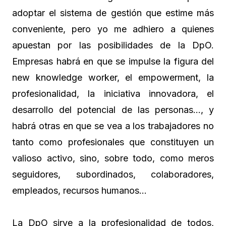
adoptar el sistema de gestión que estime más
conveniente, pero yo me adhiero a quienes
apuestan por las posibilidades de la DpO.
Empresas habrá en que se impulse la figura del
new knowledge worker, el empowerment, la
profesionalidad, la iniciativa innovadora, el
desarrollo del potencial de las personas…, y
habrá otras en que se vea a los trabajadores no
tanto como profesionales que constituyen un
valioso activo, sino, sobre todo, como meros
seguidores, subordinados, colaboradores,
empleados, recursos humanos…
La DpO sirve a la profesionalidad de todos,