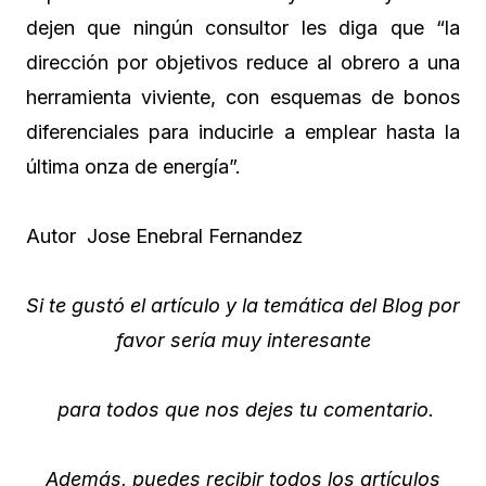
dejen que ningún consultor les diga que “la
dirección por objetivos reduce al obrero a una
herramienta viviente, con esquemas de bonos
diferenciales para inducirle a emplear hasta la
última onza de energía”.
Autor Jose Enebral Fernandez
Si te gustó el artículo y la temática del Blog por
favor sería muy interesante
para todos que nos dejes tu comentario.
Además, puedes recibir todos los artículos