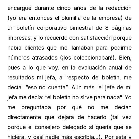
encargué durante cinco años de la redacción
(yo era entonces el plumilla de la empresa) de
un boletín corporativo bimestral de 8 páginas
impresas, y lo recuerdo con satisfacción porque
había clientes que me llamaban para pedirme
números atrasados (¡los coleccionaban!). Bien,
pues a lo que voy: en la evaluación anual de
resultados mi jefa, al respecto del boletín, me
decía: “eso no cuenta”. Aún más, el jefe de mi
jefa me decía: “el boletín no sirve para nada”. Yo
me preguntaba por qué no me decían
directamente que dejara de hacerlo (tal vez
porque el consejero delegado sí quería que se
hiciera, y casi nadie más escribía…). Por esta y