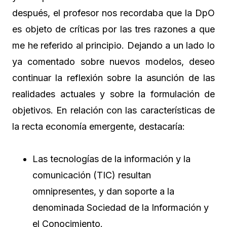
después, el profesor nos recordaba que la DpO
es objeto de críticas por las tres razones a que
me he referido al principio. Dejando a un lado lo
ya comentado sobre nuevos modelos, deseo
continuar la reflexión sobre la asunción de las
realidades actuales y sobre la formulación de
objetivos. En relación con las características de
la recta economía emergente, destacaría:
Las tecnologías de la información y la
comunicación (TIC) resultan
omnipresentes, y dan soporte a la
denominada Sociedad de la Información y
el Conocimiento.