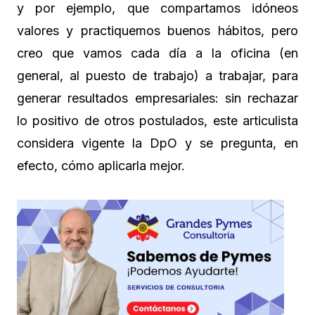
y por ejemplo, que compartamos idóneos
valores y practiquemos buenos hábitos, pero
creo que vamos cada día a la oficina (en
general, al puesto de trabajo) a trabajar, para
generar resultados empresariales: sin rechazar
lo positivo de otros postulados, este articulista
considera vigente la DpO y se pregunta, en
efecto, cómo aplicarla mejor.