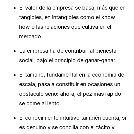
El valor de la empresa se basa, más que en
tangibles, en intangibles como el know
how o las relaciones que cultiva en el
mercado.
La empresa ha de contribuir al bienestar
social, bajo el principio de ganar-ganar.
El tamaño, fundamental en la economía de
escala, pasa a constituir en ocasiones un
obstáculo serio: ahora, el pez más rápido
se come al lento.
El conocimiento intuitivo también cuenta, si
es genuino y se concilia con el tácito y