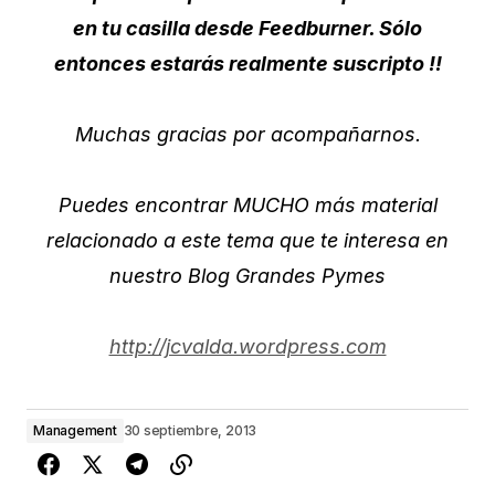
en tu casilla desde Feedburner. Sólo
entonces estarás realmente suscripto !!
Muchas gracias por acompañarnos.
Puedes encontrar MUCHO más material
relacionado a este tema que te interesa en
nuestro Blog Grandes Pymes
http://jcvalda.wordpress.com
Management
30 septiembre, 2013