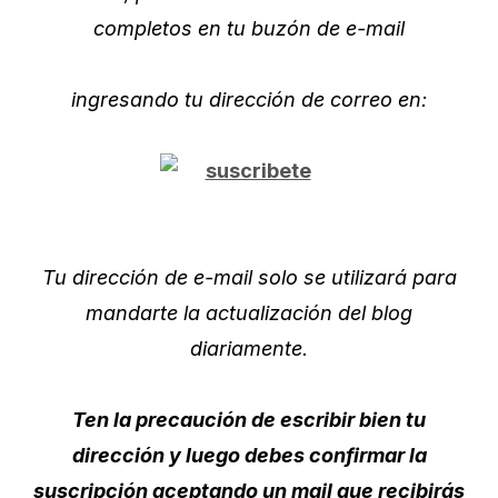
completos en tu buzón de e-mail
ingresando tu dirección de correo en:
Tu dirección de e-mail solo se utilizará para
mandarte la actualización del blog
diariamente.
Ten la precaución de escribir bien tu
dirección y luego debes confirmar la
suscripción aceptando un mail que recibirás