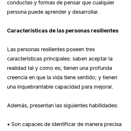
conductas y formas de pensar que cualquier
persona puede aprender y desarrollar.
Características de las personas resilientes
Las personas resilientes poseen tres
características principales: saben aceptar la
realidad tal y como es; tienen una profunda
creencia en que la vida tiene sentido; y tienen
una inquebrantable capacidad para mejorar.
Además, presentan las siguientes habilidades:
• Son capaces de identificar de manera precisa