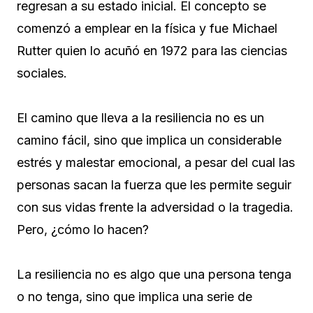
regresan a su estado inicial. El concepto se
comenzó a emplear en la física y fue Michael
Rutter quien lo acuñó en 1972 para las ciencias
sociales.
El camino que lleva a la resiliencia no es un
camino fácil, sino que implica un considerable
estrés y malestar emocional, a pesar del cual las
personas sacan la fuerza que les permite seguir
con sus vidas frente la adversidad o la tragedia.
Pero, ¿cómo lo hacen?
La resiliencia no es algo que una persona tenga
o no tenga, sino que implica una serie de