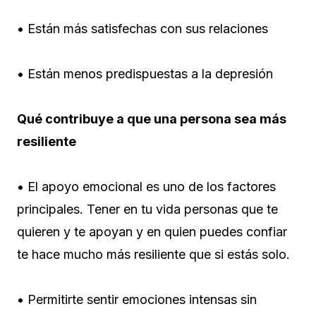
• Están más satisfechas con sus relaciones
• Están menos predispuestas a la depresión
Qué contribuye a que una persona sea más
resiliente
• El apoyo emocional es uno de los factores
principales. Tener en tu vida personas que te
quieren y te apoyan y en quien puedes confiar
te hace mucho más resiliente que si estás solo.
• Permitirte sentir emociones intensas sin