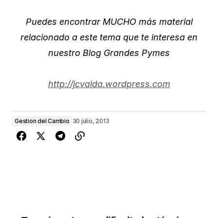
Puedes encontrar MUCHO más material
relacionado a este tema que te interesa en
nuestro Blog Grandes Pymes
http://jcvalda.wordpress.com
Gestion del Cambio
30 julio, 2013