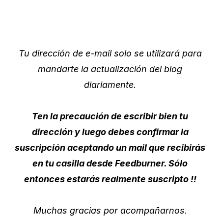
Tu dirección de e-mail solo se utilizará para
mandarte la actualización del blog
diariamente.
Ten la precaución de escribir bien tu
dirección y luego debes confirmar la
suscripción aceptando un mail que recibirás
en tu casilla desde Feedburner. Sólo
entonces estarás realmente suscripto !!
Muchas gracias por acompañarnos.