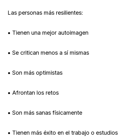
Las personas más resilientes:
• Tienen una mejor autoimagen
• Se critican menos a sí mismas
• Son más optimistas
• Afrontan los retos
• Son más sanas físicamente
• Tienen más éxito en el trabajo o estudios