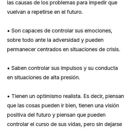
las causas de los problemas para impedir que
vuelvan a repetirse en el futuro.
• Son capaces de controlar sus emociones,
sobre todo ante la adversidad y pueden
permanecer centrados en situaciones de crisis.
• Saben controlar sus impulsos y su conducta
en situaciones de alta presión.
• Tienen un optimismo realista. Es decir, piensan
que las cosas pueden ir bien, tienen una visión
positiva del futuro y piensan que pueden
controlar el curso de sus vidas, pero sin dejarse