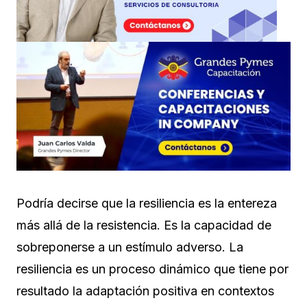
Podría decirse que la resiliencia es la entereza
más allá de la resistencia. Es la capacidad de
sobreponerse a un estímulo adverso. La
resiliencia es un proceso dinámico que tiene por
resultado la adaptación positiva en contextos