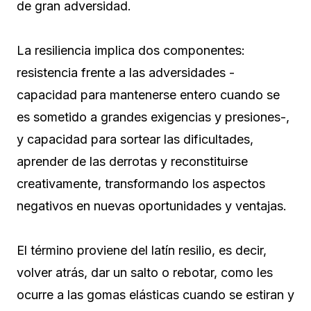
de gran adversidad.
La resiliencia implica dos componentes:
resistencia frente a las adversidades -
capacidad para mantenerse entero cuando se
es sometido a grandes exigencias y presiones-,
y capacidad para sortear las dificultades,
aprender de las derrotas y reconstituirse
creativamente, transformando los aspectos
negativos en nuevas oportunidades y ventajas.
El término proviene del latín resilio, es decir,
volver atrás, dar un salto o rebotar, como les
ocurre a las gomas elásticas cuando se estiran y