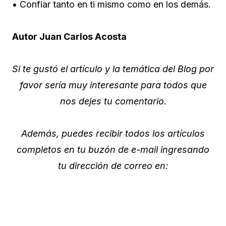
• Confiar tanto en ti mismo como en los demás.
Autor Juan Carlos Acosta
Si te gustó el artículo y la temática del Blog por
favor sería muy interesante para todos que
nos dejes tu comentario.
Además, puedes recibir todos los artículos
completos en tu buzón de e-mail ingresando
tu dirección de correo en: