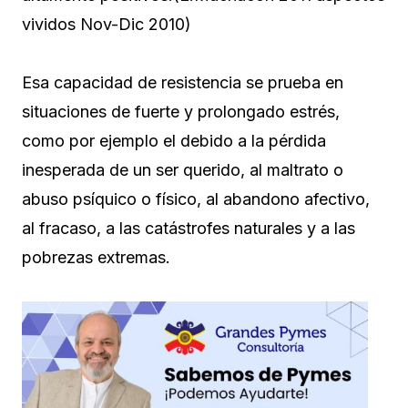
vividos Nov-Dic 2010)
Esa capacidad de resistencia se prueba en
situaciones de fuerte y prolongado estrés,
como por ejemplo el debido a la pérdida
inesperada de un ser querido, al maltrato o
abuso psíquico o físico, al abandono afectivo,
al fracaso, a las catástrofes naturales y a las
pobrezas extremas.