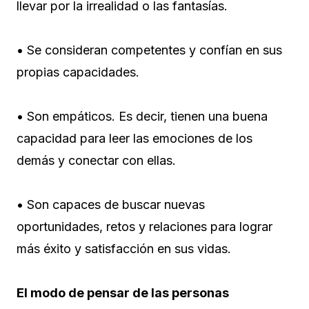
llevar por la irrealidad o las fantasías.
• Se consideran competentes y confían en sus
propias capacidades.
• Son empáticos. Es decir, tienen una buena
capacidad para leer las emociones de los
demás y conectar con ellas.
• Son capaces de buscar nuevas
oportunidades, retos y relaciones para lograr
más éxito y satisfacción en sus vidas.
El modo de pensar de las personas