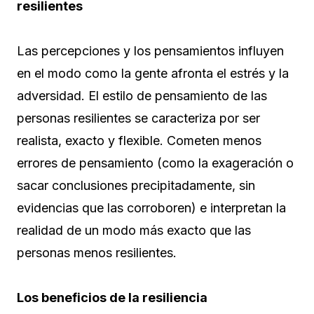
resilientes
Las percepciones y los pensamientos influyen
en el modo como la gente afronta el estrés y la
adversidad. El estilo de pensamiento de las
personas resilientes se caracteriza por ser
realista, exacto y flexible. Cometen menos
errores de pensamiento (como la exageración o
sacar conclusiones precipitadamente, sin
evidencias que las corroboren) e interpretan la
realidad de un modo más exacto que las
personas menos resilientes.
Los beneficios de la resiliencia