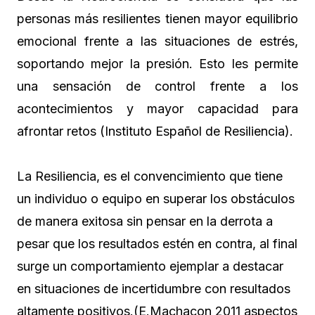
personas más resilientes tienen mayor equilibrio
emocional frente a las situaciones de estrés,
soportando mejor la presión. Esto les permite
una sensación de control frente a los
acontecimientos y mayor capacidad para
afrontar retos (Instituto Español de Resiliencia).
La Resiliencia, es el convencimiento que tiene
un individuo o equipo en superar los obstáculos
de manera exitosa sin pensar en la derrota a
pesar que los resultados estén en contra, al final
surge un comportamiento ejemplar a destacar
en situaciones de incertidumbre con resultados
altamente positivos.(E.Machacon 2011 aspectos