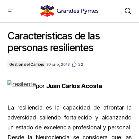
Características de las personas resilientes
Características de las
personas resilientes
Gestion del Cambio
30 julio, 2013
22
por
Juan Carlos Acosta
La resiliencia es la capacidad de afrontar la
adversidad saliendo fortalecido y alcanzando
un estado de excelencia profesional y personal.
Desde la Neurociencia se considera que las