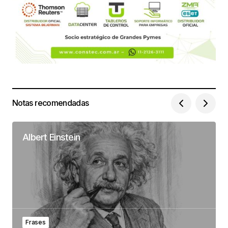
Notas recomendadas
Albert Einstein
Frases