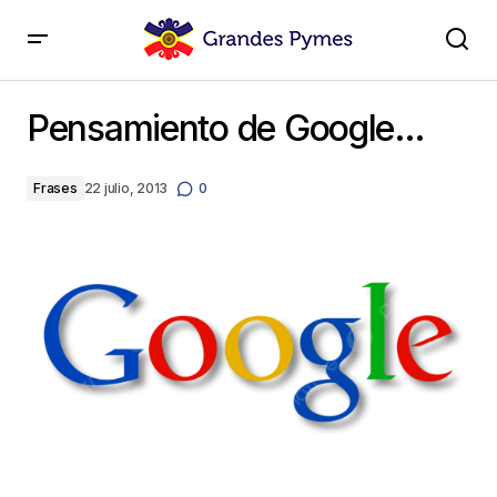
Pensamiento de Google…
Pensamiento de Google…
Frases
22 julio, 2013
0