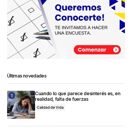
Últimas novedades
Cuando lo que parece desinterés es, en
realidad, falta de fuerzas
Calidad de Vida