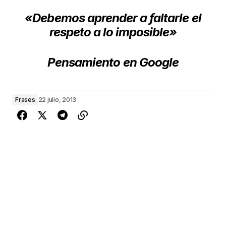
«Debemos aprender
a faltarle el
respeto a lo imposible»
Pensamiento en Google
Frases
22 julio, 2013