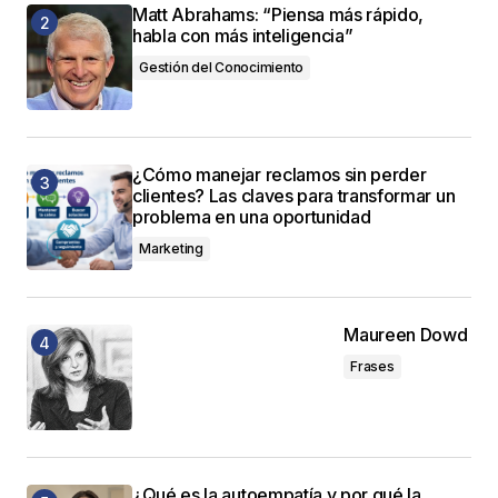
Matt Abrahams: “Piensa más rápido,
habla con más inteligencia”
Gestión del Conocimiento
¿Cómo manejar reclamos sin perder
clientes? Las claves para transformar un
problema en una oportunidad
Marketing
Maureen Dowd
Frases
¿Qué es la autoempatía y por qué la