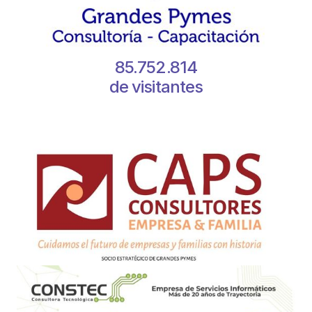
85.752.814
de visitantes