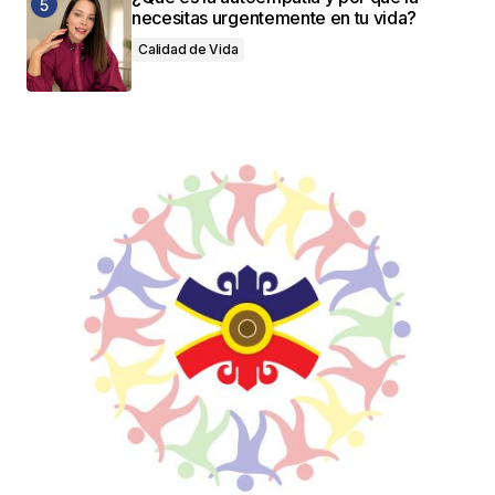
necesitas urgentemente en tu vida?
Calidad de Vida