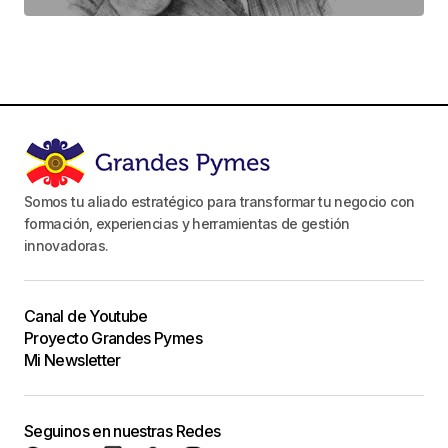
Somos tu aliado estratégico para transformar tu negocio con
formación, experiencias y herramientas de gestión
innovadoras.
Canal de Youtube
Proyecto Grandes Pymes
Mi Newsletter
Seguinos en nuestras Redes