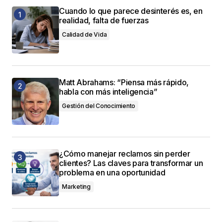
Cuando lo que parece desinterés es, en
realidad, falta de fuerzas
Calidad de Vida
Matt Abrahams: “Piensa más rápido,
habla con más inteligencia”
Gestión del Conocimiento
¿Cómo manejar reclamos sin perder
clientes? Las claves para transformar un
problema en una oportunidad
Marketing