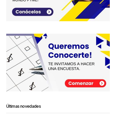
Últimas novedades