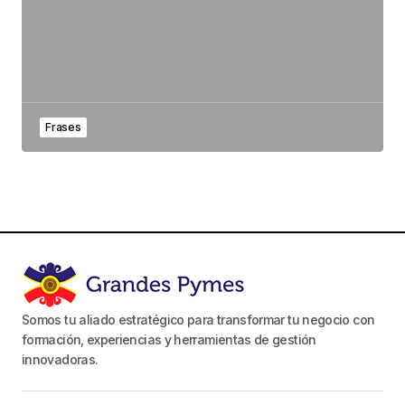
Frases
Somos tu aliado estratégico para transformar tu negocio con
formación, experiencias y herramientas de gestión
innovadoras.