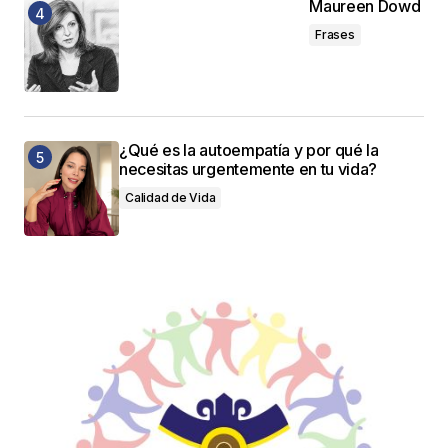
Maureen Dowd
Frases
¿Qué es la autoempatía y por qué la
necesitas urgentemente en tu vida?
Calidad de Vida