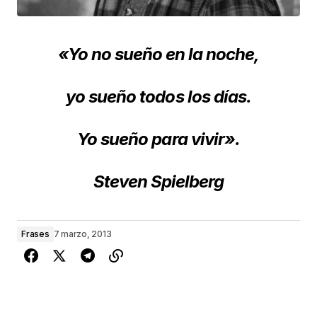
«Yo no sueño en la noche,
yo sueño todos los días.
Yo sueño para vivir».
Steven Spielberg
Frases
7 marzo, 2013