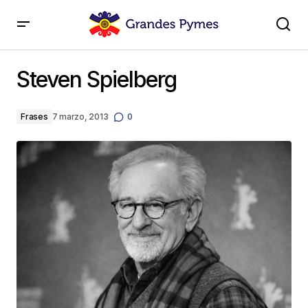
Steven Spielberg
Steven Spielberg
Frases
7 marzo, 2013
0