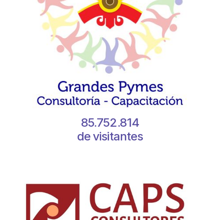
85.752.814
de visitantes