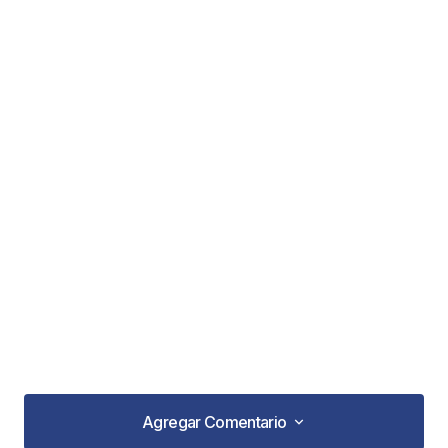
Agregar Comentario