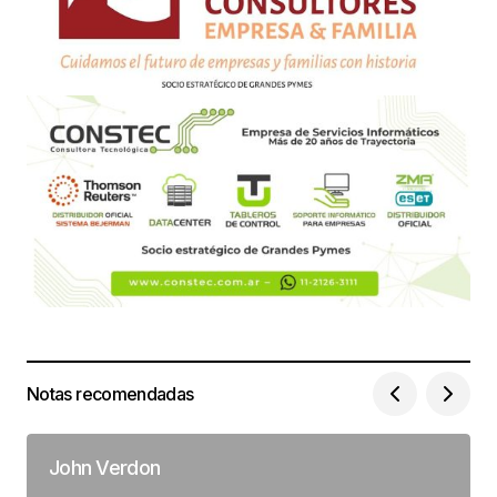
Notas recomendadas
John Verdon