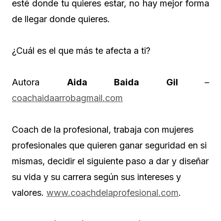
esté donde tu quieres estar, no hay mejor forma
de llegar donde quieres.
¿Cuál es el que más te afecta a ti?
Autora
Aida Baida Gil
–
coachaidaarrobagmail.com
Coach de la profesional, trabaja con mujeres
profesionales que quieren ganar seguridad en si
mismas, decidir el siguiente paso a dar y diseñar
su vida y su carrera según sus intereses y
valores.
www.coachdelaprofesional.com
.