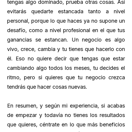
tengas algo dominado, prueba otras cosas. Así
evitarás quedarte estancada tanto a nivel
personal, porque lo que haces ya no supone un
desafío, como a nivel profesional en el que tus
ganancias se estancan. Un negocio es algo
vivo, crece, cambia y tu tienes que hacerlo con
él. Eso no quiere decir que tengas que estar
cambiando algo todos los meses, tu decides el
ritmo, pero si quieres que tu negocio crezca
tendrás que hacer cosas nuevas.
En resumen, y según mi experiencia, si acabas
de empezar y todavía no tienes los resultados
que quieres, céntrate en lo que más beneficios