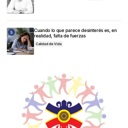
Cuando lo que parece desinterés es, en
realidad, falta de fuerzas
Calidad de Vida