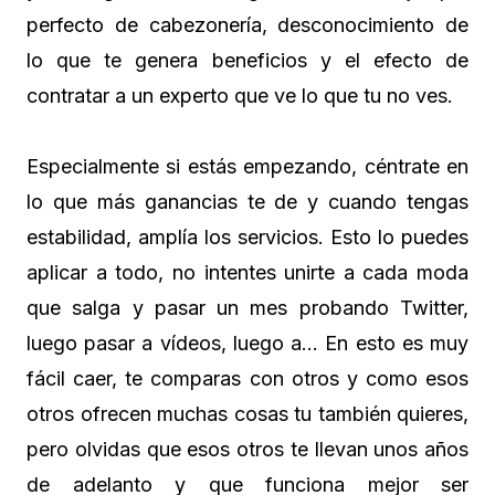
perfecto de cabezonería, desconocimiento de
lo que te genera beneficios y el efecto de
contratar a un experto que ve lo que tu no ves.
Especialmente si estás empezando, céntrate en
lo que más ganancias te de y cuando tengas
estabilidad, amplía los servicios. Esto lo puedes
aplicar a todo, no intentes unirte a cada moda
que salga y pasar un mes probando Twitter,
luego pasar a vídeos, luego a… En esto es muy
fácil caer, te comparas con otros y como esos
otros ofrecen muchas cosas tu también quieres,
pero olvidas que esos otros te llevan unos años
de adelanto y que funciona mejor ser