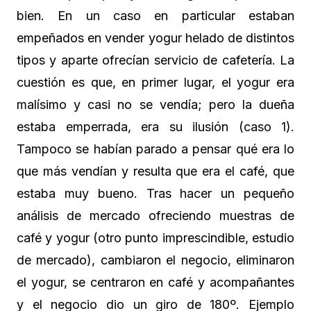
bien. En un caso en particular estaban
empeñados en vender yogur helado de distintos
tipos y aparte ofrecían servicio de cafetería. La
cuestión es que, en primer lugar, el yogur era
malísimo y casi no se vendía; pero la dueña
estaba emperrada, era su ilusión (caso 1).
Tampoco se habían parado a pensar qué era lo
que más vendían y resulta que era el café, que
estaba muy bueno. Tras hacer un pequeño
análisis de mercado ofreciendo muestras de
café y yogur (otro punto imprescindible, estudio
de mercado), cambiaron el negocio, eliminaron
el yogur, se centraron en café y acompañantes
y el negocio dio un giro de 180º. Ejemplo