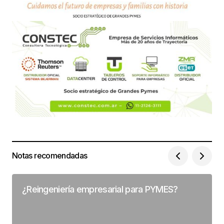
Notas recomendadas
¿Reingeniería empresarial para PYMES?