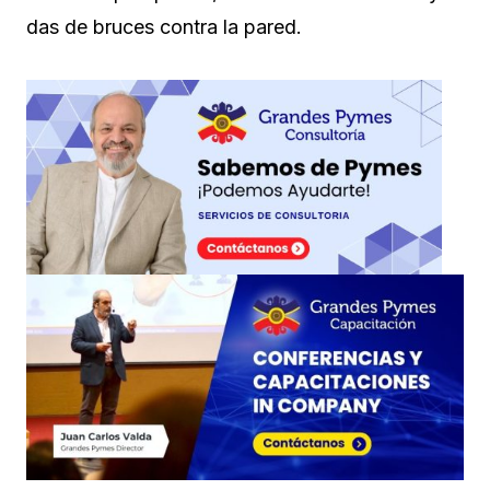
das de bruces contra la pared.