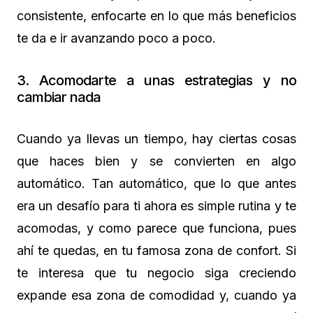
consistente, enfocarte en lo que más beneficios
te da e ir avanzando poco a poco.
3. Acomodarte a unas estrategias y no
cambiar nada
Cuando ya llevas un tiempo, hay ciertas cosas
que haces bien y se convierten en algo
automático. Tan automático, que lo que antes
era un desafío para ti ahora es simple rutina y te
acomodas, y como parece que funciona, pues
ahí te quedas, en tu famosa zona de confort. Si
te interesa que tu negocio siga creciendo
expande esa zona de comodidad y, cuando ya