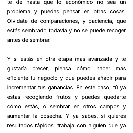
te de hasta que lo económico no sea un
problema y puedas pensar en otras cosas.
Olvídate de comparaciones, y paciencia, que
estás sembrado todavía y no se puede recoger
antes de sembrar.
Y si estás en otra etapa más avanzada y te
gustaría crecer, piensa cómo hacer más
eficiente tu negocio y qué puedes añadir para
incrementar tus ganancias. En este caso, tú ya
estás recogiendo frutos y puedes quedarte
cómo estás, o sembrar en otros campos y
aumentar la cosecha. Y ya sabes, si quieres
resultados rápidos, trabaja con alguien que ya