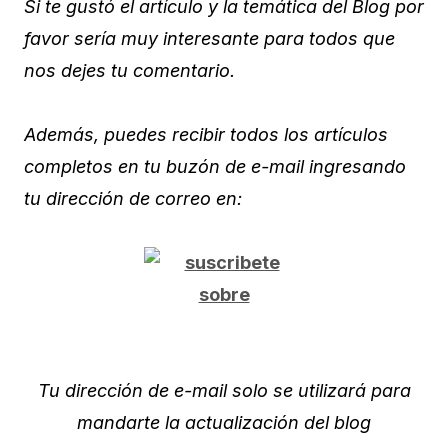
Si te gustó el artículo y la temática del Blog por
favor sería muy interesante para todos que
nos dejes tu comentario.
Además, puedes recibir todos los artículos
completos en tu buzón de e-mail ingresando
tu dirección de correo en:
Tu dirección de e-mail solo se utilizará para
mandarte la actualización del blog