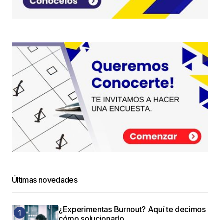
Últimas novedades
¿Experimentas Burnout? Aquí te decimos
cómo solucionarlo