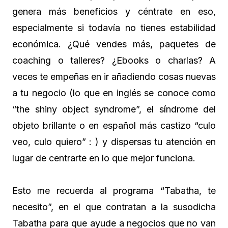
genera más beneficios y céntrate en eso,
especialmente si todavía no tienes estabilidad
económica. ¿Qué vendes más, paquetes de
coaching o talleres? ¿Ebooks o charlas? A
veces te empeñas en ir añadiendo cosas nuevas
a tu negocio (lo que en inglés se conoce como
“the shiny object syndrome”, el síndrome del
objeto brillante o en español más castizo “culo
veo, culo quiero” : ) y dispersas tu atención en
lugar de centrarte en lo que mejor funciona.
Esto me recuerda al programa “Tabatha, te
necesito”, en el que contratan a la susodicha
Tabatha para que ayude a negocios que no van