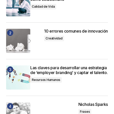
Calidad de Vida
10 errores comunes de innovación
Creatividad
Las claves para desarrollar una estrategia
de ‘employer branding’ y captar el talento.
Recursos Humanos
Nicholas Sparks
Frases