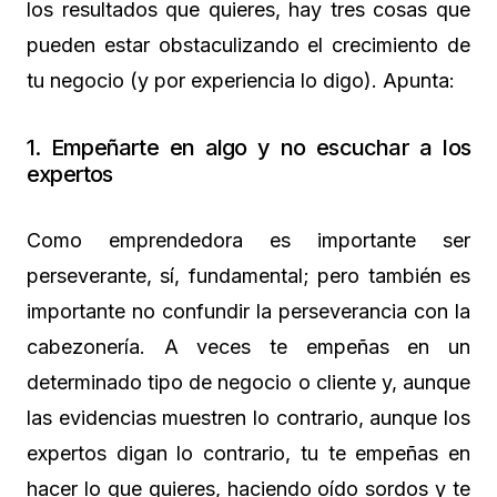
los resultados que quieres, hay tres cosas que
pueden estar obstaculizando el crecimiento de
tu negocio (y por experiencia lo digo). Apunta:
1. Empeñarte en algo y no escuchar a los
expertos
Como emprendedora es importante ser
perseverante, sí, fundamental; pero también es
importante no confundir la perseverancia con la
cabezonería. A veces te empeñas en un
determinado tipo de negocio o cliente y, aunque
las evidencias muestren lo contrario, aunque los
expertos digan lo contrario, tu te empeñas en
hacer lo que quieres, haciendo oído sordos y te