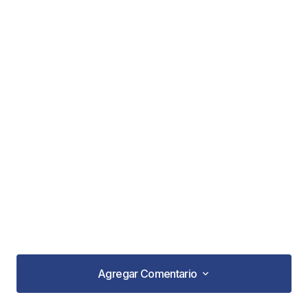
Agregar Comentario
Agregar Comentario