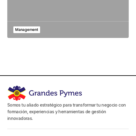
Management
Somos tu aliado estratégico para transformar tu negocio con
formación, experiencias y herramientas de gestión
innovadoras.