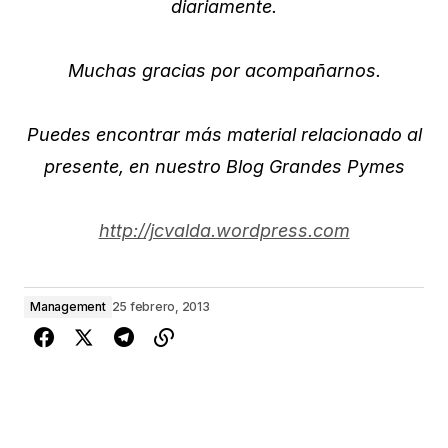
diariamente.
Muchas gracias por acompañarnos.
Puedes encontrar más material relacionado al
presente, en nuestro Blog Grandes Pymes
http://jcvalda.wordpress.com
Management
25 febrero, 2013