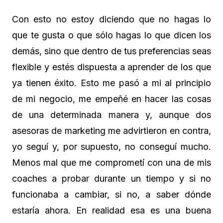
Con esto no estoy diciendo que no hagas lo
que te gusta o que sólo hagas lo que dicen los
demás, sino que dentro de tus preferencias seas
flexible y estés dispuesta a aprender de los que
ya tienen éxito. Esto me pasó a mi al principio
de mi negocio, me empeñé en hacer las cosas
de una determinada manera y, aunque dos
asesoras de marketing me advirtieron en contra,
yo seguí y, por supuesto, no conseguí mucho.
Menos mal que me comprometí con una de mis
coaches a probar durante un tiempo y si no
funcionaba a cambiar, si no, a saber dónde
estaría ahora. En realidad esa es una buena