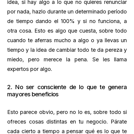
idea, si hay algo a lo que no quieres renunciar
por nada, hazlo durante un determinado período
de tiempo dando el 100% y si no funciona, a
otra cosa. Esto es algo que cuesta, sobre todo
cuando te aferras mucho a algo o ya llevas un
tiempo y la idea de cambiar todo te da pereza y
miedo, pero merece la pena. Se les llama
expertos por algo.
2. No ser consciente de lo que te genera
mayores beneficios
Esto parece obvio, pero no lo es, sobre todo si
ofreces cosas distintas en tu negocio. Párate
cada cierto a tiempo a pensar qué es lo que te