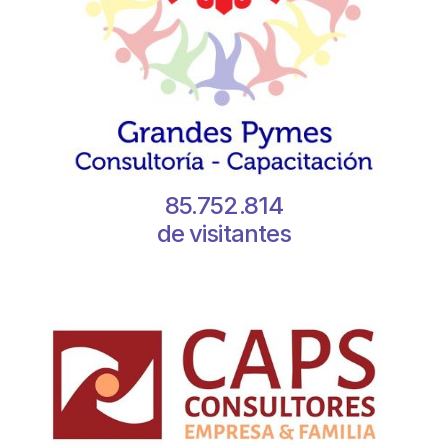
85.752.814
de visitantes