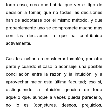
todo caso, creo que habría que ver el tipo de
decisión a tomar, que no todas las decisiones
han de adoptarse por el mismo método, y que
probablemente uno se compromete mucho más
con las decisiones a que ha contribuido
activamente.
Casi les invitaría a considerar también, por otra
parte y cuando el caso lo aconseje, una posible
conciliación entre la razón y la intuición, y a
aprovechar mejor esta última facultad; eso sí,
distinguiendo la intuición genuina de todo
aquello que, aunque a veces pueda parecerlo,
no lo es (conjeturas, deseos, prejuicios,