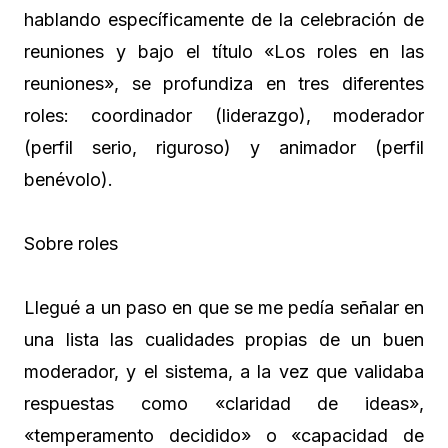
hablando específicamente de la celebración de
reuniones y bajo el título «Los roles en las
reuniones», se profundiza en tres diferentes
roles: coordinador (liderazgo), moderador
(perfil serio, riguroso) y animador (perfil
benévolo).
Sobre roles
Llegué a un paso en que se me pedía señalar en
una lista las cualidades propias de un buen
moderador, y el sistema, a la vez que validaba
respuestas como «claridad de ideas»,
«temperamento decidido» o «capacidad de