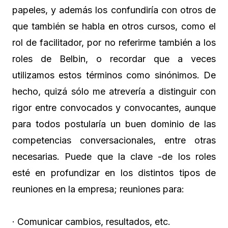
papeles, y además los confundiría con otros de
que también se habla en otros cursos, como el
rol de facilitador, por no referirme también a los
roles de Belbin, o recordar que a veces
utilizamos estos términos como sinónimos. De
hecho, quizá sólo me atrevería a distinguir con
rigor entre convocados y convocantes, aunque
para todos postularía un buen dominio de las
competencias conversacionales, entre otras
necesarias. Puede que la clave -de los roles
esté en profundizar en los distintos tipos de
reuniones en la empresa; reuniones para:
· Comunicar cambios, resultados, etc.