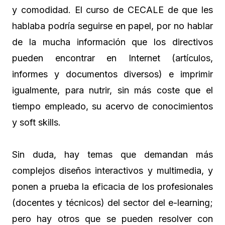
y comodidad. El curso de CECALE de que les
hablaba podría seguirse en papel, por no hablar
de la mucha información que los directivos
pueden encontrar en Internet (artículos,
informes y documentos diversos) e imprimir
igualmente, para nutrir, sin más coste que el
tiempo empleado, su acervo de conocimientos
y soft skills.
Sin duda, hay temas que demandan más
complejos diseños interactivos y multimedia, y
ponen a prueba la eficacia de los profesionales
(docentes y técnicos) del sector del e-learning;
pero hay otros que se pueden resolver con