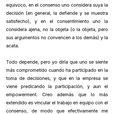
equivoco, en el consenso uno considera suya la
decisión (en general, la defiende y se muestra
satisfecho), y en el consentimiento uno la
considera ajena, no la objeta (o la objeta, pero
sus argumentos no convencen a los demás) y la
acata.
Todo depende, pero yo diría que uno se siente
más comprometido cuando ha participado en la
toma de decisiones, y que en la empresa se
viene predicando la participación, y aun el
empowerment. Creo además que lo más
extendido es vincular el trabajo en equipo con el
consenso, de modo que efectivamente me