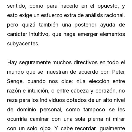
sentido, como para hacerlo en el opuesto, y
esto exige un esfuerzo extra de análisis racional,
pero quizá también una posterior ayuda de
carácter intuitivo, que haga emerger elementos
subyacentes.
Hay seguramente muchos directivos en todo el
mundo que se muestran de acuerdo con Peter
Senge, cuando nos dice: «La elección entre
razón e intuición, o entre cabeza y corazón, no
reza para los individuos dotados de un alto nivel
de dominio personal, como tampoco se les
ocurriría caminar con una sola pierna ni mirar
con un solo ojo». Y cabe recordar igualmente