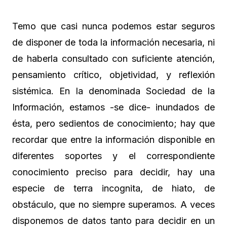
Temo que casi nunca podemos estar seguros
de disponer de toda la información necesaria, ni
de haberla consultado con suficiente atención,
pensamiento crítico, objetividad, y reflexión
sistémica. En la denominada Sociedad de la
Información, estamos -se dice- inundados de
ésta, pero sedientos de conocimiento; hay que
recordar que entre la información disponible en
diferentes soportes y el correspondiente
conocimiento preciso para decidir, hay una
especie de terra incognita, de hiato, de
obstáculo, que no siempre superamos. A veces
disponemos de datos tanto para decidir en un