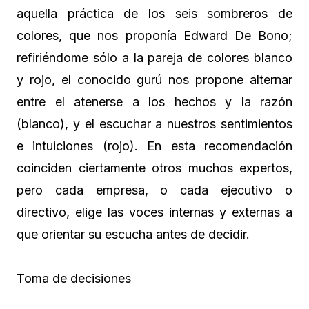
aquella práctica de los seis sombreros de
colores, que nos proponía Edward De Bono;
refiriéndome sólo a la pareja de colores blanco
y rojo, el conocido gurú nos propone alternar
entre el atenerse a los hechos y la razón
(blanco), y el escuchar a nuestros sentimientos
e intuiciones (rojo). En esta recomendación
coinciden ciertamente otros muchos expertos,
pero cada empresa, o cada ejecutivo o
directivo, elige las voces internas y externas a
que orientar su escucha antes de decidir.
Toma de decisiones