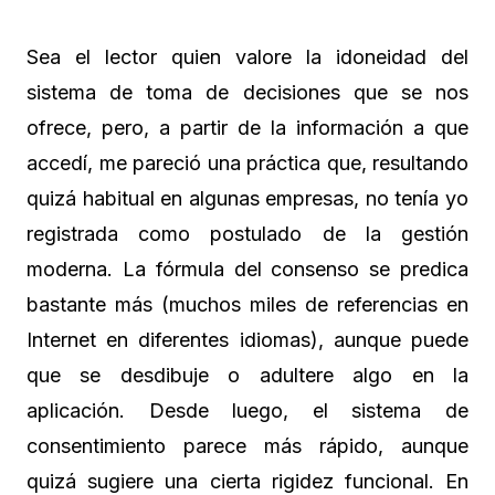
Sea el lector quien valore la idoneidad del
sistema de toma de decisiones que se nos
ofrece, pero, a partir de la información a que
accedí, me pareció una práctica que, resultando
quizá habitual en algunas empresas, no tenía yo
registrada como postulado de la gestión
moderna. La fórmula del consenso se predica
bastante más (muchos miles de referencias en
Internet en diferentes idiomas), aunque puede
que se desdibuje o adultere algo en la
aplicación. Desde luego, el sistema de
consentimiento parece más rápido, aunque
quizá sugiere una cierta rigidez funcional. En