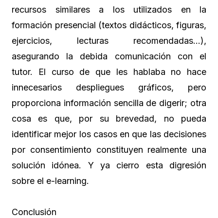
recursos similares a los utilizados en la
formación presencial (textos didácticos, figuras,
ejercicios, lecturas recomendadas…),
asegurando la debida comunicación con el
tutor. El curso de que les hablaba no hace
innecesarios despliegues gráficos, pero
proporciona información sencilla de digerir; otra
cosa es que, por su brevedad, no pueda
identificar mejor los casos en que las decisiones
por consentimiento constituyen realmente una
solución idónea. Y ya cierro esta digresión
sobre el e-learning.
Conclusión