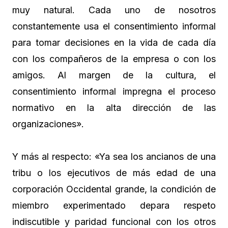
muy natural. Cada uno de nosotros
constantemente usa el consentimiento informal
para tomar decisiones en la vida de cada día
con los compañeros de la empresa o con los
amigos. Al margen de la cultura, el
consentimiento informal impregna el proceso
normativo en la alta dirección de las
organizaciones».
Y más al respecto: «Ya sea los ancianos de una
tribu o los ejecutivos de más edad de una
corporación Occidental grande, la condición de
miembro experimentado depara respeto
indiscutible y paridad funcional con los otros