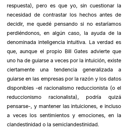
respuesta), pero es que yo, sin cuestionar la
necesidad de contrastar los hechos antes de
decidir, me quedé pensando si no estaríamos
perdiéndonos, en algún caso, la ayuda de la
denominada inteligencia intuitiva. La verdad es
que, aunque el propio Bill Gates advierte que
uno ha de guiarse a veces por la intuición, existe
ciertamente una tendencia generalizada a
guiarse en las empresas por la razón y los datos
disponibles -el racionalismo reduccionista (o el
reduccionismo racionalista), podría quizá
pensarse-, y mantener las intuiciones, e incluso
a veces los sentimientos y emociones, en la
clandestinidad o la semiclandestinidad.