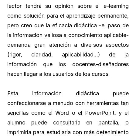
lector tendrá su opinión sobre el e-learning
como solución para el aprendizaje permanente,
pero creo que la eficacia didáctica -el paso de
la información valiosa a conocimiento aplicable-
demanda gran atención a diversos aspectos
(rigor, claridad, aplicabilidad…) de la
información que los docentes-diseñadores
hacen llegar a los usuarios de los cursos.
Esta información didáctica puede
confeccionarse a menudo con herramientas tan
sencillas como el Word o el PowerPoint, y el
alumno puede consultarla en pantalla, o
imprimirla para estudiarla con más detenimiento