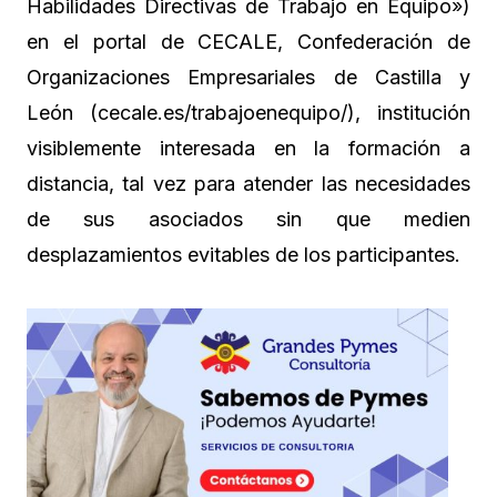
Habilidades Directivas de Trabajo en Equipo»)
en el portal de CECALE, Confederación de
Organizaciones Empresariales de Castilla y
León (cecale.es/trabajoenequipo/), institución
visiblemente interesada en la formación a
distancia, tal vez para atender las necesidades
de sus asociados sin que medien
desplazamientos evitables de los participantes.