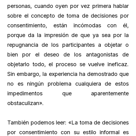
personas, cuando oyen por vez primera hablar
sobre el concepto de toma de decisiones por
consentimiento, están incómodas con él,
porque da la impresión de que ya sea por la
repugnancia de los participantes a objetar o
bien por el deseo de los antagonistas de
objetarlo todo, el proceso se vuelve ineficaz.
Sin embargo, la experiencia ha demostrado que
no es ningún problema cualquiera de estos
impedimentos que aparentemente
obstaculizan».
También podemos leer: «La toma de decisiones
por consentimiento con su estilo informal es