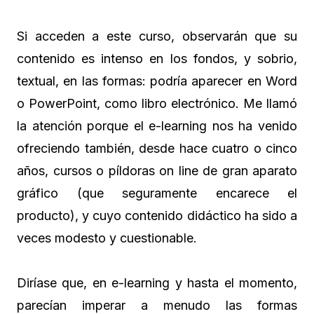
Si acceden a este curso, observarán que su
contenido es intenso en los fondos, y sobrio,
textual, en las formas: podría aparecer en Word
o PowerPoint, como libro electrónico. Me llamó
la atención porque el e-learning nos ha venido
ofreciendo también, desde hace cuatro o cinco
años, cursos o píldoras on line de gran aparato
gráfico (que seguramente encarece el
producto), y cuyo contenido didáctico ha sido a
veces modesto y cuestionable.
Diríase que, en e-learning y hasta el momento,
parecían imperar a menudo las formas