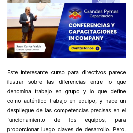
Este interesante curso para directivos parece
ilustrar sobre las diferencias entre lo que
denomina trabajo en grupo y lo que define
como auténtico trabajo en equipo, y hace un
despliegue de las competencias precisas en el
funcionamiento de los equipos, para
proporcionar luego claves de desarrollo. Pero,