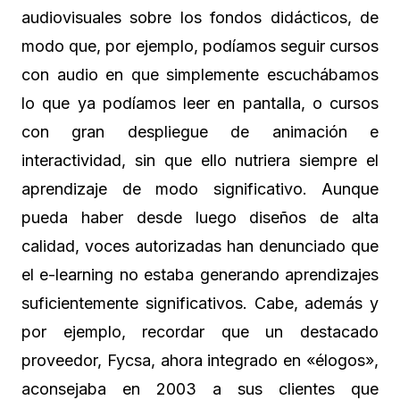
audiovisuales sobre los fondos didácticos, de
modo que, por ejemplo, podíamos seguir cursos
con audio en que simplemente escuchábamos
lo que ya podíamos leer en pantalla, o cursos
con gran despliegue de animación e
interactividad, sin que ello nutriera siempre el
aprendizaje de modo significativo. Aunque
pueda haber desde luego diseños de alta
calidad, voces autorizadas han denunciado que
el e-learning no estaba generando aprendizajes
suficientemente significativos. Cabe, además y
por ejemplo, recordar que un destacado
proveedor, Fycsa, ahora integrado en «élogos»,
aconsejaba en 2003 a sus clientes que