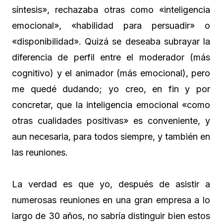
síntesis», rechazaba otras como «inteligencia
emocional», «habilidad para persuadir» o
«disponibilidad». Quizá se deseaba subrayar la
diferencia de perfil entre el moderador (más
cognitivo) y el animador (más emocional), pero
me quedé dudando; yo creo, en fin y por
concretar, que la inteligencia emocional «como
otras cualidades positivas» es conveniente, y
aun necesaria, para todos siempre, y también en
las reuniones.
La verdad es que yo, después de asistir a
numerosas reuniones en una gran empresa a lo
largo de 30 años, no sabría distinguir bien estos