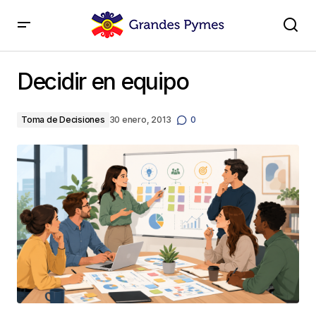
Decidir en equipo
Decidir en equipo
Toma de Decisiones
30 enero, 2013
0