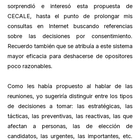
sorprendió e interesó esta propuesta de
CECALE, hasta el punto de prolongar mis
consultas en Internet buscando referencias
sobre las decisiones por consentimiento.
Recuerdo también que se atribuía a este sistema
mayor eficacia para deshacerse de opositores
poco razonables.
Como les había propuesto al hablar de las
reuniones, yo sugeriría distinguir entre los tipos
de decisiones a tomar: las estratégicas, las
tácticas, las preventivas, las reactivas, las que
afectan a personas, las de elección de
candidatos, las urgentes, las importantes, etc.