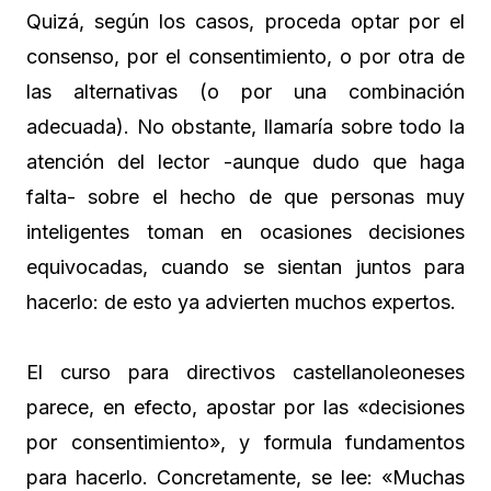
Quizá, según los casos, proceda optar por el
consenso, por el consentimiento, o por otra de
las alternativas (o por una combinación
adecuada). No obstante, llamaría sobre todo la
atención del lector -aunque dudo que haga
falta- sobre el hecho de que personas muy
inteligentes toman en ocasiones decisiones
equivocadas, cuando se sientan juntos para
hacerlo: de esto ya advierten muchos expertos.
El curso para directivos castellanoleoneses
parece, en efecto, apostar por las «decisiones
por consentimiento», y formula fundamentos
para hacerlo. Concretamente, se lee: «Muchas