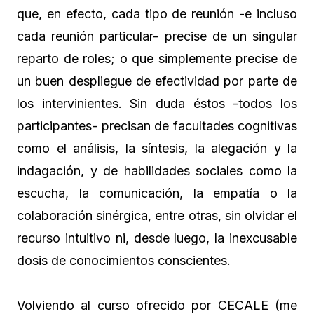
que, en efecto, cada tipo de reunión -e incluso
cada reunión particular- precise de un singular
reparto de roles; o que simplemente precise de
un buen despliegue de efectividad por parte de
los intervinientes. Sin duda éstos -todos los
participantes- precisan de facultades cognitivas
como el análisis, la síntesis, la alegación y la
indagación, y de habilidades sociales como la
escucha, la comunicación, la empatía o la
colaboración sinérgica, entre otras, sin olvidar el
recurso intuitivo ni, desde luego, la inexcusable
dosis de conocimientos conscientes.
Volviendo al curso ofrecido por CECALE (me