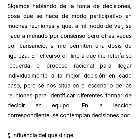
Sigamos hablando de la toma de decisiones,
cosa que se hace de modo participativo en
muchas reuniones y que, a mi modo de ver, se
hace a menudo por consenso pero otras veces
por cansancio, si me permiten una dosis de
ligereza. En el curso on line a que me refería se
recuerda el proceso racional para llegar
individualmente a la mejor decisión en cada
caso, pero se nos sitúa en el escenario de las
reuniones para identificar diferentes formar de
decidir en equipo. En la lección
correspondiente, se contemplan decisiones por:
§ Influencia del que dirige.