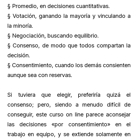
§ Promedio, en decisiones cuantitativas.
§ Votación, ganando la mayoría y vinculando a
la minoría.
§ Negociación, buscando equilibrio.
§ Consenso, de modo que todos compartan la
decisión.
§ Consentimiento, cuando los demás consienten
aunque sea con reservas.
Si tuviera que elegir, preferiría quizá el
consenso; pero, siendo a menudo difícil de
conseguir, este curso on line parece aconsejar
las decisiones «por consentimiento» en el
trabajo en equipo, y se extiende solamente en