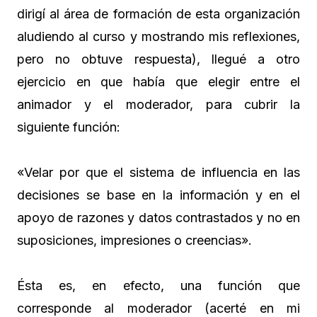
dirigí al área de formación de esta organización
aludiendo al curso y mostrando mis reflexiones,
pero no obtuve respuesta), llegué a otro
ejercicio en que había que elegir entre el
animador y el moderador, para cubrir la
siguiente función:
«Velar por que el sistema de influencia en las
decisiones se base en la información y en el
apoyo de razones y datos contrastados y no en
suposiciones, impresiones o creencias».
Ésta es, en efecto, una función que
corresponde al moderador (acerté en mi