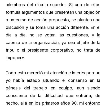
miembros del círculo superior. Si uno de ellos
formula argumentos que presentan una objeción
a un curso de acción propuesto, se plantea una
discusión y se toma una acción diferente. En el
día a día, no se votan las cuestiones, y la
cabeza de la organización, ya sea el jefe de la
tribu o el presidente corporativo, no trata de
imponer».
Todo esto mereció mi atención e interés porque
yo había estado situando el consenso en la
génesis del trabajo en equipo, aun siendo
consciente de la dificultad que entraña; de
hecho, allá en los primeros años 90, mi entorno