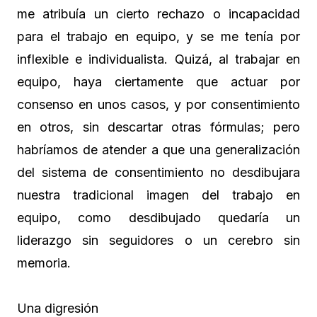
me atribuía un cierto rechazo o incapacidad
para el trabajo en equipo, y se me tenía por
inflexible e individualista. Quizá, al trabajar en
equipo, haya ciertamente que actuar por
consenso en unos casos, y por consentimiento
en otros, sin descartar otras fórmulas; pero
habríamos de atender a que una generalización
del sistema de consentimiento no desdibujara
nuestra tradicional imagen del trabajo en
equipo, como desdibujado quedaría un
liderazgo sin seguidores o un cerebro sin
memoria.
Una digresión