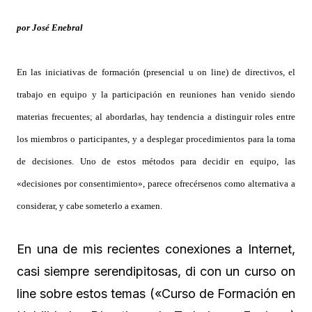
por José Enebral
En las iniciativas de formación (presencial u on line) de directivos, el
trabajo en equipo y la participación en reuniones han venido siendo
materias frecuentes; al abordarlas, hay tendencia a distinguir roles entre
los miembros o participantes, y a desplegar procedimientos para la toma
de decisiones. Uno de estos métodos para decidir en equipo, las
«decisiones por consentimiento», parece ofrecérsenos como alternativa a
considerar, y cabe someterlo a examen.
En una de mis recientes conexiones a Internet,
casi siempre serendipitosas, di con un curso on
line sobre estos temas («Curso de Formación en