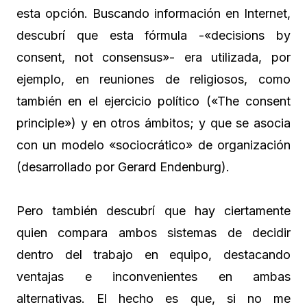
esta opción. Buscando información en Internet,
descubrí que esta fórmula -«decisions by
consent, not consensus»- era utilizada, por
ejemplo, en reuniones de religiosos, como
también en el ejercicio político («The consent
principle») y en otros ámbitos; y que se asocia
con un modelo «sociocrático» de organización
(desarrollado por Gerard Endenburg).
Pero también descubrí que hay ciertamente
quien compara ambos sistemas de decidir
dentro del trabajo en equipo, destacando
ventajas e inconvenientes en ambas
alternativas. El hecho es que, si no me