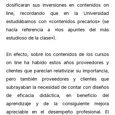
dosificaran sus inversiones en contenidos on
line, recordando que en la Universidad
estudiábamos con «contenidos precarios» (se
hacía referencia a «los apuntes del más
estudioso de la clase»).
En efecto, sobre los contenidos de los cursos
on line ha habido estos años proveedores y
clientes que parecían relativizar su importancia,
pero también proveedores y clientes que
subrayaban la necesidad de contar con diseños
de eficacia didáctica, en beneficio del
aprendizaje y de la consiguiente mejora
apreciable en el desempeño profesional. El