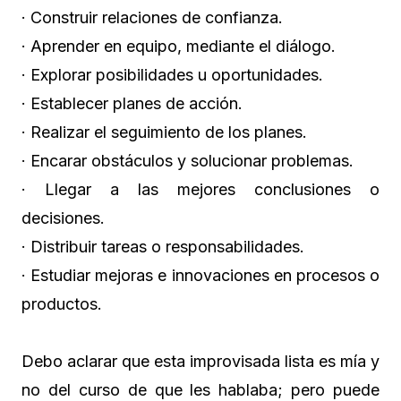
· Construir relaciones de confianza.
· Aprender en equipo, mediante el diálogo.
· Explorar posibilidades u oportunidades.
· Establecer planes de acción.
· Realizar el seguimiento de los planes.
· Encarar obstáculos y solucionar problemas.
· Llegar a las mejores conclusiones o
decisiones.
· Distribuir tareas o responsabilidades.
· Estudiar mejoras e innovaciones en procesos o
productos.
Debo aclarar que esta improvisada lista es mía y
no del curso de que les hablaba; pero puede