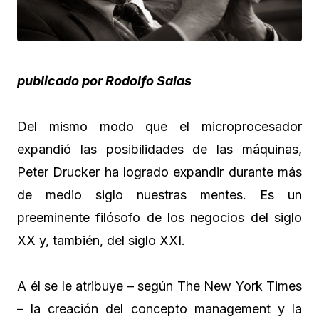
publicado por Rodolfo Salas
Del mismo modo que el microprocesador
expandió las posibilidades de las máquinas,
Peter Drucker ha logrado expandir durante más
de medio siglo nuestras mentes. Es un
preeminente filósofo de los negocios del siglo
XX y, también, del siglo XXI.
A él se le atribuye – según The New York Times
– la creación del concepto management y la