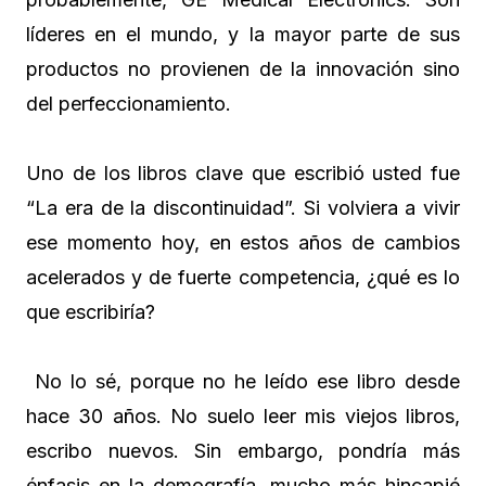
líderes en el mundo, y la mayor parte de sus
productos no provienen de la innovación sino
del perfeccionamiento.
Uno de los libros clave que escribió usted fue
“La era de la discontinuidad”. Si volviera a vivir
ese momento hoy, en estos años de cambios
acelerados y de fuerte competencia, ¿qué es lo
que escribiría?
No lo sé, porque no he leído ese libro desde
hace 30 años. No suelo leer mis viejos libros,
escribo nuevos. Sin embargo, pondría más
énfasis en la demografía, mucho más hincapié