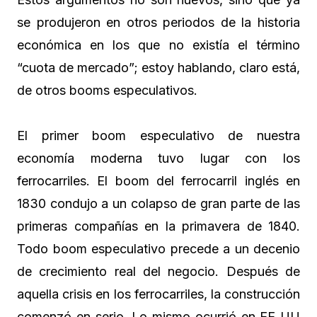
se produjeron en otros periodos de la historia
económica en los que no existía el término
“cuota de mercado”; estoy hablando, claro está,
de otros booms especulativos.
El primer boom especulativo de nuestra
economía moderna tuvo lugar con los
ferrocarriles. El boom del ferrocarril inglés en
1830 condujo a un colapso de gran parte de las
primeras compañías en la primavera de 1840.
Todo boom especulativo precede a un decenio
de crecimiento real del negocio. Después de
aquella crisis en los ferrocarriles, la construcción
comenzó en serio. Lo mismo ocurrió en EE UU