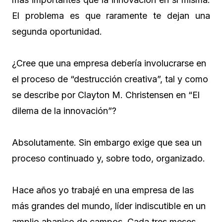
El problema es que raramente te dejan una
segunda oportunidad.
¿Cree que una empresa debería involucrarse en
el proceso de “destrucción creativa”, tal y como
se describe por Clayton M. Christensen en “El
dilema de la innovación”?
Absolutamente. Sin embargo exige que sea un
proceso continuado y, sobre todo, organizado.
Hace años yo trabajé en una empresa de las
más grandes del mundo, líder indiscutible en un
amplio abanico de campos. Cada tres meses,