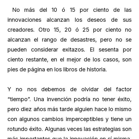
No más del 10 ó 15 por ciento de las
innovaciones alcanzan los deseos de sus
creadores. Otro 15, 20 ó 25 por ciento no
alcanzan el rango de desastres, pero no se
pueden considerar exitazos. El sesenta por
ciento restante, en el mejor de los casos, son
pies de página en los libros de historia.
Y no nos debemos de olvidar del factor
“tiempo”. Una invención podría no tener éxito,
pero diez años más tarde alguien hace lo mismo
con algunos cambios imperceptibles y tiene un
rotundo éxito. Algunas veces las estrategias son
más importantes que la innovación en sí misma.