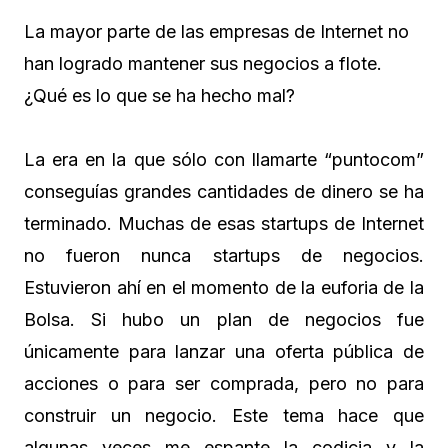
La mayor parte de las empresas de Internet no
han logrado mantener sus negocios a flote.
¿Qué es lo que se ha hecho mal?
La era en la que sólo con llamarte “puntocom”
conseguías grandes cantidades de dinero se ha
terminado. Muchas de esas startups de Internet
no fueron nunca startups de negocios.
Estuvieron ahí en el momento de la euforia de la
Bolsa. Si hubo un plan de negocios fue
únicamente para lanzar una oferta pública de
acciones o para ser comprada, pero no para
construir un negocio. Este tema hace que
algunas veces me espante la codicia y la