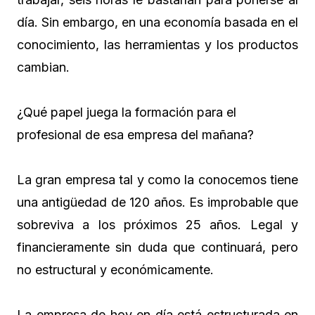
día. Sin embargo, en una economía basada en el
conocimiento, las herramientas y los productos
cambian.
¿Qué papel juega la formación para el
profesional de esa empresa del mañana?
La gran empresa tal y como la conocemos tiene
una antigüedad de 120 años. Es improbable que
sobreviva a los próximos 25 años. Legal y
financieramente sin duda que continuará, pero
no estructural y económicamente.
La empresa de hoy en día está estructurada en