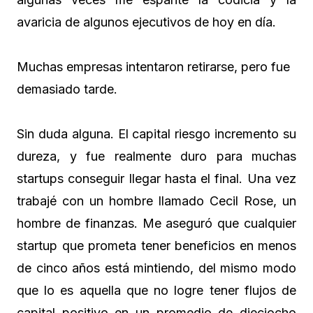
avaricia de algunos ejecutivos de hoy en día.
Muchas empresas intentaron retirarse, pero fue
demasiado tarde.
Sin duda alguna. El capital riesgo incremento su
dureza, y fue realmente duro para muchas
startups conseguir llegar hasta el final. Una vez
trabajé con un hombre llamado Cecil Rose, un
hombre de finanzas. Me aseguró que cualquier
startup que prometa tener beneficios en menos
de cinco años está mintiendo, del mismo modo
que lo es aquella que no logre tener flujos de
capital positivo en un promedio de dieciocho