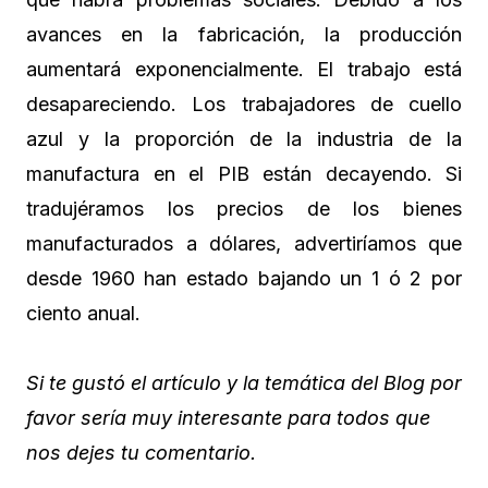
avances en la fabricación, la producción
aumentará exponencialmente. El trabajo está
desapareciendo. Los trabajadores de cuello
azul y la proporción de la industria de la
manufactura en el PIB están decayendo. Si
tradujéramos los precios de los bienes
manufacturados a dólares, advertiríamos que
desde 1960 han estado bajando un 1 ó 2 por
ciento anual.
Si te gustó el artículo y la temática del Blog por
favor sería muy interesante para todos que
nos dejes tu comentario.