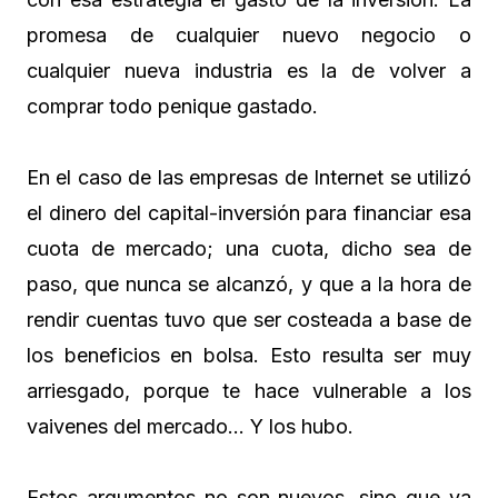
promesa de cualquier nuevo negocio o
cualquier nueva industria es la de volver a
comprar todo penique gastado.
En el caso de las empresas de Internet se utilizó
el dinero del capital-inversión para financiar esa
cuota de mercado; una cuota, dicho sea de
paso, que nunca se alcanzó, y que a la hora de
rendir cuentas tuvo que ser costeada a base de
los beneficios en bolsa. Esto resulta ser muy
arriesgado, porque te hace vulnerable a los
vaivenes del mercado… Y los hubo.
Estos argumentos no son nuevos, sino que ya