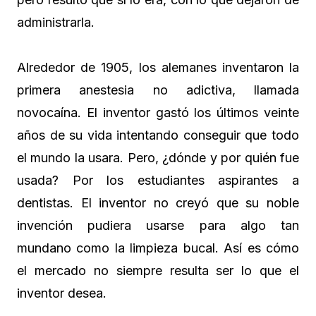
administrarla.
Alrededor de 1905, los alemanes inventaron la
primera anestesia no adictiva, llamada
novocaína. El inventor gastó los últimos veinte
años de su vida intentando conseguir que todo
el mundo la usara. Pero, ¿dónde y por quién fue
usada? Por los estudiantes aspirantes a
dentistas. El inventor no creyó que su noble
invención pudiera usarse para algo tan
mundano como la limpieza bucal. Así es cómo
el mercado no siempre resulta ser lo que el
inventor desea.