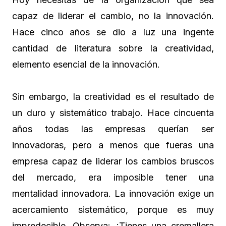
capaz de liderar el cambio, no la innovación.
Hace cinco años se dio a luz una ingente
cantidad de literatura sobre la creatividad,
elemento esencial de la innovación.
Sin embargo, la creatividad es el resultado de
un duro y sistemático trabajo. Hace cincuenta
años todas las empresas querían ser
innovadoras, pero a menos que fueras una
empresa capaz de liderar los cambios bruscos
del mercado, era imposible tener una
mentalidad innovadora. La innovación exige un
acercamiento sistemático, porque es muy
impredecible. Observa: ¿Tienes una cremallera