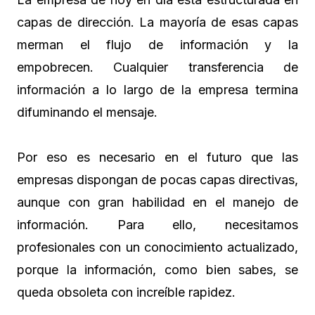
capas de dirección. La mayoría de esas capas
merman el flujo de información y la
empobrecen. Cualquier transferencia de
información a lo largo de la empresa termina
difuminando el mensaje.
Por eso es necesario en el futuro que las
empresas dispongan de pocas capas directivas,
aunque con gran habilidad en el manejo de
información. Para ello, necesitamos
profesionales con un conocimiento actualizado,
porque la información, como bien sabes, se
queda obsoleta con increíble rapidez.