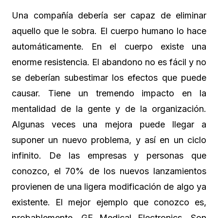
Una compañía debería ser capaz de eliminar
aquello que le sobra. El cuerpo humano lo hace
automáticamente. En el cuerpo existe una
enorme resistencia. El abandono no es fácil y no
se deberían subestimar los efectos que puede
causar. Tiene un tremendo impacto en la
mentalidad de la gente y de la organización.
Algunas veces una mejora puede llegar a
suponer un nuevo problema, y así en un ciclo
infinito. De las empresas y personas que
conozco, el 70% de los nuevos lanzamientos
provienen de una ligera modificación de algo ya
existente. El mejor ejemplo que conozco es,
probablemente, GE Medical Electronics. Son