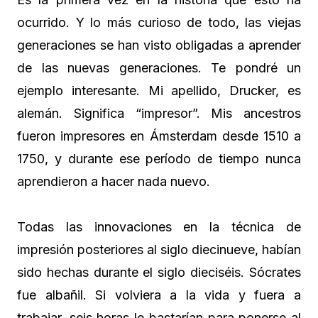
ocurrido. Y lo más curioso de todo, las viejas
generaciones se han visto obligadas a aprender
de las nuevas generaciones. Te pondré un
ejemplo interesante. Mi apellido, Drucker, es
alemán. Significa “impresor”. Mis ancestros
fueron impresores en Ámsterdam desde 1510 a
1750, y durante ese período de tiempo nunca
aprendieron a hacer nada nuevo.
Todas las innovaciones en la técnica de
impresión posteriores al siglo diecinueve, habían
sido hechas durante el siglo dieciséis. Sócrates
fue albañil. Si volviera a la vida y fuera a
trabajar, seis horas le bastarían para ponerse al