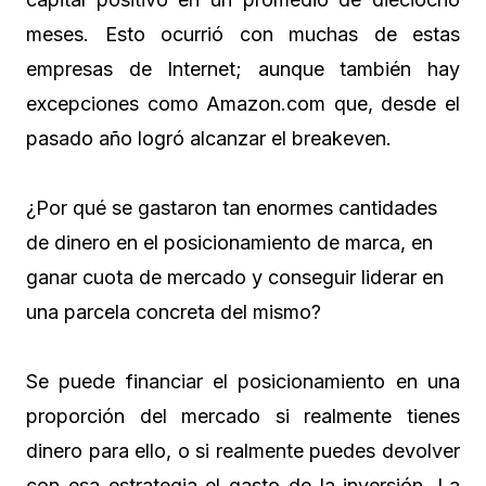
meses. Esto ocurrió con muchas de estas
empresas de Internet; aunque también hay
excepciones como Amazon.com que, desde el
pasado año logró alcanzar el breakeven.
¿Por qué se gastaron tan enormes cantidades
de dinero en el posicionamiento de marca, en
ganar cuota de mercado y conseguir liderar en
una parcela concreta del mismo?
Se puede financiar el posicionamiento en una
proporción del mercado si realmente tienes
dinero para ello, o si realmente puedes devolver
con esa estrategia el gasto de la inversión. La