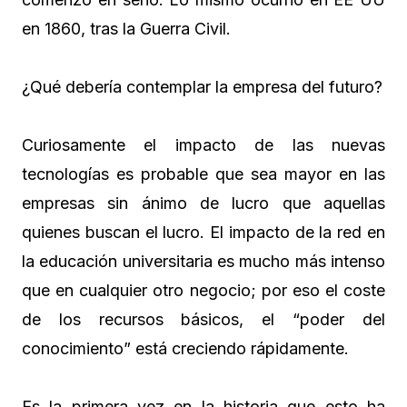
en 1860, tras la Guerra Civil.
¿Qué debería contemplar la empresa del futuro?
Curiosamente el impacto de las nuevas
tecnologías es probable que sea mayor en las
empresas sin ánimo de lucro que aquellas
quienes buscan el lucro. El impacto de la red en
la educación universitaria es mucho más intenso
que en cualquier otro negocio; por eso el coste
de los recursos básicos, el “poder del
conocimiento” está creciendo rápidamente.
Es la primera vez en la historia que esto ha