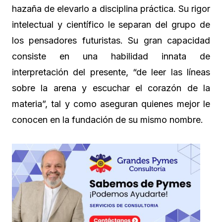
hazaña de elevarlo a disciplina práctica. Su rigor
intelectual y científico le separan del grupo de
los pensadores futuristas. Su gran capacidad
consiste en una habilidad innata de
interpretación del presente, “de leer las líneas
sobre la arena y escuchar el corazón de la
materia”, tal y como aseguran quienes mejor le
conocen en la fundación de su mismo nombre.