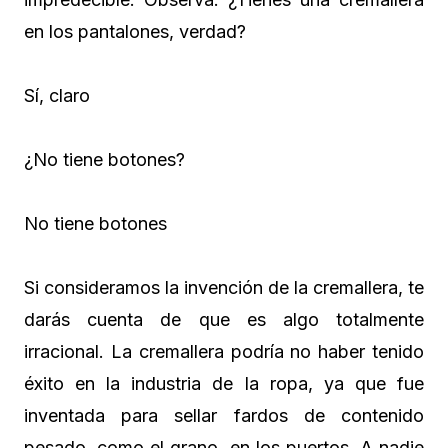
en los pantalones, verdad?
Sí, claro
¿No tiene botones?
No tiene botones
Si consideramos la invención de la cremallera, te
darás cuenta de que es algo totalmente
irracional. La cremallera podría no haber tenido
éxito en la industria de la ropa, ya que fue
inventada para sellar fardos de contenido
pesado, como el grano, en los puertos. A nadie