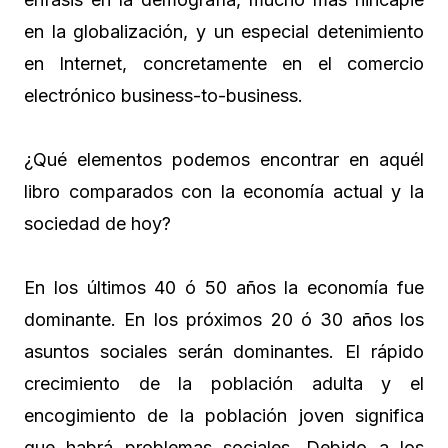
en la globalización, y un especial detenimiento
en Internet, concretamente en el comercio
electrónico business-to-business.
¿Qué elementos podemos encontrar en aquél
libro comparados con la economía actual y la
sociedad de hoy?
En los últimos 40 ó 50 años la economía fue
dominante. En los próximos 20 ó 30 años los
asuntos sociales serán dominantes. El rápido
crecimiento de la población adulta y el
encogimiento de la población joven significa
que habrá problemas sociales. Debido a los