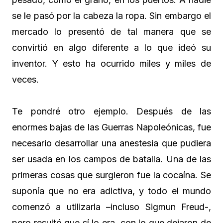
se le pasó por la cabeza la ropa. Sin embargo el
mercado lo presentó de tal manera que se
convirtió en algo diferente a lo que ideó su
inventor. Y esto ha ocurrido miles y miles de
veces.
Te pondré otro ejemplo. Después de las
enormes bajas de las Guerras Napoleónicas, fue
necesario desarrollar una anestesia que pudiera
ser usada en los campos de batalla. Una de las
primeras cosas que surgieron fue la cocaína. Se
suponía que no era adictiva, y todo el mundo
comenzó a utilizarla –incluso Sigmun Freud-,
pero resultó que sí lo era, con lo que dejaron de