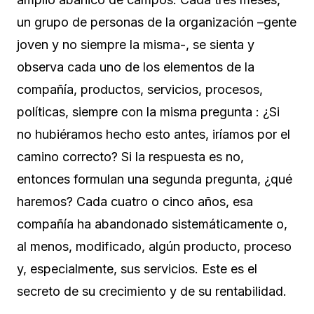
un grupo de personas de la organización –gente
joven y no siempre la misma-, se sienta y
observa cada uno de los elementos de la
compañía, productos, servicios, procesos,
políticas, siempre con la misma pregunta : ¿Si
no hubiéramos hecho esto antes, iríamos por el
camino correcto? Si la respuesta es no,
entonces formulan una segunda pregunta, ¿qué
haremos? Cada cuatro o cinco años, esa
compañía ha abandonado sistemáticamente o,
al menos, modificado, algún producto, proceso
y, especialmente, sus servicios. Este es el
secreto de su crecimiento y de su rentabilidad.