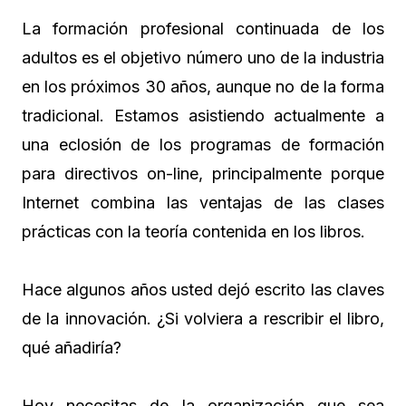
La formación profesional continuada de los
adultos es el objetivo número uno de la industria
en los próximos 30 años, aunque no de la forma
tradicional. Estamos asistiendo actualmente a
una eclosión de los programas de formación
para directivos on-line, principalmente porque
Internet combina las ventajas de las clases
prácticas con la teoría contenida en los libros.
Hace algunos años usted dejó escrito las claves
de la innovación. ¿Si volviera a rescribir el libro,
qué añadiría?
Hoy necesitas de la organización que sea