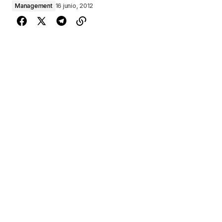
Management
16 junio, 2012