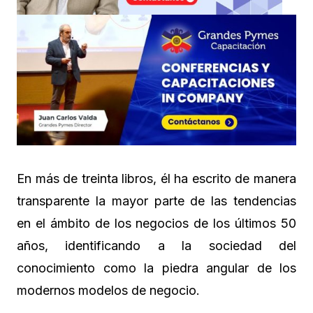
En más de treinta libros, él ha escrito de manera
transparente la mayor parte de las tendencias
en el ámbito de los negocios de los últimos 50
años, identificando a la sociedad del
conocimiento como la piedra angular de los
modernos modelos de negocio.