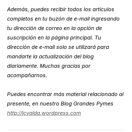
Además, puedes recibir todos los artículos
completos en tu buzón de e-mail ingresando
tu dirección de correo en la opción de
suscripción en la página principal. Tu
dirección de e-mail solo se utilizará para
mandarte la actualización del blog
diariamente. Muchas gracias por
acompañarnos.
Puedes encontrar más material relacionado al
presente, en nuestro Blog Grandes Pymes
http://jcvalda.wordpress.com