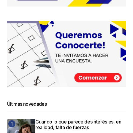
Últimas novedades
Cuando lo que parece desinterés es, en
realidad, falta de fuerzas