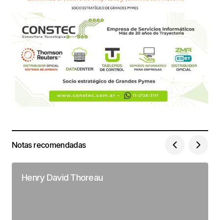
Notas recomendadas
Henry David Thoreau