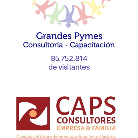
85.752.814
de visitantes