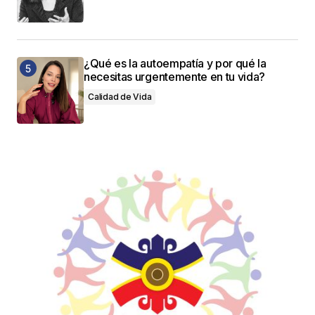
¿Qué es la autoempatía y por qué la
necesitas urgentemente en tu vida?
Calidad de Vida