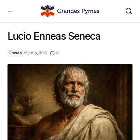
Lucio Enneas Seneca
Lucio Enneas Seneca
Frases
15 junio, 2012
0