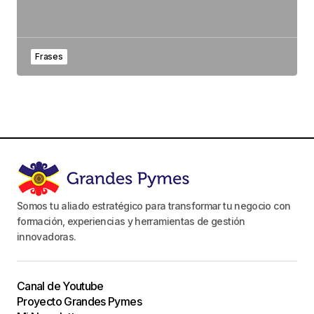
Frases
Somos tu aliado estratégico para transformar tu negocio con
formación, experiencias y herramientas de gestión
innovadoras.
Canal de Youtube
Proyecto Grandes Pymes