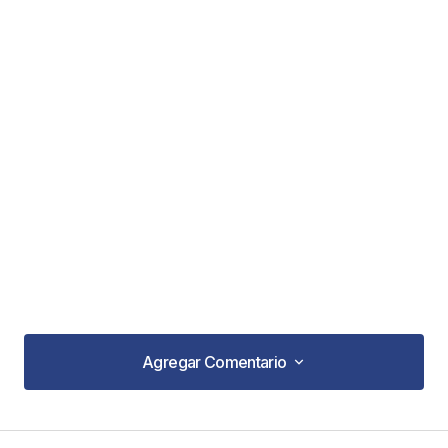
Agregar Comentario
Agregar Comentario