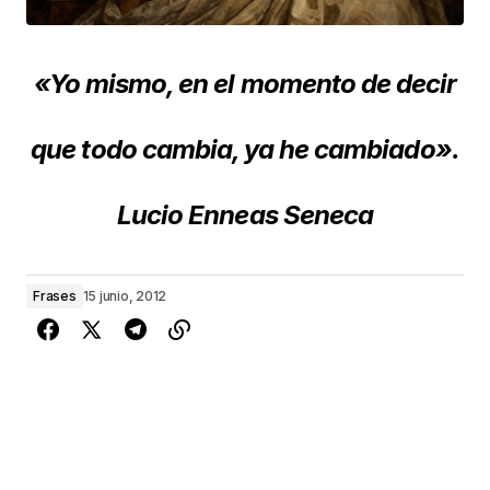
«Yo mismo, en el momento de decir
que todo cambia, ya he cambiado».
Lucio Enneas Seneca
Frases
15 junio, 2012