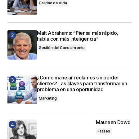
Calidad de Vida
Matt Abrahams: “Piensa más rápido,
habla con más inteligencia”
Gestión del Conocimiento
¿Cómo manejar reclamos sin perder
clientes? Las claves para transformar un
problema en una oportunidad
Marketing
Maureen Dowd
Frases