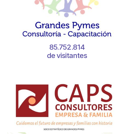
85.752.814
de visitantes