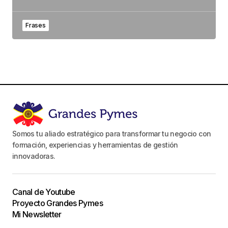
Frases
Somos tu aliado estratégico para transformar tu negocio con
formación, experiencias y herramientas de gestión
innovadoras.
Canal de Youtube
Proyecto Grandes Pymes
Mi Newsletter