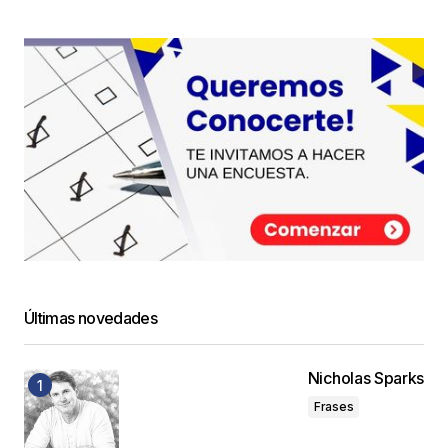
Últimas novedades
Nicholas Sparks
Frases