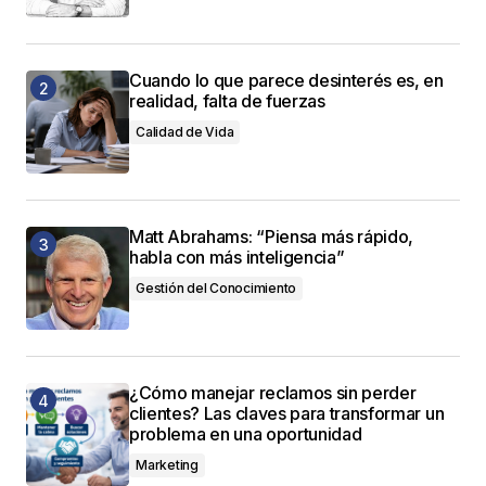
Cuando lo que parece desinterés es, en
realidad, falta de fuerzas
Calidad de Vida
Matt Abrahams: “Piensa más rápido,
habla con más inteligencia”
Gestión del Conocimiento
¿Cómo manejar reclamos sin perder
clientes? Las claves para transformar un
problema en una oportunidad
Marketing