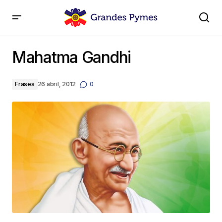
Mahatma Gandhi
Mahatma Gandhi
Frases
26 abril, 2012
0