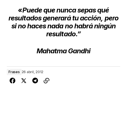
«Puede que nunca sepas
qué
resultados generará tu acción,
pero
si no haces nada
no habrá ningún
resultado.”
Mahatma Gandhi
Frases
26 abril, 2012