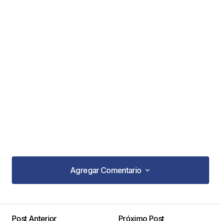
Agregar Comentario
Agregar Comentario
Post Anterior
Próximo Post