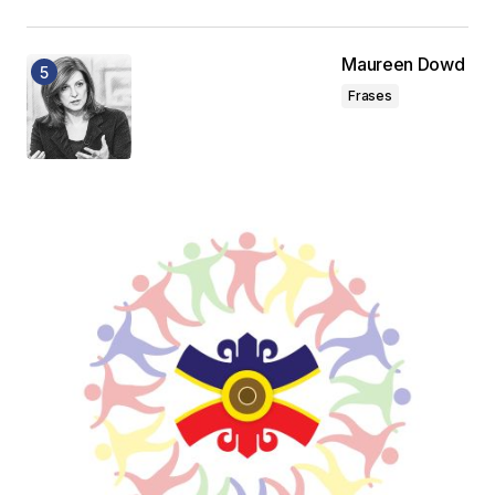
Maureen Dowd
Frases