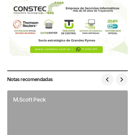
Notas recomendadas
M.Scott Peck