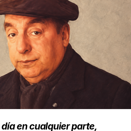
día en cualquier parte,