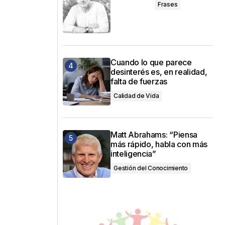
Frases
Cuando lo que parece
desinterés es, en realidad,
falta de fuerzas
Calidad de Vida
Matt Abrahams: “Piensa
más rápido, habla con más
inteligencia”
Gestión del Conocimiento