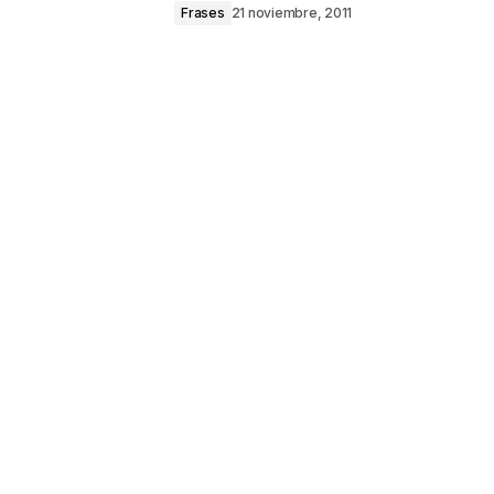
Frases
21 noviembre, 2011