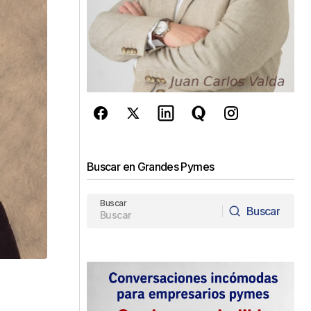
Buscar en Grandes Pymes
Buscar
Buscar
Buscar