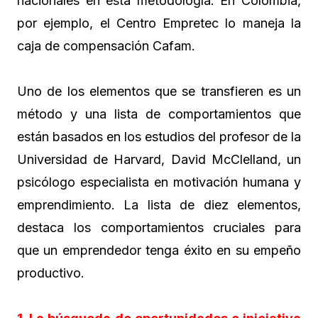
nacionales en esta metodología. En Colombia,
por ejemplo, el Centro Empretec lo maneja la
caja de compensación Cafam.
Uno de los elementos que se transfieren es un
método y una lista de comportamientos que
están basados en los estudios del profesor de la
Universidad de Harvard, David McClelland, un
psicólogo especialista en motivación humana y
emprendimiento. La lista de diez elementos,
destaca los comportamientos cruciales para
que un emprendedor tenga éxito en su empeño
productivo.