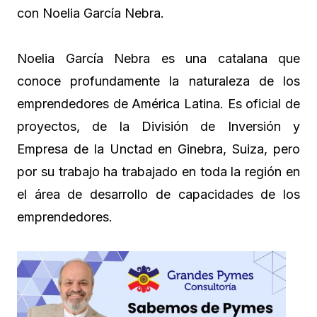
con Noelia García Nebra.
Noelia García Nebra es una catalana que
conoce profundamente la naturaleza de los
emprendedores de América Latina. Es oficial de
proyectos, de la División de Inversión y
Empresa de la Unctad en Ginebra, Suiza, pero
por su trabajo ha trabajado en toda la región en
el área de desarrollo de capacidades de los
emprendedores.