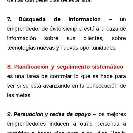
demás competencias de esta lista.
7. Búsqueda de información
– un
emprendedor de éxito siempre está a la caza de
información sobre sus clientes, sobre
tecnologías nuevas y nuevas oportunidades.
8. Planificación y seguimiento sistemático
–
es una tarea de controlar lo que se hace para
ver si se está avanzando en la consecución de
las metas.
9. Persuación y redes de apoyo
– los mejores
emprendedores inducen a otras personas a