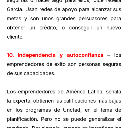
seguirlas o hacer algo para ellos, dice Noelia
García. Usan redes de apoyo para alcanzar sus
metas y son unos grandes persuasores para
obtener un crédito, o conseguir un nuevo
cliente.
10. Independencia y autoconfianza
– los
emprendedores de éxito son personas seguras
de sus capacidades.
Los emprendedores de América Latina, señala
la experta, obtienen las calificaciones más bajas
en los programas de Unctad, en el tema de
planificación. Pero no se puede generalizar el