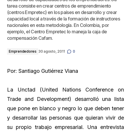
tarea consiste en crear centros de emprendimiento
(centros Empretec) en los países en desarrollo y crear
capacidad local a través de la formación de instructores
nacionales en esta metodología. En Colombia, por
ejemplo, el Centro Empretec lo maneja la caja de
compensación Cafam.
Emprendedores
30 agosto, 2011
0
Por: Santiago Gutiérrez Viana
La Unctad (United Nations Conference on
Trade and Development) desarrolló una lista
que pone en blanco y negro lo que deben tener
y desarrollar las personas que quieran vivir de
su propio trabajo empresarial. Una entrevista