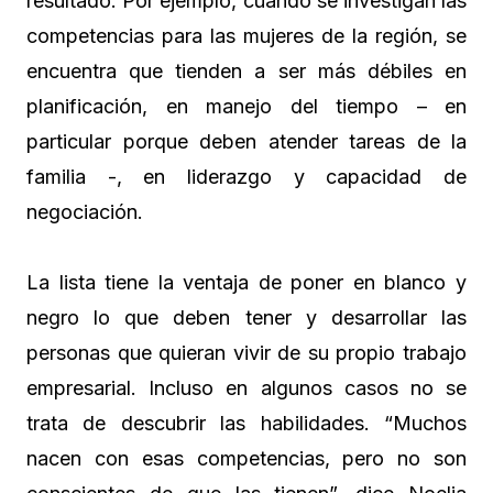
resultado. Por ejemplo, cuando se investigan las
competencias para las mujeres de la región, se
encuentra que tienden a ser más débiles en
planificación, en manejo del tiempo – en
particular porque deben atender tareas de la
familia -, en liderazgo y capacidad de
negociación.
La lista tiene la ventaja de poner en blanco y
negro lo que deben tener y desarrollar las
personas que quieran vivir de su propio trabajo
empresarial. Incluso en algunos casos no se
trata de descubrir las habilidades. “Muchos
nacen con esas competencias, pero no son