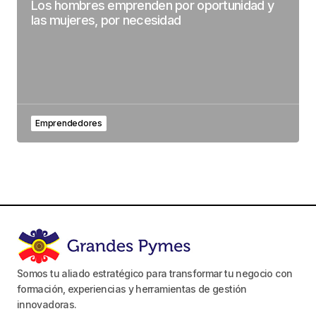
Los hombres emprenden por oportunidad y
las mujeres, por necesidad
Emprendedores
Somos tu aliado estratégico para transformar tu negocio con
formación, experiencias y herramientas de gestión
innovadoras.