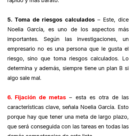
rápido y más barato.
5. Toma de riesgos calculados
– Este, dice
Noelia García, es uno de los aspectos más
importantes. Según las investigaciones, un
empresario no es una persona que le gusta el
riesgo, sino que toma riesgos calculados. Lo
determina y además, siempre tiene un plan B si
algo sale mal.
6. Fijación de metas
– esta es otra de las
características clave, señala Noelia García. Esto
porque hay que tener una meta de largo plazo,
que será conseguida con las tareas en todas las