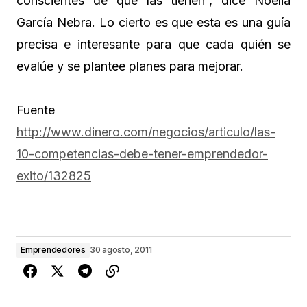
conscientes de que las tienen”, dice Noelia
García Nebra. Lo cierto es que esta es una guía
precisa e interesante para que cada quién se
evalúe y se plantee planes para mejorar.
Fuente
http://www.dinero.com/negocios/articulo/las-
10-competencias-debe-tener-emprendedor-
exito/132825
Emprendedores
30 agosto, 2011