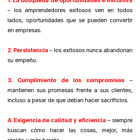
1. La búsqueda de oportunidades e iniciativa
– los emprendedores exitosos ven en todos
lados, oportunidades que se pueden convertir
en empresas.
2. Persistencia
– los exitosos nunca abandonan
su empeño.
3. Cumplimiento de los compromisos
–
mantienen sus promesas frente a sus clientes,
incluso a pesar de que deban hacer sacrificios.
4. Exigencia de calidad y eficiencia
– siempre
buscan cómo hacer las cosas, mejor, más