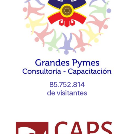
85.752.814
de visitantes