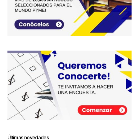
Últimas novedades