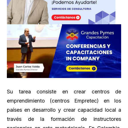
Su tarea consiste en crear centros de
emprendimiento (centros Empretec) en los
países en desarrollo y crear capacidad local a
través de la formación de instructores