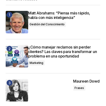
Matt Abrahams: “Piensa más rápido,
habla con más inteligencia”
Gestión del Conocimiento
¿Cómo manejar reclamos sin perder
clientes? Las claves para transformar un
problema en una oportunidad
Marketing
Maureen Dowd
Frases