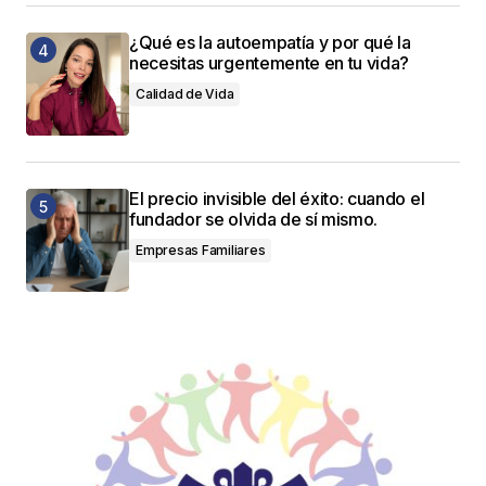
¿Qué es la autoempatía y por qué la
necesitas urgentemente en tu vida?
Calidad de Vida
El precio invisible del éxito: cuando el
fundador se olvida de sí mismo.
Empresas Familiares