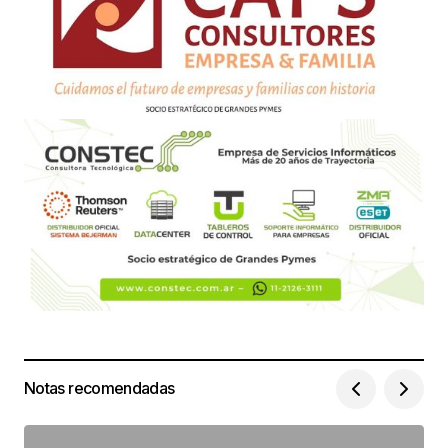
Notas recomendadas