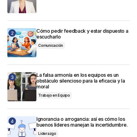
Cómo pedir feedback y estar dispuesto a
escucharlo
Comunicación
La falsa armonía en los equipos es un
obstáculo silencioso para la eficacia y la
moral
Trabajo en Equipo
Ignorancia o arrogancia: así es cómo los
buenos líderes manejan la incertidumbre.
Liderazgo