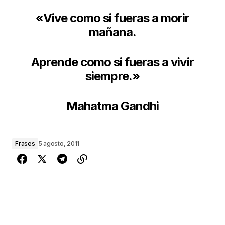
«Vive como si fueras a morir
mañana.
Aprende como si fueras a vivir
siempre.»
Mahatma Gandhi
Frases
5 agosto, 2011