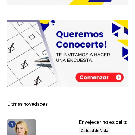
Últimas novedades
Envejecer no es delito
Calidad de Vida