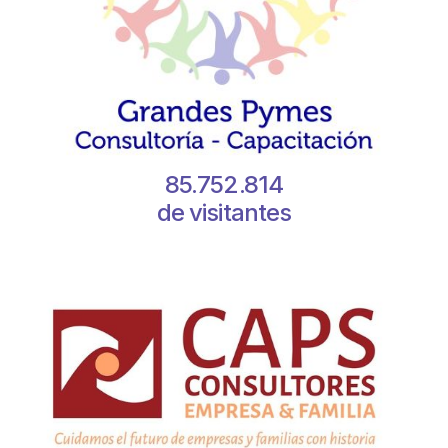
85.752.814
de visitantes