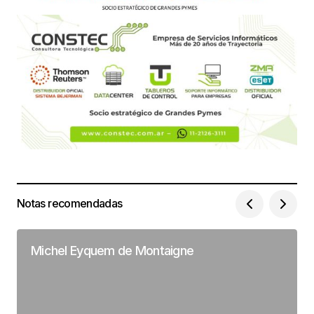
Notas recomendadas
Michel Eyquem de Montaigne