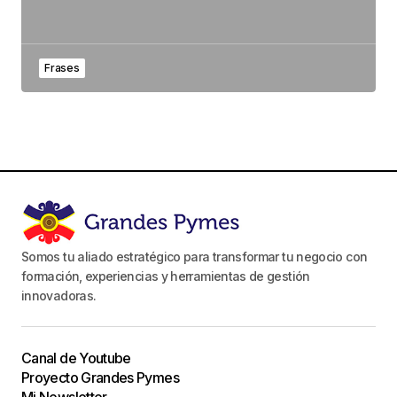
Frases
Somos tu aliado estratégico para transformar tu negocio con
formación, experiencias y herramientas de gestión
innovadoras.
Canal de Youtube
Proyecto Grandes Pymes
Mi Newsletter