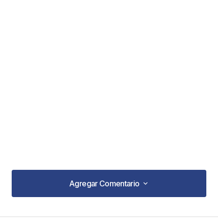
Agregar Comentario
Agregar Comentario