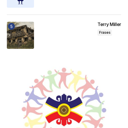
Terry Miller
Frases