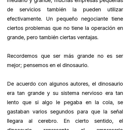
mediano y grande, muchas empresas pequeñas
de servicios también la pueden utilizar
efectivamente. Un pequeño negociante tiene
ciertos problemas que no tiene la operación en
grande, pero también ciertas ventajas.
Recordemos que ser más grande no es ser
mejor; pensemos en el dinosaurio.
De acuerdo con algunos autores, el dinosaurio
era tan grande y su sistema nervioso era tan
lento que si algo le pegaba en la cola, se
gastaban varios segundos para que la señal
llegara al cerebro. En cierto sentido, el