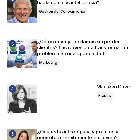
habla con más inteligencia”
Gestión del Conocimiento
¿Cómo manejar reclamos sin perder
clientes? Las claves para transformar un
problema en una oportunidad
Marketing
Maureen Dowd
Frases
¿Qué es la autoempatía y por qué la
necesitas urgentemente en tu vida?