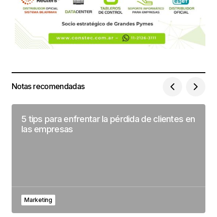
Notas recomendadas
5 tips para enfrentar la pérdida de clientes en
las empresas
Marketing