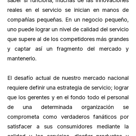
saber si funciona, muchas de las innovaciones
reales en el servicio se inician en manos de
compañías pequeñas. En un negocio pequeño,
uno puede lograr un nivel de calidad del servicio
que supere al de los competidores más grandes
y captar así un fragmento del mercado y
mantenerlo.
El desafío actual de nuestro mercado nacional
requiere definir una estrategia de servicio; lograr
que los gerentes y en el fondo todo el personal
de una determinada organización se
comprometa como verdaderos fanáticos por
satisfacer a sus consumidores mediante la