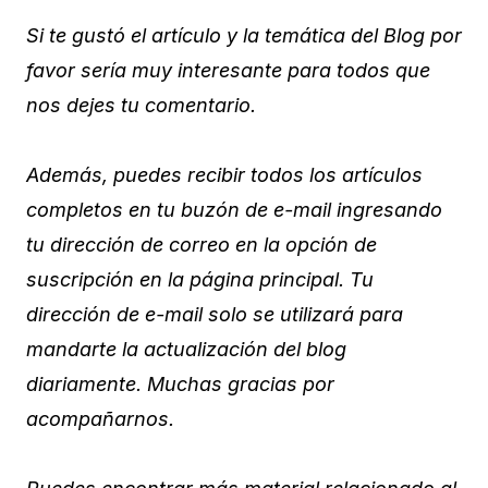
Si te gustó el artículo y la temática del Blog por
favor sería muy interesante para todos que
nos dejes tu comentario.
Además, puedes recibir todos los artículos
completos en tu buzón de e-mail ingresando
tu dirección de correo en la opción de
suscripción en la página principal. Tu
dirección de e-mail solo se utilizará para
mandarte la actualización del blog
diariamente. Muchas gracias por
acompañarnos.