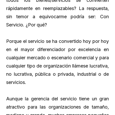
todos los bienes/servicios se convierten
rápidamente en reemplazables? La respuesta,
sin temor a equivocarme podría ser: Con
Servicio. ¿Por qué?
Porque el servicio se ha convertido hoy por hoy
en el mayor diferenciador por excelencia en
cualquier mercado o escenario comercial y para
cualquier tipo de organización llámese lucrativa,
no lucrativa, pública o privada, industrial o de
servicios.
Aunque la gerencia del servicio tiene un gran
atractivo para las organizaciones de tamaño,