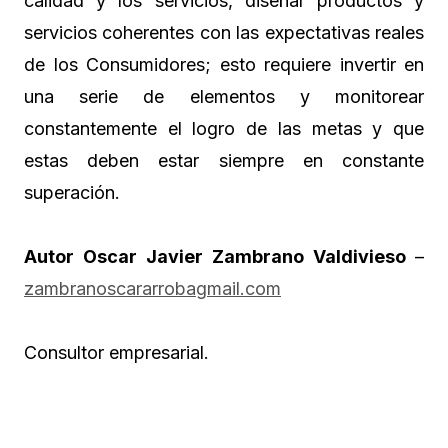
calidad y los servicios, diseñar productos y
servicios coherentes con las expectativas reales
de los Consumidores; esto requiere invertir en
una serie de elementos y monitorear
constantemente el logro de las metas y que
estas deben estar siempre en constante
superación.
Autor Oscar Javier Zambrano Valdivieso
–
zambranoscararrobagmail.com
Consultor empresarial.