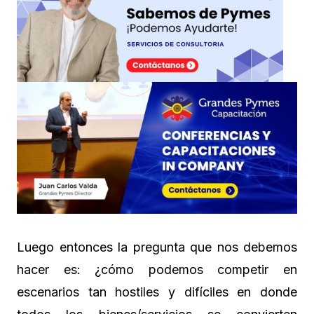
Luego entonces la pregunta que nos debemos
hacer es: ¿cómo podemos competir en
escenarios tan hostiles y difíciles en donde