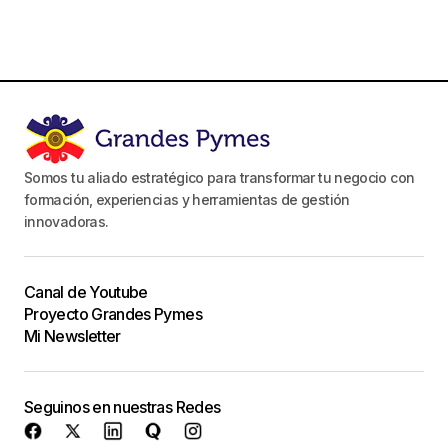
Somos tu aliado estratégico para transformar tu negocio con
formación, experiencias y herramientas de gestión
innovadoras.
Canal de Youtube
Proyecto Grandes Pymes
Mi Newsletter
Seguinos en nuestras Redes