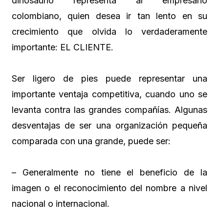
dinosaurio representa al empresario
colombiano, quien desea ir tan lento en su
crecimiento que olvida lo verdaderamente
importante: EL CLIENTE.
Ser ligero de pies puede representar una
importante ventaja competitiva, cuando uno se
levanta contra las grandes compañías. Algunas
desventajas de ser una organización pequeña
comparada con una grande, puede ser:
– Generalmente no tiene el beneficio de la
imagen o el reconocimiento del nombre a nivel
nacional o internacional.