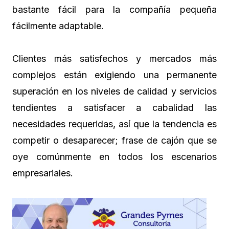
bastante fácil para la compañía pequeña
fácilmente adaptable.
Clientes más satisfechos y mercados más
complejos están exigiendo una permanente
superación en los niveles de calidad y servicios
tendientes a satisfacer a cabalidad las
necesidades requeridas, así que la tendencia es
competir o desaparecer; frase de cajón que se
oye comúnmente en todos los escenarios
empresariales.