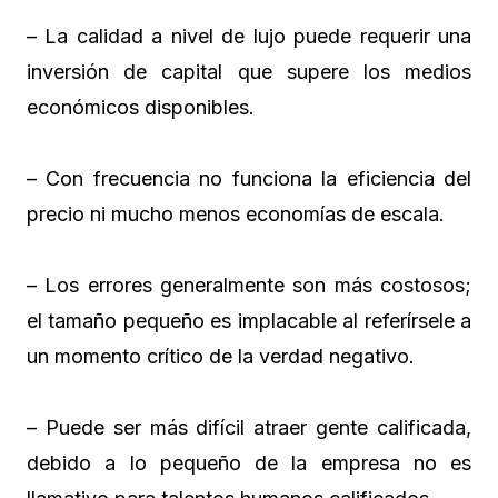
– La calidad a nivel de lujo puede requerir una
inversión de capital que supere los medios
económicos disponibles.
– Con frecuencia no funciona la eficiencia del
precio ni mucho menos economías de escala.
– Los errores generalmente son más costosos;
el tamaño pequeño es implacable al referírsele a
un momento crítico de la verdad negativo.
– Puede ser más difícil atraer gente calificada,
debido a lo pequeño de la empresa no es