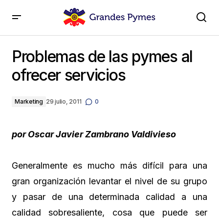
Problemas de las pymes al ofrecer servicios
Problemas de las pymes al
ofrecer servicios
Marketing
29 julio, 2011
0
por Oscar Javier Zambrano Valdivieso
Generalmente es mucho más difícil para una
gran organización levantar el nivel de su grupo
y pasar de una determinada calidad a una
calidad sobresaliente, cosa que puede ser