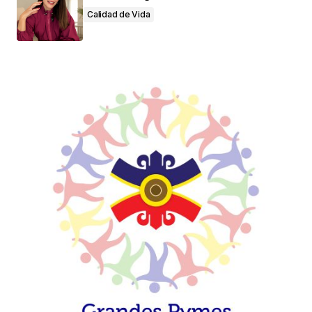
Calidad de Vida