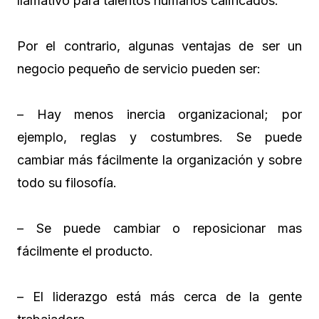
llamativo para talentos humanos calificados.
Por el contrario, algunas ventajas de ser un
negocio pequeño de servicio pueden ser:
– Hay menos inercia organizacional; por
ejemplo, reglas y costumbres. Se puede
cambiar más fácilmente la organización y sobre
todo su filosofía.
– Se puede cambiar o reposicionar mas
fácilmente el producto.
– El liderazgo está más cerca de la gente