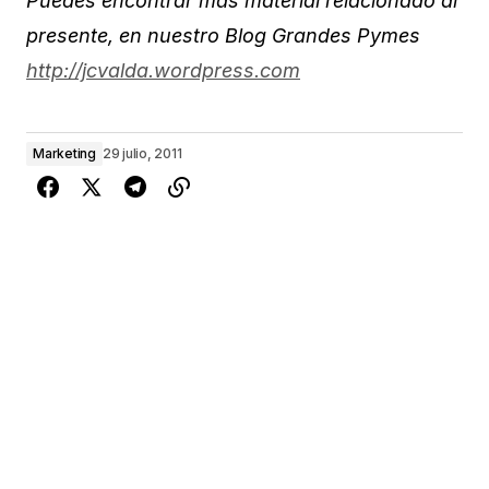
Puedes encontrar más material relacionado al
presente, en nuestro Blog Grandes Pymes
http://jcvalda.wordpress.com
Marketing
29 julio, 2011