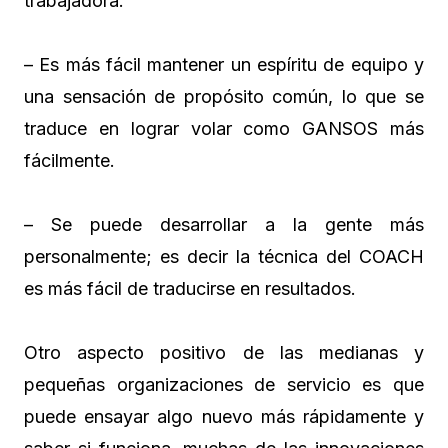
trabajadora.
– Es más fácil mantener un espíritu de equipo y
una sensación de propósito común, lo que se
traduce en lograr volar como GANSOS más
fácilmente.
– Se puede desarrollar a la gente más
personalmente; es decir la técnica del COACH
es más fácil de traducirse en resultados.
Otro aspecto positivo de las medianas y
pequeñas organizaciones de servicio es que
puede ensayar algo nuevo más rápidamente y