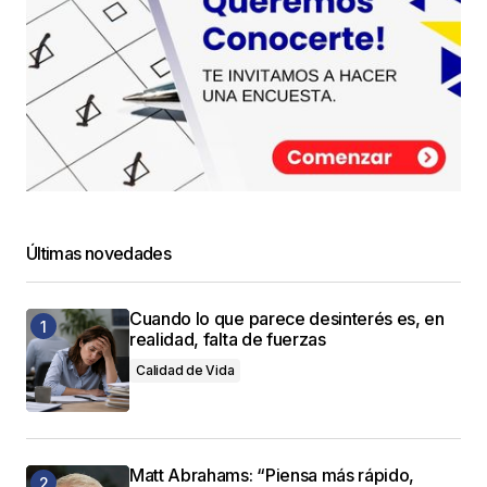
Últimas novedades
Cuando lo que parece desinterés es, en
realidad, falta de fuerzas
Calidad de Vida
Matt Abrahams: “Piensa más rápido,