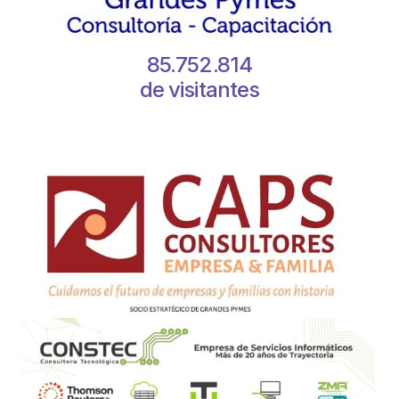
85.752.814
de visitantes