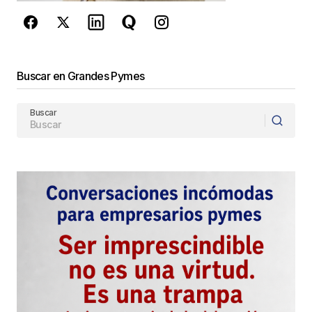
Enviar Comentario
Buscar en Grandes Pymes
Buscar