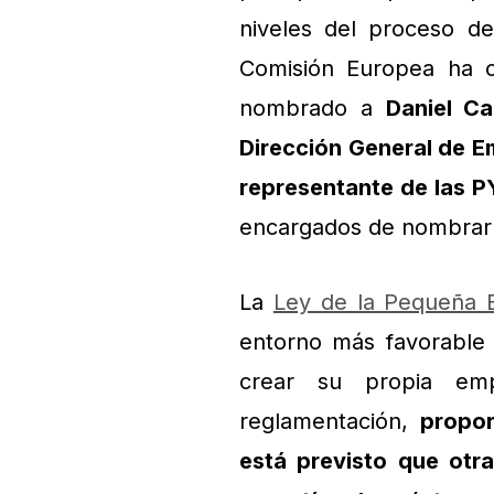
niveles del proceso de
Comisión Europea ha 
nombrado a
Daniel Ca
Dirección General de E
representante de las P
encargados de nombrar 
La
Ley de la Pequeña 
entorno más favorable 
crear su propia em
reglamentación,
propo
está previsto que otr