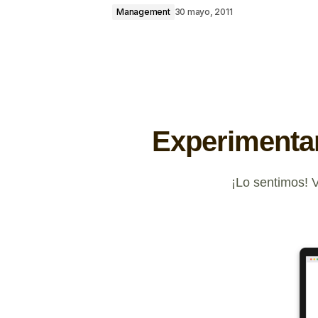
Management
30 mayo, 2011