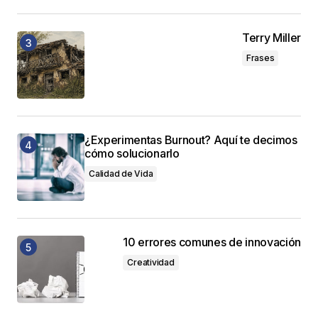
Terry Miller
Frases
¿Experimentas Burnout? Aquí te decimos
cómo solucionarlo
Calidad de Vida
10 errores comunes de innovación
Creatividad