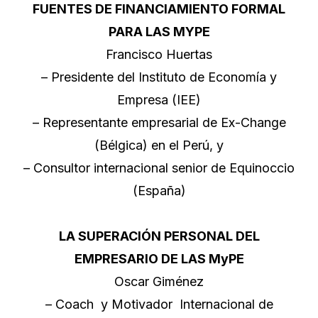
FUENTES DE FINANCIAMIENTO FORMAL
PARA LAS MYPE
Francisco Huertas
– Presidente del Instituto de Economía y
Empresa (IEE)
– Representante empresarial de Ex-Change
(Bélgica) en el Perú, y
– Consultor internacional senior de Equinoccio
(España)
LA SUPERACIÓN PERSONAL DEL
EMPRESARIO DE LAS MyPE
Oscar Giménez
– Coach y Motivador Internacional de