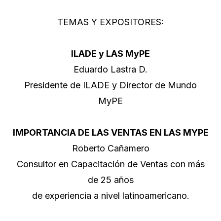
TEMAS Y EXPOSITORES:
ILADE y LAS MyPE
Eduardo Lastra D.
Presidente de ILADE y Director de Mundo
MyPE
IMPORTANCIA DE LAS VENTAS EN LAS MYPE
Roberto Cañamero
Consultor en Capacitación de Ventas con más
de 25 años
de experiencia a nivel latinoamericano.