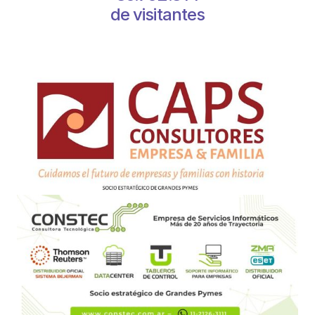
de visitantes