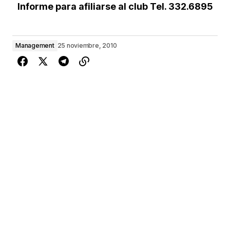
Informe para afiliarse al club Tel. 332.6895
Management
25 noviembre, 2010