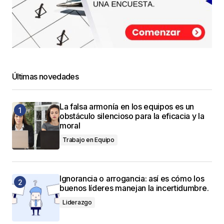
Últimas novedades
La falsa armonía en los equipos es un
obstáculo silencioso para la eficacia y la
moral
Trabajo en Equipo
Ignorancia o arrogancia: así es cómo los
buenos líderes manejan la incertidumbre.
Liderazgo