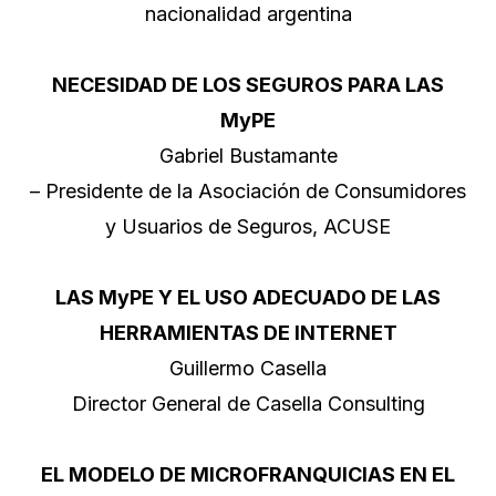
nacionalidad argentina
NECESIDAD DE LOS SEGUROS PARA LAS
MyPE
Gabriel Bustamante
– Presidente de la Asociación de Consumidores
y Usuarios de Seguros, ACUSE
LAS MyPE Y EL USO ADECUADO DE LAS
HERRAMIENTAS DE INTERNET
Guillermo Casella
Director General de Casella Consulting
EL MODELO DE MICROFRANQUICIAS EN EL