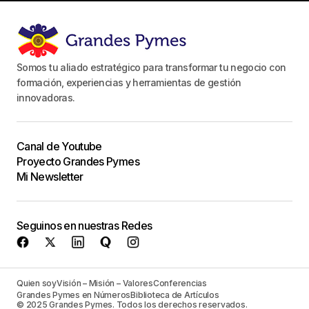
Somos tu aliado estratégico para transformar tu negocio con
formación, experiencias y herramientas de gestión
innovadoras.
Canal de Youtube
Proyecto Grandes Pymes
Mi Newsletter
Seguinos en nuestras Redes
Quien soy
Visión – Misión – Valores
Conferencias
Grandes Pymes en Números
Biblioteca de Artículos
© 2025 Grandes Pymes. Todos los derechos reservados.