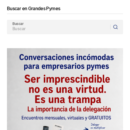
Buscar en Grandes Pymes
Buscar