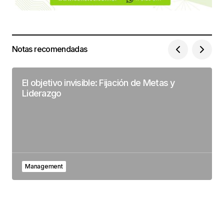
Notas recomendadas
El objetivo invisible: Fijación de Metas y
Liderazgo
Management