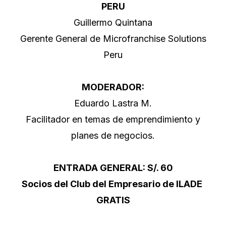
PERU
Guillermo Quintana
Gerente General de Microfranchise Solutions
Peru
MODERADOR:
Eduardo Lastra M.
Facilitador en temas de emprendimiento y
planes de negocios.
ENTRADA GENERAL: S/. 60
Socios del Club del Empresario de ILADE
GRATIS