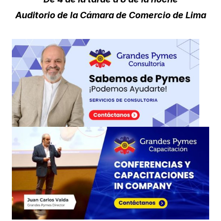
Auditorio de la Cámara de Comercio de Lima