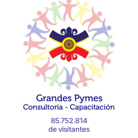
85.752.814
de visitantes