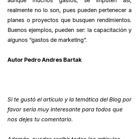
aunque muchos gastos, se imputen así,
realmente no lo son, pues pueden pertenecer a
planes o proyectos que busquen rendimientos.
Buenos ejemplos, pueden ser: la capacitación y
algunos “gastos de marketing”.
Autor Pedro Andres Bartak
Si te gustó el artículo y la temática del Blog por
favor sería muy interesante para todos que
nos dejes tu comentario.