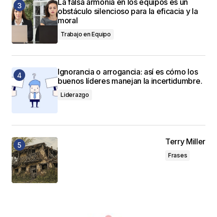
La falsa armonía en los equipos es un
obstáculo silencioso para la eficacia y la
moral
Trabajo en Equipo
Ignorancia o arrogancia: así es cómo los
buenos líderes manejan la incertidumbre.
Liderazgo
Terry Miller
Frases