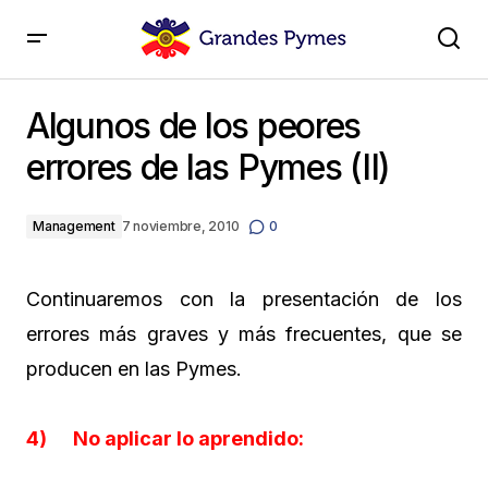
Algunos de los peores errores de las Pymes (II)
Algunos de los peores
errores de las Pymes (II)
Management
7 noviembre, 2010
0
Continuaremos con la presentación de los
errores más graves y más frecuentes, que se
producen en las Pymes.
4) No aplicar lo aprendido: