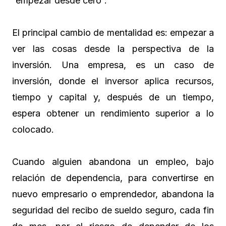
“empezar desde cero”.
El principal cambio de mentalidad es: empezar a
ver las cosas desde la perspectiva de la
inversión. Una empresa, es un caso de
inversión, donde el inversor aplica recursos,
tiempo y capital y, después de un tiempo,
espera obtener un rendimiento superior a lo
colocado.
Cuando alguien abandona un empleo, bajo
relación de dependencia, para convertirse en
nuevo empresario o emprendedor, abandona la
seguridad del recibo de sueldo seguro, cada fin