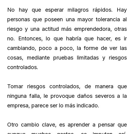
No hay que esperar milagros rápidos. Hay
personas que poseen una mayor tolerancia al
riesgo y una actitud más emprendedora, otras
no. Entonces, lo que habría que hacer, es ir
cambiando, poco a poco, la forme de ver las
cosas, mediante pruebas limitadas y riesgos
controlados.
Tomar riesgos controlados, de manera que
ninguna falla, le provoque daños severos a la
empresa, parece ser lo más indicado.
Otro cambio clave, es aprender a pensar que