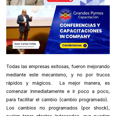
Todas las empresas exitosas, fueron mejorando
mediante este mecanismo, y no por trucos
rápidos y mágicos. La mejor manera, es
comenzar inmediatamente e ir poco a poco,
para facilitar el cambio (cambio programado).
Los cambios no programados (por shock),