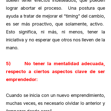
suelen tener efectos indeseados, que pueden
lograr abortar el proceso. Una postura que
ayuda a tratar de mejorar el “timing” del cambio,
es ser más proactivo, que solamente, activo.
Esto significa, ni más, ni menos, tener la
iniciativa y no esperar que otros nos lleven de la
mano
.
5) No tener la mentalidad adecuada,
respecto a ciertos aspectos clave de ser
emprendedor:
Cuando se inicia con un nuevo emprendimiento,
muchas veces, es necesario olvidar lo anterior y