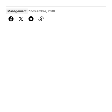
Management
7 noviembre, 2010