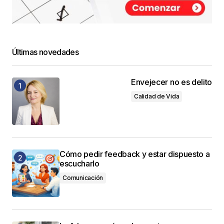
Últimas novedades
Envejecer no es delito
Calidad de Vida
Cómo pedir feedback y estar dispuesto a
escucharlo
Comunicación