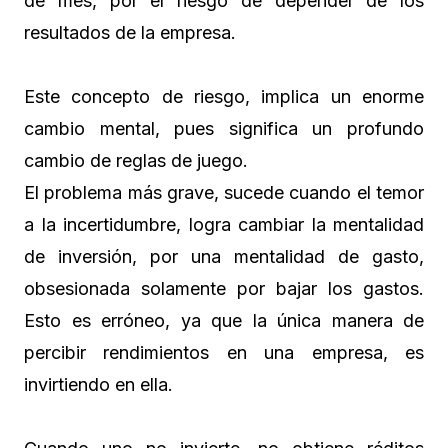
de mes, por el riesgo de depender de los
resultados de la empresa.
Este concepto de riesgo, implica un enorme
cambio mental, pues significa un profundo
cambio de reglas de juego.
El problema más grave, sucede cuando el temor
a la incertidumbre, logra cambiar la mentalidad
de inversión, por una mentalidad de gasto,
obsesionada solamente por bajar los gastos.
Esto es erróneo, ya que la única manera de
percibir rendimientos en una empresa, es
invirtiendo en ella.