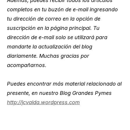
Además, puedes recibir todos los artículos
completos en tu buzón de e-mail ingresando
tu dirección de correo en la opción de
suscripción en la página principal. Tu
dirección de e-mail solo se utilizará para
mandarte la actualización del blog
diariamente. Muchas gracias por
acompañarnos.
Puedes encontrar más material relacionado al
presente, en nuestro Blog Grandes Pymes
http://jcvalda.wordpress.com