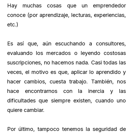
Hay muchas cosas que un emprendedor
conoce (por aprendizaje, lecturas, experiencias,
etc.)
Es así que, aún escuchando a consultores,
evaluando los mercados o leyendo costosas
suscripciones, no hacemos nada. Casi todas las
veces, el motivo es que, aplicar lo aprendido y
hacer cambios, cuesta trabajo. También, nos
hace encontrarnos con la inercia y las
dificultades que siempre existen, cuando uno
quiere cambiar.
Por último, tampoco tenemos la seguridad de