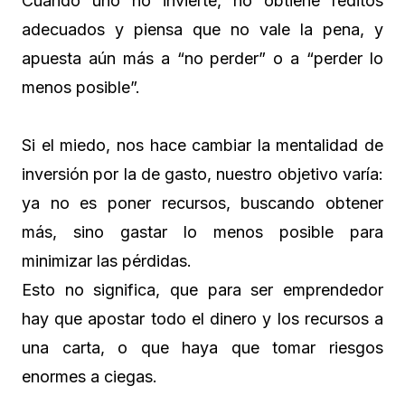
Cuando uno no invierte, no obtiene réditos
adecuados y piensa que no vale la pena, y
apuesta aún más a “no perder” o a “perder lo
menos posible”.
Si el miedo, nos hace cambiar la mentalidad de
inversión por la de gasto, nuestro objetivo varía:
ya no es poner recursos, buscando obtener
más, sino gastar lo menos posible para
minimizar las pérdidas.
Esto no significa, que para ser emprendedor
hay que apostar todo el dinero y los recursos a
una carta, o que haya que tomar riesgos
enormes a ciegas.