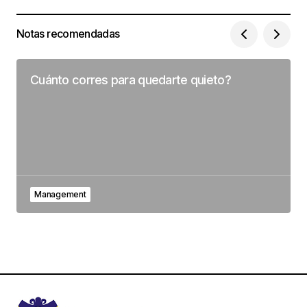
Notas recomendadas
Cuánto corres para quedarte quieto?
Management