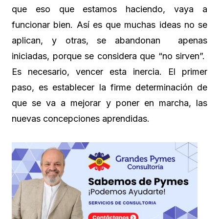
que eso que estamos haciendo, vaya a
funcionar bien. Así es que muchas ideas no se
aplican, y otras, se abandonan apenas
iniciadas, porque se considera que “no sirven”.
Es necesario, vencer esta inercia. El primer
paso, es establecer la firme determinación de
que se va a mejorar y poner en marcha, las
nuevas concepciones aprendidas.