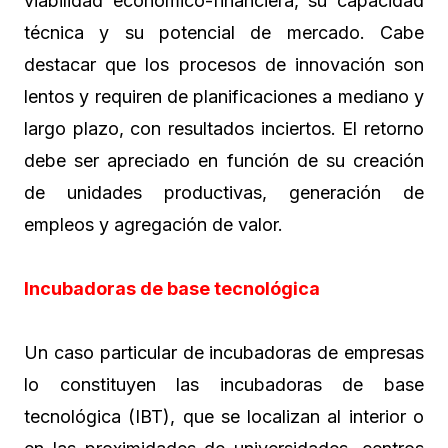
viabilidad económico-financiera, su capacidad
técnica y su potencial de mercado. Cabe
destacar que los procesos de innovación son
lentos y requiren de planificaciones a mediano y
largo plazo, con resultados inciertos. El retorno
debe ser apreciado en función de su creación
de unidades productivas, generación de
empleos y agregación de valor.
Incubadoras de base tecnológica
Un caso particular de incubadoras de empresas
lo constituyen las incubadoras de base
tecnológica (IBT), que se localizan al interior o