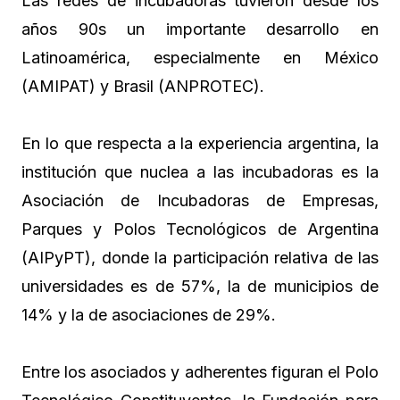
Las redes de incubadoras tuvieron desde los
años 90s un importante desarrollo en
Latinoamérica, especialmente en México
(AMIPAT) y Brasil (ANPROTEC).
En lo que respecta a la experiencia argentina, la
institución que nuclea a las incubadoras es la
Asociación de Incubadoras de Empresas,
Parques y Polos Tecnológicos de Argentina
(AIPyPT), donde la participación relativa de las
universidades es de 57%, la de municipios de
14% y la de asociaciones de 29%.
Entre los asociados y adherentes figuran el Polo