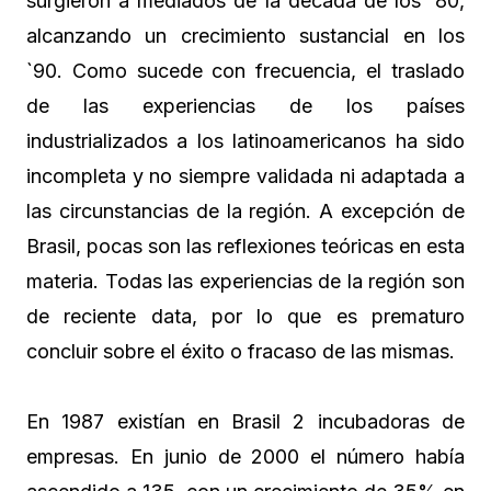
surgieron a mediados de la década de los `80,
alcanzando un crecimiento sustancial en los
`90. Como sucede con frecuencia, el traslado
de las experiencias de los países
industrializados a los latinoamericanos ha sido
incompleta y no siempre validada ni adaptada a
las circunstancias de la región. A excepción de
Brasil, pocas son las reflexiones teóricas en esta
materia. Todas las experiencias de la región son
de reciente data, por lo que es prematuro
concluir sobre el éxito o fracaso de las mismas.
En 1987 existían en Brasil 2 incubadoras de
empresas. En junio de 2000 el número había