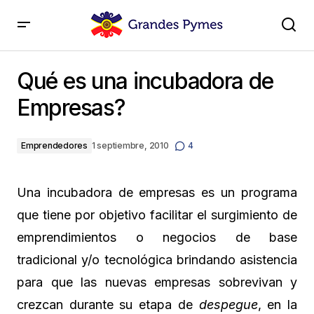
Qué es una incubadora de Empresas?
Qué es una incubadora de
Empresas?
Emprendedores
1 septiembre, 2010
4
Una incubadora de empresas es un programa
que tiene por objetivo facilitar el surgimiento de
emprendimientos o negocios de base
tradicional y/o tecnológica brindando asistencia
para que las nuevas empresas sobrevivan y
crezcan durante su etapa de
despegue
, en la