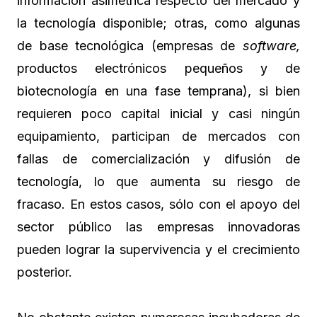
información asimétrica respecto del mercado y
la tecnología disponible; otras, como algunas
de base tecnológica (empresas de
software,
productos electrónicos pequeños y de
biotecnología en una fase temprana), si bien
requieren poco capital inicial y casi ningún
equipamiento, participan de mercados con
fallas de comercialización y difusión de
tecnología, lo que aumenta su riesgo de
fracaso. En estos casos, sólo con el apoyo del
sector público las empresas innovadoras
pueden lograr la supervivencia y el crecimiento
posterior.