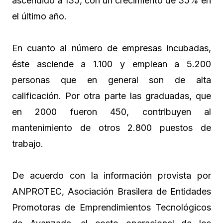
ascendido a 135, con un crecimiento de 35% en
el último año.
En cuanto al número de empresas incubadas,
éste asciende a 1.100 y emplean a 5.200
personas que en general son de alta
calificación. Por otra parte las graduadas, que
en 2000 fueron 450, contribuyen al
mantenimiento de otros 2.800 puestos de
trabajo.
De acuerdo con la información provista por
ANPROTEC, Asociación Brasilera de Entidades
Promotoras de Emprendimientos Tecnológicos