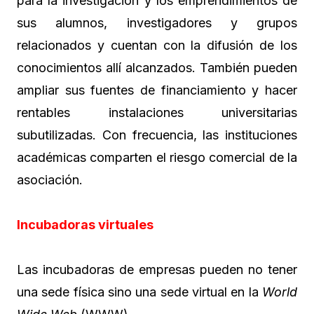
para la investigación y los emprendimientos de
sus alumnos, investigadores y grupos
relacionados y cuentan con la difusión de los
conocimientos allí alcanzados. También pueden
ampliar sus fuentes de financiamiento y hacer
rentables instalaciones universitarias
subutilizadas. Con frecuencia, las instituciones
académicas comparten el riesgo comercial de la
asociación.
Incubadoras virtuales
Las incubadoras de empresas pueden no tener
una sede física sino una sede virtual en la
World