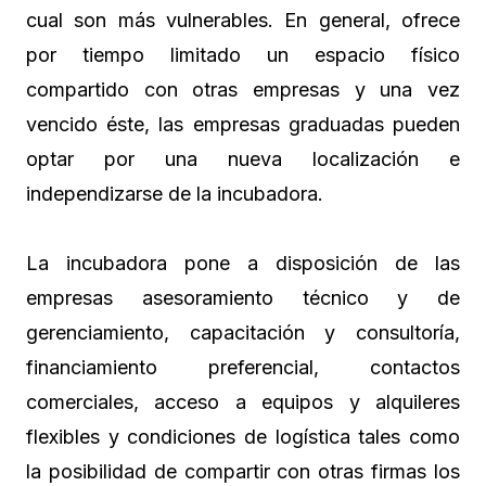
cual son más vulnerables. En general, ofrece
por tiempo limitado un espacio físico
compartido con otras empresas y una vez
vencido éste, las empresas graduadas pueden
optar por una nueva localización e
independizarse de la incubadora.
La incubadora pone a disposición de las
empresas asesoramiento técnico y de
gerenciamiento, capacitación y consultoría,
financiamiento preferencial, contactos
comerciales, acceso a equipos y alquileres
flexibles y condiciones de logística tales como
la posibilidad de compartir con otras firmas los