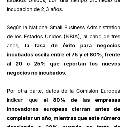
Estados Unidos, con una tiempo promedio de
incubación de 2,3 años.
Según la National Small Business Administration
de los Estados Unidos (NBIA), al cabo de tres
años,
la tasa de éxito para negocios
incubados oscila entre el 75
y el 80%, frente
al 20 o 25% que reportan los nuevos
negocios no incubados.
Por otra parte, datos de la Comisión Europea
indican que
el 80% de las
empresas
innovadoras europeas cierran antes de
completar un año,
mientras que este número