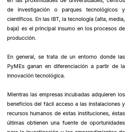
en las proximidades de universidades, centros
de investigación o parques tecnológicos y
científicos. En las IBT, la tecnología (alta, media,
baja) es el principal insumo en los procesos de
producción.
En general, se trata de un entorno donde las
PyMEs ganan en diferenciación a partir de la
innovación tecnológica.
Mientras las empresas incubadas adquieren los
beneficios del fácil acceso a las instalaciones y
recursos humanos de estas instituciones, éstas
últimas obtienen una fuente de oportunidades