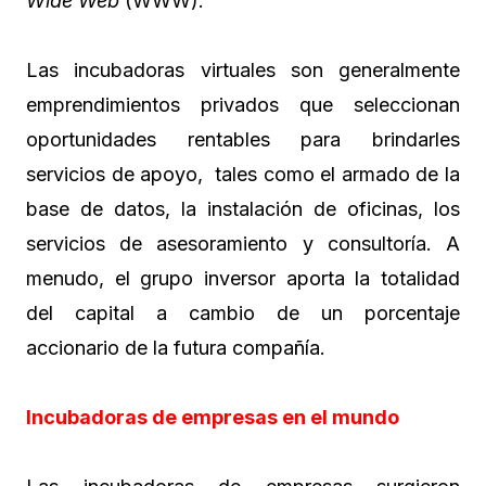
Wide Web
(WWW).
Las incubadoras virtuales son generalmente
emprendimientos privados que seleccionan
oportunidades rentables para brindarles
servicios de apoyo, tales como el armado de la
base de datos, la instalación de oficinas, los
servicios de asesoramiento y consultoría. A
menudo, el grupo inversor aporta la totalidad
del capital a cambio de un porcentaje
accionario de la futura compañía.
Incubadoras de empresas en el mundo