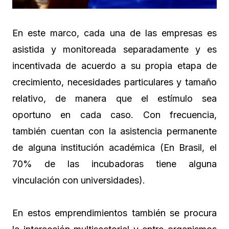
En este marco, cada una de las empresas es
asistida y monitoreada separadamente y es
incentivada de acuerdo a su propia etapa de
crecimiento, necesidades particulares y tamaño
relativo, de manera que el estímulo sea
oportuno en cada caso. Con frecuencia,
también cuentan con la asistencia permanente
de alguna institución académica (En Brasil, el
70% de las incubadoras tiene alguna
vinculación con universidades).
En estos emprendimientos también se procura