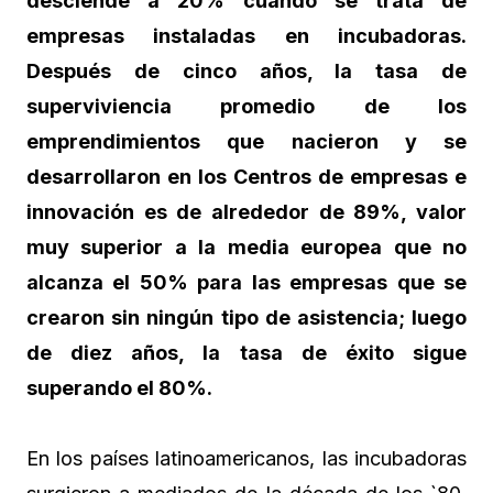
desciende a 20% cuando se trata de
empresas
instaladas en incubadoras.
Después de cinco años, la tasa de
superviviencia
promedio de los
emprendimientos que nacieron y se
desarrollaron en los
Centros de empresas e
innovación es de alrededor de 89%, valor
muy
superior a la media europea que no
alcanza el 50% para las empresas que se
crearon sin ningún tipo de asistencia; luego
de diez años, la tasa de éxito
sigue
superando el 80%.
En los países latinoamericanos, las incubadoras