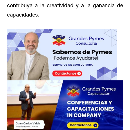
contribuya a la creatividad y a la ganancia de
capacidades.