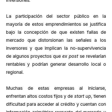
inversiones.
La participación del sector público en la
mayoría de estos emprendimientos se justifica
bajo la concepción de que existen fallas de
mercado que distorsionan las señales a los
inversores y que implican la no-supervivencia
de algunos proyectos que
ex post
se revelarían
rentables y podrían generar desarrollo local o
regional.
Muchas de estas empresas al iniciarse,
enfrentan altos costos fijos y de
start up
, tienen
dificultad para acceder al crédito y cuentan con