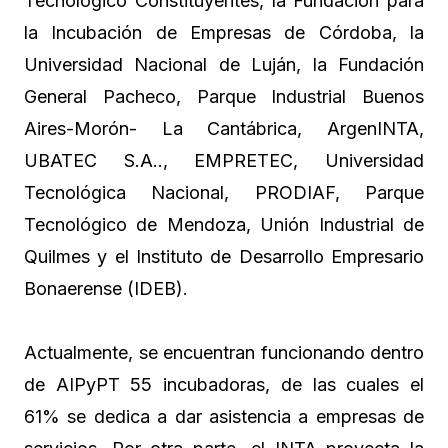
Tecnológico Constituyentes, la Fundación para
la Incubación de Empresas de Córdoba, la
Universidad Nacional de Luján, la Fundación
General Pacheco, Parque Industrial Buenos
Aires-Morón- La Cantábrica, ArgenINTA,
UBATEC S.A.., EMPRETEC, Universidad
Tecnológica Nacional, PRODIAF, Parque
Tecnológico de Mendoza, Unión Industrial de
Quilmes y el Instituto de Desarrollo Empresario
Bonaerense (IDEB).
Actualmente, se encuentran funcionando dentro
de AIPyPT 55 incubadoras, de las cuales el
61% se dedica a dar asistencia a empresas de