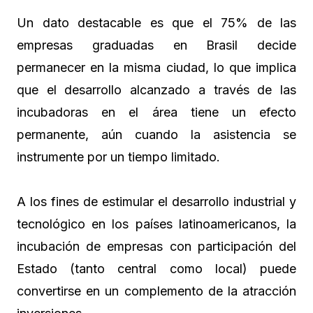
Un dato destacable es que el 75% de las
empresas graduadas en Brasil decide
permanecer en la misma ciudad, lo que implica
que el desarrollo alcanzado a través de las
incubadoras en el área tiene un efecto
permanente, aún cuando la asistencia se
instrumente por un tiempo limitado.
A los fines de estimular el desarrollo industrial y
tecnológico en los países latinoamericanos, la
incubación de empresas con participación del
Estado (tanto central como local) puede
convertirse en un complemento de la atracción