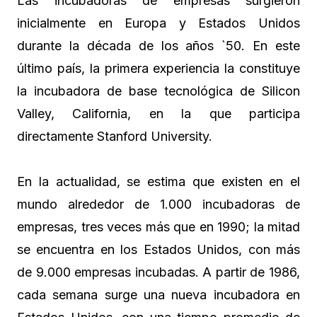
Las incubadoras de empresas surgieron
inicialmente en Europa y Estados Unidos
durante la década de los años `50. En este
último país, la primera experiencia la constituye
la incubadora de base tecnológica de Silicon
Valley, California, en la que participa
directamente Stanford University.
En la actualidad, se estima que existen en el
mundo alrededor de 1.000 incubadoras de
empresas, tres veces más que en 1990; la mitad
se encuentra en los Estados Unidos, con más
de 9.000 empresas incubadas. A partir de 1986,
cada semana surge una nueva incubadora en