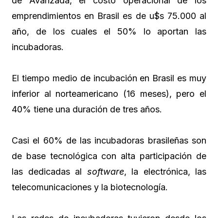
de Avanzada, el costo operacional de los
emprendimientos en Brasil es de u$s 75.000 al
año, de los cuales el 50% lo aportan las
incubadoras.
El tiempo medio de incubación en Brasil es muy
inferior al norteamericano (16 meses), pero el
40% tiene una duración de tres años.
Casi el 60% de las incubadoras brasileñas son
de base tecnológica con alta participación de
las dedicadas al
software
, la electrónica, las
telecomunicaciones y la biotecnología.