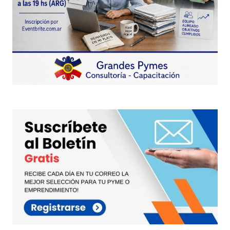
Enviar Comentario