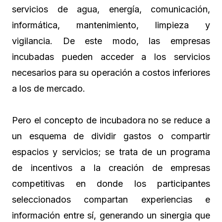
servicios de agua, energía, comunicación,
informática, mantenimiento, limpieza y
vigilancia. De este modo, las empresas
incubadas pueden acceder a los servicios
necesarios para su operación a costos inferiores
a los de mercado.
Pero el concepto de incubadora no se reduce a
un esquema de dividir gastos o compartir
espacios y servicios; se trata de un programa
de incentivos a la creación de empresas
competitivas en donde los participantes
seleccionados compartan experiencias e
información entre sí, generando un sinergia que