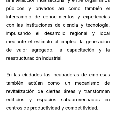
la interacción multisectorial y entre organismos
públicos y privados así como también el
intercambio de conocimientos y experiencias
con las instituciones de ciencia y tecnología,
impulsando el desarrollo regional y local
mediante el estímulo al empleo, la generación
de valor agregado, la capacitación y la
reestructuración industrial.
En las ciudades las incubadoras de empresas
también actúan como un mecanismo de
revitalización de ciertas áreas y transforman
edificios y espacios subaprovechados en
centros de productividad y competitividad.