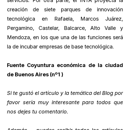
servicios. Por otra parte, el INTA proyecta la
creación de siete parques de innovación
tecnológica en Rafaela, Marcos Juárez,
Pergamino, Castelar, Balcarce, Alto Valle y
Mendoza, en los que una de las funciones será
la de incubar empresas de base tecnológica.
Fuente Coyuntura económica de la ciudad
de Buenos Aires (nº1 )
Si te gustó el artículo y la temática del Blog por
favor sería muy interesante para todos que
nos dejes tu comentario.