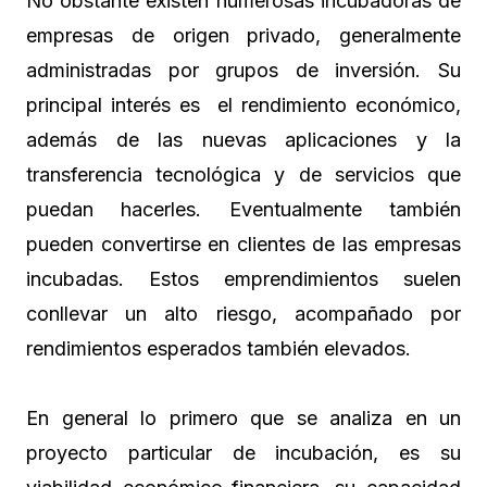
No obstante existen numerosas incubadoras de
empresas de origen privado, generalmente
administradas por grupos de inversión. Su
principal interés es el rendimiento económico,
además de las nuevas aplicaciones y la
transferencia tecnológica y de servicios que
puedan hacerles. Eventualmente también
pueden convertirse en clientes de las empresas
incubadas. Estos emprendimientos suelen
conllevar un alto riesgo, acompañado por
rendimientos esperados también elevados.
En general lo primero que se analiza en un
proyecto particular de incubación, es su