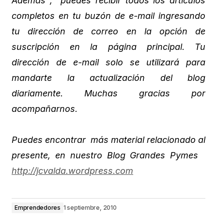
Además , puedes recibir todos los artículos
completos en tu buzón de e-mail ingresando
tu dirección de correo en la opción de
suscripción en la página principal. Tu
dirección de e-mail solo se utilizará para
mandarte la actualización del blog
diariamente. Muchas gracias por
acompañarnos.
Puedes encontrar más material relacionado al
presente, en nuestro Blog Grandes Pymes
http://jcvalda.wordpress.com
Emprendedores
1 septiembre, 2010