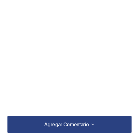
Agregar Comentario
Agregar Comentario