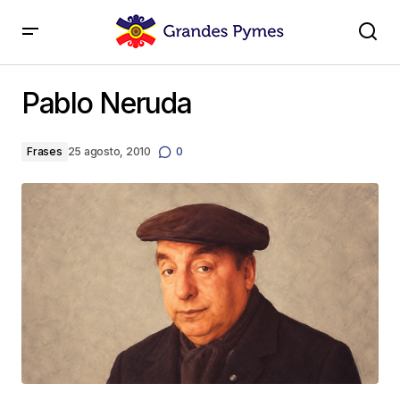
Pablo Neruda
Pablo Neruda
Frases
25 agosto, 2010
0