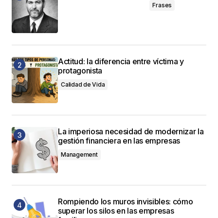
Frases
Actitud: la diferencia entre víctima y
protagonista
Calidad de Vida
La imperiosa necesidad de modernizar la
gestión financiera en las empresas
Management
Rompiendo los muros invisibles: cómo
superar los silos en las empresas