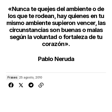
«Nunca te quejes del ambiente o de
los que te rodean, hay quienes en tu
mismo ambiente supieron vencer, las
circunstancias son buenas o malas
según la voluntad o fortaleza de tu
corazón».
Pablo Neruda
Frases
25 agosto, 2010