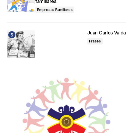
familiares.
Empresas Familiares
Juan Carlos Valda
Frases