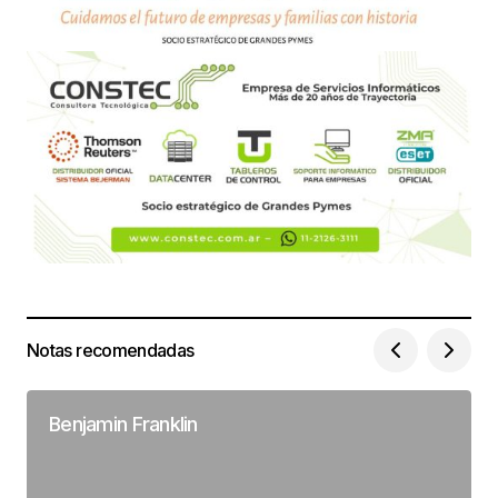
Notas recomendadas
Benjamin Franklin