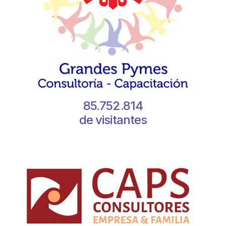
85.752.814
de visitantes