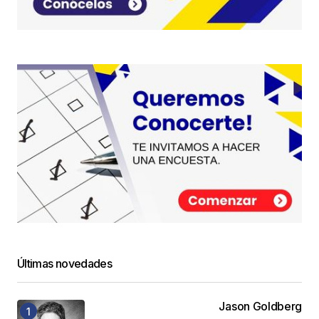
Últimas novedades
Jason Goldberg