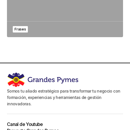
Frases
Somos tu aliado estratégico para transformar tu negocio con
formación, experiencias y herramientas de gestión
innovadoras.
Canal de Youtube