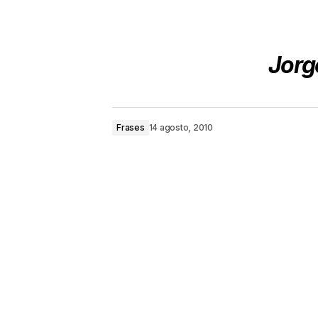
Jorg
Frases
14 agosto, 2010