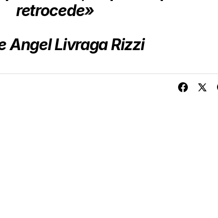
retrocede»
e Angel Livraga Rizzi