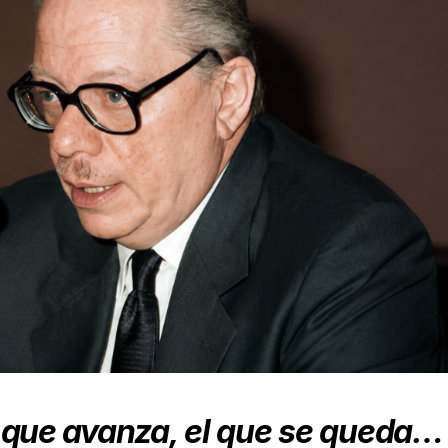
que avanza, el que se queda…