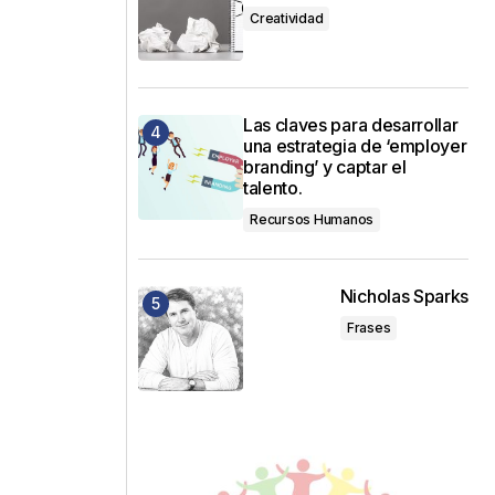
Creatividad
Las claves para desarrollar
una estrategia de ‘employer
branding’ y captar el
talento.
Recursos Humanos
Nicholas Sparks
Frases