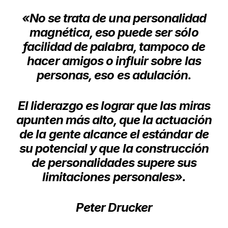
«No se trata de una personalidad
magnética, eso puede ser sólo
facilidad de palabra, tampoco de
hacer amigos o influir sobre las
personas, eso es adulación.
El liderazgo es lograr que las miras
apunten más alto, que la actuación
de la gente alcance el estándar de
su potencial y que la construcción
de personalidades supere sus
limitaciones personales».
Peter Drucker