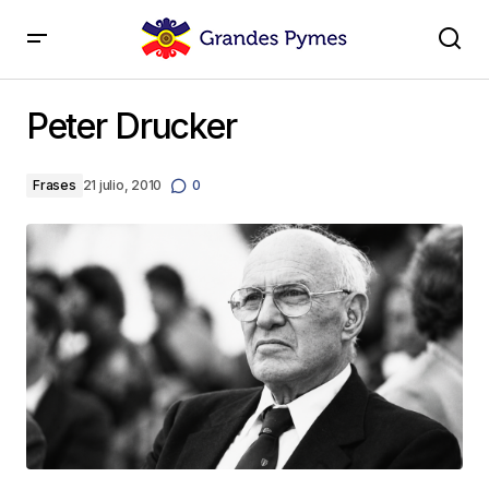
Peter Drucker
Peter Drucker
Frases
21 julio, 2010
0