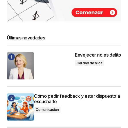
Últimas novedades
Envejecer no es delito
Calidad de Vida
Cómo pedir feedback y estar dispuesto a
escucharlo
Comunicación