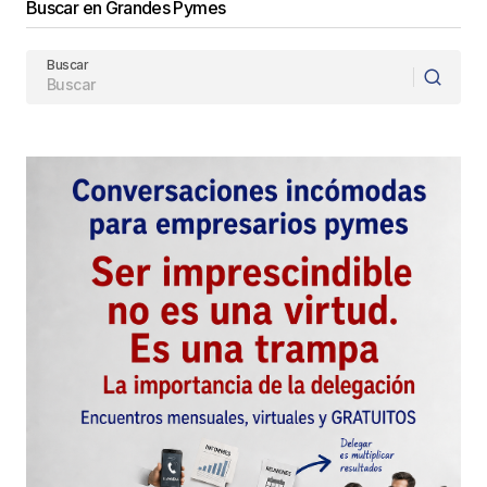
Buscar en Grandes Pymes
Buscar