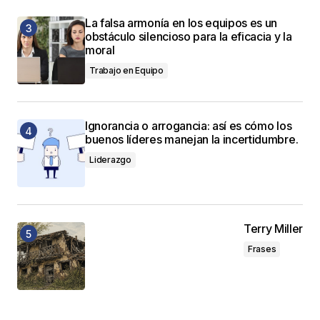
La falsa armonía en los equipos es un
obstáculo silencioso para la eficacia y la
moral
Trabajo en Equipo
Ignorancia o arrogancia: así es cómo los
buenos líderes manejan la incertidumbre.
Liderazgo
Terry Miller
Frases