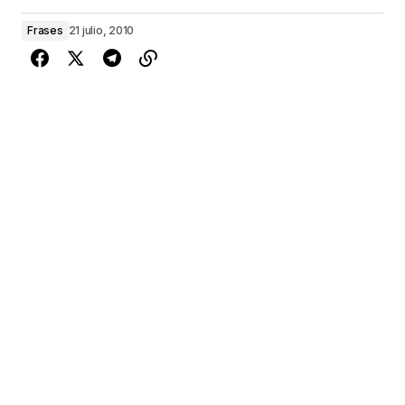
Frases
21 julio, 2010