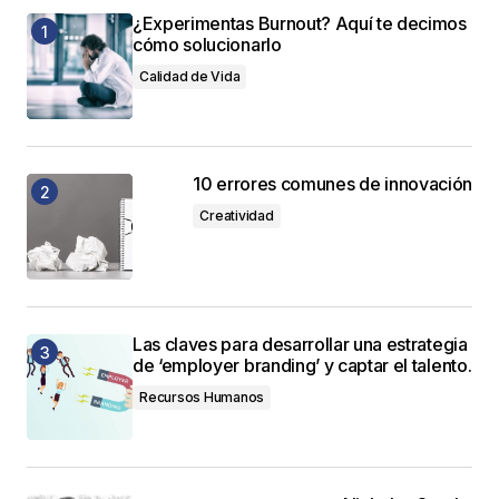
¿Experimentas Burnout? Aquí te decimos
cómo solucionarlo
Calidad de Vida
10 errores comunes de innovación
Creatividad
Las claves para desarrollar una estrategia
de ‘employer branding’ y captar el talento.
Recursos Humanos