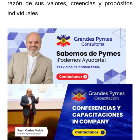
razón de sus valores, creencias y propósitos
individuales.