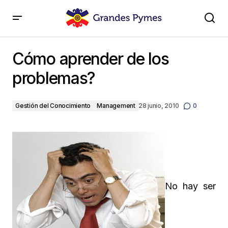
Cómo aprender de los problemas?
Cómo aprender de los
problemas?
Gestión del Conocimiento
Management
28 junio, 2010
0
No hay ser