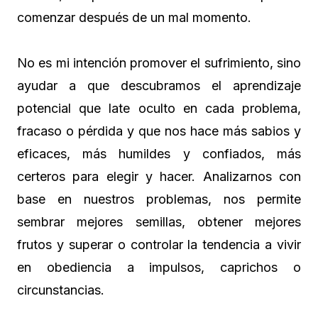
comenzar después de un mal momento.
No es mi intención promover el sufrimiento, sino
ayudar a que descubramos el aprendizaje
potencial que late oculto en cada problema,
fracaso o pérdida y que nos hace más sabios y
eficaces, más humildes y confiados, más
certeros para elegir y hacer. Analizarnos con
base en nuestros problemas, nos permite
sembrar mejores semillas, obtener mejores
frutos y superar o controlar la tendencia a vivir
en obediencia a impulsos, caprichos o
circunstancias.