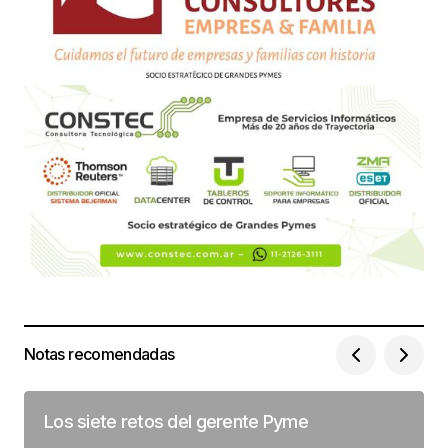
Notas recomendadas
Los siete retos del gerente Pyme