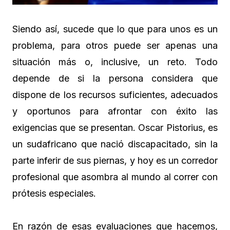
Siendo así, sucede que lo que para unos es un
problema, para otros puede ser apenas una
situación más o, inclusive, un reto. Todo
depende de si la persona considera que
dispone de los recursos suficientes, adecuados
y oportunos para afrontar con éxito las
exigencias que se presentan. Oscar Pistorius, es
un sudafricano que nació discapacitado, sin la
parte inferir de sus piernas, y hoy es un corredor
profesional que asombra al mundo al correr con
prótesis especiales.
En razón de esas evaluaciones que hacemos,