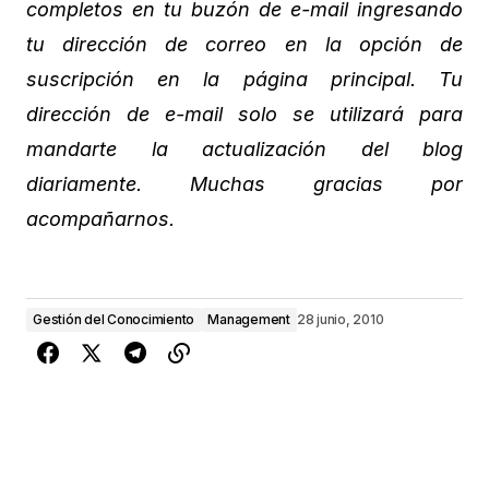
completos en tu buzón de e-mail ingresando
tu dirección de correo en la opción de
suscripción en la página principal. Tu
dirección de e-mail solo se utilizará para
mandarte la actualización del blog
diariamente. Muchas gracias por
acompañarnos.
Gestión del Conocimiento
Management
28 junio, 2010