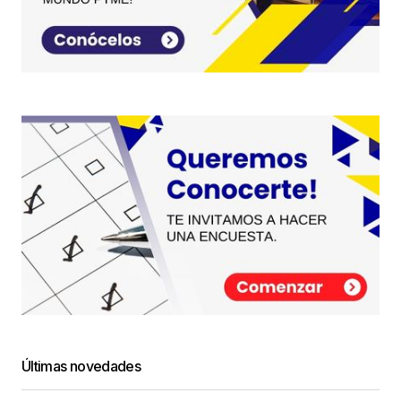
Últimas novedades