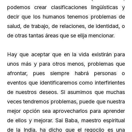
podemos crear clasificaciones lingüísticas y
decir que los humanos tenemos problemas de
salud, de trabajo, de relaciones, de identidad, o
de otras tantas áreas que se elija mencionar.
Hay que aceptar que en la vida existirán para
unos más y para otros menos, problemas que
afrontar, pues siempre habrá personas o
eventos que identificaremos como interfirientes
de nuestros deseos. Si asumimos que muchas
veces tendremos problemas, puede que nuestra
mejor opción sea aprovecharlos para aprender
de ellos y mejorar. Sai Baba, maestro espiritual
de la India, ha dicho que el regocijo es una