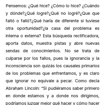
Pensemos: ¿Qué hice? ¿Cómo lo hice? ¿Cuándo
y dónde?¿Qué logre?¿Qué no logré?¿Que que
faltó o falló?¿Qué haría de diferente si tuviese
otra oportunidad?¿la casa del problema es
interna o externa? Esta búsqueda rectificadora,
aporta datos, muestra pistas y abre nuevas
sendas de conocimientos. No se trata de
culparse por los fallos, pues la ignorancia y la
inconsciencia son quizás los causales primarios
de los problemas que enfrentamos, y es claro
que ignorar no equivale a pecar. Como decía
Abraham Lincoln: “Si pudiéramos saber primero
en donde estamos y a donde nos dirigimos,
podríamos juzgar mejor qué hacer y cómo hacer