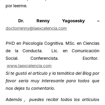
por leerme.
Dr. Renny Yagosesky –
doctorrenny@laexcelencia.com
PHD en Psicología Cognitiva. MSc. en Ciencias
de la Conducta. Lic. en Comunicación
Social. Conferencista. Escritor.
www.laexcelencia.com
Si te gustó el artículo y la temática del Blog por
favor sería muy interesante para todos que
nos dejes tu comentario.
Además , puedes recibir todos los artículos