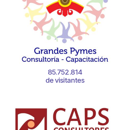
85.752.814
de visitantes