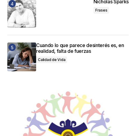
Nicholas Sparks
Frases
Cuando lo que parece desinterés es, en
realidad, falta de fuerzas
Calidad de Vida