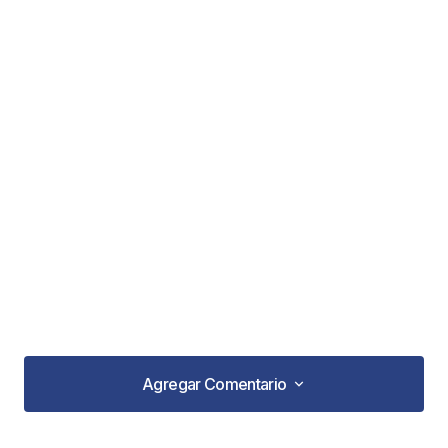
Agregar Comentario
Agregar Comentario