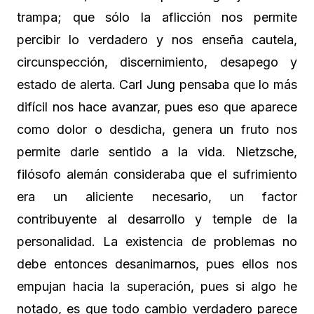
trampa; que sólo la aflicción nos permite
percibir lo verdadero y nos enseña cautela,
circunspección, discernimiento, desapego y
estado de alerta. Carl Jung pensaba que lo más
difícil nos hace avanzar, pues eso que aparece
como dolor o desdicha, genera un fruto nos
permite darle sentido a la vida. Nietzsche,
filósofo alemán consideraba que el sufrimiento
era un aliciente necesario, un factor
contribuyente al desarrollo y temple de la
personalidad. La existencia de problemas no
debe entonces desanimarnos, pues ellos nos
empujan hacia la superación, pues si algo he
notado, es que todo cambio verdadero parece