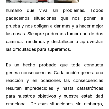
humano que viva sin problemas. Todos
padecemos situaciones que nos ponen a
prueba y nos obligan a dar más y a hacer mejor
las cosas. Siempre podremos tomar uno de dos
caminos: rendirnos y desfallecer o aprovechar
las dificultades para superarnos.
Es un hecho probado que toda conducta
genera consecuencias. Cada acción genera una
reacción y en ocasiones las consecuencias
resultan impredecibles y hasta catastróficas
para nuestros objetivos y nuestra estabilidad
emocional. De esas situaciones, sin embargo,