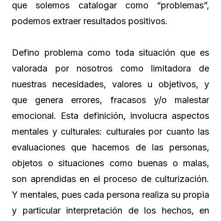
que solemos catalogar como “problemas”,
podemos extraer resultados positivos.
Defino problema como toda situación que es
valorada por nosotros como limitadora de
nuestras necesidades, valores u objetivos, y
que genera errores, fracasos y/o malestar
emocional. Esta definición, involucra aspectos
mentales y culturales: culturales por cuanto las
evaluaciones que hacemos de las personas,
objetos o situaciones como buenas o malas,
son aprendidas en el proceso de culturización.
Y mentales, pues cada persona realiza su propia
y particular interpretación de los hechos, en