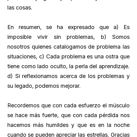
las cosas.
En resumen, se ha expresado que a) Es
imposible vivir sin problemas, b) Somos
nosotros quienes catalogamos de problema las
situaciones, c) Cada problema es una ostra que
tiene como lado oculto, la perla del aprendizaje.
d) Si reflexionamos acerca de los problemas y
su legado, podemos mejorar.
Recordemos que con cada esfuerzo el músculo
se hace más fuerte, que con cada pérdida nos
hacemos más humildes y que es en la noche
cuando se pueden apreciar las estrellas. Gracias