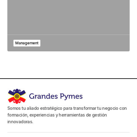
Management
Somos tu aliado estratégico para transformar tu negocio con
formación, experiencias y herramientas de gestión
innovadoras.