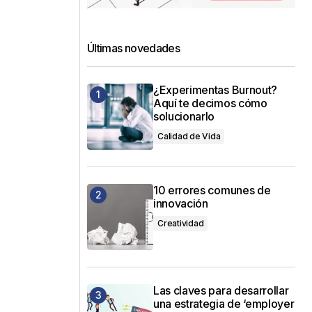
Últimas novedades
¿Experimentas Burnout?
Aquí te decimos cómo
solucionarlo
Calidad de Vida
10 errores comunes de
innovación
Creatividad
Las claves para desarrollar
una estrategia de ‘employer