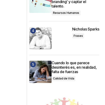
branding’ y captar el
talento.
Recursos Humanos
Nicholas Sparks
Frases
Cuando lo que parece
desinterés es, en realidad,
falta de fuerzas
Calidad de Vida