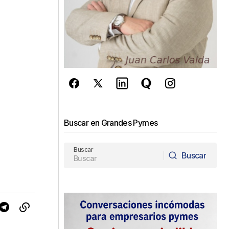
Buscar en Grandes Pymes
Buscar
Buscar
Buscar