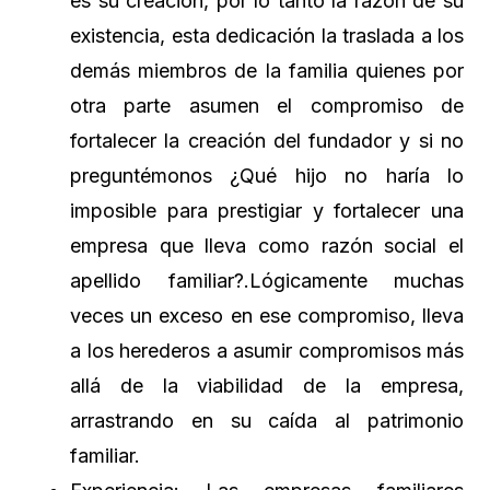
es su creación, por lo tanto la razón de su
existencia, esta dedicación la traslada a los
demás miembros de la familia quienes por
otra parte asumen el compromiso de
fortalecer la creación del fundador y si no
preguntémonos ¿Qué hijo no haría lo
imposible para prestigiar y fortalecer una
empresa que lleva como razón social el
apellido familiar?.Lógicamente muchas
veces un exceso en ese compromiso, lleva
a los herederos a asumir compromisos más
allá de la viabilidad de la empresa,
arrastrando en su caída al patrimonio
familiar.