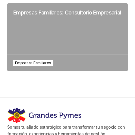
Empresas Familiares: Consultorio Empresarial
Empresas Familiares
Somos tu aliado estratégico para transformar tu negocio con
formación, experiencias y herramientas de gestión