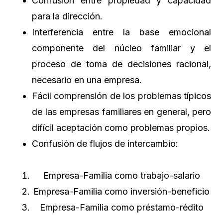
Confusión entre propiedad y capacidad
para la dirección.
Interferencia entre la base emocional
componente del núcleo familiar y el
proceso de toma de decisiones racional,
necesario en una empresa.
Fácil comprensión de los problemas típicos
de las empresas familiares en general, pero
difícil aceptación como problemas propios.
Confusión de flujos de intercambio:
Empresa-Familia como trabajo-salario
Empresa-Familia como inversión-beneficio
Empresa-Familia como préstamo-rédito