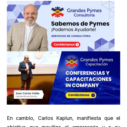
En cambio, Carlos Kaplun, manifiesta que el