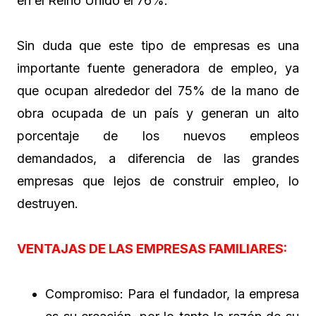
en el Reino Unido el 76%.
Sin duda que este tipo de empresas es una
importante fuente generadora de empleo, ya
que ocupan alrededor del 75% de la mano de
obra ocupada de un país y generan un alto
porcentaje de los nuevos empleos
demandados, a diferencia de las grandes
empresas que lejos de construir empleo, lo
destruyen.
VENTAJAS DE LAS EMPRESAS FAMILIARES:
Compromiso: Para el fundador, la empresa