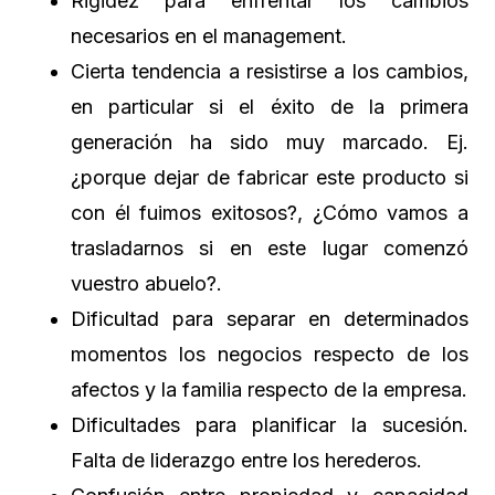
Rigidez para enfrentar los cambios
necesarios en el management.
Cierta tendencia a resistirse a los cambios,
en particular si el éxito de la primera
generación ha sido muy marcado. Ej.
¿porque dejar de fabricar este producto si
con él fuimos exitosos?, ¿Cómo vamos a
trasladarnos si en este lugar comenzó
vuestro abuelo?.
Dificultad para separar en determinados
momentos los negocios respecto de los
afectos y la familia respecto de la empresa.
Dificultades para planificar la sucesión.
Falta de liderazgo entre los herederos.