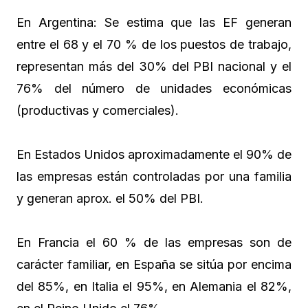
En Argentina: Se estima que las EF generan
entre el 68 y el 70 % de los puestos de trabajo,
representan más del 30% del PBI nacional y el
76% del número de unidades económicas
(productivas y comerciales).
En Estados Unidos aproximadamente el 90% de
las empresas están controladas por una familia
y generan aprox. el 50% del PBI.
En Francia el 60 % de las empresas son de
carácter familiar, en España se sitúa por encima
del 85%, en Italia el 95%, en Alemania el 82%,