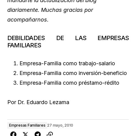
mandarte la actualización del blog
diariamente. Muchas gracias por
acompañarnos.
DEBILIDADES DE LAS EMPRESAS
FAMILIARES
Empresa-Familia como trabajo-salario
Empresa-Familia como inversión-beneficio
Empresa-Familia como préstamo-rédito
Por Dr. Eduardo Lezama
Empresas Familiares
27 mayo, 2010