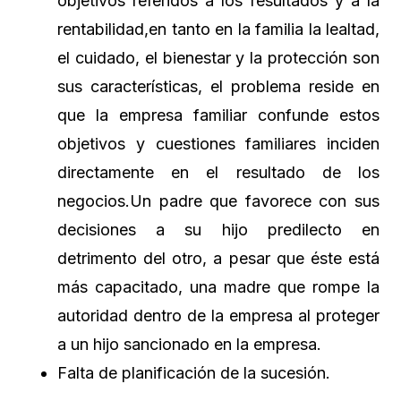
objetivos referidos a los resultados y a la
rentabilidad,en tanto en la familia la lealtad,
el cuidado, el bienestar y la protección son
sus características, el problema reside en
que la empresa familiar confunde estos
objetivos y cuestiones familiares inciden
directamente en el resultado de los
negocios.Un padre que favorece con sus
decisiones a su hijo predilecto en
detrimento del otro, a pesar que éste está
más capacitado, una madre que rompe la
autoridad dentro de la empresa al proteger
a un hijo sancionado en la empresa.
Falta de planificación de la sucesión.