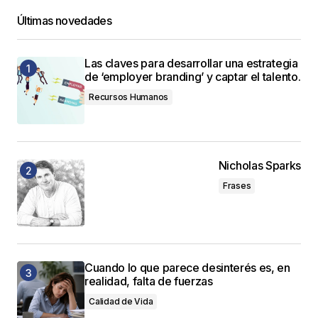
Últimas novedades
Las claves para desarrollar una estrategia
de ‘employer branding’ y captar el talento.
Recursos Humanos
Nicholas Sparks
Frases
Cuando lo que parece desinterés es, en
realidad, falta de fuerzas
Calidad de Vida