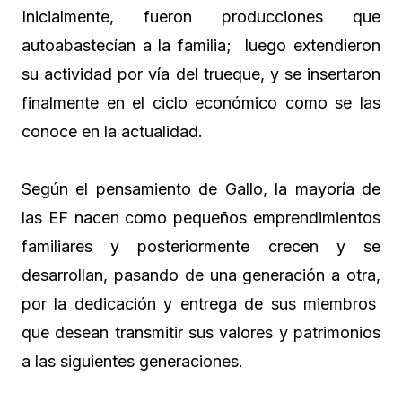
Inicialmente, fueron producciones que
autoabastecían a la familia; luego extendieron
su actividad por vía del trueque, y se insertaron
finalmente en el ciclo económico como se las
conoce en la actualidad.
Según el pensamiento de Gallo, la mayoría de
las EF nacen como pequeños emprendimientos
familiares y posteriormente crecen y se
desarrollan, pasando de una generación a otra,
por la dedicación y entrega de sus miembros
que desean transmitir sus valores y patrimonios
a las siguientes generaciones.