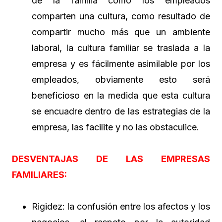
de la familia como los empleados
comparten una cultura, como resultado de
compartir mucho más que un ambiente
laboral, la cultura familiar se traslada a la
empresa y es fácilmente asimilable por los
empleados, obviamente esto será
beneficioso en la medida que esta cultura
se encuadre dentro de las estrategias de la
empresa, las facilite y no las obstaculice.
DESVENTAJAS DE LAS EMPRESAS
FAMILIARES:
Rigidez: la confusión entre los afectos y los