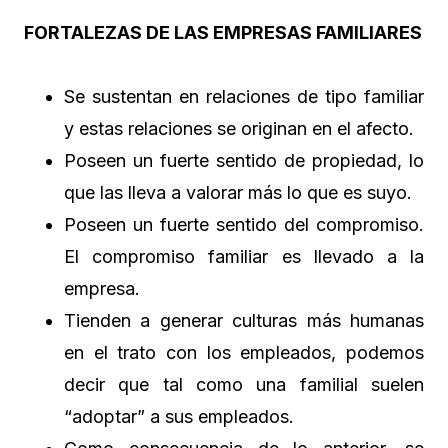
FORTALEZAS DE LAS EMPRESAS FAMILIARES
Se sustentan en relaciones de tipo familiar
y estas relaciones se originan en el afecto.
Poseen un fuerte sentido de propiedad, lo
que las lleva a valorar más lo que es suyo.
Poseen un fuerte sentido del compromiso.
El compromiso familiar es llevado a la
empresa.
Tienden a generar culturas más humanas
en el trato con los empleados, podemos
decir que tal como una familial suelen
“adoptar” a sus empleados.