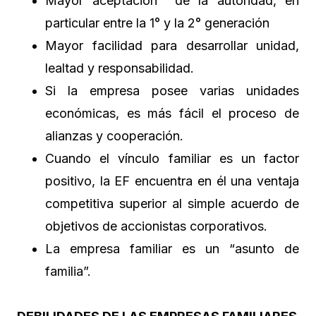
Mayor aceptación de la autoridad, en
particular entre la 1° y la 2° generación
Mayor facilidad para desarrollar unidad,
lealtad y responsabilidad.
Si la empresa posee varias unidades
económicas, es más fácil el proceso de
alianzas y cooperación.
Cuando el vínculo familiar es un factor
positivo, la EF encuentra en él una ventaja
competitiva superior al simple acuerdo de
objetivos de accionistas corporativos.
La empresa familiar es un “asunto de
familia”.