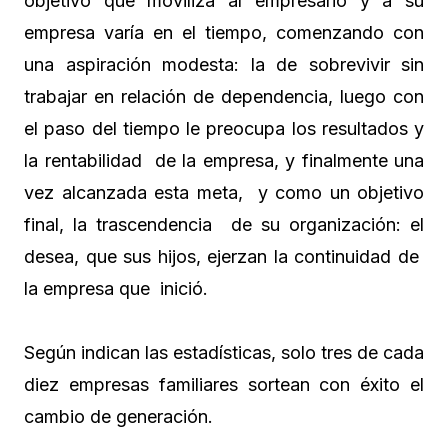
objetivo que moviliza al empresario y a su
empresa varía en el tiempo, comenzando con
una aspiración modesta: la de sobrevivir sin
trabajar en relación de dependencia, luego con
el paso del tiempo le preocupa los resultados y
la rentabilidad de la empresa, y finalmente una
vez alcanzada esta meta, y como un objetivo
final, la trascendencia de su organización: el
desea, que sus hijos, ejerzan la continuidad de
la empresa que inició.
Según indican las estadísticas, solo tres de cada
diez empresas familiares sortean con éxito el
cambio de generación.