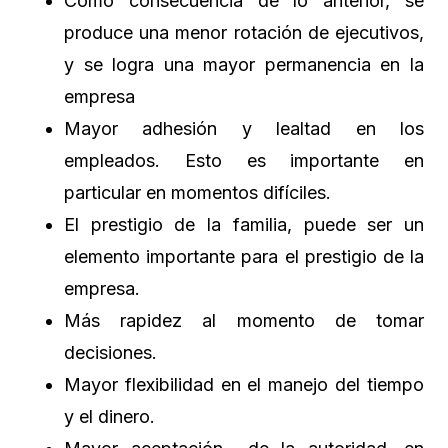
Como consecuencia de lo anterior, se
produce una menor rotación de ejecutivos,
y se logra una mayor permanencia en la
empresa
Mayor adhesión y lealtad en los
empleados. Esto es importante en
particular en momentos difíciles.
El prestigio de la familia, puede ser un
elemento importante para el prestigio de la
empresa.
Más rapidez al momento de tomar
decisiones.
Mayor flexibilidad en el manejo del tiempo
y el dinero.