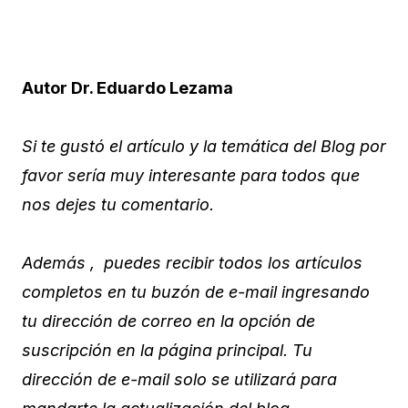
Autor Dr. Eduardo Lezama
Si te gustó el artículo y la temática del Blog por
favor sería muy interesante para todos que
nos dejes tu comentario.
Además , puedes recibir todos los artículos
completos en tu buzón de e-mail ingresando
tu dirección de correo en la opción de
suscripción en la página principal. Tu
dirección de e-mail solo se utilizará para