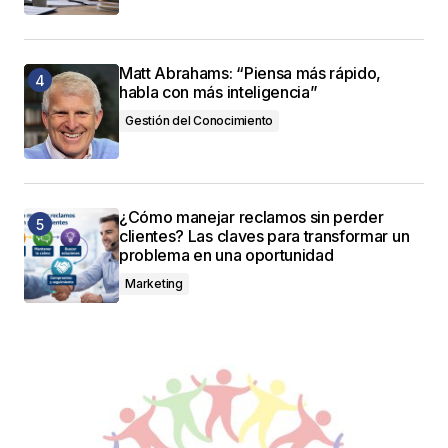
Matt Abrahams: “Piensa más rápido,
habla con más inteligencia”
Gestión del Conocimiento
¿Cómo manejar reclamos sin perder
clientes? Las claves para transformar un
problema en una oportunidad
Marketing