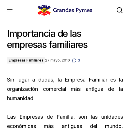
Importancia de las empresas familiares
Importancia de las
empresas familiares
Empresas Familiares
27 mayo, 2010
3
Sin lugar a dudas, la Empresa Familiar es la
organización comercial más antigua de la
humanidad
Las Empresas de Familia, son las unidades
económicas más antiguas del mundo.