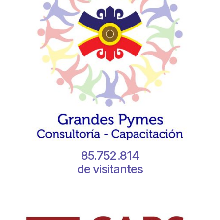
85.752.814
de visitantes