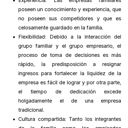
Experiencia: Las empresas familiares
poseen un conocimiento y experiencia, que
no poseen sus competidores y que es
celosamente guardado en la familia.
Flexibilidad: Debido a la interacción del
grupo familiar y el grupo empresario, el
proceso de toma de decisiones es más
rápido, la predisposición a resignar
ingresos para fortalecer la liquidez de la
empresa es fácil de lograr y por otra parte,
el tiempo de dedicación excede
holgadamente el de una empresa
tradicional.
Cultura compartida: Tanto los integrantes