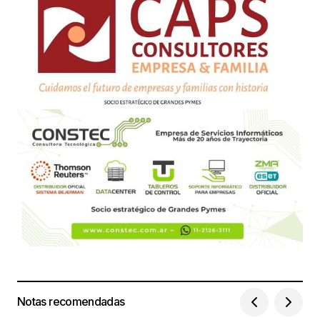
Notas recomendadas