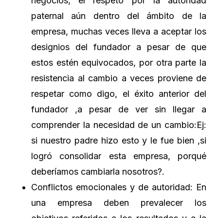
negocios, el respeto por la autoridad
paternal aún dentro del ámbito de la
empresa, muchas veces lleva a aceptar los
designios del fundador a pesar de que
estos estén equivocados, por otra parte la
resistencia al cambio a veces proviene de
respetar como digo, el éxito anterior del
fundador ,a pesar de ver sin llegar a
comprender la necesidad de un cambio:Ej:
si nuestro padre hizo esto y le fue bien ,si
logró consolidar esta empresa, porqué
deberíamos cambiarla nosotros?.
Conflictos emocionales y de autoridad: En
una empresa deben prevalecer los