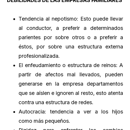
DEBILIDADES DE LAS EMPRESAS FAMILIARES
Tendencia al nepotismo: Esto puede llevar
al conductor, a preferir a determinados
parientes por sobre otros o a preferir a
éstos, por sobre una estructura externa
profesionalizada.
El enfeudamiento o estructura de reinos: A
partir de afectos mal llevados, pueden
generarse en la empresa departamentos
que se aíslen e ignoren al resto, esto atenta
contra una estructura de redes.
Autocracia: tendencia a ver a los hijos
como más pequeños.