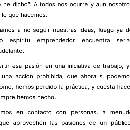
o he dicho”. A todos nos ocurre y aun nosotro
 lo que hacemos.
amos a no seguir nuestras ideas, luego ya d
ro espíritu emprendedor encuentra seria
adelante.
ertir esa pasión en una iniciativa de trabajo, y
 una acción prohibida, que ahora si podemo
como, hemos perdido la práctica, y cuesta hace
iempre hemos hecho.
amos en contacto con personas, a menud
que aprovechen las pasiones de un público