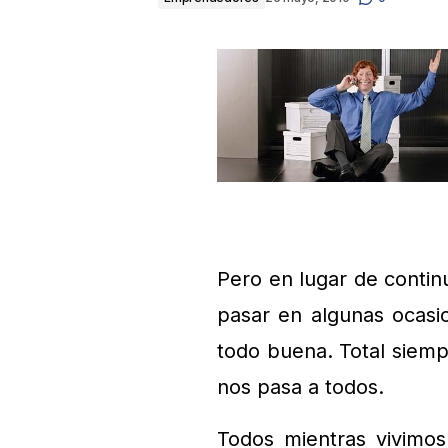
Pero en lugar de continu
pasar en algunas ocasi
todo buena. Total siemp
nos pasa a todos.
Todos mientras vivimo