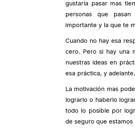
gustaría pasar mas tie
personas que pasan 
importante y la que te 
Cuando no hay esa resp
cero. Pero si hay una
nuestras ideas en prác
esa práctica, y adelante
La motivación mas poder
lograrlo o haberlo logra
todo lo posible por log
de seguro que estamos 