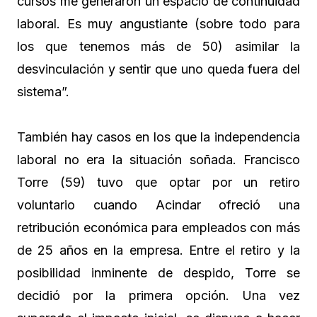
cursos me generaron un espacio de continuidad
laboral. Es muy angustiante (sobre todo para
los que tenemos más de 50) asimilar la
desvinculación y sentir que uno queda fuera del
sistema”.
También hay casos en los que la independencia
laboral no era la situación soñada. Francisco
Torre (59) tuvo que optar por un retiro
voluntario cuando Acindar ofreció una
retribución económica para empleados con más
de 25 años en la empresa. Entre el retiro y la
posibilidad inminente de despido, Torre se
decidió por la primera opción. Una vez