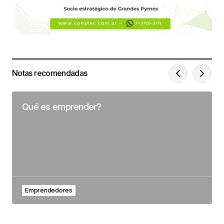
Notas recomendadas
Qué es emprender?
Emprendedores