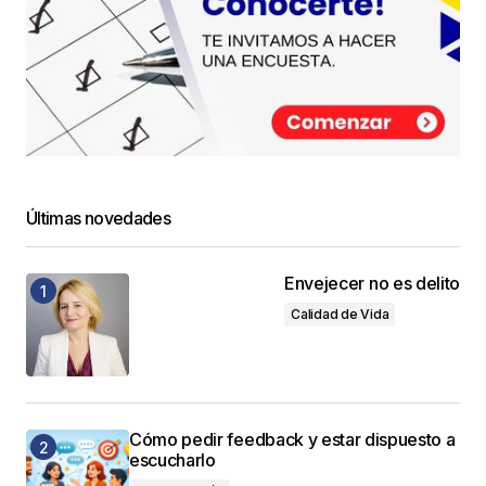
Últimas novedades
Envejecer no es delito
Calidad de Vida
Cómo pedir feedback y estar dispuesto a
escucharlo