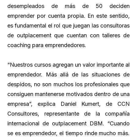
desempleados de más de 50 deciden
emprender por cuenta propia. En este sentido,
es fundamental el rol que juegan las consultoras
de outplacement que cuentan con talleres de
coaching para emprendedores.
“Nuestros cursos agregan un valor importante al
emprendedor. Más allá de las situaciones de
despidos, no son muchos los profesionales que
consiguen mantenerse motivados dentro de una
empresa”, explica Daniel Kumert, de CCN
Consultores, representante de la compañía
internacional de outplacement DBM. “Cuando
se es emprendedor, el tiempo rinde mucho más.