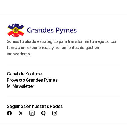
Somos tu aliado estratégico para transformar tu negocio con
formación, experiencias y herramientas de gestión
innovadoras.
Canal de Youtube
Proyecto Grandes Pymes
Mi Newsletter
Seguinos en nuestras Redes