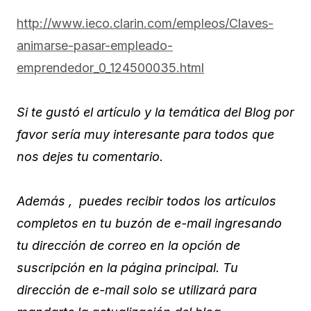
http://www.ieco.clarin.com/empleos/Claves-
animarse-pasar-empleado-
emprendedor_0_124500035.html
Si te gustó el artículo y la temática del Blog por
favor sería muy interesante para todos que
nos dejes tu comentario.
Además , puedes recibir todos los artículos
completos en tu buzón de e-mail ingresando
tu dirección de correo en la opción de
suscripción en la página principal. Tu
dirección de e-mail solo se utilizará para