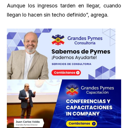
Aunque los ingresos tarden en llegar, cuando
llegan lo hacen sin techo definido”, agrega.