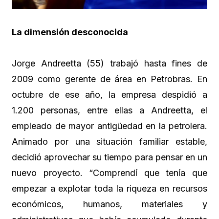
La dimensión desconocida
Jorge Andreetta (55) trabajó hasta fines de
2009 como gerente de área en Petrobras. En
octubre de ese año, la empresa despidió a
1.200 personas, entre ellas a Andreetta, el
empleado de mayor antigüedad en la petrolera.
Animado por una situación familiar estable,
decidió aprovechar su tiempo para pensar en un
nuevo proyecto. “Comprendí que tenía que
empezar a explotar toda la riqueza en recursos
económicos, humanos, materiales y