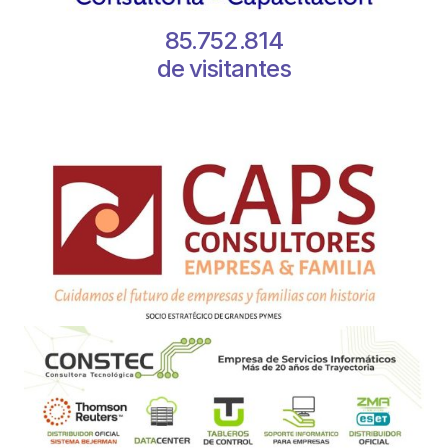
85.752.814
de visitantes