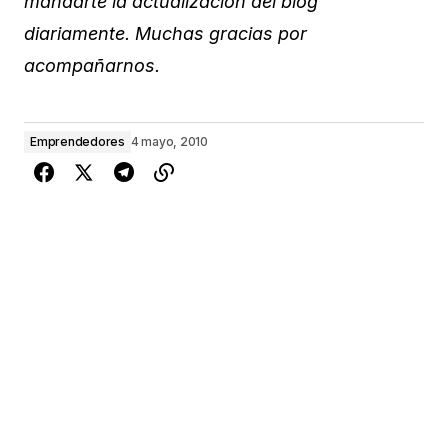
mandarte la actualización del blog
diariamente. Muchas gracias por
acompañarnos.
Emprendedores
4 mayo, 2010