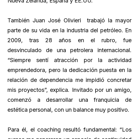
Nueva Zelanda, España y EE.UU.
También Juan José Olivieri trabajó la mayor
parte de su vida en la industria del petróleo. En
2009, tras 28 años en el rubro, fue
desvinculado de una petrolera internacional.
“Siempre sentí atracción por la actividad
emprendedora, pero la dedicación puesta en la
relación de dependencia me impidió concretar
mis proyectos”, explica. Invitado por un amigo,
comenzó a desarrollar una franquicia de
estética personal, con un balance muy positivo.
Para él, el coaching resultó fundamental: “Los