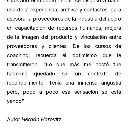
superado el impacto inicial, se dispuso a hacer
uso de la experiencia, archivo y contactos, para
asesorar a proveedores de la industria del acero
en capacitación de recursos humanos, mejora
de la imagen del producto y vinculación entre
proveedores y clientes. De los cursos de
coaching, recuerda el optimismo que le
transmitieron: “Lo que más me costó fue
haberme quedado sin un contexto de
reconocimiento. Tenía una inmensa angustia
pero, poco a poco esa sensación se está
yendo”.
Autor
Hernán Horovitz