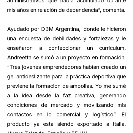
administrativos que había acumulado durante
mis años en relación de dependencia”, comenta.
Ayudado por DBM Argentina, donde le hicieron
una encuesta de debilidades y fortalezas y le
enseñaron a confeccionar un currículum,
Andreetta se sumó a un proyecto en formación.
“Tres jóvenes emprendedores habían creado un
gel antideslizante para la práctica deportiva que
previene la formación de ampollas. Yo me sumé
a la idea desde la faz creativa, generando
condiciones de mercado y movilizando mis
contactos en lo comercial y logístico”. El
producto ya está siendo exportado a Italia,