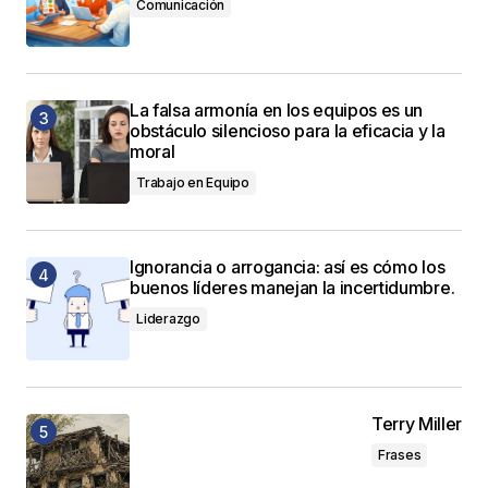
Comunicación
La falsa armonía en los equipos es un
obstáculo silencioso para la eficacia y la
moral
Trabajo en Equipo
Ignorancia o arrogancia: así es cómo los
buenos líderes manejan la incertidumbre.
Liderazgo
Terry Miller
Frases