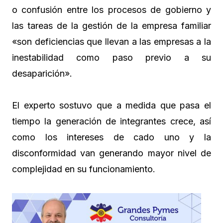
o confusión entre los procesos de gobierno y
las tareas de la gestión de la empresa familiar
«son deficiencias que llevan a las empresas a la
inestabilidad como paso previo a su
desaparición».
El experto sostuvo que a medida que pasa el
tiempo la generación de integrantes crece, así
como los intereses de cado uno y la
disconformidad van generando mayor nivel de
complejidad en su funcionamiento.