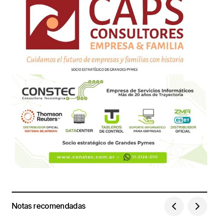
Notas recomendadas