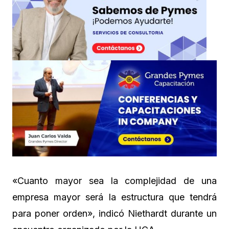
«Cuanto mayor sea la complejidad de una
empresa mayor será la estructura que tendrá
para poner orden», indicó Niethardt durante un