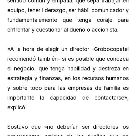
sentido común y empatía, que sepa trabajar en
equipo, tener liderazgo, ser hábil comunicador y
fundamentalemente que tenga coraje para
enfrentar y cuestionar al dueño o accionista.
«A la hora de elegir un director -Grobocopatel
recomendó también- si es posible que conozca
el negocio, que tenga habilidad y destreza en
estrategia y finanzas, en los recursos humanos
y sobre todo para las empresas de familia es
importante la capacidad de contactarse»,
explicó.
Sostuvo que «no deberían ser directores los