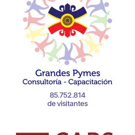
85.752.814
de visitantes