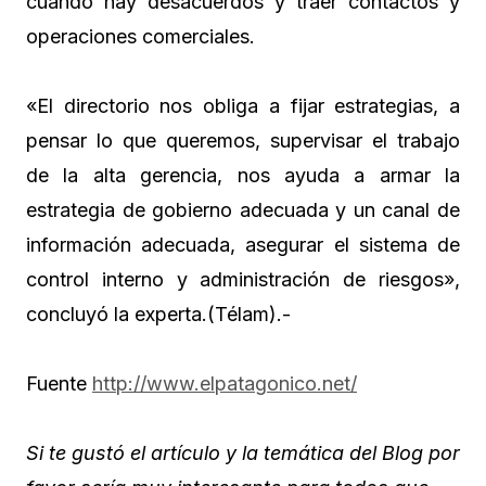
cuando hay desacuerdos y traer contactos y
operaciones comerciales.
«El directorio nos obliga a fijar estrategias, a
pensar lo que queremos, supervisar el trabajo
de la alta gerencia, nos ayuda a armar la
estrategia de gobierno adecuada y un canal de
información adecuada, asegurar el sistema de
control interno y administración de riesgos»,
concluyó la experta.(Télam).-
Fuente
http://www.elpatagonico.net/
Si te gustó el artículo y la temática del Blog por