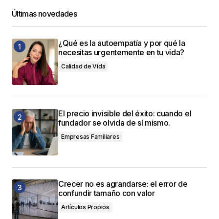
Últimas novedades
¿Qué es la autoempatía y por qué la
necesitas urgentemente en tu vida?
Calidad de Vida
El precio invisible del éxito: cuando el
fundador se olvida de sí mismo.
Empresas Familiares
Crecer no es agrandarse: el error de
confundir tamaño con valor
Artículos Propios