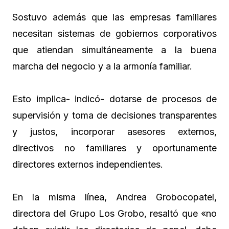
Sostuvo además que las empresas familiares
necesitan sistemas de gobiernos corporativos
que atiendan simultáneamente a la buena
marcha del negocio y a la armonía familiar.
Esto implica- indicó- dotarse de procesos de
supervisión y toma de decisiones transparentes
y justos, incorporar asesores externos,
directivos no familiares y oportunamente
directores externos independientes.
En la misma línea, Andrea Grobocopatel,
directora del Grupo Los Grobo, resaltó que «no