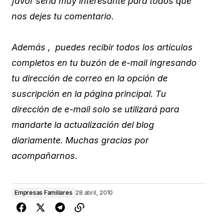
favor sería muy interesante para todos que
nos dejes tu comentario.
Además , puedes recibir todos los artículos
completos en tu buzón de e-mail ingresando
tu dirección de correo en la opción de
suscripción en la página principal. Tu
dirección de e-mail solo se utilizará para
mandarte la actualización del blog
diariamente. Muchas gracias por
acompañarnos.
Empresas Familiares
28 abril, 2010