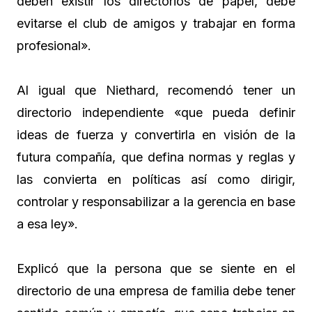
deben existir los directorios de papel, debe
evitarse el club de amigos y trabajar en forma
profesional».
Al igual que Niethard, recomendó tener un
directorio independiente «que pueda definir
ideas de fuerza y convertirla en visión de la
futura compañía, que defina normas y reglas y
las convierta en políticas así como dirigir,
controlar y responsabilizar a la gerencia en base
a esa ley».
Explicó que la persona que se siente en el
directorio de una empresa de familia debe tener