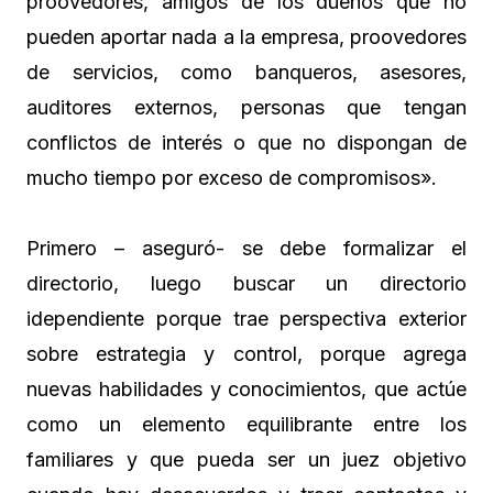
proovedores, amigos de los dueños que no
pueden aportar nada a la empresa, proovedores
de servicios, como banqueros, asesores,
auditores externos, personas que tengan
conflictos de interés o que no dispongan de
mucho tiempo por exceso de compromisos».
Primero – aseguró- se debe formalizar el
directorio, luego buscar un directorio
idependiente porque trae perspectiva exterior
sobre estrategia y control, porque agrega
nuevas habilidades y conocimientos, que actúe
como un elemento equilibrante entre los
familiares y que pueda ser un juez objetivo