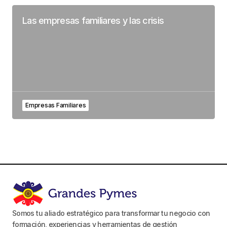
Las empresas familiares y las crisis
Empresas Familiares
Somos tu aliado estratégico para transformar tu negocio con
formación, experiencias y herramientas de gestión