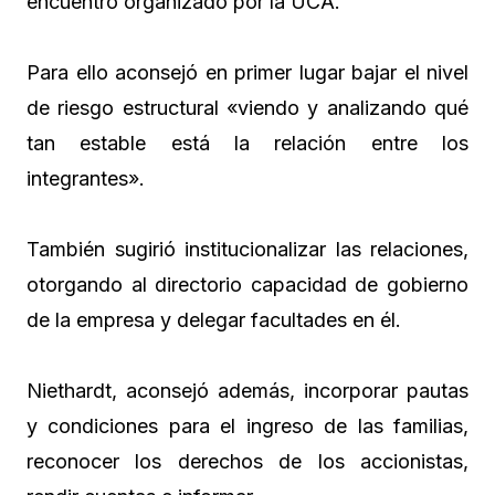
encuentro organizado por la UCA.
Para ello aconsejó en primer lugar bajar el nivel
de riesgo estructural «viendo y analizando qué
tan estable está la relación entre los
integrantes».
También sugirió institucionalizar las relaciones,
otorgando al directorio capacidad de gobierno
de la empresa y delegar facultades en él.
Niethardt, aconsejó además, incorporar pautas
y condiciones para el ingreso de las familias,
reconocer los derechos de los accionistas,