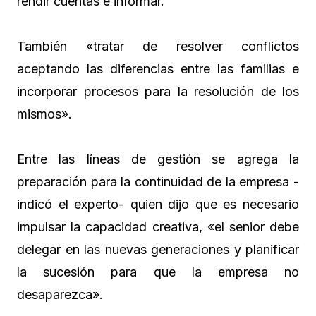
rendir cuentas e informar.
También «tratar de resolver conflictos
aceptando las diferencias entre las familias e
incorporar procesos para la resolución de los
mismos».
Entre las líneas de gestión se agrega la
preparación para la continuidad de la empresa -
indicó el experto- quien dijo que es necesario
impulsar la capacidad creativa, «el senior debe
delegar en las nuevas generaciones y planificar
la sucesión para que la empresa no
desaparezca».