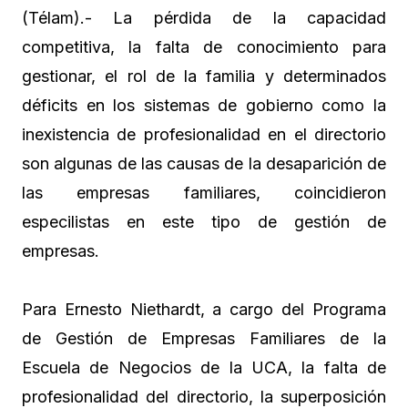
(Télam).- La pérdida de la capacidad
competitiva, la falta de conocimiento para
gestionar, el rol de la familia y determinados
déficits en los sistemas de gobierno como la
inexistencia de profesionalidad en el directorio
son algunas de las causas de la desaparición de
las empresas familiares, coincidieron
especilistas en este tipo de gestión de
empresas.
Para Ernesto Niethardt, a cargo del Programa
de Gestión de Empresas Familiares de la
Escuela de Negocios de la UCA, la falta de
profesionalidad del directorio, la superposición